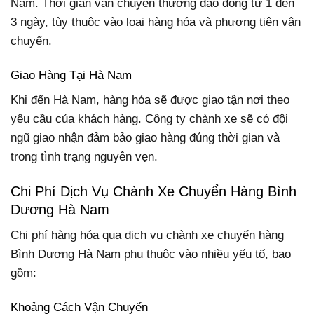
Nam. Thời gian vận chuyển thường dao động từ 1 đến
3 ngày, tùy thuộc vào loại hàng hóa và phương tiện vận
chuyển.
Giao Hàng Tại Hà Nam
Khi đến Hà Nam, hàng hóa sẽ được giao tận nơi theo
yêu cầu của khách hàng. Công ty chành xe sẽ có đội
ngũ giao nhận đảm bảo giao hàng đúng thời gian và
trong tình trạng nguyên vẹn.
Chi Phí Dịch Vụ Chành Xe Chuyển Hàng Bình
Dương Hà Nam
Chi phí hàng hóa qua dịch vụ chành xe chuyển hàng
Bình Dương Hà Nam phụ thuộc vào nhiều yếu tố, bao
gồm:
Khoảng Cách Vận Chuyển