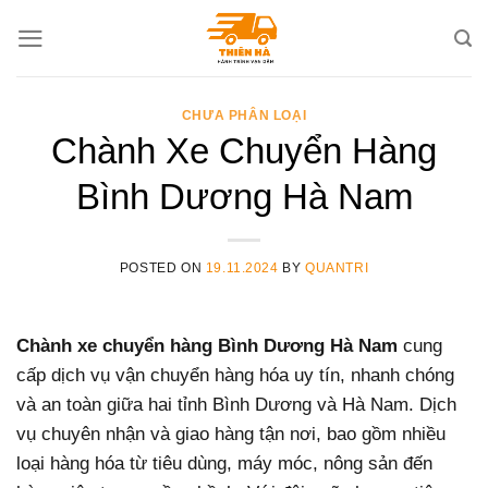
Skip
to
content
CHƯA PHÂN LOẠI
Chành Xe Chuyển Hàng
Bình Dương Hà Nam
POSTED ON
19.11.2024
BY
QUANTRI
Chành xe chuyển hàng Bình Dương Hà Nam
cung
cấp dịch vụ vận chuyển hàng hóa uy tín, nhanh chóng
và an toàn giữa hai tỉnh Bình Dương và Hà Nam. Dịch
vụ chuyên nhận và giao hàng tận nơi, bao gồm nhiều
loại hàng hóa từ tiêu dùng, máy móc, nông sản đến