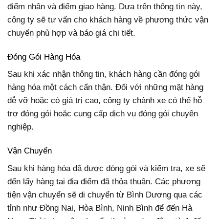
điểm nhận và điểm giao hàng. Dựa trên thông tin này,
công ty sẽ tư vấn cho khách hàng về phương thức vận
chuyển phù hợp và báo giá chi tiết.
Đóng Gói Hàng Hóa
Sau khi xác nhận thông tin, khách hàng cần đóng gói
hàng hóa một cách cẩn thận. Đối với những mặt hàng
dễ vỡ hoặc có giá trị cao, công ty chành xe có thể hỗ
trợ đóng gói hoặc cung cấp dịch vụ đóng gói chuyên
nghiệp.
Vận Chuyển
Sau khi hàng hóa đã được đóng gói và kiểm tra, xe sẽ
đến lấy hàng tại địa điểm đã thỏa thuận. Các phương
tiện vận chuyển sẽ di chuyển từ Bình Dương qua các
tỉnh như Đồng Nai, Hòa Bình, Ninh Bình để đến Hà