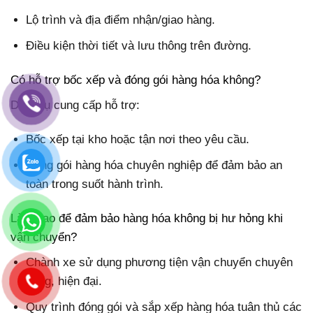
Lộ trình và địa điểm nhận/giao hàng.
Điều kiện thời tiết và lưu thông trên đường.
Có hỗ trợ bốc xếp và đóng gói hàng hóa không?
Dịch vụ cung cấp hỗ trợ:
Bốc xếp tại kho hoặc tận nơi theo yêu cầu.
Đóng gói hàng hóa chuyên nghiệp để đảm bảo an
toàn trong suốt hành trình.
Làm sao để đảm bảo hàng hóa không bị hư hỏng khi
vận chuyển?
Chành xe sử dụng phương tiện vận chuyển chuyên
dụng, hiện đại.
Quy trình đóng gói và sắp xếp hàng hóa tuân thủ các