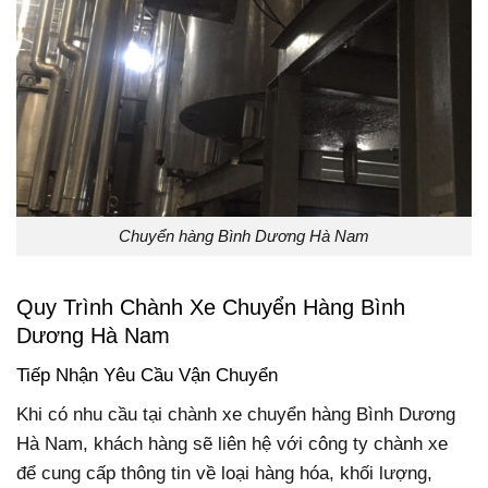
Chuyển hàng Bình Dương Hà Nam
Quy Trình Chành Xe Chuyển Hàng Bình
Dương Hà Nam
Tiếp Nhận Yêu Cầu Vận Chuyển
Khi có nhu cầu tại chành xe chuyển hàng Bình Dương
Hà Nam, khách hàng sẽ liên hệ với công ty chành xe
để cung cấp thông tin về loại hàng hóa, khối lượng,