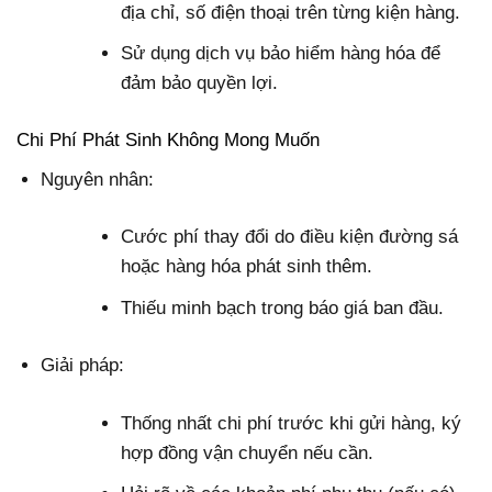
địa chỉ, số điện thoại trên từng kiện hàng.
Sử dụng dịch vụ bảo hiểm hàng hóa để
đảm bảo quyền lợi.
Chi Phí Phát Sinh Không Mong Muốn
Nguyên nhân:
Cước phí thay đổi do điều kiện đường sá
hoặc hàng hóa phát sinh thêm.
Thiếu minh bạch trong báo giá ban đầu.
Giải pháp:
Thống nhất chi phí trước khi gửi hàng, ký
hợp đồng vận chuyển nếu cần.