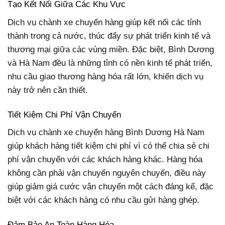
Tạo Kết Nối Giữa Các Khu Vực
Dịch vụ chành xe chuyển hàng giúp kết nối các tỉnh
thành trong cả nước, thúc đẩy sự phát triển kinh tế và
thương mại giữa các vùng miền. Đặc biệt, Bình Dương
và Hà Nam đều là những tỉnh có nền kinh tế phát triển,
nhu cầu giao thương hàng hóa rất lớn, khiến dịch vụ
này trở nên cần thiết.
Tiết Kiệm Chi Phí Vận Chuyển
Dịch vụ chành xe chuyển hàng Bình Dương Hà Nam
giúp khách hàng tiết kiệm chi phí vì có thể chia sẻ chi
phí vận chuyển với các khách hàng khác. Hàng hóa
không cần phải vận chuyển nguyên chuyến, điều này
giúp giảm giá cước vận chuyển một cách đáng kể, đặc
biệt với các khách hàng có nhu cầu gửi hàng ghép.
Đảm Bảo An Toàn Hàng Hóa