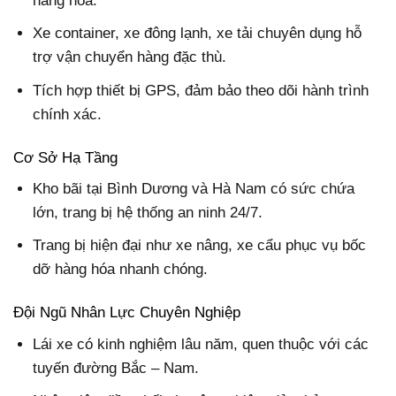
hàng hóa.
Xe container, xe đông lạnh, xe tải chuyên dụng hỗ
trợ vận chuyển hàng đặc thù.
Tích hợp thiết bị GPS, đảm bảo theo dõi hành trình
chính xác.
Cơ Sở Hạ Tầng
Kho bãi tại Bình Dương và Hà Nam có sức chứa
lớn, trang bị hệ thống an ninh 24/7.
Trang bị hiện đại như xe nâng, xe cẩu phục vụ bốc
dỡ hàng hóa nhanh chóng.
Đội Ngũ Nhân Lực Chuyên Nghiệp
Lái xe có kinh nghiệm lâu năm, quen thuộc với các
tuyến đường Bắc – Nam.