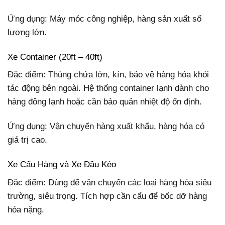
Ứng dụng: Máy móc công nghiệp, hàng sản xuất số
lượng lớn.
Xe Container (20ft – 40ft)
Đặc điểm: Thùng chứa lớn, kín, bảo vệ hàng hóa khỏi
tác động bên ngoài. Hệ thống container lạnh dành cho
hàng đông lạnh hoặc cần bảo quản nhiệt độ ổn định.
Ứng dụng: Vận chuyển hàng xuất khẩu, hàng hóa có
giá trị cao.
Xe Cẩu Hàng và Xe Đầu Kéo
Đặc điểm: Dùng để vận chuyển các loại hàng hóa siêu
trường, siêu trọng. Tích hợp cần cẩu để bốc dỡ hàng
hóa nặng.