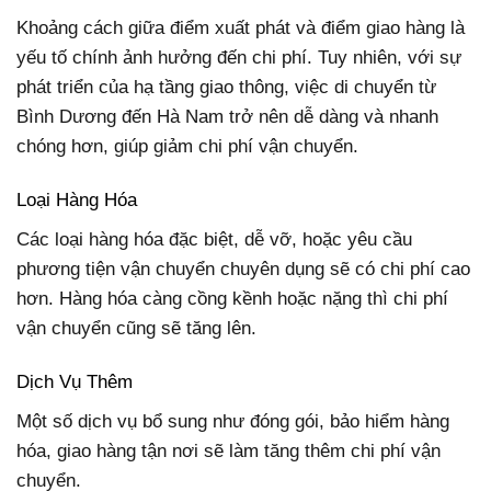
Khoảng cách giữa điểm xuất phát và điểm giao hàng là
yếu tố chính ảnh hưởng đến chi phí. Tuy nhiên, với sự
phát triển của hạ tầng giao thông, việc di chuyển từ
Bình Dương đến Hà Nam trở nên dễ dàng và nhanh
chóng hơn, giúp giảm chi phí vận chuyển.
Loại Hàng Hóa
Các loại hàng hóa đặc biệt, dễ vỡ, hoặc yêu cầu
phương tiện vận chuyển chuyên dụng sẽ có chi phí cao
hơn. Hàng hóa càng cồng kềnh hoặc nặng thì chi phí
vận chuyển cũng sẽ tăng lên.
Dịch Vụ Thêm
Một số dịch vụ bổ sung như đóng gói, bảo hiểm hàng
hóa, giao hàng tận nơi sẽ làm tăng thêm chi phí vận
chuyển.