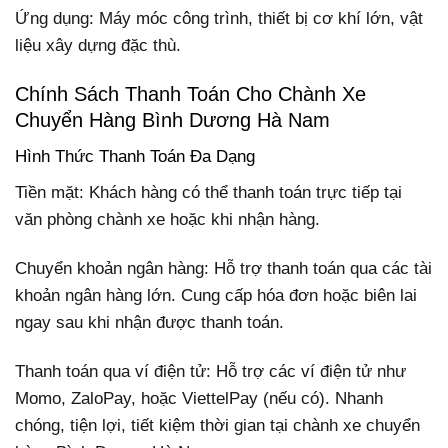
Ứng dụng: Máy móc công trình, thiết bị cơ khí lớn, vật
liệu xây dựng đặc thù.
Chính Sách Thanh Toán Cho Chành Xe
Chuyển Hàng Bình Dương Hà Nam
Hình Thức Thanh Toán Đa Dạng
Tiền mặt: Khách hàng có thể thanh toán trực tiếp tại
văn phòng chành xe hoặc khi nhận hàng.
Chuyển khoản ngân hàng: Hỗ trợ thanh toán qua các tài
khoản ngân hàng lớn. Cung cấp hóa đơn hoặc biên lai
ngay sau khi nhận được thanh toán.
Thanh toán qua ví điện tử: Hỗ trợ các ví điện tử như
Momo, ZaloPay, hoặc ViettelPay (nếu có). Nhanh
chóng, tiện lợi, tiết kiệm thời gian tại chành xe chuyển