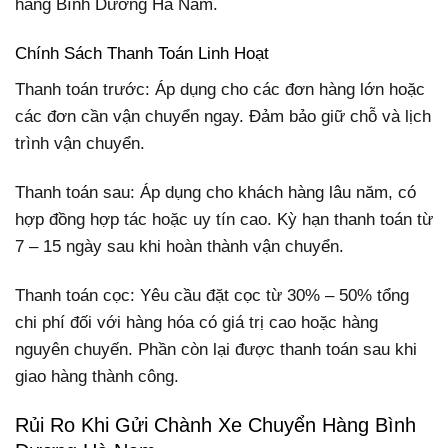
hàng Bình Dương Hà Nam.
Chính Sách Thanh Toán Linh Hoạt
Thanh toán trước: Áp dụng cho các đơn hàng lớn hoặc
các đơn cần vận chuyển ngay. Đảm bảo giữ chỗ và lịch
trình vận chuyển.
Thanh toán sau: Áp dụng cho khách hàng lâu năm, có
hợp đồng hợp tác hoặc uy tín cao. Kỳ hạn thanh toán từ
7 – 15 ngày sau khi hoàn thành vận chuyển.
Thanh toán cọc: Yêu cầu đặt cọc từ 30% – 50% tổng
chi phí đối với hàng hóa có giá trị cao hoặc hàng
nguyên chuyến. Phần còn lại được thanh toán sau khi
giao hàng thành công.
Rủi Ro Khi Gửi Chành Xe Chuyển Hàng Bình