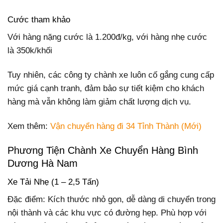
Cước tham khảo
Với hàng nặng cước là 1.200đ/kg, với hàng nhẹ cước
là 350k/khối
Tuy nhiên, các công ty chành xe luôn cố gắng cung cấp
mức giá cạnh tranh, đảm bảo sự tiết kiệm cho khách
hàng mà vẫn không làm giảm chất lượng dịch vụ.
Xem thêm:
Vận chuyển hàng đi 34 Tỉnh Thành (Mới)
Phương Tiện Chành Xe Chuyển Hàng Bình
Dương Hà Nam
Xe Tải Nhẹ (1 – 2,5 Tấn)
Đặc điểm: Kích thước nhỏ gọn, dễ dàng di chuyển trong
nội thành và các khu vực có đường hẹp. Phù hợp với