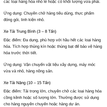
các loại hàng hóa nhỏ lẻ hoặc có khối lượng vừa phải.
Ứng dụng: Chuyên chở hàng tiêu dùng, thực phẩm
đóng gói, linh kiện nhỏ.
Xe Tải Trung Bình (3 – 8 Tấn)
Đặc điểm: Đa dụng, phù hợp với hầu hết các loại hàng
hóa. Tích hợp thùng kín hoặc thùng bạt để bảo vệ hàng
hóa trước thời tiết.
Ứng dụng: Vận chuyển vật liệu xây dựng, máy móc
vừa và nhỏ, hàng nông sản.
Xe Tải Nặng (10 – 15 Tấn)
Đặc điểm: Tải trọng lớn, chuyên chở các loại hàng hóa
cồng kềnh hoặc số lượng lớn. Thường được sử dụng
cho hàng nguyên chuyến hoặc hàng dự án.