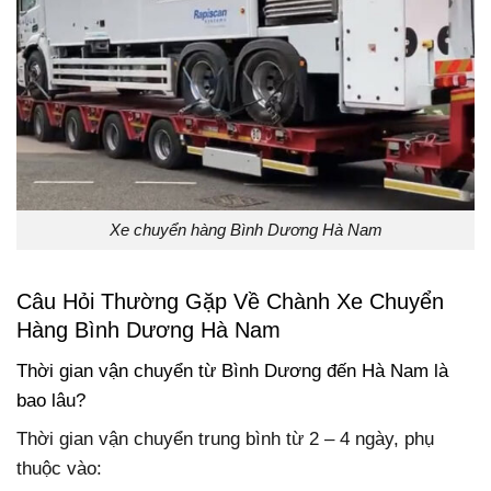
Xe chuyển hàng Bình Dương Hà Nam
Câu Hỏi Thường Gặp Về Chành Xe Chuyển
Hàng Bình Dương Hà Nam
Thời gian vận chuyển từ Bình Dương đến Hà Nam là
bao lâu?
Thời gian vận chuyển trung bình từ 2 – 4 ngày, phụ
thuộc vào: