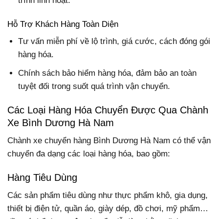
trình linh hoạt.
Hỗ Trợ Khách Hàng Toàn Diện
Tư vấn miễn phí về lộ trình, giá cước, cách đóng gói
hàng hóa.
Chính sách bảo hiểm hàng hóa, đảm bảo an toàn
tuyệt đối trong suốt quá trình vận chuyển.
Các Loại Hàng Hóa Chuyển Được Qua Chành
Xe Bình Dương Hà Nam
Chành xe chuyển hàng Bình Dương Hà Nam có thể vận
chuyển đa dạng các loại hàng hóa, bao gồm:
Hàng Tiêu Dùng
Các sản phẩm tiêu dùng như thực phẩm khô, gia dụng,
thiết bị điện tử, quần áo, giày dép, đồ chơi, mỹ phẩm…