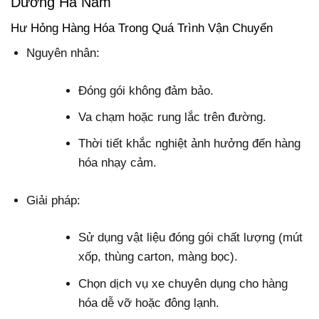
Dương Hà Nam
Hư Hỏng Hàng Hóa Trong Quá Trình Vận Chuyển
Nguyên nhân:
Đóng gói không đảm bảo.
Va chạm hoặc rung lắc trên đường.
Thời tiết khắc nghiệt ảnh hưởng đến hàng
hóa nhạy cảm.
Giải pháp:
Sử dụng vật liệu đóng gói chất lượng (mút
xốp, thùng carton, màng bọc).
Chọn dịch vụ xe chuyên dụng cho hàng
hóa dễ vỡ hoặc đông lạnh.