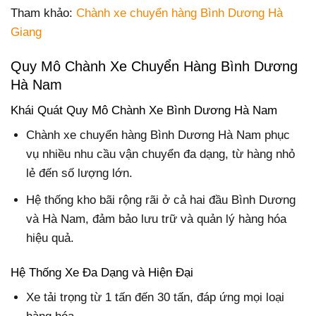
Tham khảo:
Chành xe chuyển hàng Bình Dương Hà
Giang
Quy Mô Chành Xe Chuyển Hàng Bình Dương
Hà Nam
Khái Quát Quy Mô Chành Xe Bình Dương Hà Nam
Chành xe chuyển hàng Bình Dương Hà Nam phục
vụ nhiều nhu cầu vận chuyển đa dạng, từ hàng nhỏ
lẻ đến số lượng lớn.
Hệ thống kho bãi rộng rãi ở cả hai đầu Bình Dương
và Hà Nam, đảm bảo lưu trữ và quản lý hàng hóa
hiệu quả.
Hệ Thống Xe Đa Dạng và Hiện Đại
Xe tải trọng từ 1 tấn đến 30 tấn, đáp ứng mọi loại