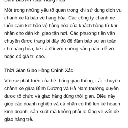
Một trong những yếu tố quan trọng khi sử dụng dịch vụ
chành xe là bảo vệ hàng hóa. Các công ty chành xe
luôn cam kết bảo vệ hàng hóa của khách hàng từ khi
nhận cho đến khi giao tận nơi. Các phương tiện vận
chuyển được trang bị đầy đủ để đảm bảo sự an toàn
cho hàng hóa, kể cả đối với những sản phẩm dễ vỡ
hoặc có giá trị cao.
Thời Gian Giao Hàng Chính Xác
Với sự phát triển của hệ thống giao thông, các chuyến
chành xe giữa Bình Dương và Hà Nam thường xuyên
được tổ chức và giao hàng đúng thời gian. Điều này
giúp các doanh nghiệp và cá nhân có thể lên kế hoạch
kinh doanh, sản xuất mà không phải lo lắng về vấn đề
giao hàng trễ.