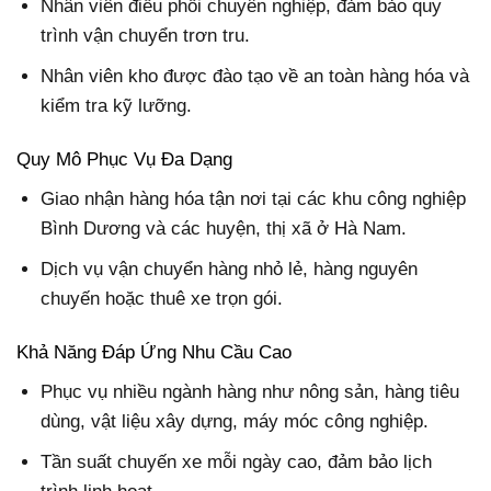
Nhân viên điều phối chuyên nghiệp, đảm bảo quy
trình vận chuyển trơn tru.
Nhân viên kho được đào tạo về an toàn hàng hóa và
kiểm tra kỹ lưỡng.
Quy Mô Phục Vụ Đa Dạng
Giao nhận hàng hóa tận nơi tại các khu công nghiệp
Bình Dương và các huyện, thị xã ở Hà Nam.
Dịch vụ vận chuyển hàng nhỏ lẻ, hàng nguyên
chuyến hoặc thuê xe trọn gói.
Khả Năng Đáp Ứng Nhu Cầu Cao
Phục vụ nhiều ngành hàng như nông sản, hàng tiêu
dùng, vật liệu xây dựng, máy móc công nghiệp.
Tần suất chuyến xe mỗi ngày cao, đảm bảo lịch