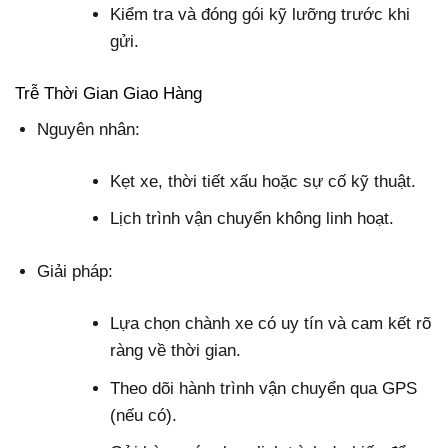
Kiểm tra và đóng gói kỹ lưỡng trước khi
gửi.
Trễ Thời Gian Giao Hàng
Nguyên nhân:
Kẹt xe, thời tiết xấu hoặc sự cố kỹ thuật.
Lịch trình vận chuyển không linh hoạt.
Giải pháp:
Lựa chọn chành xe có uy tín và cam kết rõ
ràng về thời gian.
Theo dõi hành trình vận chuyển qua GPS
(nếu có).