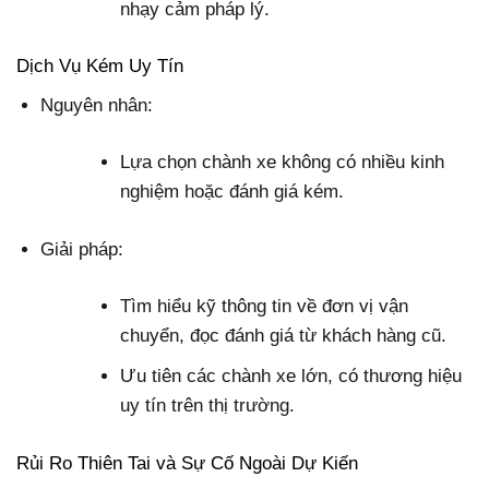
nhạy cảm pháp lý.
Dịch Vụ Kém Uy Tín
Nguyên nhân:
Lựa chọn chành xe không có nhiều kinh
nghiệm hoặc đánh giá kém.
Giải pháp:
Tìm hiểu kỹ thông tin về đơn vị vận
chuyển, đọc đánh giá từ khách hàng cũ.
Ưu tiên các chành xe lớn, có thương hiệu
uy tín trên thị trường.
Rủi Ro Thiên Tai và Sự Cố Ngoài Dự Kiến