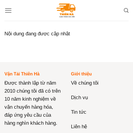
Skip
to
content
Nội dung đang được cập nhật
Vận Tải Thiên Hà
Giới thiệu
Được thành lập từ năm
Về chúng tôi
2010 chúng tôi đã có trên
Dịch vụ
10 năm kinh nghiệm về
vận chuyển hàng hóa,
Tin tức
đáp ứng yêu cầu của
hàng nghìn khách hàng.
Liên hệ