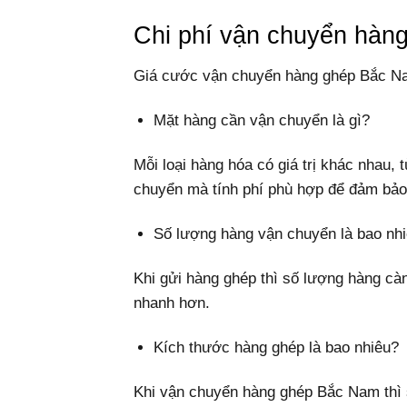
Chi phí vận chuyển hàn
Giá cước vận chuyển hàng ghép Bắc Nam
Mặt hàng cần vận chuyển là gì?
Mỗi loại hàng hóa có giá trị khác nhau,
chuyển mà tính phí phù hợp để đảm bảo 
Số lượng hàng vận chuyển là bao nh
Khi gửi hàng ghép thì số lượng hàng càn
nhanh hơn.
Kích thước hàng ghép là bao nhiêu?
Khi vận chuyển hàng ghép Bắc Nam thì s