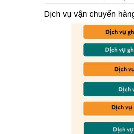
Dịch vụ vận chuyển hà