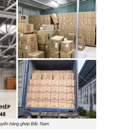
uyển hàng ghép Bắc Nam