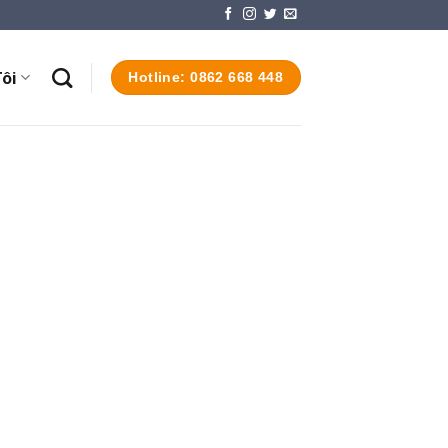
ôi
Hotline: 0862 668 448