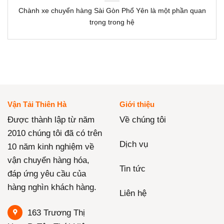
Chành xe chuyển hàng Sài Gòn Phổ Yên là một phần quan
trọng trong hệ
Vận Tải Thiên Hà
Giới thiệu
Được thành lập từ năm
Về chúng tôi
2010 chúng tôi đã có trên
Dịch vụ
10 năm kinh nghiệm về
vận chuyển hàng hóa,
Tin tức
đáp ứng yêu cầu của
hàng nghìn khách hàng.
Liên hệ
163 Trương Thị