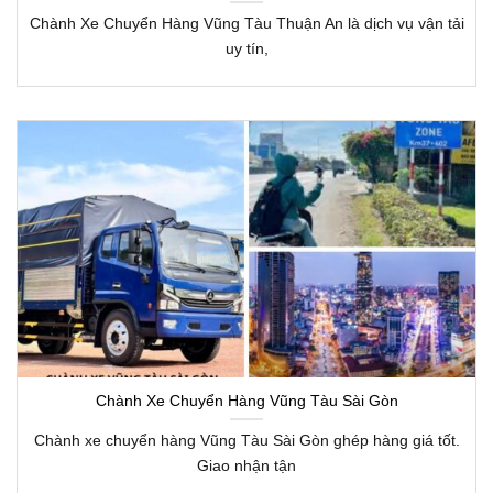
Chành Xe Chuyển Hàng Vũng Tàu Thuận An là dịch vụ vận tải
uy tín,
Chành Xe Chuyển Hàng Vũng Tàu Sài Gòn
Chành xe chuyển hàng Vũng Tàu Sài Gòn ghép hàng giá tốt.
Giao nhận tận