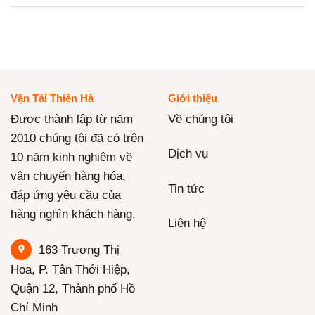
Vận Tải Thiên Hà
Giới thiệu
Được thành lập từ năm
Về chúng tôi
2010 chúng tôi đã có trên
Dịch vụ
10 năm kinh nghiệm về
vận chuyển hàng hóa,
Tin tức
đáp ứng yêu cầu của
hàng nghìn khách hàng.
Liên hệ
163 Trương Thị
Hoa, P. Tân Thới Hiệp,
Quận 12, Thành phố Hồ
Chí Minh