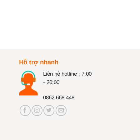
Hỗ trợ nhanh
Liên hệ hotline : 7:00
- 20:00
0862 668 448