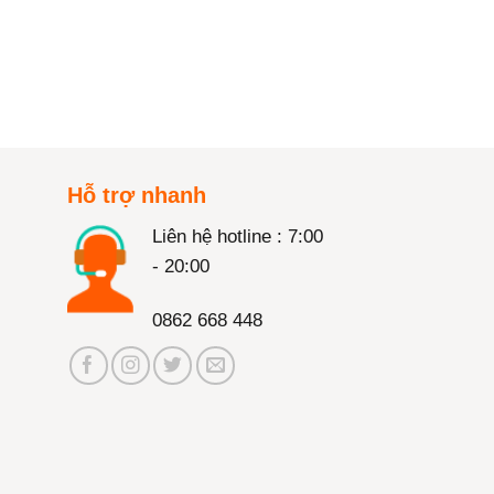
Hỗ trợ nhanh
Liên hệ hotline : 7:00
- 20:00
0862 668 448