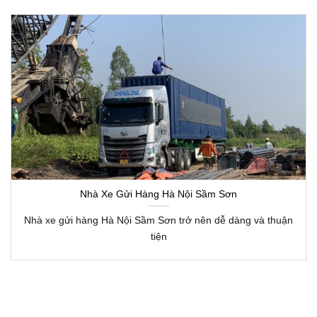
Nhà Xe Gửi Hàng Hà Nội Sầm Sơn
Nhà xe gửi hàng Hà Nội Sầm Sơn trở nên dễ dàng và thuận
tiện