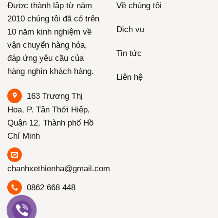
Được thành lập từ năm
Về chúng tôi
2010 chúng tôi đã có trên
Dịch vụ
10 năm kinh nghiệm về
vận chuyển hàng hóa,
Tin tức
đáp ứng yêu cầu của
hàng nghìn khách hàng.
Liên hệ
163 Trương Thị
Hoa, P. Tân Thới Hiệp,
Quận 12, Thành phố Hồ
Chí Minh
chanhxethienha@gmail.com
0862 668 448