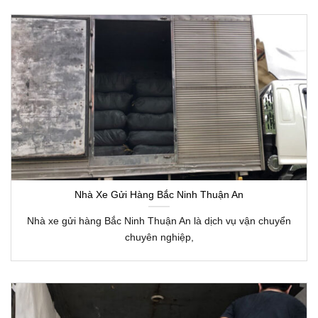
Nhà Xe Gửi Hàng Bắc Ninh Thuận An
Nhà xe gửi hàng Bắc Ninh Thuận An là dịch vụ vận chuyển
chuyên nghiệp,