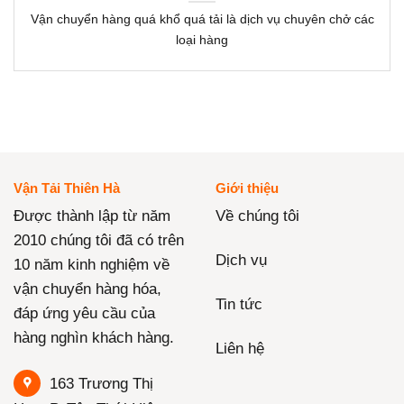
Vận chuyển hàng quá khổ quá tải là dịch vụ chuyên chở các
loại hàng
Vận Tải Thiên Hà
Giới thiệu
Được thành lập từ năm
Về chúng tôi
2010 chúng tôi đã có trên
Dịch vụ
10 năm kinh nghiệm về
vận chuyển hàng hóa,
Tin tức
đáp ứng yêu cầu của
hàng nghìn khách hàng.
Liên hệ
163 Trương Thị