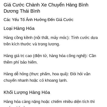
Giá Cước Chành Xe Chuyển Hàng Bình
Dương Thái Bình
Các Yếu Tố Ảnh Hưởng Đến Giá Cước
Loại Hàng Hóa
Hàng cồng kềnh (nội thất, máy móc): Tính cước dựa
trên kích thước và trọng lượng.
Hàng giá trị cao (điện tử, hàng hóa công nghệ): Cần
thêm phí bảo hiểm.
Hàng dễ hỏng (thực phẩm, hoa quả): Đòi hỏi vận
chuyển nhanh hoặc có khoang lạnh.
Khối Lượng Hàng Hóa
Hàng hóa càng nặng hoặc chiếm nhiều diện tích thì