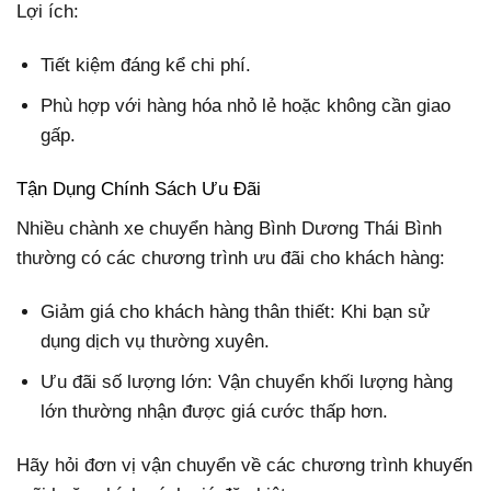
Lợi ích:
Tiết kiệm đáng kể chi phí.
Phù hợp với hàng hóa nhỏ lẻ hoặc không cần giao
gấp.
Tận Dụng Chính Sách Ưu Đãi
Nhiều chành xe chuyển hàng Bình Dương Thái Bình
thường có các chương trình ưu đãi cho khách hàng:
Giảm giá cho khách hàng thân thiết: Khi bạn sử
dụng dịch vụ thường xuyên.
Ưu đãi số lượng lớn: Vận chuyển khối lượng hàng
lớn thường nhận được giá cước thấp hơn.
Hãy hỏi đơn vị vận chuyển về các chương trình khuyến