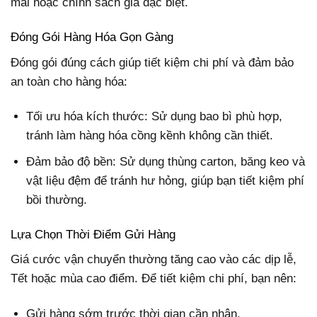
mãi hoặc chính sách giá đặc biệt.
Đóng Gói Hàng Hóa Gọn Gàng
Đóng gói đúng cách giúp tiết kiệm chi phí và đảm bảo
an toàn cho hàng hóa:
Tối ưu hóa kích thước: Sử dụng bao bì phù hợp,
tránh làm hàng hóa cồng kềnh không cần thiết.
Đảm bảo độ bền: Sử dụng thùng carton, băng keo và
vật liệu đệm để tránh hư hỏng, giúp bạn tiết kiệm phí
bồi thường.
Lựa Chọn Thời Điểm Gửi Hàng
Giá cước vận chuyển thường tăng cao vào các dịp lễ,
Tết hoặc mùa cao điểm. Để tiết kiệm chi phí, bạn nên:
Gửi hàng sớm trước thời gian cần nhận.