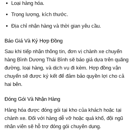
Loại hàng hóa.
Trọng lượng, kích thước.
Địa chỉ nhận hàng và thời gian yêu cầu.
Báo Giá Và Ký Hợp Đồng
Sau khi tiếp nhận thông tin, đơn vị chành xe chuyển
hàng Bình Dương Thái Bình sẽ báo giá dựa trên quãng
đường, loại hàng, và dịch vụ đi kèm. Hợp đồng vận
chuyển sẽ được ký kết để đảm bảo quyền lợi cho cả
hai bên.
Đóng Gói Và Nhận Hàng
Hàng hóa được đóng gói tại kho của khách hoặc tại
chành xe. Đối với hàng dễ vỡ hoặc quá khổ, đội ngũ
nhân viên sẽ hỗ trợ đóng gói chuyên dụng.