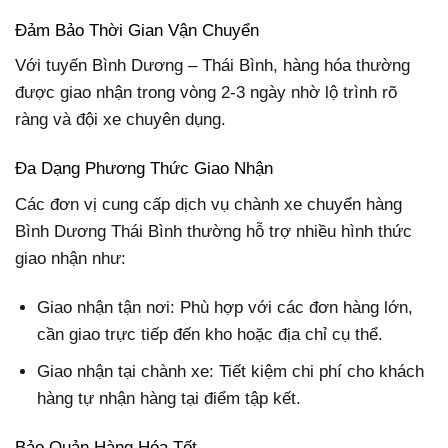
Đảm Bảo Thời Gian Vận Chuyển
Với tuyến Bình Dương – Thái Bình, hàng hóa thường
được giao nhận trong vòng 2-3 ngày nhờ lộ trình rõ
ràng và đội xe chuyên dụng.
Đa Dạng Phương Thức Giao Nhận
Các đơn vị cung cấp dịch vụ chành xe chuyển hàng
Bình Dương Thái Bình thường hỗ trợ nhiều hình thức
giao nhận như:
Giao nhận tận nơi: Phù hợp với các đơn hàng lớn,
cần giao trực tiếp đến kho hoặc địa chỉ cụ thể.
Giao nhận tại chành xe: Tiết kiệm chi phí cho khách
hàng tự nhận hàng tại điểm tập kết.
Bảo Quản Hàng Hóa Tốt