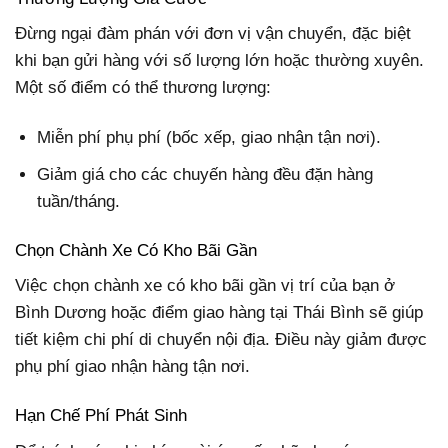
Đừng ngại đàm phán với đơn vị vận chuyển, đặc biệt
khi bạn gửi hàng với số lượng lớn hoặc thường xuyên.
Một số điểm có thể thương lượng:
Miễn phí phụ phí (bốc xếp, giao nhận tận nơi).
Giảm giá cho các chuyến hàng đều đặn hàng
tuần/tháng.
Chọn Chành Xe Có Kho Bãi Gần
Việc chọn chành xe có kho bãi gần vị trí của bạn ở
Bình Dương hoặc điểm giao hàng tại Thái Bình sẽ giúp
tiết kiệm chi phí di chuyển nội địa. Điều này giảm được
phụ phí giao nhận hàng tận nơi.
Hạn Chế Phí Phát Sinh