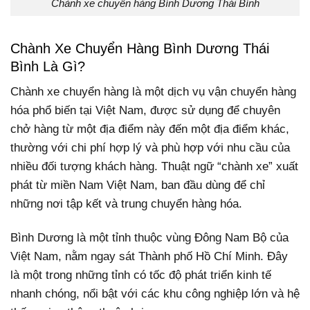
Chành xe chuyển hàng Bình Dương Thái Bình
Chành Xe Chuyển Hàng Bình Dương Thái
Bình Là Gì?
Chành xe chuyển hàng là một dịch vụ vận chuyển hàng
hóa phổ biến tại Việt Nam, được sử dụng để chuyên
chở hàng từ một địa điểm này đến một địa điểm khác,
thường với chi phí hợp lý và phù hợp với nhu cầu của
nhiều đối tượng khách hàng. Thuật ngữ “chành xe” xuất
phát từ miền Nam Việt Nam, ban đầu dùng để chỉ
những nơi tập kết và trung chuyển hàng hóa.
Bình Dương là một tỉnh thuộc vùng Đông Nam Bộ của
Việt Nam, nằm ngay sát Thành phố Hồ Chí Minh. Đây
là một trong những tỉnh có tốc độ phát triển kinh tế
nhanh chóng, nổi bật với các khu công nghiệp lớn và hệ