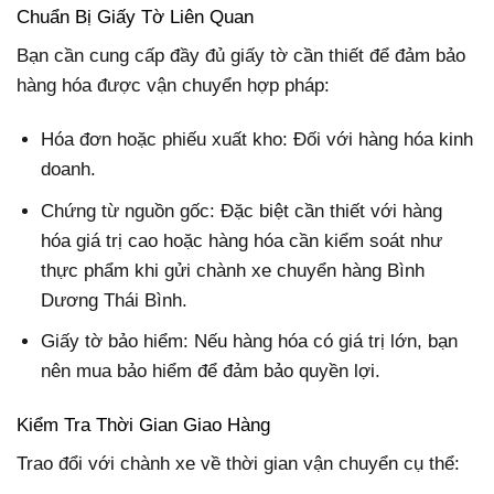
Chuẩn Bị Giấy Tờ Liên Quan
Bạn cần cung cấp đầy đủ giấy tờ cần thiết để đảm bảo
hàng hóa được vận chuyển hợp pháp:
Hóa đơn hoặc phiếu xuất kho: Đối với hàng hóa kinh
doanh.
Chứng từ nguồn gốc: Đặc biệt cần thiết với hàng
hóa giá trị cao hoặc hàng hóa cần kiểm soát như
thực phẩm khi gửi chành xe chuyển hàng Bình
Dương Thái Bình.
Giấy tờ bảo hiểm: Nếu hàng hóa có giá trị lớn, bạn
nên mua bảo hiểm để đảm bảo quyền lợi.
Kiểm Tra Thời Gian Giao Hàng
Trao đổi với chành xe về thời gian vận chuyển cụ thể: