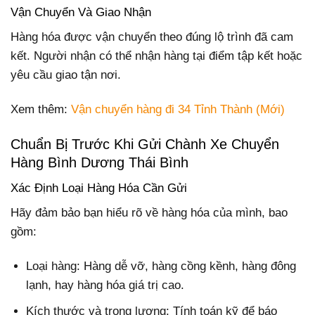
Vận Chuyển Và Giao Nhận
Hàng hóa được vận chuyển theo đúng lộ trình đã cam
kết. Người nhận có thể nhận hàng tại điểm tập kết hoặc
yêu cầu giao tận nơi.
Xem thêm:
Vận chuyển hàng đi 34 Tỉnh Thành (Mới)
Chuẩn Bị Trước Khi Gửi Chành Xe Chuyển
Hàng Bình Dương Thái Bình
Xác Định Loại Hàng Hóa Cần Gửi
Hãy đảm bảo bạn hiểu rõ về hàng hóa của mình, bao
gồm:
Loại hàng: Hàng dễ vỡ, hàng cồng kềnh, hàng đông
lạnh, hay hàng hóa giá trị cao.
Kích thước và trọng lượng: Tính toán kỹ để báo