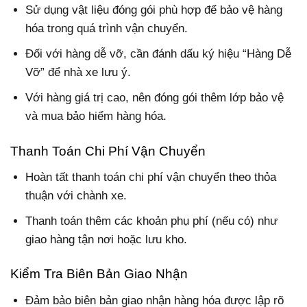
Sử dụng vật liệu đóng gói phù hợp để bảo vệ hàng
hóa trong quá trình vận chuyển.
Đối với hàng dễ vỡ, cần đánh dấu ký hiệu “Hàng Dễ
Vỡ” để nhà xe lưu ý.
Với hàng giá trị cao, nên đóng gói thêm lớp bảo vệ
và mua bảo hiểm hàng hóa.
Thanh Toán Chi Phí Vận Chuyển
Hoàn tất thanh toán chi phí vận chuyển theo thỏa
thuận với chành xe.
Thanh toán thêm các khoản phụ phí (nếu có) như
giao hàng tận nơi hoặc lưu kho.
Kiểm Tra Biên Bản Giao Nhận
Đảm bảo biên bản giao nhận hàng hóa được lập rõ