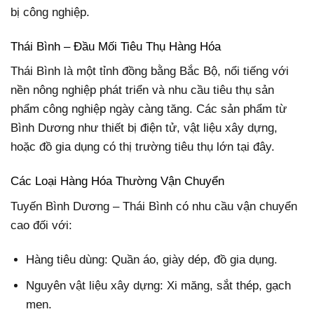
bị công nghiệp.
Thái Bình – Đầu Mối Tiêu Thụ Hàng Hóa
Thái Bình là một tỉnh đồng bằng Bắc Bộ, nổi tiếng với
nền nông nghiệp phát triển và nhu cầu tiêu thụ sản
phẩm công nghiệp ngày càng tăng. Các sản phẩm từ
Bình Dương như thiết bị điện tử, vật liệu xây dựng,
hoặc đồ gia dụng có thị trường tiêu thụ lớn tại đây.
Các Loại Hàng Hóa Thường Vận Chuyển
Tuyến Bình Dương – Thái Bình có nhu cầu vận chuyển
cao đối với:
Hàng tiêu dùng: Quần áo, giày dép, đồ gia dụng.
Nguyên vật liệu xây dựng: Xi măng, sắt thép, gạch
men.