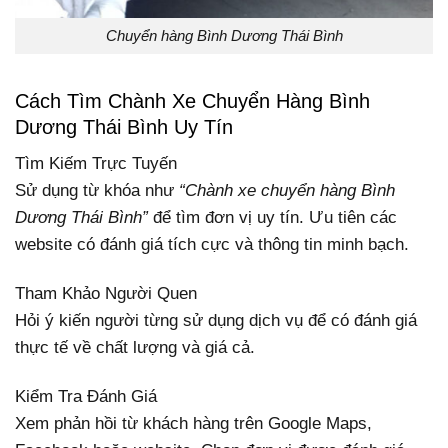
Chuyển hàng Bình Dương Thái Bình
Cách Tìm Chành Xe Chuyển Hàng Bình
Dương Thái Bình Uy Tín
Tìm Kiếm Trực Tuyến
Sử dụng từ khóa như
“Chành xe chuyển hàng Bình
Dương Thái Bình”
để tìm đơn vị uy tín. Ưu tiên các
website có đánh giá tích cực và thông tin minh bạch.
Tham Khảo Người Quen
Hỏi ý kiến người từng sử dụng dịch vụ để có đánh giá
thực tế về chất lượng và giá cả.
Kiểm Tra Đánh Giá
Xem phản hồi từ khách hàng trên Google Maps,