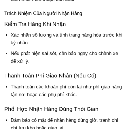
Trách Nhiệm Của Người Nhận Hàng
Kiểm Tra Hàng Khi Nhận
Xác nhận số lượng và tình trạng hàng hóa trước khi
ký nhận.
Nếu phát hiện sai sót, cần báo ngay cho chành xe
để xử lý.
Thanh Toán Phí Giao Nhận (Nếu Có)
Thanh toán các khoản phí còn lại như phí giao hàng
tận nơi hoặc các phụ phí khác.
Phối Hợp Nhận Hàng Đúng Thời Gian
Đảm bảo có mặt để nhận hàng đúng giờ, tránh chi
phí lưu kho hoặc giao lại.