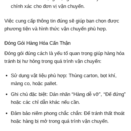
chính xác cho đơn vị vận chuyển.
Việc cung cấp thông tin đúng sẽ giúp bạn chọn được
phương tiện và hình thức vận chuyển phù hợp.
Đóng Gói Hàng Hóa Cẩn Thận
Đóng gói đúng cách là yếu tố quan trọng giúp hàng hóa
tránh bị hư hỏng trong quá trình vận chuyển:
Sử dụng vật liệu phù hợp: Thùng carton, bọt khí,
màng co, hoặc pallet.
Ghi chú đặc biệt: Dán nhãn “Hàng dễ vỡ”, “Để đứng”
hoặc các chỉ dẫn khác nếu cần.
Đảm bảo niêm phong chắc chắn: Để tránh thất thoát
hoặc hàng bị mở trong quá trình vận chuyển.