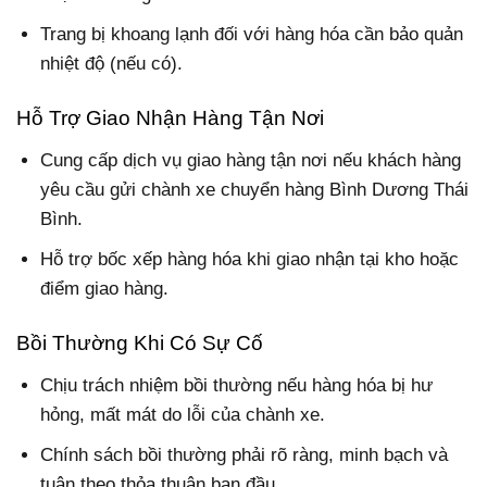
Trang bị khoang lạnh đối với hàng hóa cần bảo quản
nhiệt độ (nếu có).
Hỗ Trợ Giao Nhận Hàng Tận Nơi
Cung cấp dịch vụ giao hàng tận nơi nếu khách hàng
yêu cầu gửi chành xe chuyển hàng Bình Dương Thái
Bình.
Hỗ trợ bốc xếp hàng hóa khi giao nhận tại kho hoặc
điểm giao hàng.
Bồi Thường Khi Có Sự Cố
Chịu trách nhiệm bồi thường nếu hàng hóa bị hư
hỏng, mất mát do lỗi của chành xe.
Chính sách bồi thường phải rõ ràng, minh bạch và
tuân theo thỏa thuận ban đầu.