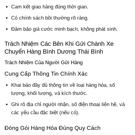
Cam kết giao hàng đúng thời gian.
Có chính sách bồi thường rõ ràng.
Đảm bảo giá cước minh bạch, không phát sinh.
Trách Nhiệm Các Bên Khi Gửi Chành Xe
Chuyển Hàng Bình Dương Thái Bình
Trách Nhiệm Của Người Gửi Hàng
Cung Cấp Thông Tin Chính Xác
Khai báo đầy đủ thông tin về loại hàng hóa, số
lượng, khối lượng, và kích thước.
Ghi rõ địa chỉ người nhận, số điện thoại liên hệ, và
các yêu cầu đặc biệt (nếu có).
Đóng Gói Hàng Hóa Đúng Quy Cách