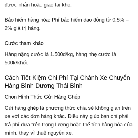
được nhận hoặc giao tại kho.
Bảo hiểm hàng hóa: Phí bảo hiểm dao động từ 0.5% –
2% giá trị hàng.
Cước tham khảo
Hàng nặng cước là 1.500đ/kg, hàng nhẹ cước là
500k/khối.
Cách Tiết Kiệm Chi Phí Tại Chành Xe Chuyển
Hàng Bình Dương Thái Bình
Chọn Hình Thức Gửi Hàng Ghép
Gửi hàng ghép là phương thức chia sẻ không gian trên
xe với các đơn hàng khác. Điều này giúp bạn chỉ phải
trả phí dựa trên trọng lượng hoặc thể tích hàng hóa của
mình, thay vì thuê nguyên xe.