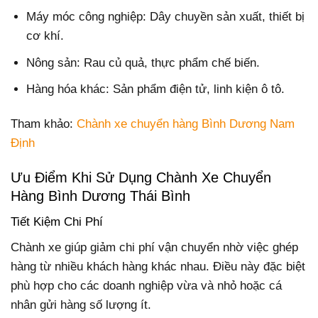
Máy móc công nghiệp: Dây chuyền sản xuất, thiết bị
cơ khí.
Nông sản: Rau củ quả, thực phẩm chế biến.
Hàng hóa khác: Sản phẩm điện tử, linh kiện ô tô.
Tham khảo:
Chành xe chuyển hàng Bình Dương Nam
Định
Ưu Điểm Khi Sử Dụng Chành Xe Chuyển
Hàng Bình Dương Thái Bình
Tiết Kiệm Chi Phí
Chành xe giúp giảm chi phí vận chuyển nhờ việc ghép
hàng từ nhiều khách hàng khác nhau. Điều này đặc biệt
phù hợp cho các doanh nghiệp vừa và nhỏ hoặc cá
nhân gửi hàng số lượng ít.