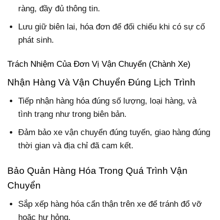
ràng, đầy đủ thông tin.
Lưu giữ biên lai, hóa đơn để đối chiếu khi có sự cố
phát sinh.
Trách Nhiệm Của Đơn Vị Vận Chuyển (Chành Xe)
Nhận Hàng Và Vận Chuyển Đúng Lịch Trình
Tiếp nhận hàng hóa đúng số lượng, loại hàng, và
tình trạng như trong biên bản.
Đảm bảo xe vận chuyển đúng tuyến, giao hàng đúng
thời gian và địa chỉ đã cam kết.
Bảo Quản Hàng Hóa Trong Quá Trình Vận
Chuyển
Sắp xếp hàng hóa cẩn thận trên xe để tránh đổ vỡ
hoặc hư hỏng.