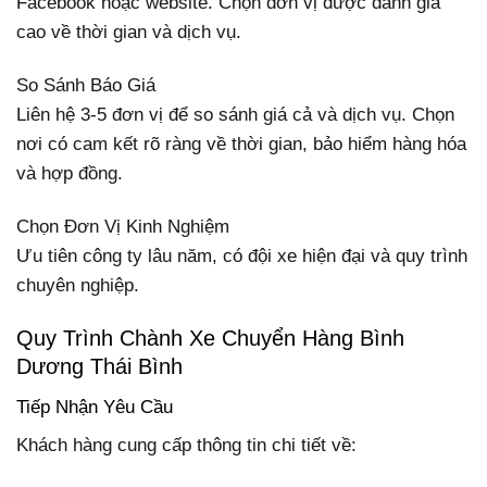
Facebook hoặc website. Chọn đơn vị được đánh giá
cao về thời gian và dịch vụ.
So Sánh Báo Giá
Liên hệ 3-5 đơn vị để so sánh giá cả và dịch vụ. Chọn
nơi có cam kết rõ ràng về thời gian, bảo hiểm hàng hóa
và hợp đồng.
Chọn Đơn Vị Kinh Nghiệm
Ưu tiên công ty lâu năm, có đội xe hiện đại và quy trình
chuyên nghiệp.
Quy Trình Chành Xe Chuyển Hàng Bình
Dương Thái Bình
Tiếp Nhận Yêu Cầu
Khách hàng cung cấp thông tin chi tiết về: