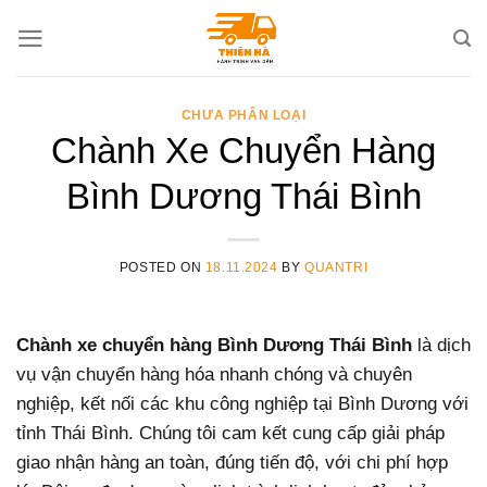
Skip
to
content
CHƯA PHÂN LOẠI
Chành Xe Chuyển Hàng
Bình Dương Thái Bình
POSTED ON
18.11.2024
BY
QUANTRI
Chành xe chuyển hàng Bình Dương Thái Bình
là dịch
vụ vận chuyển hàng hóa nhanh chóng và chuyên
nghiệp, kết nối các khu công nghiệp tại Bình Dương với
tỉnh Thái Bình. Chúng tôi cam kết cung cấp giải pháp
giao nhận hàng an toàn, đúng tiến độ, với chi phí hợp