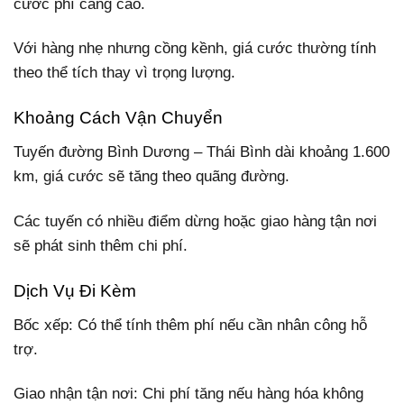
cước phí càng cao.
Với hàng nhẹ nhưng cồng kềnh, giá cước thường tính
theo thể tích thay vì trọng lượng.
Khoảng Cách Vận Chuyển
Tuyến đường Bình Dương – Thái Bình dài khoảng 1.600
km, giá cước sẽ tăng theo quãng đường.
Các tuyến có nhiều điểm dừng hoặc giao hàng tận nơi
sẽ phát sinh thêm chi phí.
Dịch Vụ Đi Kèm
Bốc xếp: Có thể tính thêm phí nếu cần nhân công hỗ
trợ.
Giao nhận tận nơi: Chi phí tăng nếu hàng hóa không