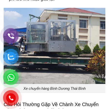
Xe chuyển hàng Bình Dương Thái Bình
Câu Hỏi Thường Gặp Về Chành Xe Chuyển