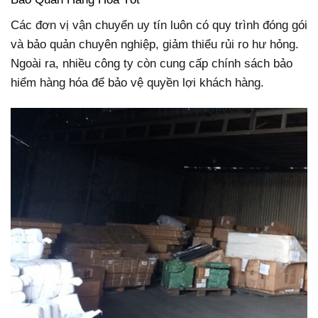
Các đơn vị vận chuyển uy tín luôn có quy trình đóng gói
và bảo quản chuyên nghiệp, giảm thiểu rủi ro hư hỏng.
Ngoài ra, nhiều công ty còn cung cấp chính sách bảo
hiểm hàng hóa để bảo vệ quyền lợi khách hàng.