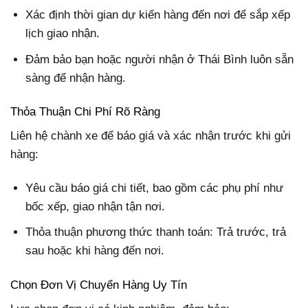
Xác định thời gian dự kiến hàng đến nơi để sắp xếp
lịch giao nhận.
Đảm bảo bạn hoặc người nhận ở Thái Bình luôn sẵn
sàng để nhận hàng.
Thỏa Thuận Chi Phí Rõ Ràng
Liên hệ chành xe để báo giá và xác nhận trước khi gửi
hàng:
Yêu cầu báo giá chi tiết, bao gồm các phụ phí như
bốc xếp, giao nhận tận nơi.
Thỏa thuận phương thức thanh toán: Trả trước, trả
sau hoặc khi hàng đến nơi.
Chọn Đơn Vị Chuyển Hàng Uy Tín