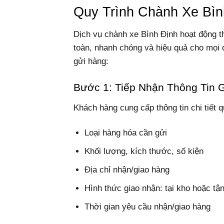
Quy Trình Chành Xe Bìn
Dịch vụ chành xe Bình Định hoạt động 
toàn, nhanh chóng và hiệu quả cho mọi 
gửi hàng:
Bước 1: Tiếp Nhận Thông Tin 
Khách hàng cung cấp thông tin chi tiết q
Loại hàng hóa cần gửi
Khối lượng, kích thước, số kiện
Địa chỉ nhận/giao hàng
Hình thức giao nhận: tại kho hoặc tận
Thời gian yêu cầu nhận/giao hàng