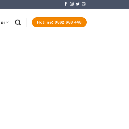
ôi
Hotline: 0862 668 448