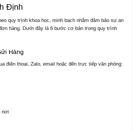
h Định
theo quy trình khoa học, minh bạch nhằm đảm bảo sự an
đơn hàng. Dưới đây là 6 bước cơ bản trong quy trình
Gửi Hàng
ua điện thoại, Zalo, email hoặc đến trực tiếp văn phòng:
 nơi