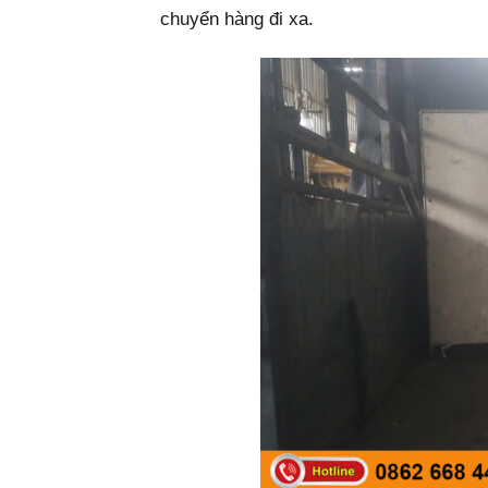
chuyển hàng đi xa.