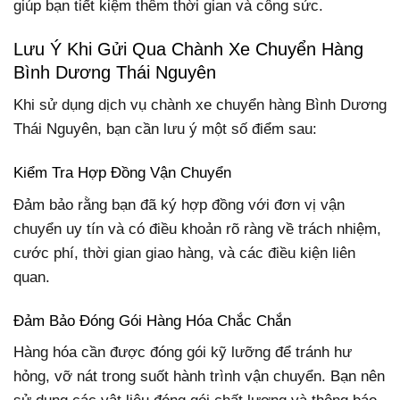
giúp bạn tiết kiệm thêm thời gian và công sức.
Lưu Ý Khi Gửi Qua Chành Xe Chuyển Hàng
Bình Dương Thái Nguyên
Khi sử dụng dịch vụ chành xe chuyển hàng Bình Dương
Thái Nguyên, bạn cần lưu ý một số điểm sau:
Kiểm Tra Hợp Đồng Vận Chuyển
Đảm bảo rằng bạn đã ký hợp đồng với đơn vị vận
chuyển uy tín và có điều khoản rõ ràng về trách nhiệm,
cước phí, thời gian giao hàng, và các điều kiện liên
quan.
Đảm Bảo Đóng Gói Hàng Hóa Chắc Chắn
Hàng hóa cần được đóng gói kỹ lưỡng để tránh hư
hỏng, vỡ nát trong suốt hành trình vận chuyển. Bạn nên