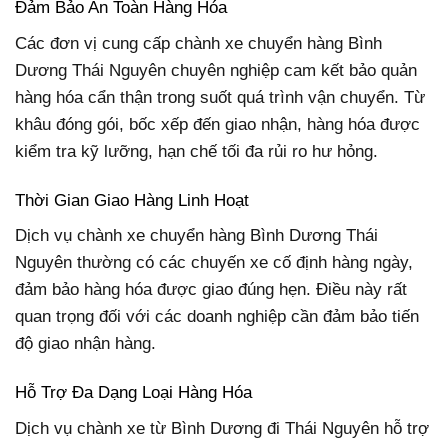
Đảm Bảo An Toàn Hàng Hóa
Các đơn vị cung cấp chành xe chuyển hàng Bình
Dương Thái Nguyên chuyên nghiệp cam kết bảo quản
hàng hóa cẩn thận trong suốt quá trình vận chuyển. Từ
khâu đóng gói, bốc xếp đến giao nhận, hàng hóa được
kiểm tra kỹ lưỡng, hạn chế tối đa rủi ro hư hỏng.
Thời Gian Giao Hàng Linh Hoạt
Dịch vụ chành xe chuyển hàng Bình Dương Thái
Nguyên thường có các chuyến xe cố định hàng ngày,
đảm bảo hàng hóa được giao đúng hẹn. Điều này rất
quan trọng đối với các doanh nghiệp cần đảm bảo tiến
độ giao nhận hàng.
Hỗ Trợ Đa Dạng Loại Hàng Hóa
Dịch vụ chành xe từ Bình Dương đi Thái Nguyên hỗ trợ