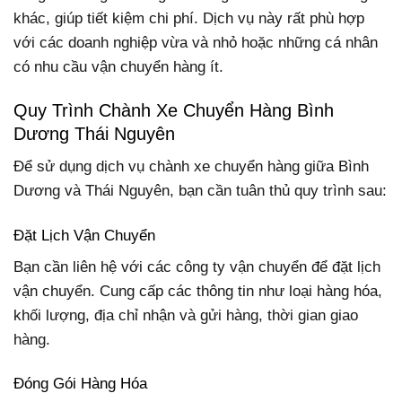
khác, giúp tiết kiệm chi phí. Dịch vụ này rất phù hợp
với các doanh nghiệp vừa và nhỏ hoặc những cá nhân
có nhu cầu vận chuyển hàng ít.
Quy Trình Chành Xe Chuyển Hàng Bình
Dương Thái Nguyên
Để sử dụng dịch vụ chành xe chuyển hàng giữa Bình
Dương và Thái Nguyên, bạn cần tuân thủ quy trình sau:
Đặt Lịch Vận Chuyển
Bạn cần liên hệ với các công ty vận chuyển để đặt lịch
vận chuyển. Cung cấp các thông tin như loại hàng hóa,
khối lượng, địa chỉ nhận và gửi hàng, thời gian giao
hàng.
Đóng Gói Hàng Hóa