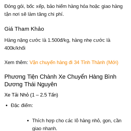
Đóng gói, bốc xếp, bảo hiểm hàng hóa hoặc giao hàng
tận nơi sẽ làm tăng chi phí.
Giá Tham Khảo
Hàng nặng cước là 1.500đ/kg, hàng nhẹ cước là
400k/khối
Xem thêm:
Vận chuyển hàng đi 34 Tỉnh Thành (Mới)
Phương Tiện Chành Xe Chuyển Hàng Bình
Dương Thái Nguyên
Xe Tải Nhỏ (1 – 2.5 Tấn)
Đặc điểm:
Thích hợp cho các lô hàng nhỏ, gọn, cần
giao nhanh.