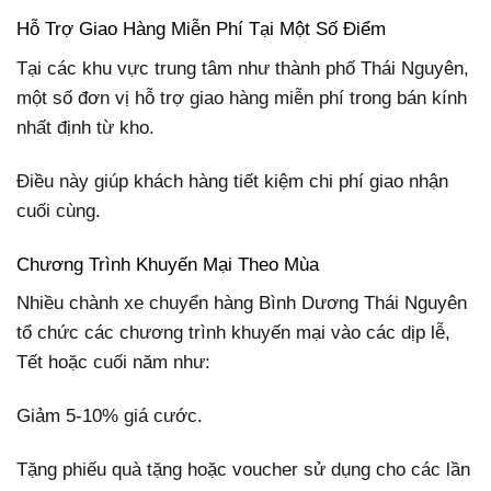
Hỗ Trợ Giao Hàng Miễn Phí Tại Một Số Điểm
Tại các khu vực trung tâm như thành phố Thái Nguyên,
một số đơn vị hỗ trợ giao hàng miễn phí trong bán kính
nhất định từ kho.
Điều này giúp khách hàng tiết kiệm chi phí giao nhận
cuối cùng.
Chương Trình Khuyến Mại Theo Mùa
Nhiều chành xe chuyển hàng Bình Dương Thái Nguyên
tổ chức các chương trình khuyến mại vào các dịp lễ,
Tết hoặc cuối năm như:
Giảm 5-10% giá cước.
Tặng phiếu quà tặng hoặc voucher sử dụng cho các lần