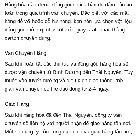
Hàng hóa cần được đóng gói chắc chắn để đảm bảo an
toàn trong quá trình vận chuyển. Đặc biệt với các mặt
hàng dễ vỡ hoặc dễ hư hỏng, bạn nên lựa chọn vật liệu
đóng gói phù hợp như bọt xốp, giấy kraft hoặc thùng
carton chuyên dụng.
Vận Chuyển Hàng
Sau khi hoàn tất các thủ tục và đóng gói, hàng hóa sẽ
được vận chuyển từ Bình Dương đến Thái Nguyên. Tùy
thuộc vào tuyến đường và điều kiện giao thông, thời
gian vận chuyển có thể dao động từ 2-4 ngày.
Giao Hàng
Sau khi hàng hóa đã đến Thái Nguyên, công ty vận
chuyển sẽ liên hệ với người nhận để giao hàng tận nơi.
Một số công ty còn cung cấp dịch vụ giao hàng tận nơi,