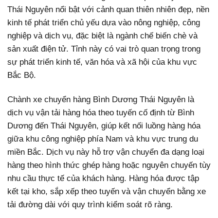
Thái Nguyên nổi bật với cảnh quan thiên nhiên đẹp, nền
kinh tế phát triển chủ yếu dựa vào nông nghiệp, công
nghiệp và dịch vụ, đặc biệt là ngành chế biến chè và
sản xuất điện tử. Tỉnh này có vai trò quan trọng trong
sự phát triển kinh tế, văn hóa và xã hội của khu vực
Bắc Bộ.
Chành xe chuyển hàng Bình Dương Thái Nguyên là
dịch vụ vận tải hàng hóa theo tuyến cố định từ Bình
Dương đến Thái Nguyên, giúp kết nối luồng hàng hóa
giữa khu công nghiệp phía Nam và khu vực trung du
miền Bắc. Dịch vụ này hỗ trợ vận chuyển đa dạng loại
hàng theo hình thức ghép hàng hoặc nguyên chuyến tùy
nhu cầu thực tế của khách hàng. Hàng hóa được tập
kết tại kho, sắp xếp theo tuyến và vận chuyển bằng xe
tải đường dài với quy trình kiểm soát rõ ràng.