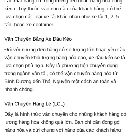
các mặt hàng có trọng lượng lớn hoặc hàng hóa cồng
kềnh. Tùy thuộc vào nhu cầu của khách hàng, có thể
lựa chọn các loại xe tải khác nhau như xe tải 1, 2, 5
tấn, hoặc xe container.
Vận Chuyển Bằng Xe Đầu Kéo
Đối với những đơn hàng có số lượng lớn hoặc yêu cầu
vận chuyển khối lượng hàng hóa cao, xe đầu kéo sẽ là
lựa chọn phù hợp. Đây là phương tiện chuyên dụng
trong ngành vận tải, có thể vận chuyển hàng hóa từ
Bình Dương đến Thái Nguyên một cách an toàn và
nhanh chóng.
Vận Chuyển Hàng Lẻ (LCL)
Đây là hình thức vận chuyển cho những khách hàng có
lượng hàng hóa không quá lớn. Bạn chỉ cần đóng gói
hàng hóa và gửi chung với hàng của các khách hàng