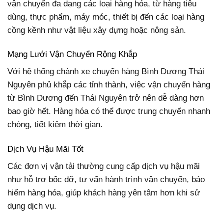
vận chuyển đa dạng các loại hàng hóa, từ hàng tiêu
dùng, thực phẩm, máy móc, thiết bị đến các loại hàng
cồng kềnh như vật liệu xây dựng hoặc nông sản.
Mạng Lưới Vận Chuyển Rộng Khắp
Với hệ thống chành xe chuyển hàng Bình Dương Thái
Nguyên phủ khắp các tỉnh thành, việc vận chuyển hàng
từ Bình Dương đến Thái Nguyên trở nên dễ dàng hơn
bao giờ hết. Hàng hóa có thể được trung chuyển nhanh
chóng, tiết kiệm thời gian.
Dịch Vụ Hậu Mãi Tốt
Các đơn vị vận tải thường cung cấp dịch vụ hậu mãi
như hỗ trợ bốc dỡ, tư vấn hành trình vận chuyển, bảo
hiểm hàng hóa, giúp khách hàng yên tâm hơn khi sử
dụng dịch vụ.