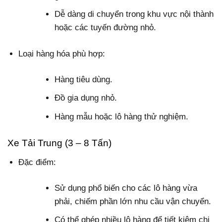
Dễ dàng di chuyển trong khu vực nội thành
hoặc các tuyến đường nhỏ.
Loại hàng hóa phù hợp:
Hàng tiêu dùng.
Đồ gia dụng nhỏ.
Hàng mẫu hoặc lô hàng thử nghiệm.
Xe Tải Trung (3 – 8 Tấn)
Đặc điểm:
Sử dụng phổ biến cho các lô hàng vừa
phải, chiếm phần lớn nhu cầu vận chuyển.
Có thể ghép nhiều lô hàng để tiết kiệm chi