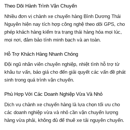
Theo Dõi Hành Trình Vận Chuyển
Nhiều đơn vị chành xe chuyển hàng Bình Dương Thái
Nguyên hiện nay tích hợp công nghệ theo dõi GPS, cho
phép khách hàng kiểm tra trạng thái hàng hóa mọi lúc,
mọi nơi, đảm bảo tính minh bạch và an toàn.
Hỗ Trợ Khách Hàng Nhanh Chóng
Đội ngũ nhân viên chuyên nghiệp, nhiệt tình hỗ trợ từ
khâu tư vấn, báo giá cho đến giải quyết các vấn đề phát
sinh trong quá trình vận chuyển.
Phù Hợp Với Các Doanh Nghiệp Vừa Và Nhỏ
Dịch vụ chành xe chuyển hàng là lựa chọn tối ưu cho
các doanh nghiệp vừa và nhỏ cần vận chuyển lượng
hàng vừa phải, không đủ để thuê xe tải nguyên chuyến.