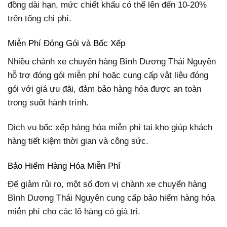
đồng dài hạn, mức chiết khấu có thể lên đến 10-20%
trên tổng chi phí.
Miễn Phí Đóng Gói và Bốc Xếp
Nhiều chành xe chuyển hàng Bình Dương Thái Nguyên
hỗ trợ đóng gói miễn phí hoặc cung cấp vật liệu đóng
gói với giá ưu đãi, đảm bảo hàng hóa được an toàn
trong suốt hành trình.
Dịch vụ bốc xếp hàng hóa miễn phí tại kho giúp khách
hàng tiết kiệm thời gian và công sức.
Bảo Hiểm Hàng Hóa Miễn Phí
Để giảm rủi ro, một số đơn vị chành xe chuyển hàng
Bình Dương Thái Nguyên cung cấp bảo hiểm hàng hóa
miễn phí cho các lô hàng có giá trị.