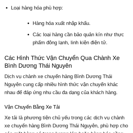
Loại hàng hóa phù hợp:
Hàng hóa xuất nhập khẩu.
Các loại hàng cần bảo quản kín như thực
phẩm đông lạnh, linh kiện điện tử.
Các Hình Thức Vận Chuyển Qua Chành Xe
Bình Dương Thái Nguyên
Dịch vụ chành xe chuyển hàng Bình Dương Thái
Nguyên cung cấp nhiều hình thức vận chuyển khác
nhau để đáp ứng nhu cầu đa dạng của khách hàng.
Vận Chuyển Bằng Xe Tải
Xe tải là phương tiện chủ yếu trong các dịch vụ chành
xe chuyển hàng Bình Dương Thái Nguyên, phù hợp cho