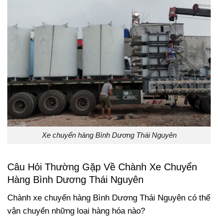
Xe chuyển hàng Bình Dương Thái Nguyên
Câu Hỏi Thường Gặp Về Chành Xe Chuyển
Hàng Bình Dương Thái Nguyên
Chành xe chuyển hàng Bình Dương Thái Nguyên có thể
vận chuyển những loại hàng hóa nào?