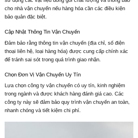
sử dụng các vật liệu đóng gói chất lượng và thông báo
cho nhà vận chuyển nếu hàng hóa cần các điều kiện
bảo quản đặc biệt.
Cập Nhật Thông Tin Vận Chuyển
Đảm bảo rằng thông tin vận chuyển (địa chỉ, số điện
thoại liên hệ, loại hàng hóa) được cung cấp chính xác
để tránh sai sót trong quá trình giao nhận.
Chọn Đơn Vị Vận Chuyển Uy Tín
Lựa chọn công ty vận chuyển có uy tín, kinh nghiệm
trong ngành và được khách hàng đánh giá cao. Các
công ty này sẽ đảm bảo quy trình vận chuyển an toàn,
nhanh chóng và tiết kiệm chi phí.