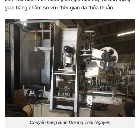
giao hàng chậm so với thời gian đã thỏa thuận.
Chuyển hàng Bình Dương Thái Nguyên