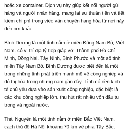
hoặc xe container. Dịch vụ này giúp kết nối người gửi
hàng và người nhận hàng, mang lại sự thuận tiện và tiết
kiệm chi phí trong việc vận chuyển hàng hóa từ nơi này
đến nơi khác.
Bình Dương là một tỉnh nằm ở miền Đông Nam Bộ, Việt
Nam, có vị trí địa lý tiếp giáp với Thành phố Hồ Chí
Minh, Đồng Nai, Tây Ninh, Bình Phước và một số tỉnh
miền Tây Nam Bộ. Bình Dương được biết đến là một
trong những tỉnh phát triển mạnh mẽ về công nghiệp và
đô thị hóa trong những năm gần đây. Tỉnh có nền kinh
tế chủ yếu dựa vào sản xuất công nghiệp, đặc biệt là
các khu công nghiệp lớn, thu hút rất nhiều vốn đầu tư
trong và ngoài nước.
Thái Nguyên là một tỉnh nằm ở miền Bắc Việt Nam,
cách thủ đô Hà Nội khoảng 70 km về phía Tây Bắc.