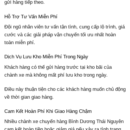
gửi hàng tiếp theo.
Hỗ Trợ Tư Vấn Miễn Phí
Đội ngũ nhân viên tư vấn tận tình, cung cấp lộ trình, giá
cước và các giải pháp vận chuyển tối ưu nhất hoàn
toàn miễn phí.
Dịch Vụ Lưu Kho Miễn Phí Trong Ngày
Khách hàng có thể gửi hàng trước tại kho bãi của
chành xe mà không mất phí lưu kho trong ngày.
Điều này thuận tiện cho các khách hàng muốn chủ động
về thời gian giao hàng.
Cam Kết Hoàn Phí Khi Giao Hàng Chậm
Nhiều chành xe chuyển hàng Bình Dương Thái Nguyên
cam kết hoàn tiền hoặc giảm giá nếu xảy ra tình trạng