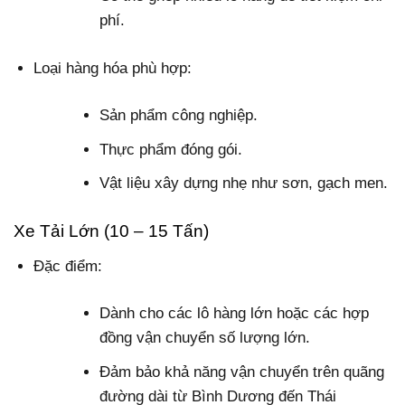
phí.
Loại hàng hóa phù hợp:
Sản phẩm công nghiệp.
Thực phẩm đóng gói.
Vật liệu xây dựng nhẹ như sơn, gạch men.
Xe Tải Lớn (10 – 15 Tấn)
Đặc điểm:
Dành cho các lô hàng lớn hoặc các hợp
đồng vận chuyển số lượng lớn.
Đảm bảo khả năng vận chuyển trên quãng
đường dài từ Bình Dương đến Thái