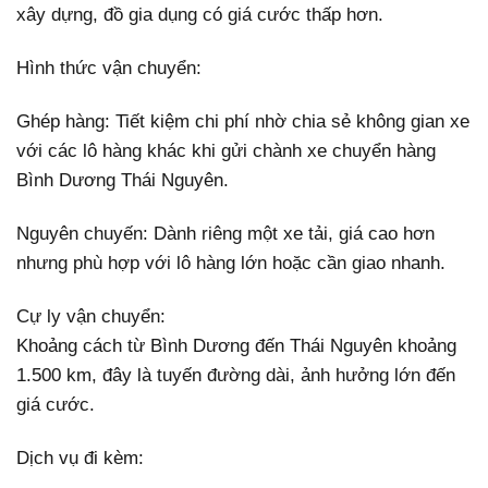
xây dựng, đồ gia dụng có giá cước thấp hơn.
Hình thức vận chuyển:
Ghép hàng: Tiết kiệm chi phí nhờ chia sẻ không gian xe
với các lô hàng khác khi gửi chành xe chuyển hàng
Bình Dương Thái Nguyên.
Nguyên chuyến: Dành riêng một xe tải, giá cao hơn
nhưng phù hợp với lô hàng lớn hoặc cần giao nhanh.
Cự ly vận chuyển:
Khoảng cách từ Bình Dương đến Thái Nguyên khoảng
1.500 km, đây là tuyến đường dài, ảnh hưởng lớn đến
giá cước.
Dịch vụ đi kèm: