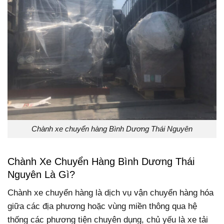
Chành xe chuyển hàng Bình Dương Thái Nguyên
Chành Xe Chuyển Hàng Bình Dương Thái
Nguyên Là Gì?
Chành xe chuyển hàng là dịch vụ vận chuyển hàng hóa
giữa các địa phương hoặc vùng miền thông qua hệ
thống các phương tiện chuyên dụng, chủ yếu là xe tải