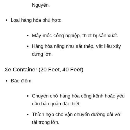
Nguyên.
Loại hàng hóa phù hợp:
Máy móc công nghiệp, thiết bị sản xuất.
Hàng hóa nặng như sắt thép, vật liệu xây
dựng lớn.
Xe Container (20 Feet, 40 Feet)
Đặc điểm:
Chuyên chở hàng hóa cồng kềnh hoặc yêu
cầu bảo quản đặc biệt.
Thích hợp cho vận chuyển đường dài với
tải trọng lớn.