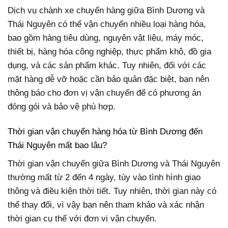
Dịch vụ chành xe chuyển hàng giữa Bình Dương và
Thái Nguyên có thể vận chuyển nhiều loại hàng hóa,
bao gồm hàng tiêu dùng, nguyên vật liệu, máy móc,
thiết bị, hàng hóa công nghiệp, thực phẩm khô, đồ gia
dụng, và các sản phẩm khác. Tuy nhiên, đối với các
mặt hàng dễ vỡ hoặc cần bảo quản đặc biệt, bạn nên
thông báo cho đơn vị vận chuyển để có phương án
đóng gói và bảo vệ phù hợp.
Thời gian vận chuyển hàng hóa từ Bình Dương đến
Thái Nguyên mất bao lâu?
Thời gian vận chuyển giữa Bình Dương và Thái Nguyên
thường mất từ 2 đến 4 ngày, tùy vào tình hình giao
thông và điều kiện thời tiết. Tuy nhiên, thời gian này có
thể thay đổi, vì vậy bạn nên tham khảo và xác nhận
thời gian cụ thể với đơn vị vận chuyển.