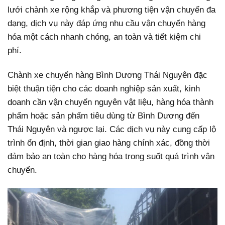
lưới chành xe rộng khắp và phương tiện vận chuyển đa
dạng, dịch vụ này đáp ứng nhu cầu vận chuyển hàng
hóa một cách nhanh chóng, an toàn và tiết kiệm chi
phí.
Chành xe chuyển hàng Bình Dương Thái Nguyên đặc
biệt thuận tiện cho các doanh nghiệp sản xuất, kinh
doanh cần vận chuyển nguyên vật liệu, hàng hóa thành
phẩm hoặc sản phẩm tiêu dùng từ Bình Dương đến
Thái Nguyên và ngược lại. Các dịch vụ này cung cấp lộ
trình ổn định, thời gian giao hàng chính xác, đồng thời
đảm bảo an toàn cho hàng hóa trong suốt quá trình vận
chuyển.