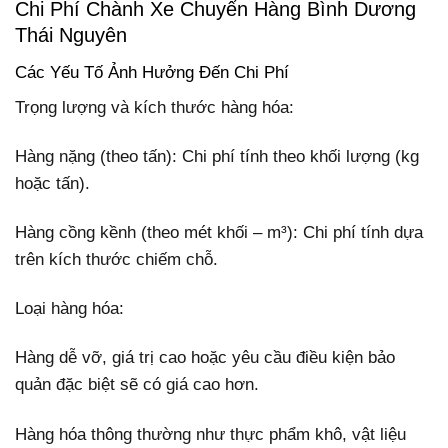
Chi Phí Chành Xe Chuyển Hàng Bình Dương
Thái Nguyên
Các Yếu Tố Ảnh Hưởng Đến Chi Phí
Trọng lượng và kích thước hàng hóa:
Hàng nặng (theo tấn): Chi phí tính theo khối lượng (kg
hoặc tấn).
Hàng cồng kềnh (theo mét khối – m³): Chi phí tính dựa
trên kích thước chiếm chỗ.
Loại hàng hóa:
Hàng dễ vỡ, giá trị cao hoặc yêu cầu điều kiện bảo
quản đặc biệt sẽ có giá cao hơn.
Hàng hóa thông thường như thực phẩm khô, vật liệu