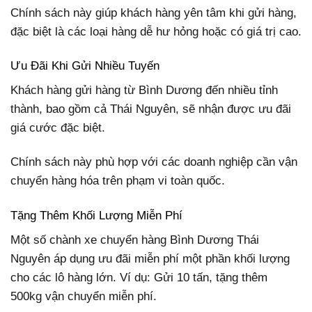
Chính sách này giúp khách hàng yên tâm khi gửi hàng,
đặc biệt là các loại hàng dễ hư hỏng hoặc có giá trị cao.
Ưu Đãi Khi Gửi Nhiều Tuyến
Khách hàng gửi hàng từ Bình Dương đến nhiều tỉnh
thành, bao gồm cả Thái Nguyên, sẽ nhận được ưu đãi
giá cước đặc biệt.
Chính sách này phù hợp với các doanh nghiệp cần vận
chuyển hàng hóa trên phạm vi toàn quốc.
Tặng Thêm Khối Lượng Miễn Phí
Một số chành xe chuyển hàng Bình Dương Thái
Nguyên áp dụng ưu đãi miễn phí một phần khối lượng
cho các lô hàng lớn. Ví dụ: Gửi 10 tấn, tặng thêm
500kg vận chuyển miễn phí.