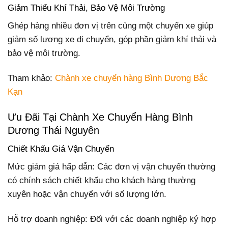
Giảm Thiểu Khí Thải, Bảo Vệ Môi Trường
Ghép hàng nhiều đơn vị trên cùng một chuyến xe giúp
giảm số lượng xe di chuyển, góp phần giảm khí thải và
bảo vệ môi trường.
Tham khảo:
Chành xe chuyển hàng Bình Dương Bắc
Kạn
Ưu Đãi Tại Chành Xe Chuyển Hàng Bình
Dương Thái Nguyên
Chiết Khấu Giá Vận Chuyển
Mức giảm giá hấp dẫn: Các đơn vị vận chuyển thường
có chính sách chiết khấu cho khách hàng thường
xuyên hoặc vận chuyển với số lượng lớn.
Hỗ trợ doanh nghiệp: Đối với các doanh nghiệp ký hợp