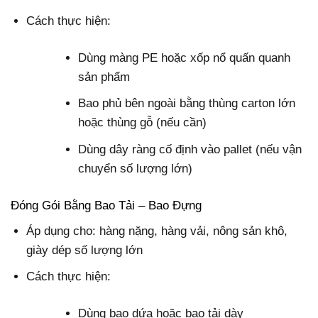
Cách thực hiện:
Dùng màng PE hoặc xốp nổ quấn quanh
sản phẩm
Bao phủ bên ngoài bằng thùng carton lớn
hoặc thùng gỗ (nếu cần)
Dùng dây ràng cố định vào pallet (nếu vận
chuyển số lượng lớn)
Đóng Gói Bằng Bao Tải – Bao Đựng
Áp dụng cho: hàng nặng, hàng vải, nông sản khô,
giày dép số lượng lớn
Cách thực hiện:
Dùng bao dứa hoặc bao tải dày