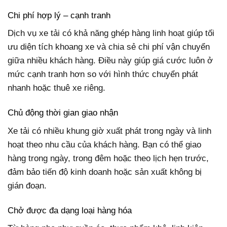
Chi phí hợp lý – cạnh tranh
Dịch vụ xe tải có khả năng ghép hàng linh hoạt giúp tối
ưu diện tích khoang xe và chia sẻ chi phí vận chuyển
giữa nhiều khách hàng. Điều này giúp giá cước luôn ở
mức cạnh tranh hơn so với hình thức chuyển phát
nhanh hoặc thuê xe riêng.
Chủ động thời gian giao nhận
Xe tải có nhiều khung giờ xuất phát trong ngày và linh
hoạt theo nhu cầu của khách hàng. Bạn có thể giao
hàng trong ngày, trong đêm hoặc theo lịch hẹn trước,
đảm bảo tiến độ kinh doanh hoặc sản xuất không bị
gián đoạn.
Chở được đa dạng loại hàng hóa