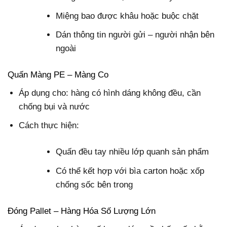
Miệng bao được khâu hoặc buộc chặt
Dán thông tin người gửi – người nhận bên
ngoài
Quấn Màng PE – Màng Co
Áp dụng cho: hàng có hình dáng không đều, cần
chống bụi và nước
Cách thực hiện:
Quấn đều tay nhiều lớp quanh sản phẩm
Có thể kết hợp với bìa carton hoặc xốp
chống sốc bên trong
Đóng Pallet – Hàng Hóa Số Lượng Lớn