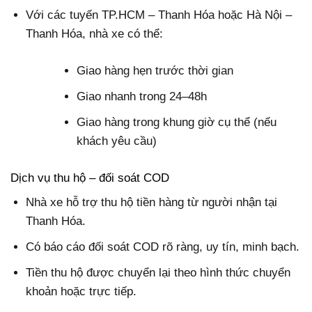
Với các tuyến TP.HCM – Thanh Hóa hoặc Hà Nội –
Thanh Hóa, nhà xe có thể:
Giao hàng hẹn trước thời gian
Giao nhanh trong 24–48h
Giao hàng trong khung giờ cụ thể (nếu
khách yêu cầu)
Dịch vụ thu hộ – đối soát COD
Nhà xe hỗ trợ thu hộ tiền hàng từ người nhận tại
Thanh Hóa.
Có báo cáo đối soát COD rõ ràng, uy tín, minh bạch.
Tiền thu hộ được chuyển lại theo hình thức chuyển
khoản hoặc trực tiếp.