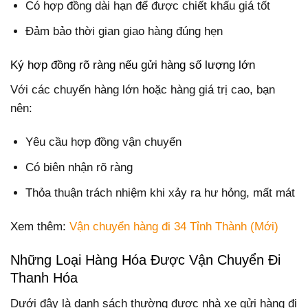
Có hợp đồng dài hạn để được chiết khấu giá tốt
Đảm bảo thời gian giao hàng đúng hẹn
Ký hợp đồng rõ ràng nếu gửi hàng số lượng lớn
Với các chuyến hàng lớn hoặc hàng giá trị cao, bạn
nên:
Yêu cầu hợp đồng vận chuyển
Có biên nhận rõ ràng
Thỏa thuận trách nhiệm khi xảy ra hư hỏng, mất mát
Xem thêm:
Vận chuyển hàng đi 34 Tỉnh Thành (Mới)
Những Loại Hàng Hóa Được Vận Chuyển Đi
Thanh Hóa
Dưới đây là danh sách thường được nhà xe gửi hàng đi