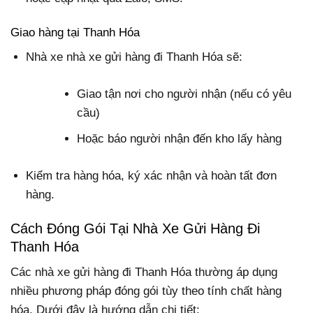
Giao hàng tại Thanh Hóa
Nhà xe nhà xe gửi hàng đi Thanh Hóa sẽ:
Giao tận nơi cho người nhận (nếu có yêu
cầu)
Hoặc báo người nhận đến kho lấy hàng
Kiểm tra hàng hóa, ký xác nhận và hoàn tất đơn
hàng.
Cách Đóng Gói Tại Nhà Xe Gửi Hàng Đi
Thanh Hóa
Các nhà xe gửi hàng đi Thanh Hóa thường áp dụng
nhiều phương pháp đóng gói tùy theo tính chất hàng
hóa. Dưới đây là hướng dẫn chi tiết: