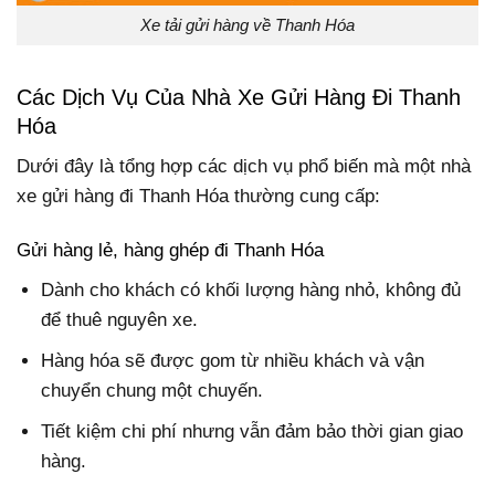
Xe tải gửi hàng về Thanh Hóa
Các Dịch Vụ Của Nhà Xe Gửi Hàng Đi Thanh
Hóa
Dưới đây là tổng hợp các dịch vụ phổ biến mà một nhà
xe gửi hàng đi Thanh Hóa thường cung cấp:
Gửi hàng lẻ, hàng ghép đi Thanh Hóa
Dành cho khách có khối lượng hàng nhỏ, không đủ
để thuê nguyên xe.
Hàng hóa sẽ được gom từ nhiều khách và vận
chuyển chung một chuyến.
Tiết kiệm chi phí nhưng vẫn đảm bảo thời gian giao
hàng.