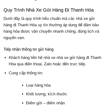
Quy Trình Nhà Xe Gửi Hàng Đi Thanh Hóa
Dưới đây là quy trình tiêu chuẩn mà các nhà xe gửi
hàng đi Thanh Hóa uy tín thường áp dụng để đảm bảo
hàng hóa được vận chuyển nhanh chóng, đúng lịch và
nguyên vẹn.
Tiếp nhận thông tin gửi hàng
Khách hàng liên hệ nhà xe nhà xe gửi hàng đi Thanh
Hóa qua điện thoại, Zalo hoặc đến trực tiếp.
Cung cấp thông tin:
Loại hàng hóa
Khối lượng, kích thước
Điểm gửi – điểm nhận