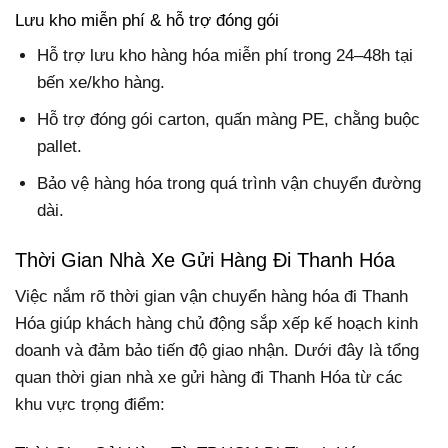
Lưu kho miễn phí & hỗ trợ đóng gói
Hỗ trợ lưu kho hàng hóa miễn phí trong 24–48h tại
bến xe/kho hàng.
Hỗ trợ đóng gói carton, quấn màng PE, chằng buộc
pallet.
Bảo vệ hàng hóa trong quá trình vận chuyển đường
dài.
Thời Gian Nhà Xe Gửi Hàng Đi Thanh Hóa
Việc nắm rõ thời gian vận chuyển hàng hóa đi Thanh
Hóa giúp khách hàng chủ động sắp xếp kế hoạch kinh
doanh và đảm bảo tiến độ giao nhận. Dưới đây là tổng
quan thời gian nhà xe gửi hàng đi Thanh Hóa từ các
khu vực trọng điểm: