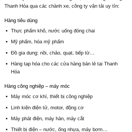
Thanh Hóa qua các chành xe, công ty vận tải uy tín:
Hàng tiêu dùng
Thực phẩm khô, nước uống đóng chai
Mỹ phẩm, hóa mỹ phẩm
Đồ gia dụng: nồi, chảo, quạt, bếp từ…
Hàng tạp hóa cho các cửa hàng bán lẻ tại Thanh
Hóa
Hàng công nghiệp – máy móc
Máy móc cơ khí, thiết bị công nghiệp
Linh kiện điện tử, motor, động cơ
Máy phát điện, máy hàn, máy cắt
Thiết bị điện – nước, ống nhựa, máy bơm…