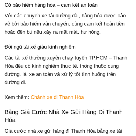
Có bảo hiểm hàng hóa – cam kết an toàn
Với các chuyến xe tải đường dài, hàng hóa được bảo
vệ bởi bảo hiểm vận chuyển, cùng cam kết hoàn tiền
hoặc đền bù nếu xảy ra mất mát, hư hỏng.
Đội ngũ tài xế giàu kinh nghiệm
Các tài xế thường xuyên chạy tuyến TP.HCM – Thanh
Hóa đều có kinh nghiệm thực tế, thông thuộc cung
đường, lái xe an toàn và xử lý tốt tình huống trên
đường đi.
Xem thêm:
Chành xe đi Thanh Hóa
Bảng Giá Cước Nhà Xe Gửi Hàng Đi Thanh
Hóa
Giá cước nhà xe gửi hàng đi Thanh Hóa bằng xe tải