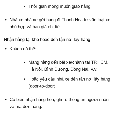
Thời gian mong muốn giao hàng
Nhà xe nhà xe gửi hàng đi Thanh Hóa tư vấn loại xe
phù hợp và báo giá chi tiết.
Nhận hàng tại kho hoặc đến tận nơi lấy hàng
Khách có thể:
Mang hàng đến bãi xe/chành tại TP.HCM,
Hà Nội, Bình Dương, Đồng Nai, v.v.
Hoặc yêu cầu nhà xe đến tận nơi lấy hàng
(door-to-door).
Có biên nhận hàng hóa, ghi rõ thông tin người nhận
và mã đơn hàng.