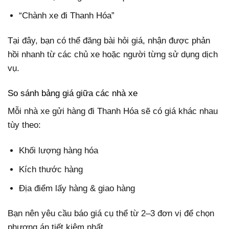
“Chành xe đi Thanh Hóa”
Tại đây, bạn có thể đăng bài hỏi giá, nhận được phản
hồi nhanh từ các chủ xe hoặc người từng sử dụng dịch
vụ.
So sánh bảng giá giữa các nhà xe
Mỗi nhà xe gửi hàng đi Thanh Hóa sẽ có giá khác nhau
tùy theo:
Khối lượng hàng hóa
Kích thước hàng
Địa điểm lấy hàng & giao hàng
Bạn nên yêu cầu báo giá cụ thể từ 2–3 đơn vị để chọn
phương án tiết kiệm nhất.