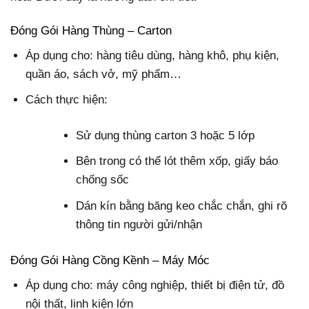
Đóng Gói Hàng Thùng – Carton
Áp dụng cho: hàng tiêu dùng, hàng khô, phụ kiện,
quần áo, sách vở, mỹ phẩm…
Cách thực hiện:
Sử dụng thùng carton 3 hoặc 5 lớp
Bên trong có thể lót thêm xốp, giấy báo
chống sốc
Dán kín bằng băng keo chắc chắn, ghi rõ
thông tin người gửi/nhận
Đóng Gói Hàng Cồng Kềnh – Máy Móc
Áp dụng cho: máy công nghiệp, thiết bị điện tử, đồ
nội thất, linh kiện lớn