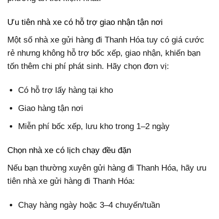
Ưu tiên nhà xe có hỗ trợ giao nhận tận nơi
Một số nhà xe gửi hàng đi Thanh Hóa tuy có giá cước
rẻ nhưng không hỗ trợ bốc xếp, giao nhận, khiến bạn
tốn thêm chi phí phát sinh. Hãy chọn đơn vị:
Có hỗ trợ lấy hàng tại kho
Giao hàng tận nơi
Miễn phí bốc xếp, lưu kho trong 1–2 ngày
Chọn nhà xe có lịch chạy đều đặn
Nếu bạn thường xuyên gửi hàng đi Thanh Hóa, hãy ưu
tiên nhà xe gửi hàng đi Thanh Hóa:
Chạy hàng ngày hoặc 3–4 chuyến/tuần