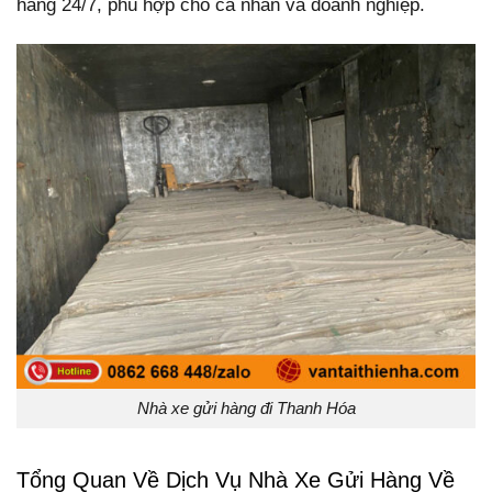
hàng 24/7, phù hợp cho cá nhân và doanh nghiệp.
Nhà xe gửi hàng đi Thanh Hóa
Tổng Quan Về Dịch Vụ Nhà Xe Gửi Hàng Về