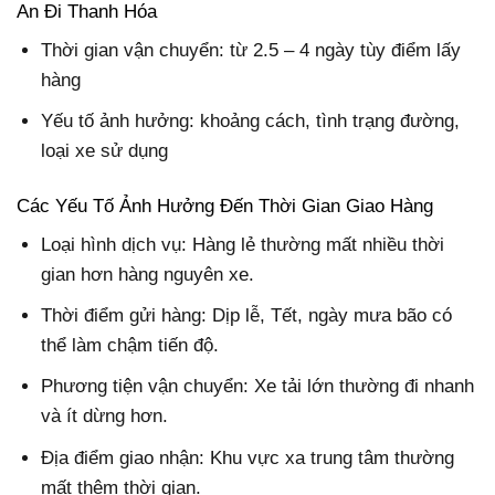
An Đi Thanh Hóa
Thời gian vận chuyển: từ 2.5 – 4 ngày tùy điểm lấy
hàng
Yếu tố ảnh hưởng: khoảng cách, tình trạng đường,
loại xe sử dụng
Các Yếu Tố Ảnh Hưởng Đến Thời Gian Giao Hàng
Loại hình dịch vụ: Hàng lẻ thường mất nhiều thời
gian hơn hàng nguyên xe.
Thời điểm gửi hàng: Dịp lễ, Tết, ngày mưa bão có
thể làm chậm tiến độ.
Phương tiện vận chuyển: Xe tải lớn thường đi nhanh
và ít dừng hơn.
Địa điểm giao nhận: Khu vực xa trung tâm thường
mất thêm thời gian.