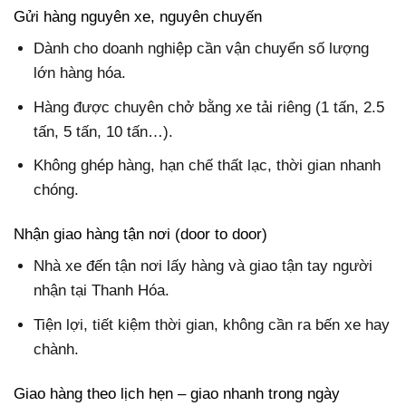
Gửi hàng nguyên xe, nguyên chuyến
Dành cho doanh nghiệp cần vận chuyển số lượng
lớn hàng hóa.
Hàng được chuyên chở bằng xe tải riêng (1 tấn, 2.5
tấn, 5 tấn, 10 tấn…).
Không ghép hàng, hạn chế thất lạc, thời gian nhanh
chóng.
Nhận giao hàng tận nơi (door to door)
Nhà xe đến tận nơi lấy hàng và giao tận tay người
nhận tại Thanh Hóa.
Tiện lợi, tiết kiệm thời gian, không cần ra bến xe hay
chành.
Giao hàng theo lịch hẹn – giao nhanh trong ngày