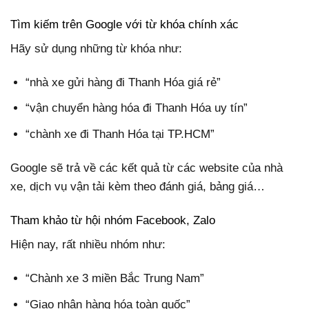
Tìm kiếm trên Google với từ khóa chính xác
Hãy sử dụng những từ khóa như:
“nhà xe gửi hàng đi Thanh Hóa giá rẻ”
“vận chuyển hàng hóa đi Thanh Hóa uy tín”
“chành xe đi Thanh Hóa tại TP.HCM”
Google sẽ trả về các kết quả từ các website của nhà
xe, dịch vụ vận tải kèm theo đánh giá, bảng giá…
Tham khảo từ hội nhóm Facebook, Zalo
Hiện nay, rất nhiều nhóm như:
“Chành xe 3 miền Bắc Trung Nam”
“Giao nhận hàng hóa toàn quốc”