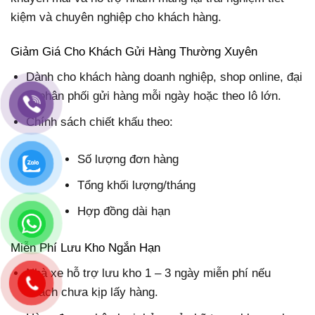
kiệm và chuyên nghiệp cho khách hàng.
Giảm Giá Cho Khách Gửi Hàng Thường Xuyên
Dành cho khách hàng doanh nghiệp, shop online, đại
lý phân phối gửi hàng mỗi ngày hoặc theo lô lớn.
Chính sách chiết khấu theo:
Số lượng đơn hàng
Tổng khối lượng/tháng
Hợp đồng dài hạn
Miễn Phí Lưu Kho Ngắn Hạn
Nhà xe hỗ trợ lưu kho 1 – 3 ngày miễn phí nếu
khách chưa kịp lấy hàng.