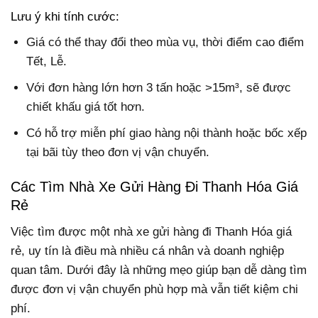
Lưu ý khi tính cước:
Giá có thể thay đổi theo mùa vụ, thời điểm cao điểm
Tết, Lễ.
Với đơn hàng lớn hơn 3 tấn hoặc >15m³, sẽ được
chiết khấu giá tốt hơn.
Có hỗ trợ miễn phí giao hàng nội thành hoặc bốc xếp
tại bãi tùy theo đơn vị vận chuyển.
Các Tìm Nhà Xe Gửi Hàng Đi Thanh Hóa Giá
Rẻ
Việc tìm được một nhà xe gửi hàng đi Thanh Hóa giá
rẻ, uy tín là điều mà nhiều cá nhân và doanh nghiệp
quan tâm. Dưới đây là những mẹo giúp bạn dễ dàng tìm
được đơn vị vận chuyển phù hợp mà vẫn tiết kiệm chi
phí.