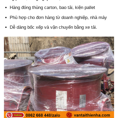
Hàng đóng thùng carton, bao tải, kiện pallet
Phù hợp cho đơn hàng từ doanh nghiệp, nhà máy
Dễ dàng bốc xếp và vận chuyển bằng xe tải.