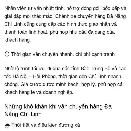
Nhân viên tư vấn nhiệt tình, hỗ trợ đóng gói, bốc xếp và
giải đáp mọi thắc mắc. Chành xe chuyển hàng Đà Nẵng
Chí Linh cũng cung cấp các hình thức giao nhận và
thanh toán linh hoạt, phù hợp nhu cầu đa dạng của
khách hàng.
⏱️ Thời gian vận chuyển nhanh, chi phí cạnh tranh
Nhờ lộ trình tối ưu, đi qua các tỉnh Bắc Trung Bộ và cao
tốc Hà Nội – Hải Phòng, thời gian đến Chí Linh nhanh
chóng. Giá cước được minh bạch, hợp lý, phù hợp cả
khách hàng lẻ và doanh nghiệp.
Những khó khăn khi vận chuyển hàng Đà
Nẵng Chí Linh
🌧️ Thời tiết và điều kiện đường xá