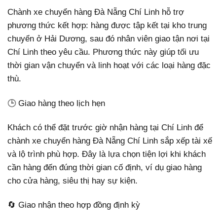
Chành xe chuyển hàng Đà Nẵng Chí Linh hỗ trợ
phương thức kết hợp: hàng được tập kết tại kho trung
chuyển ở Hải Dương, sau đó nhân viên giao tận nơi tại
Chí Linh theo yêu cầu. Phương thức này giúp tối ưu
thời gian vận chuyển và linh hoạt với các loại hàng đặc
thù.
🕒 Giao hàng theo lịch hẹn
Khách có thể đặt trước giờ nhận hàng tại Chí Linh để
chành xe chuyển hàng Đà Nẵng Chí Linh sắp xếp tài xế
và lộ trình phù hợp. Đây là lựa chọn tiện lợi khi khách
cần hàng đến đúng thời gian cố định, ví dụ giao hàng
cho cửa hàng, siêu thị hay sự kiện.
🔄 Giao nhận theo hợp đồng định kỳ