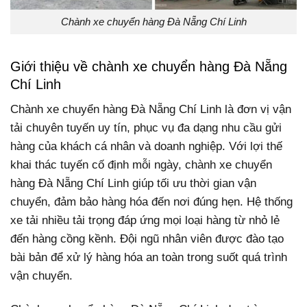
Chành xe chuyển hàng Đà Nẵng Chí Linh
Giới thiệu về chành xe chuyển hàng Đà Nẵng
Chí Linh
Chành xe chuyển hàng Đà Nẵng Chí Linh là đơn vị vận
tải chuyên tuyến uy tín, phục vụ đa dạng nhu cầu gửi
hàng của khách cá nhân và doanh nghiệp. Với lợi thế
khai thác tuyến cố định mỗi ngày, chành xe chuyển
hàng Đà Nẵng Chí Linh giúp tối ưu thời gian vận
chuyển, đảm bảo hàng hóa đến nơi đúng hẹn. Hệ thống
xe tải nhiều tải trọng đáp ứng mọi loại hàng từ nhỏ lẻ
đến hàng cồng kềnh. Đội ngũ nhân viên được đào tạo
bài bản để xử lý hàng hóa an toàn trong suốt quá trình
vận chuyển.