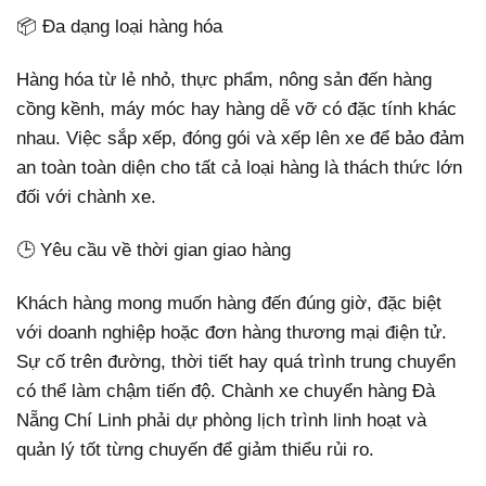
📦 Đa dạng loại hàng hóa
Hàng hóa từ lẻ nhỏ, thực phẩm, nông sản đến hàng
cồng kềnh, máy móc hay hàng dễ vỡ có đặc tính khác
nhau. Việc sắp xếp, đóng gói và xếp lên xe để bảo đảm
an toàn toàn diện cho tất cả loại hàng là thách thức lớn
đối với chành xe.
🕒 Yêu cầu về thời gian giao hàng
Khách hàng mong muốn hàng đến đúng giờ, đặc biệt
với doanh nghiệp hoặc đơn hàng thương mại điện tử.
Sự cố trên đường, thời tiết hay quá trình trung chuyển
có thể làm chậm tiến độ. Chành xe chuyển hàng Đà
Nẵng Chí Linh phải dự phòng lịch trình linh hoạt và
quản lý tốt từng chuyến để giảm thiểu rủi ro.