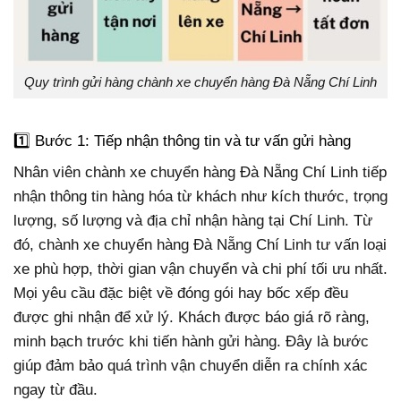
Quy trình gửi hàng chành xe chuyển hàng Đà Nẵng Chí Linh
1️⃣ Bước 1: Tiếp nhận thông tin và tư vấn gửi hàng
Nhân viên chành xe chuyển hàng Đà Nẵng Chí Linh tiếp
nhận thông tin hàng hóa từ khách như kích thước, trọng
lượng, số lượng và địa chỉ nhận hàng tại Chí Linh. Từ
đó, chành xe chuyển hàng Đà Nẵng Chí Linh tư vấn loại
xe phù hợp, thời gian vận chuyển và chi phí tối ưu nhất.
Mọi yêu cầu đặc biệt về đóng gói hay bốc xếp đều
được ghi nhận để xử lý. Khách được báo giá rõ ràng,
minh bạch trước khi tiến hành gửi hàng. Đây là bước
giúp đảm bảo quá trình vận chuyển diễn ra chính xác
ngay từ đầu.