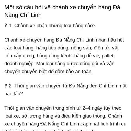
Một số câu hỏi về chành xe chuyển hàng Đà
Nẵng Chí Linh
❓ 1. Chành xe nhận những loại hàng nào?
Chành xe chuyển hàng Đà Nẵng Chí Linh nhận hầu hết
các loại hàng: hàng tiêu dùng, nông sản, điện tử, vật
liệu xây dựng, hàng cồng kềnh, hàng dễ vỡ, pallet
doanh nghiệp. Mỗi loại hàng được đóng gói và vận
chuyển chuyên biệt để đảm bảo an toàn.
❓ 2. Thời gian vận chuyển từ Đà Nẵng đến Chí Linh mất
bao lâu?
Thời gian vận chuyển trung bình từ 2–4 ngày tùy theo
loại xe, số lượng hàng và điều kiện giao thông. Chành
xe chuyển hàng Đà Nẵng Chí Linh cập nhật lịch trình cụ