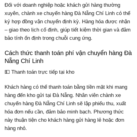
Đối với doanh nghiệp hoặc khách gửi hàng thường
xuyên, chành xe chuyển hàng Đà Nẵng Chí Linh có thể
ký hợp đồng vận chuyển định kỳ. Hàng hóa được nhận
– giao theo lịch cố định, giúp tiết kiệm thời gian và đảm
bảo tính ổn định trong chuỗi cung ứng.
Cách thức thanh toán phí vận chuyển hàng Đà
Nẵng Chí Linh
💵 Thanh toán trực tiếp tại kho
Khách hàng có thể thanh toán bằng tiền mặt khi mang
hàng đến kho gửi tại Đà Nẵng. Nhân viên chành xe
chuyển hàng Đà Nẵng Chí Linh sẽ lập phiếu thu, xuất
hóa đơn nếu cần, đảm bảo minh bạch. Phương thức
này thuận tiện cho khách hàng gửi hàng lẻ hoặc đơn
hàng nhỏ.