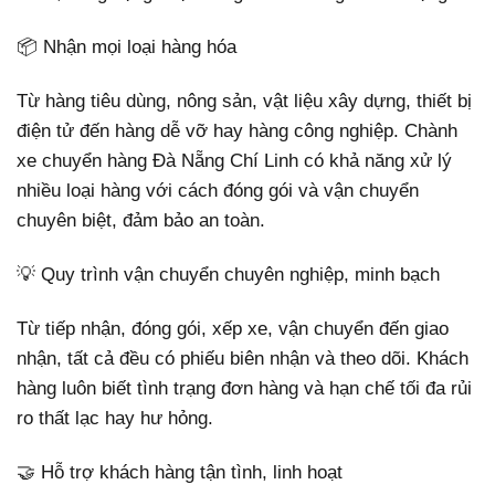
📦 Nhận mọi loại hàng hóa
Từ hàng tiêu dùng, nông sản, vật liệu xây dựng, thiết bị
điện tử đến hàng dễ vỡ hay hàng công nghiệp. Chành
xe chuyển hàng Đà Nẵng Chí Linh có khả năng xử lý
nhiều loại hàng với cách đóng gói và vận chuyển
chuyên biệt, đảm bảo an toàn.
💡 Quy trình vận chuyển chuyên nghiệp, minh bạch
Từ tiếp nhận, đóng gói, xếp xe, vận chuyển đến giao
nhận, tất cả đều có phiếu biên nhận và theo dõi. Khách
hàng luôn biết tình trạng đơn hàng và hạn chế tối đa rủi
ro thất lạc hay hư hỏng.
🤝 Hỗ trợ khách hàng tận tình, linh hoạt