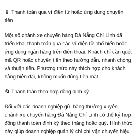
📱 Thanh toán qua ví điện tử hoặc ứng dụng chuyển
tiền
Một số chành xe chuyển hàng Đà Nẵng Chí Linh đã
triển khai thanh toán qua các ví điện tử phổ biến hoặc
ứng dụng ngân hàng trên điện thoại. Khách chỉ cần quét
mã QR hoặc chuyển tiền theo hướng dẫn, nhanh chóng
và thuận tiện. Phương thức này thích hợp cho khách
hàng hiện đại, không muốn dùng tiền mặt.
🔄 Thanh toán theo hợp đồng định kỳ
Đối với các doanh nghiệp gửi hàng thường xuyên,
chành xe chuyển hàng Đà Nẵng Chí Linh có thể ký hợp
đồng thanh toán định kỳ theo tháng hoặc quý. Hình thức
này giúp doanh nghiệp quản lý chi phí vận chuyển hiệu