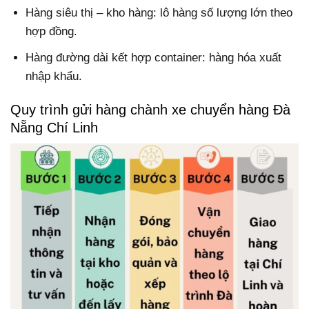
Hàng siêu thị – kho hàng: lô hàng số lượng lớn theo
hợp đồng.
Hàng đường dài kết hợp container: hàng hóa xuất
nhập khẩu.
Quy trình gửi hàng chành xe chuyển hàng Đà
Nẵng Chí Linh