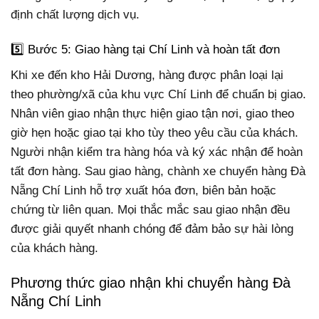
định chất lượng dịch vụ.
5️⃣ Bước 5: Giao hàng tại Chí Linh và hoàn tất đơn
Khi xe đến kho Hải Dương, hàng được phân loại lại
theo phường/xã của khu vực Chí Linh để chuẩn bị giao.
Nhân viên giao nhận thực hiện giao tận nơi, giao theo
giờ hẹn hoặc giao tại kho tùy theo yêu cầu của khách.
Người nhận kiểm tra hàng hóa và ký xác nhận để hoàn
tất đơn hàng. Sau giao hàng, chành xe chuyển hàng Đà
Nẵng Chí Linh hỗ trợ xuất hóa đơn, biên bản hoặc
chứng từ liên quan. Mọi thắc mắc sau giao nhận đều
được giải quyết nhanh chóng để đảm bảo sự hài lòng
của khách hàng.
Phương thức giao nhận khi chuyển hàng Đà
Nẵng Chí Linh