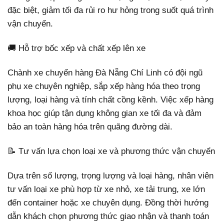
đặc biệt, giảm tối đa rủi ro hư hỏng trong suốt quá trình
vận chuyển.
🚚 Hỗ trợ bốc xếp và chất xếp lên xe
Chành xe chuyển hàng Đà Nẵng Chí Linh có đội ngũ
phụ xe chuyên nghiệp, sắp xếp hàng hóa theo trọng
lượng, loại hàng và tính chất cồng kềnh. Việc xếp hàng
khoa học giúp tận dụng không gian xe tối đa và đảm
bảo an toàn hàng hóa trên quãng đường dài.
📝 Tư vấn lựa chọn loại xe và phương thức vận chuyển
Dựa trên số lượng, trọng lượng và loại hàng, nhân viên
tư vấn loại xe phù hợp từ xe nhỏ, xe tải trung, xe lớn
đến container hoặc xe chuyên dụng. Đồng thời hướng
dẫn khách chọn phương thức giao nhận và thanh toán