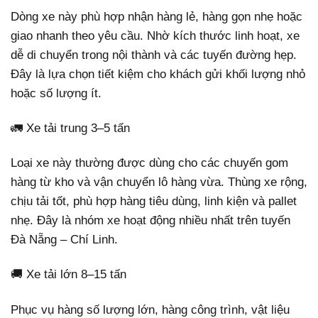
Dòng xe này phù hợp nhận hàng lẻ, hàng gọn nhẹ hoặc
giao nhanh theo yêu cầu. Nhờ kích thước linh hoạt, xe
dễ di chuyển trong nội thành và các tuyến đường hẹp.
Đây là lựa chọn tiết kiệm cho khách gửi khối lượng nhỏ
hoặc số lượng ít.
🚛 Xe tải trung 3–5 tấn
Loại xe này thường được dùng cho các chuyến gom
hàng từ kho và vận chuyển lô hàng vừa. Thùng xe rộng,
chịu tải tốt, phù hợp hàng tiêu dùng, linh kiện và pallet
nhẹ. Đây là nhóm xe hoạt động nhiều nhất trên tuyến
Đà Nẵng – Chí Linh.
🚚 Xe tải lớn 8–15 tấn
Phục vụ hàng số lượng lớn, hàng công trình, vật liệu