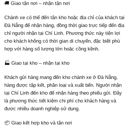
🚚 Giao tận nơi – nhận tận nơi
Chành xe có thể đến tận kho hoặc địa chỉ của khách tại
Đà Nẵng để nhận hàng, đồng thời giao trực tiếp đến địa
chỉ người nhận tại Chí Linh. Phương thức này tiện lợi
cho khách không có thời gian di chuyển, đặc biệt phù
hợp với hàng số lượng lớn hoặc cồng kềnh.
🏭 Giao tại kho – nhận tại kho
Khách gửi hàng mang đến kho chành xe ở Đà Nẵng,
hàng được tập kết, phân loại và xuất bến. Người nhận
tại Chí Linh đến kho để nhận hàng theo phiếu gửi. Đây
là phương thức tiết kiệm chi phí cho khách hàng và
được nhiều doanh nghiệp sử dụng.
📦 Giao kết hợp kho và tận nơi