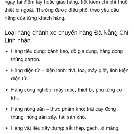
ngay tại điểm lấy hoặc giao hàng, tiết kiệm chi phí thuê
thiết bị ngoài. Thường được điều phối theo yêu cầu
riêng của từng khách hàng.
Loại hàng chành xe chuyển hàng Đà Nẵng Chí
Linh nhận
Hàng tiêu dùng: bánh kẹo, đồ gia dụng, hàng đóng
thùng carton.
Hàng điện tử – điện lạnh: tivi, loa, máy giặt, linh kiện
điện tử.
Hàng công nghiệp: máy móc, thiết bị, phụ tùng cơ
khí.
Hàng nông sản – thực phẩm khô: trái cây đóng
thùng, nông sản sấy, hải sản khô.
Hàng vật liệu xây dựng: sắt thép, gạch, xi măng,