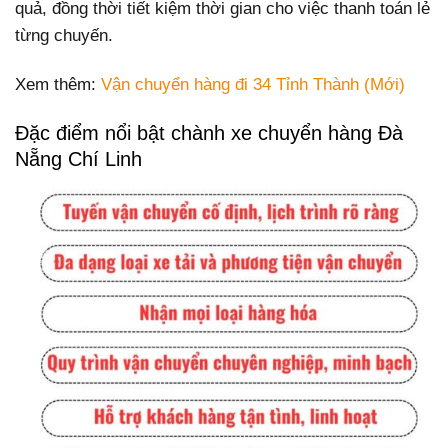
quả, đồng thời tiết kiệm thời gian cho việc thanh toán lẻ
từng chuyến.
Xem thêm:
Vận chuyển hàng đi 34 Tỉnh Thành (Mới)
Đặc điểm nổi bật chành xe chuyển hàng Đà
Nẵng Chí Linh