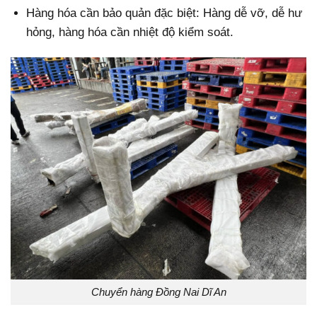
Hàng hóa cần bảo quản đặc biệt: Hàng dễ vỡ, dễ hư
hỏng, hàng hóa cần nhiệt độ kiểm soát.
Chuyển hàng Đồng Nai Dĩ An