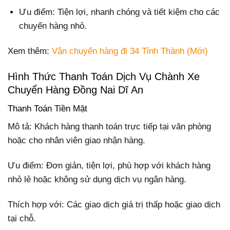
Ưu điểm: Tiện lợi, nhanh chóng và tiết kiệm cho các
chuyến hàng nhỏ.
Xem thêm:
Vận chuyển hàng đi 34 Tỉnh Thành (Mới)
Hình Thức Thanh Toán Dịch Vụ Chành Xe
Chuyển Hàng Đồng Nai Dĩ An
Thanh Toán Tiền Mặt
Mô tả: Khách hàng thanh toán trực tiếp tại văn phòng
hoặc cho nhân viên giao nhận hàng.
Ưu điểm: Đơn giản, tiện lợi, phù hợp với khách hàng
nhỏ lẻ hoặc không sử dụng dịch vụ ngân hàng.
Thích hợp với: Các giao dịch giá trị thấp hoặc giao dịch
tại chỗ.