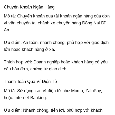
Chuyển Khoản Ngân Hàng
Mô tả: Chuyển khoản qua tài khoản ngân hàng của đơn
vị vận chuyển tại chành xe chuyển hàng Đồng Nai Dĩ
An.
Ưu điểm: An toàn, nhanh chóng, phù hợp với giao dịch
lớn hoặc khách hàng ở xa.
Thích hợp với: Doanh nghiệp hoặc khách hàng có yêu
cầu hóa đơn, chứng từ giao dịch.
Thanh Toán Qua Ví Điện Tử
Mô tả: Sử dụng các ví điện tử như Momo, ZaloPay,
hoặc Internet Banking.
Ưu điểm: Nhanh chóng, tiện lợi, phù hợp với khách