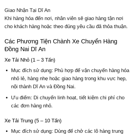
Giao Nhận Tại Dĩ An
Khi hàng hóa đến nơi, nhân viên sẽ giao hàng tận nơi
cho khách hàng hoặc theo đúng yêu cầu đã thỏa thuận.
Các Phương Tiện Chành Xe Chuyển Hàng
Đồng Nai Dĩ An
Xe Tải Nhỏ (1 – 3 Tấn)
Mục đích sử dụng
: Phù hợp để vận chuyển hàng hóa
nhỏ lẻ, hàng nhẹ hoặc giao hàng trong khu vực hẹp,
nội thành Dĩ An và Đồng Nai.
Ưu điểm: Di chuyển linh hoạt, tiết kiệm chi phí cho
các đơn hàng nhỏ.
Xe Tải Trung (5 – 10 Tấn)
Mục đích sử dụng
: Dùng để chở các lô hàng trung