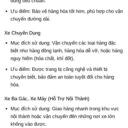
đúng tiêu chuẩn.
Ưu điểm: Bảo vệ hàng hóa tốt hơn, phù hợp cho vận
chuyển đường dài.
Xe Chuyên Dụng
Mục đích sử dụng
: Vận chuyển các loại hàng đặc
biệt như hàng đông lạnh, hàng hóa dễ vỡ, hoặc hàng
nguy hiểm (hóa chất, khí đốt).
Ưu điểm: Được trang bị công nghệ và thiết bị
chuyên biệt, bảo đảm an toàn tuyệt đối cho hàng
hóa.
Xe Ba Gác, Xe Máy (Hỗ Trợ Nội Thành)
Mục đích sử dụng
: Giao hàng nhanh trong khu vực
nội thành hoặc vận chuyển đến những nơi xe lớn
không vào được.