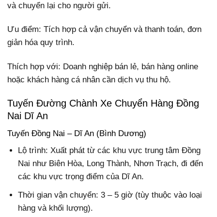
và chuyển lại cho người gửi.
Ưu điểm: Tích hợp cả vận chuyển và thanh toán, đơn
giản hóa quy trình.
Thích hợp với: Doanh nghiệp bán lẻ, bán hàng online
hoặc khách hàng cá nhân cần dịch vụ thu hộ.
Tuyến Đường Chành Xe Chuyển Hàng Đồng
Nai Dĩ An
Tuyến Đồng Nai – Dĩ An (Bình Dương)
Lộ trình: Xuất phát từ các khu vực trung tâm Đồng
Nai như Biên Hòa, Long Thành, Nhơn Trạch, đi đến
các khu vực trọng điểm của Dĩ An.
Thời gian vận chuyển: 3 – 5 giờ (tùy thuộc vào loại
hàng và khối lượng).