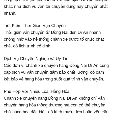
khác như dịch vụ vận tải chuyên dụng hay chuyển phát
nhanh.
Tiết Kiệm Thời Gian Vận Chuyển
Thời gian vận chuyển từ Đồng Nai đến Dĩ An nhanh
chóng nhờ vào hệ thống chành xe được tổ chức chặt
chẽ, có lịch trình cố định.
Dịch Vụ Chuyên Nghiệp và Uy Tín
Các đơn vị chành xe chuyển hàng Đồng Nai Dĩ An cung
cấp dịch vụ vận chuyển đảm bảo chất lượng, có cam
kết bảo vệ hàng hóa trong suốt quá trình vận chuyển.
Phù Hợp Với Nhiều Loại Hàng Hóa
Chành xe chuyển hàng Đồng Nai Dĩ An không chỉ vận
chuyển hàng hóa thông thường mà còn có thể chuyên
chở hàng hóa đặc biệt, có kích thước lớn hoặc yêu cầu