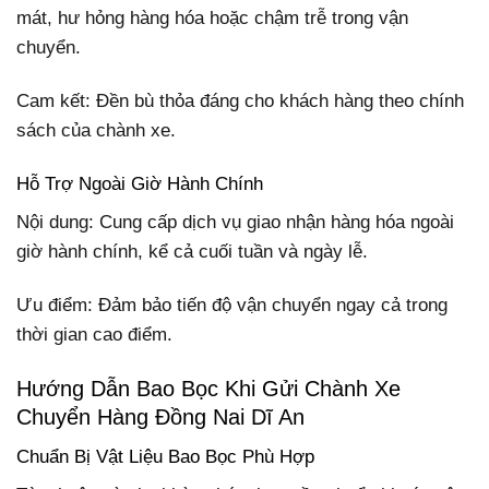
mát, hư hỏng hàng hóa hoặc chậm trễ trong vận
chuyển.
Cam kết: Đền bù thỏa đáng cho khách hàng theo chính
sách của chành xe.
Hỗ Trợ Ngoài Giờ Hành Chính
Nội dung: Cung cấp dịch vụ giao nhận hàng hóa ngoài
giờ hành chính, kể cả cuối tuần và ngày lễ.
Ưu điểm: Đảm bảo tiến độ vận chuyển ngay cả trong
thời gian cao điểm.
Hướng Dẫn Bao Bọc Khi Gửi Chành Xe
Chuyển Hàng Đồng Nai Dĩ An
Chuẩn Bị Vật Liệu Bao Bọc Phù Hợp