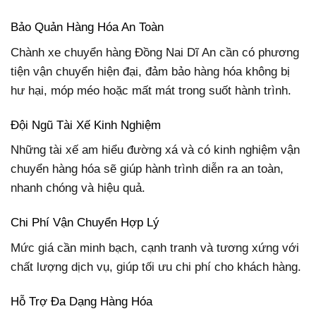
Bảo Quản Hàng Hóa An Toàn
Chành xe chuyển hàng Đồng Nai Dĩ An cần có phương
tiện vận chuyển hiện đại, đảm bảo hàng hóa không bị
hư hại, móp méo hoặc mất mát trong suốt hành trình.
Đội Ngũ Tài Xế Kinh Nghiệm
Những tài xế am hiểu đường xá và có kinh nghiệm vận
chuyển hàng hóa sẽ giúp hành trình diễn ra an toàn,
nhanh chóng và hiệu quả.
Chi Phí Vận Chuyển Hợp Lý
Mức giá cần minh bạch, cạnh tranh và tương xứng với
chất lượng dịch vụ, giúp tối ưu chi phí cho khách hàng.
Hỗ Trợ Đa Dạng Hàng Hóa