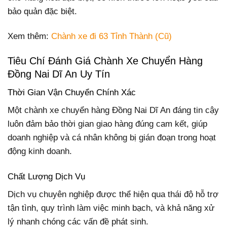
bảo quản đặc biệt.
Xem thêm:
Chành xe đi 63 Tỉnh Thành (Cũ)
Tiêu Chí Đánh Giá Chành Xe Chuyển Hàng
Đồng Nai Dĩ An Uy Tín
Thời Gian Vận Chuyển Chính Xác
Một chành xe chuyển hàng Đồng Nai Dĩ An đáng tin cậy
luôn đảm bảo thời gian giao hàng đúng cam kết, giúp
doanh nghiệp và cá nhân không bị gián đoạn trong hoạt
động kinh doanh.
Chất Lượng Dịch Vụ
Dịch vụ chuyên nghiệp được thể hiện qua thái độ hỗ trợ
tận tình, quy trình làm việc minh bạch, và khả năng xử
lý nhanh chóng các vấn đề phát sinh.