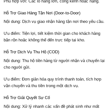
Phù hợp với: Các lô hàng lớn, cồng kềnh hoặc nặng.
Hỗ Trợ Giao Hàng Tận Nơi (Door-to-Door)
Nội dung: Dịch vụ giao nhận hàng tận nơi theo yêu cầu.
Ưu điểm: Tiện lợi, tiết kiệm thời gian cho khách hàng
bận rộn hoặc không thể đến trực tiếp tại kho.
Hỗ Trợ Dịch Vụ Thu Hộ (COD)
Nội dung: Thu hộ tiền hàng từ người nhận và chuyển lại
cho người gửi.
Ưu điểm: Đơn giản hóa quy trình thanh toán, tích hợp
vận chuyển và thu tiền trong một dịch vụ.
Hỗ Trợ Giải Quyết Sự Cố
Nội dung: Xử lý nhanh các vấn đề phát sinh như mất