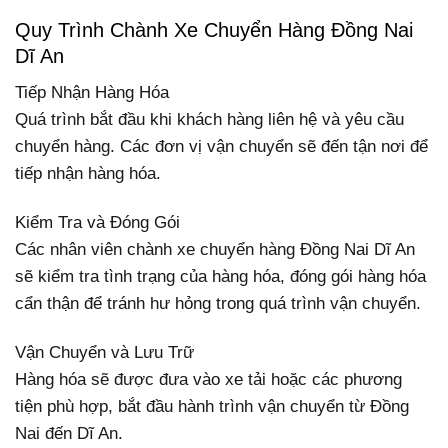
Quy Trình Chành Xe Chuyển Hàng Đồng Nai
Dĩ An
Tiếp Nhận Hàng Hóa
Quá trình bắt đầu khi khách hàng liên hệ và yêu cầu
chuyển hàng. Các đơn vị vận chuyển sẽ đến tận nơi để
tiếp nhận hàng hóa.
Kiểm Tra và Đóng Gói
Các nhân viên chành xe chuyển hàng Đồng Nai Dĩ An
sẽ kiểm tra tình trạng của hàng hóa, đóng gói hàng hóa
cẩn thận để tránh hư hỏng trong quá trình vận chuyển.
Vận Chuyển và Lưu Trữ
Hàng hóa sẽ được đưa vào xe tải hoặc các phương
tiện phù hợp, bắt đầu hành trình vận chuyển từ Đồng
Nai đến Dĩ An.