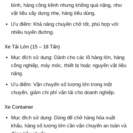
bình, hàng cồng kềnh nhưng không quá nặng, như
vật liệu xây dựng nhẹ, hàng tiêu dùng.
Ưu điểm: Khả năng chuyên chở tốt, phù hợp với
nhiều tuyến đường.
Xe Tải Lớn (15 – 18 Tấn)
Mục đích sử dụng
: Dành cho các lô hàng lớn, hàng
công nghiệp, máy móc, thiết bị hoặc nguyên vật liệu
nặng.
Ưu điểm: Vận chuyển số lượng lớn trong một
chuyến, giảm chi phí vận tải cho doanh nghiệp.
Xe Container
Mục đích sử dụng
: Dùng để chở hàng hóa xuất
khẩu, hàng số lượng lớn cần vận chuyển an toàn và