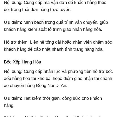
Nội dung: Cung cấp mã vận đơn để khách hàng theo
dõi trạng thái đơn hàng trực tuyến.
Ưu điểm: Minh bạch trong quá trình vận chuyển, giúp
khách hàng kiểm soát lộ trình giao nhận hàng hóa.
Hỗ trợ thêm: Liên hệ tổng đài hoặc nhân viên chăm sóc
khách hàng để cập nhật nhanh tình trạng hàng hóa.
Bốc Xếp Hàng Hóa
Nội dung: Cung cấp nhân lực và phương tiện hỗ trợ bốc
xếp hàng hóa tại kho bãi hoặc điểm giao nhận tại chành
xe chuyển hàng Đồng Nai Dĩ An.
Ưu điểm: Tiết kiệm thời gian, công sức cho khách
hàng.