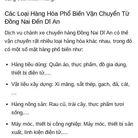
Các Loại Hàng Hóa Phổ Biến Vận Chuyển Từ
Đồng Nai Đến Dĩ An
Dịch vụ chành xe chuyển hàng Đồng Nai Dĩ An có thể
vận chuyển rất nhiều loại hàng hóa khác nhau, trong đó
có một số mặt hàng phổ biến như:
Hàng tiêu dùng: Quần áo, thực phẩm, đồ gia dụng,
thiết bị điện tử,…
Vật liệu xây dựng: Xi măng, sắt thép, gạch, đá, cát,
…
Hàng nông sản: Rau củ, trái cây, thực phẩm tươi
sống,…
Máy móc, thiết bị công nghiệp: Máy móc, thiết bị sản
xuất, linh kiện điện tử,…