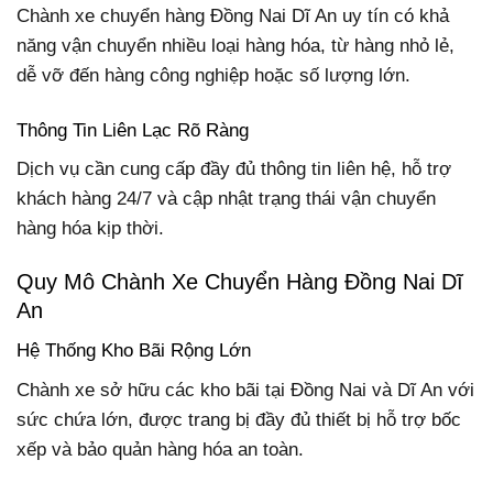
Chành xe chuyển hàng Đồng Nai Dĩ An uy tín có khả
năng vận chuyển nhiều loại hàng hóa, từ hàng nhỏ lẻ,
dễ vỡ đến hàng công nghiệp hoặc số lượng lớn.
Thông Tin Liên Lạc Rõ Ràng
Dịch vụ cần cung cấp đầy đủ thông tin liên hệ, hỗ trợ
khách hàng 24/7 và cập nhật trạng thái vận chuyển
hàng hóa kịp thời.
Quy Mô Chành Xe Chuyển Hàng Đồng Nai Dĩ
An
Hệ Thống Kho Bãi Rộng Lớn
Chành xe sở hữu các kho bãi tại Đồng Nai và Dĩ An với
sức chứa lớn, được trang bị đầy đủ thiết bị hỗ trợ bốc
xếp và bảo quản hàng hóa an toàn.