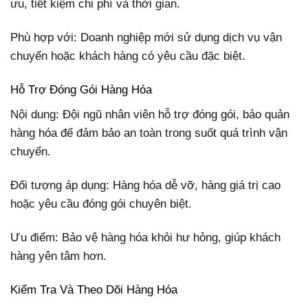
ưu, tiết kiệm chi phí và thời gian.
Phù hợp với: Doanh nghiệp mới sử dụng dịch vụ vận
chuyển hoặc khách hàng có yêu cầu đặc biệt.
Hỗ Trợ Đóng Gói Hàng Hóa
Nội dung: Đội ngũ nhân viên hỗ trợ đóng gói, bảo quản
hàng hóa để đảm bảo an toàn trong suốt quá trình vận
chuyển.
Đối tượng áp dụng: Hàng hóa dễ vỡ, hàng giá trị cao
hoặc yêu cầu đóng gói chuyên biệt.
Ưu điểm: Bảo vệ hàng hóa khỏi hư hỏng, giúp khách
hàng yên tâm hơn.
Kiểm Tra Và Theo Dõi Hàng Hóa