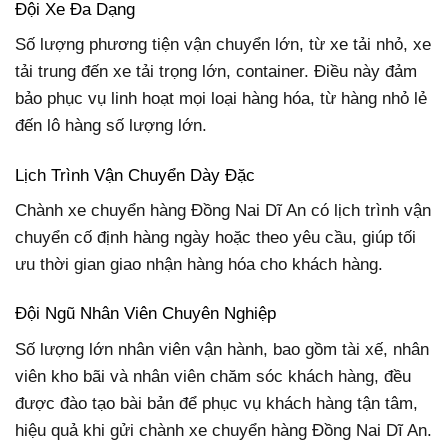
Đội Xe Đa Dạng
Số lượng phương tiện vận chuyển lớn, từ xe tải nhỏ, xe
tải trung đến xe tải trọng lớn, container. Điều này đảm
bảo phục vụ linh hoạt mọi loại hàng hóa, từ hàng nhỏ lẻ
đến lô hàng số lượng lớn.
Lịch Trình Vận Chuyển Dày Đặc
Chành xe chuyển hàng Đồng Nai Dĩ An có lịch trình vận
chuyển cố định hàng ngày hoặc theo yêu cầu, giúp tối
ưu thời gian giao nhận hàng hóa cho khách hàng.
Đội Ngũ Nhân Viên Chuyên Nghiệp
Số lượng lớn nhân viên vận hành, bao gồm tài xế, nhân
viên kho bãi và nhân viên chăm sóc khách hàng, đều
được đào tạo bài bản để phục vụ khách hàng tận tâm,
hiệu quả khi gửi chành xe chuyển hàng Đồng Nai Dĩ An.