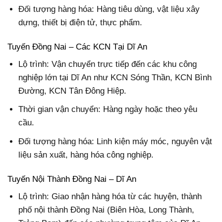
Đối tượng hàng hóa: Hàng tiêu dùng, vật liệu xây
dựng, thiết bị điện tử, thực phẩm.
Tuyến Đồng Nai – Các KCN Tại Dĩ An
Lộ trình: Vận chuyển trực tiếp đến các khu công
nghiệp lớn tại Dĩ An như KCN Sóng Thần, KCN Bình
Đường, KCN Tân Đông Hiệp.
Thời gian vận chuyển: Hàng ngày hoặc theo yêu
cầu.
Đối tượng hàng hóa: Linh kiện máy móc, nguyên vật
liệu sản xuất, hàng hóa công nghiệp.
Tuyến Nội Thành Đồng Nai – Dĩ An
Lộ trình: Giao nhận hàng hóa từ các huyện, thành
phố nội thành Đồng Nai (Biên Hòa, Long Thành,