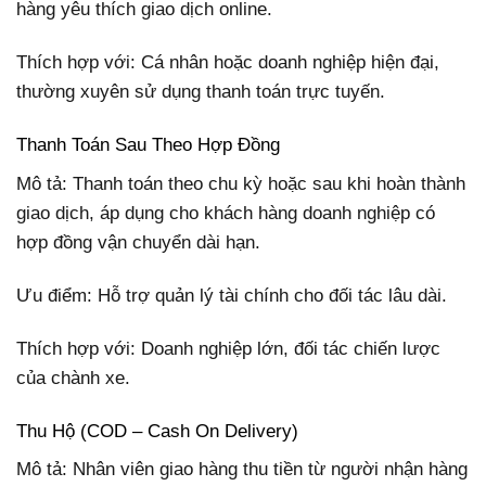
hàng yêu thích giao dịch online.
Thích hợp với: Cá nhân hoặc doanh nghiệp hiện đại,
thường xuyên sử dụng thanh toán trực tuyến.
Thanh Toán Sau Theo Hợp Đồng
Mô tả: Thanh toán theo chu kỳ hoặc sau khi hoàn thành
giao dịch, áp dụng cho khách hàng doanh nghiệp có
hợp đồng vận chuyển dài hạn.
Ưu điểm: Hỗ trợ quản lý tài chính cho đối tác lâu dài.
Thích hợp với: Doanh nghiệp lớn, đối tác chiến lược
của chành xe.
Thu Hộ (COD – Cash On Delivery)
Mô tả: Nhân viên giao hàng thu tiền từ người nhận hàng