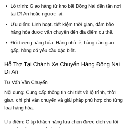
Lộ trình: Giao hàng từ kho bãi Đồng Nai đến tận nơi
tại Dĩ An hoặc ngược lại.
Ưu điểm: Linh hoạt, tiết kiệm thời gian, đảm bảo
hàng hóa được vận chuyển đến địa điểm cụ thể.
Đối tượng hàng hóa: Hàng nhỏ lẻ, hàng cần giao
gấp, hàng có yêu cầu đặc biệt.
Hỗ Trợ Tại Chành Xe Chuyển Hàng Đồng Nai
Dĩ An
Tư Vấn Vận Chuyển
Nội dung: Cung cấp thông tin chi tiết về lộ trình, thời
gian, chi phí vận chuyển và giải pháp phù hợp cho từng
loại hàng hóa.
Ưu điểm: Giúp khách hàng lựa chọn được dịch vụ tối