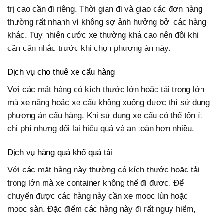
trị cao cần đi riêng. Thời gian đi và giao các đơn hàng
thường rất nhanh vì không sợ ảnh hưởng bởi các hàng
khác. Tuy nhiên cước xe thường khá cao nên đôi khi
cần cân nhắc trước khi chọn phương án này.
Dịch vụ cho thuê xe cẩu hàng
Với các mặt hàng có kích thước lớn hoặc tải trọng lớn
mà xe nâng hoặc xe cẩu không xuống được thì sử dụng
phương án cẩu hàng. Khi sử dụng xe cẩu có thể tốn ít
chi phí nhưng đổi lại hiệu quả và an toàn hơn nhiều.
Dịch vụ hàng quá khổ quá tải
Với các mặt hàng này thường có kích thước hoặc tải
trọng lớn mà xe container không thể đi được. Để
chuyển được các hàng này cần xe mooc lùn hoặc
mooc sàn. Đặc điểm các hàng này đi rất nguy hiểm,