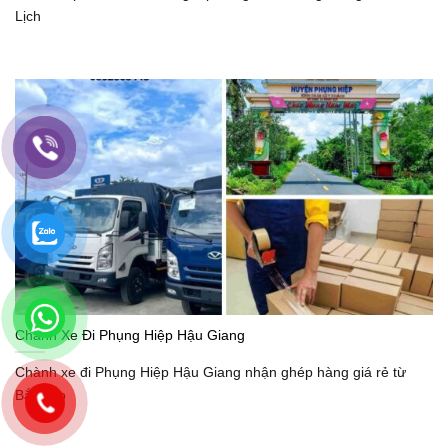
Lịch
Chành Xe Đi Phụng Hiệp Hậu Giang
Chành xe đi Phụng Hiệp Hậu Giang nhận ghép hàng giá rẻ từ
Bắc vào