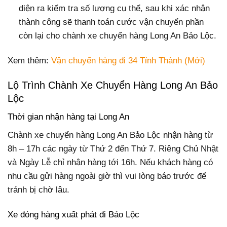
diện ra kiểm tra số lượng cụ thể, sau khi xác nhận
thành công sẽ thanh toán cước vận chuyển phần
còn lại cho chành xe chuyển hàng Long An Bảo Lộc.
Xem thêm:
Vận chuyển hàng đi 34 Tỉnh Thành (Mới)
Lộ Trình Chành Xe Chuyển Hàng Long An Bảo
Lộc
Thời gian nhận hàng tại Long An
Chành xe chuyển hàng Long An Bảo Lộc nhận hàng từ
8h – 17h các ngày từ Thứ 2 đến Thứ 7. Riêng Chủ Nhật
và Ngày Lễ chỉ nhận hàng tới 16h. Nếu khách hàng có
nhu cầu gửi hàng ngoài giờ thì vui lòng báo trước để
tránh bị chờ lâu.
Xe đóng hàng xuất phát đi Bảo Lộc