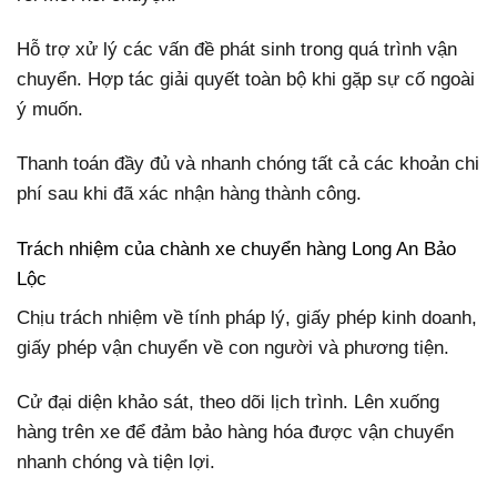
Hỗ trợ xử lý các vấn đề phát sinh trong quá trình vận
chuyển. Hợp tác giải quyết toàn bộ khi gặp sự cố ngoài
ý muốn.
Thanh toán đầy đủ và nhanh chóng tất cả các khoản chi
phí sau khi đã xác nhận hàng thành công.
Trách nhiệm của chành xe chuyển hàng Long An Bảo
Lộc
Chịu trách nhiệm về tính pháp lý, giấy phép kinh doanh,
giấy phép vận chuyển về con người và phương tiện.
Cử đại diện khảo sát, theo dõi lịch trình. Lên xuống
hàng trên xe để đảm bảo hàng hóa được vận chuyển
nhanh chóng và tiện lợi.