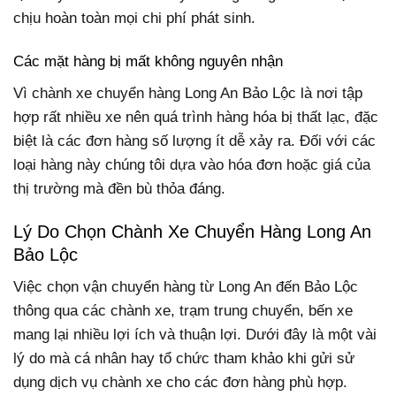
chịu hoàn toàn mọi chi phí phát sinh.
Các mặt hàng bị mất không nguyên nhận
Vì chành xe chuyển hàng Long An Bảo Lộc là nơi tập
hợp rất nhiều xe nên quá trình hàng hóa bị thất lạc, đặc
biệt là các đơn hàng số lượng ít dễ xảy ra. Đối với các
loại hàng này chúng tôi dựa vào hóa đơn hoặc giá của
thị trường mà đền bù thỏa đáng.
Lý Do Chọn Chành Xe Chuyển Hàng Long An
Bảo Lộc
Việc chọn vận chuyển hàng từ Long An đến Bảo Lộc
thông qua các chành xe, trạm trung chuyển, bến xe
mang lại nhiều lợi ích và thuận lợi. Dưới đây là một vài
lý do mà cá nhân hay tổ chức tham khảo khi gửi sử
dụng dịch vụ chành xe cho các đơn hàng phù hợp.