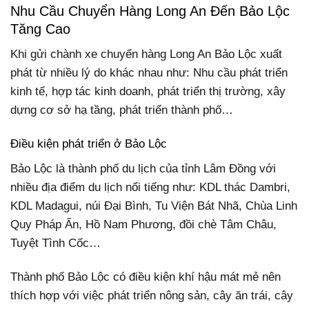
Nhu Cầu Chuyển Hàng Long An Đến Bảo Lộc
Tăng Cao
Khi gửi chành xe chuyển hàng Long An Bảo Lộc xuất
phát từ nhiều lý do khác nhau như: Nhu cầu phát triển
kinh tế, hợp tác kinh doanh, phát triển thị trường, xây
dựng cơ sở hạ tầng, phát triển thành phố…
Điều kiện phát triển ở Bảo Lộc
Bảo Lộc là thành phố du lịch của tỉnh Lâm Đồng với
nhiều địa điểm du lịch nổi tiếng như: KDL thác Dambri,
KDL Madagui, núi Đại Bình, Tu Viện Bát Nhã, Chùa Linh
Quy Pháp Ấn, Hồ Nam Phương, đồi chè Tâm Châu,
Tuyệt Tình Cốc…
Thành phố Bảo Lộc có điều kiện khí hậu mát mẻ nên
thích hợp với việc phát triển nông sản, cây ăn trái, cây