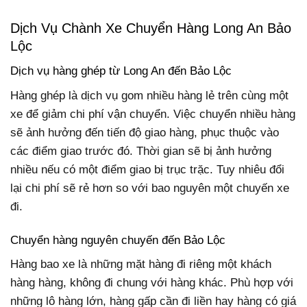
Dịch Vụ Chành Xe Chuyển Hàng Long An Bảo
Lộc
Dịch vụ hàng ghép từ Long An đến Bảo Lộc
Hàng ghép là dịch vụ gom nhiều hàng lẻ trên cùng một
xe để giảm chi phí vận chuyển. Việc chuyển nhiều hàng
sẽ ảnh hưởng đến tiến độ giao hàng, phục thuộc vào
các điểm giao trước đó. Thời gian sẽ bị ảnh hưởng
nhiều nếu có một điểm giao bị trục trặc. Tuy nhiêu đổi
lại chi phí sẽ rẻ hơn so với bao nguyên một chuyến xe
đi.
Chuyển hàng nguyên chuyến đến Bảo Lộc
Hàng bao xe là những mặt hàng đi riêng một khách
hàng hàng, không đi chung với hàng khác. Phù hợp với
những lô hàng lớn, hàng gấp cần đi liền hay hàng có giá