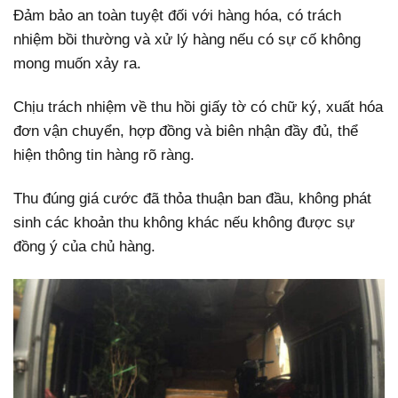
Đảm bảo an toàn tuyệt đối với hàng hóa, có trách
nhiệm bồi thường và xử lý hàng nếu có sự cố không
mong muốn xảy ra.
Chịu trách nhiệm về thu hồi giấy tờ có chữ ký, xuất hóa
đơn vận chuyển, hợp đồng và biên nhận đầy đủ, thể
hiện thông tin hàng rõ ràng.
Thu đúng giá cước đã thỏa thuận ban đầu, không phát
sinh các khoản thu không khác nếu không được sự
đồng ý của chủ hàng.