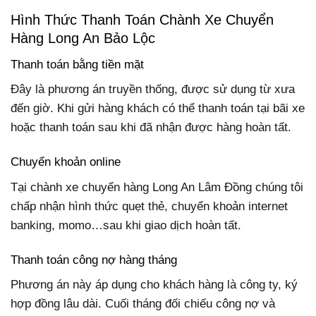
Hình Thức Thanh Toán Chành Xe Chuyển
Hàng Long An Bảo Lộc
Thanh toán bằng tiền mặt
Đây là phương án truyền thống, được sử dụng từ xưa
đến giờ. Khi gửi hàng khách có thể thanh toán tại bãi xe
hoặc thanh toán sau khi đã nhận được hàng hoàn tất.
Chuyển khoản online
Tại chành xe chuyển hàng Long An Lâm Đồng chúng tôi
chấp nhận hình thức quẹt thẻ, chuyển khoản internet
banking, momo…sau khi giao dịch hoàn tất.
Thanh toán công nợ hàng tháng
Phương án này áp dụng cho khách hàng là công ty, ký
hợp đồng lâu dài. Cuối tháng đối chiếu công nợ và