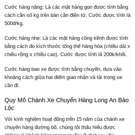
Cước hàng nặng: Là các mặt hàng gọn được tính bằng
cách cân số kg trên bàn cân điện tử. Cước được tính là
500đ/kg.
Cước hàng nhẹ: Là các mặt hàng cồng kềnh được tính
bằng cách đo kích thước tổng thể hàng hóa (chiều dài x
chiều rộng x chiều cao). Cước được tính là 200k/khối.
Cước hàng bao xe được tính bằng chuyến, dựa vào
khoảng cách giữa hai điểm giao nhận và tải trọng xe
cần đi.
Quy Mô Chành Xe Chuyển Hàng Long An Bảo
Lộc
Với kinh nghiệm hoạt động trên 15 năm của chành xe
chuyển hàng đường bộ, chúng tôi thấu hiểu được