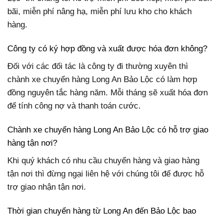
bãi, miễn phí nâng hạ, miễn phí lưu kho cho khách
hàng.
Công ty có ký hợp đồng và xuất được hóa đơn không?
Đối với các đối tác là công ty đi thường xuyên thì
chành xe chuyển hàng Long An Bảo Lộc có làm hợp
đồng nguyên tắc hàng năm. Mỗi tháng sẽ xuất hóa đơn
để tính công nợ và thanh toán cước.
Chành xe chuyển hàng Long An Bảo Lộc có hỗ trợ giao
hàng tận nơi?
Khi quý khách có nhu cầu chuyển hàng và giao hàng
tận nơi thì đừng ngại liên hệ với chúng tôi để được hỗ
trợ giao nhận tận nơi.
Thời gian chuyển hàng từ Long An đến Bảo Lộc bao