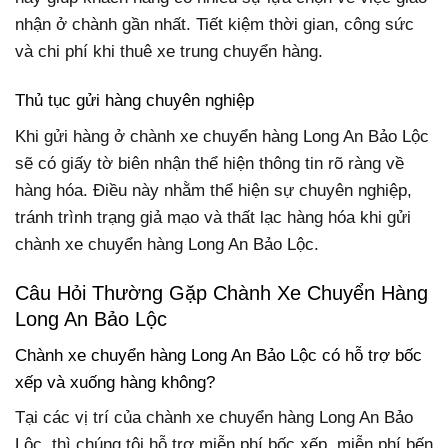
nhận ở chành gần nhất. Tiết kiệm thời gian, công sức
và chi phí khi thuê xe trung chuyển hàng.
Thủ tục gửi hàng chuyên nghiệp
Khi gửi hàng ở chành xe chuyển hàng Long An Bảo Lộc
sẽ có giấy tờ biên nhận thể hiện thông tin rõ ràng về
hàng hóa. Điều này nhằm thể hiện sự chuyên nghiệp,
tránh trình trạng giả mạo và thất lạc hàng hóa khi gửi
chành xe chuyển hàng Long An Bảo Lộc.
Câu Hỏi Thường Gặp Chành Xe Chuyển Hàng
Long An Bảo Lộc
Chành xe chuyển hàng Long An Bảo Lộc có hỗ trợ bốc
xếp và xuống hàng không?
Tại các vị trí của chành xe chuyển hàng Long An Bảo
Lộc thì chúng tôi hỗ trợ miễn phí bốc xếp, miễn phí bến