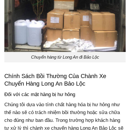
Chuyển hàng từ Long An đi Bảo Lộc
Chính Sách Bồi Thường Của Chành Xe
Chuyển Hàng Long An Bảo Lộc
Đối với các mặt hàng bị hư hỏng
Chúng tôi dựa vào tính chất hàng hóa bị hư hỏng như
thế nào sẽ có trách nhiệm bồi thường hoặc sửa chữa
cho đúng như ban đầu. Trong trường hợp khách hàng
tự xử lý thì chành xe chuyển hàng Long An Bảo Lộc sẽ