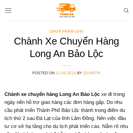
Skip
to
content
CHƯA PHÂN LOẠI
Chành Xe Chuyển Hàng
Long An Bảo Lộc
POSTED ON
12.06.2024
BY
QUANTRI
Chành xe chuyển hàng Long An Bảo Lộc
xe đi trong
ngày nên hỗ trợ giao hàng các đơn hàng gấp. Do nhu
cầu phát triển Thành Phố Bảo Lộc thành trọng điểm du
lịch thứ 2 sau Đà Lạt của tỉnh Lâm Đồng. Nên việc đầu
tư cơ sở hạ tầng cho du lịch phát triển cao. Nắm rõ nhu