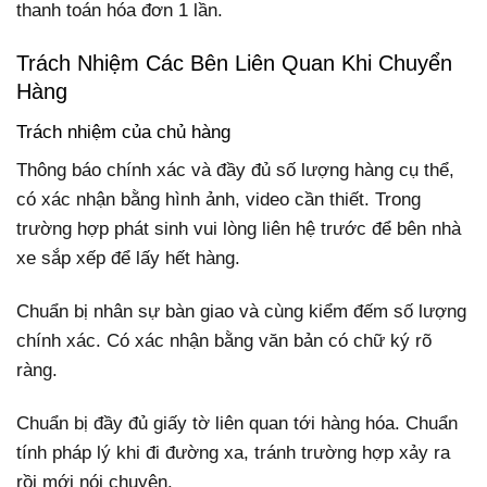
thanh toán hóa đơn 1 lần.
Trách Nhiệm Các Bên Liên Quan Khi Chuyển
Hàng
Trách nhiệm của chủ hàng
Thông báo chính xác và đầy đủ số lượng hàng cụ thể,
có xác nhận bằng hình ảnh, video cần thiết. Trong
trường hợp phát sinh vui lòng liên hệ trước để bên nhà
xe sắp xếp để lấy hết hàng.
Chuẩn bị nhân sự bàn giao và cùng kiểm đếm số lượng
chính xác. Có xác nhận bằng văn bản có chữ ký rõ
ràng.
Chuẩn bị đầy đủ giấy tờ liên quan tới hàng hóa. Chuẩn
tính pháp lý khi đi đường xa, tránh trường hợp xảy ra
rồi mới nói chuyện.