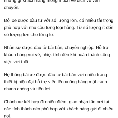
những gì khách hàng mong muốn về dịch vụ vận
chuyển.
Đội xe được đầu tư với số lượng lớn, có nhiều tải trọng
phù hợp với nhu cầu từng loại hàng. Từ số lượng ít đến
số lượng lớn cho từng lô.
Nhân sự được đầu từ bài bản, chuyên nghiệp. Hỗ trợ
khách hàng vui vẻ, nhiệt tình đến khi hoàn thành công
việc với thôi.
Hệ thống bãi xe được đầu tư bài bản với nhiều trang
thiết bị hiện đại hỗ trợ việc lên xuống hàng một cách
nhanh chóng và tiện lợi.
Chành xe kết hợp đi nhiều điểm, giao nhận tận nơi tại
các tỉnh thành nên phù hợp với khách hàng gửi đi nhiều
nơi.