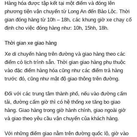
Hàng hóa được tập kết tại một điểm và đóng lên
phương tiện vận chuyển từ Long An đến Bảo Lộc. Thời
gian đóng hàng từ 10h – 18h, các khung giờ xe chạy cố
định cho việc đóng hàng như: 10h, 15hh, 18h.
Thời gian xe giao hàng
Xe di chuyển hàng trên đường và giao hàng theo các
điểm có lịch trình sẵn. Thời gian giao hàng phụ thuộc
vào đặc điểm hàng hóa cũng như các điểm trả hàng
trước đó, cũng như mật độ giao thông trên đường.
Đối với các trung tâm thành phố, nếu vào đường cấm
tải, đường cấm giờ thì có hệ thống xe tăng bo giao
hàng. Giao hàng trong giờ hành chính, giao ngoài giờ
và giao theo yêu cầu vận chuyển của khách hàng.
Với những điểm giao nằm trên đường quốc lộ, giờ vào