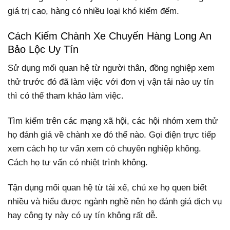
giá trị cao, hàng có nhiều loại khó kiểm đếm.
Cách Kiếm Chành Xe Chuyển Hàng Long An
Bảo Lộc Uy Tín
Sử dụng mối quan hệ từ người thân, đồng nghiệp xem
thử trước đó đã làm việc với đơn vị vận tải nào uy tín
thì có thể tham khảo làm việc.
Tìm kiếm trên các mạng xã hội, các hội nhóm xem thử
họ đánh giá về chành xe đó thế nào. Gọi điện trực tiếp
xem cách họ tư vấn xem có chuyên nghiệp không.
Cách họ tư vấn có nhiệt trình không.
Tận dụng mối quan hệ từ tài xế, chủ xe họ quen biết
nhiều và hiểu được ngành nghề nên họ đánh giá dịch vụ
hay công ty này có uy tín không rất dễ.