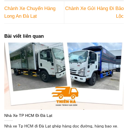
Chành Xe Chuyển Hàng
Chành Xe Gửi Hàng Đi Bảo
Long An Đà Lạt
Lộc
Bài viết liên quan
Nhà Xe TP HCM Đi Đà Lạt
Nhà xe Tp HCM đi Đà Lạt ghép hàng dọc đường, hàng bao xe.