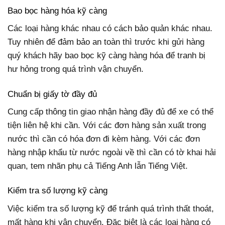
Bao bọc hàng hóa kỹ càng
Các loại hàng khác nhau có cách bảo quản khác nhau.
Tuy nhiên để đảm bảo an toàn thì trước khi gửi hàng
quý khách hãy bao bọc kỹ càng hàng hóa để tranh bị
hư hỏng trong quá trình vận chuyển.
Chuẩn bị giấy tờ đầy đủ
Cung cấp thông tin giao nhận hàng đầy đủ để xe có thể
tiện liên hệ khi cần. Với các đơn hàng sản xuất trong
nước thì cần có hóa đơn đi kèm hàng. Với các đơn
hàng nhập khẩu từ nước ngoài về thì cần có tờ khai hải
quan, tem nhãn phụ cả Tiếng Anh lẫn Tiếng Việt.
Kiểm tra số lượng kỹ càng
Việc kiểm tra số lượng kỹ để tránh quá trình thất thoát,
mất hàng khi vận chuyển. Đặc biệt là các loại hàng có