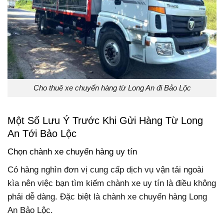
Cho thuê xe chuyển hàng từ Long An đi Bảo Lộc
Một Số Lưu Ý Trước Khi Gửi Hàng Từ Long
An Tới Bảo Lộc
Chọn chành xe chuyển hàng uy tín
Có hàng nghìn đơn vị cung cấp dịch vụ vận tải ngoài
kìa nên việc bạn tìm kiếm chành xe uy tín là điều không
phải dễ dàng. Đặc biệt là chành xe chuyển hàng Long
An Bảo Lộc.