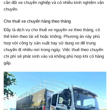
cần đội xe chuyên nghiệp và có nhiều kinh nghiệm vận
chuyển.
Cho thuê xe chuyển hàng theo tháng
Đây là dịch vụ cho thuê xe nguyên xe theo tháng, có
thể kèm theo tài xế hoặc không. Phương án này phù
hợp với công ty sản xuất hay sử dụng xe để trung
chuyển đi nhiều nơi trong ngày. Việc thuê theo chuyến
chi phí sẽ phát sinh vào và không phù hợp khi có hàng
gấp.