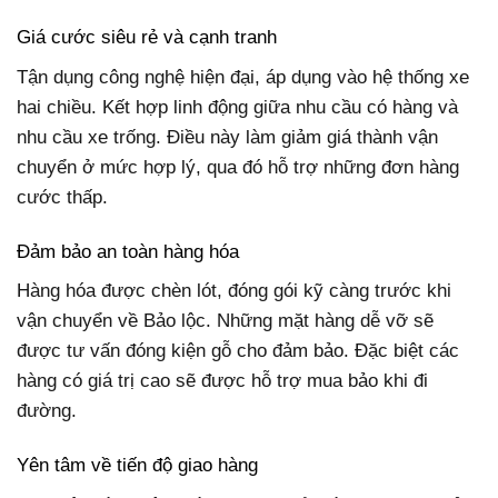
Giá cước siêu rẻ và cạnh tranh
Tận dụng công nghệ hiện đại, áp dụng vào hệ thống xe
hai chiều. Kết hợp linh động giữa nhu cầu có hàng và
nhu cầu xe trống. Điều này làm giảm giá thành vận
chuyển ở mức hợp lý, qua đó hỗ trợ những đơn hàng
cước thấp.
Đảm bảo an toàn hàng hóa
Hàng hóa được chèn lót, đóng gói kỹ càng trước khi
vận chuyển về Bảo lộc. Những mặt hàng dễ vỡ sẽ
được tư vấn đóng kiện gỗ cho đảm bảo. Đặc biệt các
hàng có giá trị cao sẽ được hỗ trợ mua bảo khi đi
đường.
Yên tâm về tiến độ giao hàng