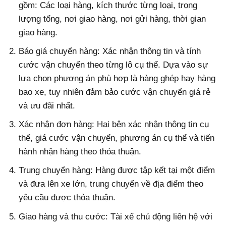
gồm: Các loại hàng, kích thước từng loại, trọng
lượng tổng, nơi giao hàng, nơi gửi hàng, thời gian
giao hàng.
Báo giá chuyển hàng: Xác nhận thông tin và tính
cước vận chuyển theo từng lô cụ thể. Dựa vào sự
lựa chọn phương án phù hợp là hàng ghép hay hàng
bao xe, tuy nhiên đảm bảo cước vận chuyển giá rẻ
và ưu đãi nhất.
Xác nhận đơn hàng: Hai bên xác nhận thông tin cụ
thể, giá cước vận chuyển, phương án cụ thể và tiến
hành nhận hàng theo thỏa thuận.
Trung chuyển hàng: Hàng được tập kết tại một điểm
và đưa lên xe lớn, trung chuyển về địa điểm theo
yêu cầu được thỏa thuận.
Giao hàng và thu cước: Tài xế chủ động liên hệ với