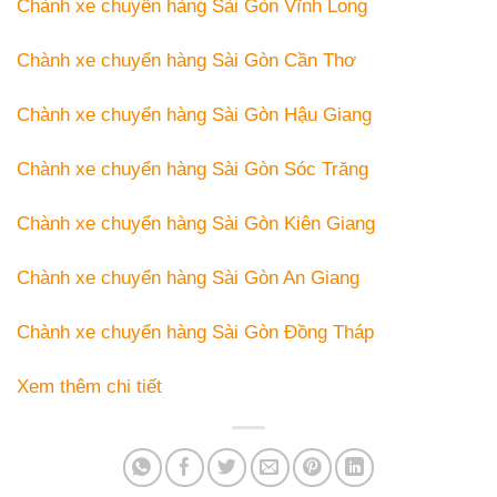
Chành xe chuyển hàng Sài Gòn Vĩnh Long
Chành xe chuyển hàng Sài Gòn Cần Thơ
Chành xe chuyển hàng Sài Gòn Hậu Giang
Chành xe chuyển hàng Sài Gòn Sóc Trăng
Chành xe chuyển hàng Sài Gòn Kiên Giang
Chành xe chuyển hàng Sài Gòn An Giang
Chành xe chuyển hàng Sài Gòn Đồng Tháp
Xem thêm chi tiết