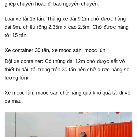
ghép chuyến hoặc đi bao nguyên chuyến.
Loại xe tải 15 tấn: Thùng xe dài 9.2m chở được hàng
dài 9m, chiều rộng 2,35m x cao 2,5m. Chở được hàng
tới 15 tấn.
Xe container 30 tấn, xe mooc sàn, mooc lùn
Đội xe container: Có thùng dài 12m chở được sắt với
thiết bị dài, tải trọng trên 30 tấn nên chở được hàng số
lượng lớn/
Xe mooc lùn, mooc sàn chở hàng quá khổ quá tải đi về
cà mau.