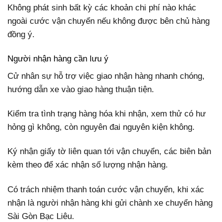
Không phát sinh bất kỳ các khoản chi phí nào khác
ngoài cước vận chuyển nếu không được bên chủ hàng
đồng ý.
Người nhận hàng cần lưu ý
Cử nhân sự hỗ trợ việc giao nhận hàng nhanh chóng,
hướng dẫn xe vào giao hàng thuận tiện.
Kiểm tra tình trạng hàng hóa khi nhận, xem thử có hư
hỏng gì không, còn nguyên đai nguyên kiện không.
Ký nhận giấy tờ liên quan tới vận chuyển, các biên bản
kèm theo để xác nhận số lượng nhận hàng.
Có trách nhiệm thanh toán cước vận chuyển, khi xác
nhận là người nhận hàng khi gửi chành xe chuyển hàng
Sài Gòn Bạc Liêu.