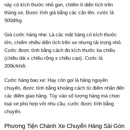
này có kích thước nhỏ gọn, chiếm ít diện tích trên
thùng xe. Được tính giá bằng các cân lên, cước là
500đ/kg.
Giá cước hàng nhẹ: Là các mặt hàng có kích thước
lớn, chiếm nhiều diện tích trên xe nhưng tải trọng nhỏ.
Cước được tình bằng cách đo kích thước ba chiều
(chiều dài x chiều rộng x chiều cao). Cước là
200k/khối.
Cước hàng bao xe: Hay còn gọi là hàng nguyên
chuyến, được tính bằng khoảng cách từ điểm nhận đến
các điểm giao hàng. Tùy vào số lượng hàng mà chọn
loại xe phù hợp với nhu cầu, cước được tính bằng
chuyến.
Phương Tiện Chành Xe Chuyển Hàng Sài Gòn