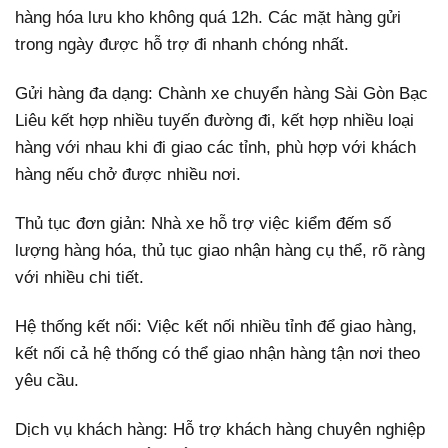
hàng hóa lưu kho không quá 12h. Các mặt hàng gửi
trong ngày được hỗ trợ đi nhanh chóng nhất.
Gửi hàng đa dạng: Chành xe chuyển hàng Sài Gòn Bạc
Liêu kết hợp nhiều tuyến đường đi, kết hợp nhiều loại
hàng với nhau khi đi giao các tỉnh, phù hợp với khách
hàng nếu chở được nhiều nơi.
Thủ tục đơn giản: Nhà xe hỗ trợ việc kiểm đếm số
lượng hàng hóa, thủ tục giao nhận hàng cụ thể, rõ ràng
với nhiều chi tiết.
Hệ thống kết nối: Việc kết nối nhiều tỉnh để giao hàng,
kết nối cả hệ thống có thể giao nhận hàng tận nơi theo
yêu cầu.
Dịch vụ khách hàng: Hỗ trợ khách hàng chuyên nghiệp