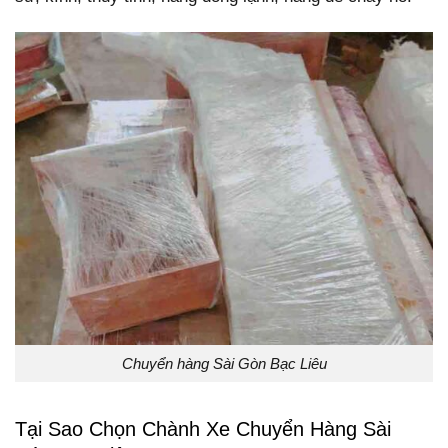
Chuyển hàng Sài Gòn Bạc Liêu
Tại Sao Chọn Chành Xe Chuyển Hàng Sài