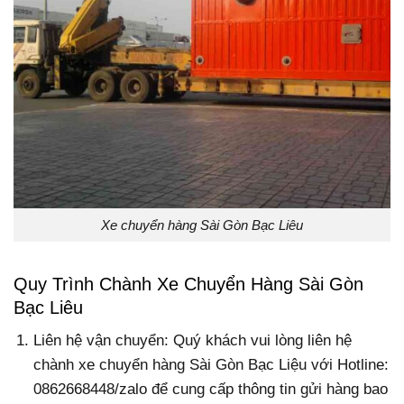
Xe chuyển hàng Sài Gòn Bạc Liêu
Quy Trình Chành Xe Chuyển Hàng Sài Gòn
Bạc Liêu
Liên hệ vận chuyển: Quý khách vui lòng liên hệ
chành xe chuyển hàng Sài Gòn Bạc Liệu với Hotline:
0862668448/zalo để cung cấp thông tin gửi hàng bao