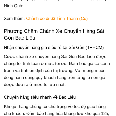
Ninh Quới
Xem thêm:
Chành xe đi 63 Tỉnh Thành (Cũ)
Phương Châm Chành Xe Chuyển Hàng Sài
Gòn Bạc Liêu
Nhận chuyển hàng giá siêu rẻ tại Sài Gòn (TPHCM)
Cước chành xe chuyển hàng Sài Gòn Bạc Liêu được
chúng tôi tính toán ở mức tối ưu. Đảm bảo giá cả cạnh
tranh và tính ổn định của thị trường. Với mong muốn
đồng hành cùng quý khách hàng trên từng lô nên giá
được đưa ra ở mức tối ưu nhất.
Chuyển hàng siêu nhanh về Bạc Liêu
Khi gửi hàng chúng tôi chú trọng về tốc độ giao hàng
cho khách. Đảm bảo hàng hóa không lưu kho quá 12h,