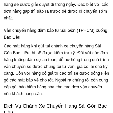
hàng sẽ được giải quyết đi trong ngày. Đặc biệt với các
đơn hàng gấp thì sắp ra trước để được đi chuyến sớm
nhất.
Vận chuyển hàng đảm bảo từ Sài Gòn (TPHCM) xuống
Bạc Liêu
Các mặt hàng khi gửi tại chành xe chuyển hàng Sài
Gòn Bạc Liêu thì sẽ được kiểm tra kỹ. Đối với các đơn
hàng không đảm sự an toàn, dễ hư hỏng trong quá trình
vận chuyển sẽ được chúng tôi tư vấn, gia cố lại cho kỹ
càng. Còn với hàng có giá trị cao thì sẽ được đóng kiện
gỗ các mặt bảo vệ cho tốt. Ngoài ra chúng tôi còn cung
cấp gói bảo hiểm hàng hóa cho các đơn vận chuyển
nếu khách hàng cần.
Dịch Vụ Chành Xe Chuyển Hàng Sài Gòn Bạc
Liêu