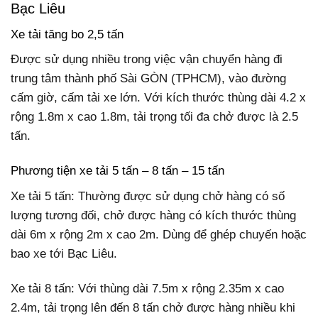
Bạc Liêu
Xe tải tăng bo 2,5 tấn
Được sử dụng nhiều trong việc vận chuyển hàng đi
trung tâm thành phố Sài GÒN (TPHCM), vào đường
cấm giờ, cấm tải xe lớn. Với kích thước thùng dài 4.2 x
rộng 1.8m x cao 1.8m, tải trọng tối đa chở được là 2.5
tấn.
Phương tiện xe tải 5 tấn – 8 tấn – 15 tấn
Xe tải 5 tấn: Thường được sử dụng chở hàng có số
lượng tương đối, chở được hàng có kích thước thùng
dài 6m x rộng 2m x cao 2m. Dùng để ghép chuyến hoặc
bao xe tới Bạc Liêu.
Xe tải 8 tấn: Với thùng dài 7.5m x rộng 2.35m x cao
2.4m, tải trọng lên đến 8 tấn chở được hàng nhiều khi