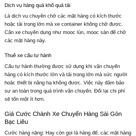
Dịch vụ hàng quá khổ quá tải
Là dịch vụ chuyên chở các mặt hàng có kích thước
hoặc tải trọng lớn mà xe container không chở được.
Cân xe chuyên dụng như mooc lùn, mooc sàn để chở
các mặt hàng này.
Thuê xe cẩu tự hành
Cẩu tự hành thường được sử dụng khi vận chuyển
hàng có kích thước lớn và tải trọng lớn mà sức người
hoặc thiết bị nâng hạ không được. Việc này đảm bảo
sự an toàn trong quá trình vận chuyển. Đổi lại chi phí
sẽ tốn một ít hơn.
Giá Cước Chành Xe Chuyển Hàng Sài Gòn
Bạc Liêu
Cước hàng nặng: Hay còn gọi là hàng đế, các mặt hàng