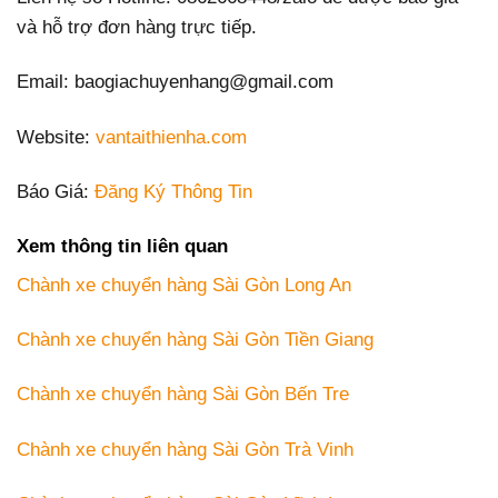
và hỗ trợ đơn hàng trực tiếp.
Email: baogiachuyenhang@gmail.com
Website:
vantaithienha.com
Báo Giá:
Đăng Ký Thông Tin
Xem thông tin liên quan
Chành xe chuyển hàng Sài Gòn Long An
Chành xe chuyển hàng Sài Gòn Tiền Giang
Chành xe chuyển hàng Sài Gòn Bến Tre
Chành xe chuyển hàng Sài Gòn Trà Vinh