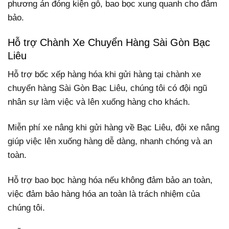
phương án đóng kiện gỗ, bao bọc xung quanh cho đảm
bảo.
Hỗ trợ Chành Xe Chuyển Hàng Sài Gòn Bạc
Liêu
Hỗ trợ bốc xếp hàng hóa khi gửi hàng tại chành xe
chuyển hàng Sài Gòn Bạc Liêu, chúng tôi có đội ngũ
nhân sự làm việc và lên xuống hàng cho khách.
Miễn phí xe nâng khi gửi hàng về Bạc Liêu, đội xe nâng
giúp việc lên xuống hàng dễ dàng, nhanh chóng và an
toàn.
Hỗ trợ bao bọc hàng hóa nếu không đảm bảo an toàn,
việc đảm bảo hàng hóa an toàn là trách nhiệm của
chúng tôi.