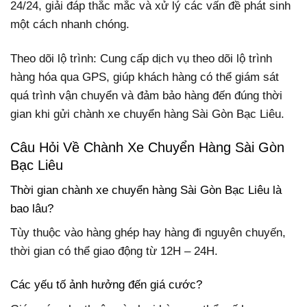
24/24, giải đáp thắc mắc và xử lý các vấn đề phát sinh
một cách nhanh chóng.
Theo dõi lộ trình: Cung cấp dịch vụ theo dõi lộ trình
hàng hóa qua GPS, giúp khách hàng có thể giám sát
quá trình vận chuyển và đảm bảo hàng đến đúng thời
gian khi gửi chành xe chuyển hàng Sài Gòn Bạc Liêu.
Câu Hỏi Về Chành Xe Chuyển Hàng Sài Gòn
Bạc Liêu
Thời gian chành xe chuyển hàng Sài Gòn Bạc Liêu là
bao lâu?
Tùy thuộc vào hàng ghép hay hàng đi nguyên chuyến,
thời gian có thể giao động từ 12H – 24H.
Các yếu tố ảnh hưởng đến giá cước?