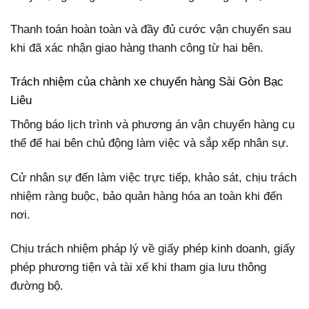
Thanh toán hoàn toàn và đầy đủ cước vận chuyển sau
khi đã xác nhận giao hàng thanh công từ hai bên.
Trách nhiệm của chành xe chuyển hàng Sài Gòn Bạc
Liêu
Thông báo lịch trình và phương án vận chuyển hàng cụ
thể để hai bên chủ động làm việc và sắp xếp nhân sự.
Cử nhân sự đến làm việc trực tiếp, khảo sát, chịu trách
nhiệm ràng buộc, bảo quản hàng hóa an toàn khi đến
nơi.
Chịu trách nhiệm pháp lý về giấy phép kinh doanh, giấy
phép phương tiện và tài xế khi tham gia lưu thông
đường bộ.