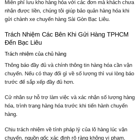
Miễn phí lưu kho hàng hóa với các đơn mà khách chưa
nhận được liền, chúng tôi giúp bảo quản hàng hóa khi
gửi chành xe chuyển hàng Sài Gòn Bạc Liêu.
Trách Nhiệm Các Bên Khi Gửi Hàng TPHCM
Đến Bạc Liêu
Trách nhiệm của chủ hàng
Thông báo đầy đủ và chính thông tin hàng hóa cần vận
chuyển. Nếu có thay đổi gì về số lượng thì vui lòng báo
trước để sắp xếp đầy đủ hơn.
Cử nhân sự hỗ trợ làm việc và xác nhận số lượng hàng
hóa, trình trạng hàng hóa trước khi tiến hành chuyển
hàng.
Chịu trách nhiệm về tính pháp lý của lô hàng lúc vận
chuyển, nguồn gốc xác định rõ ràng không vi phạm.