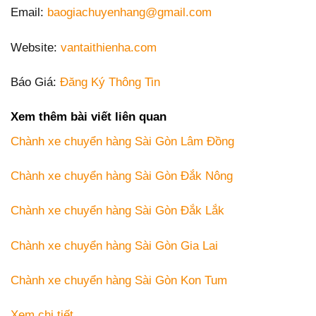
Email:
baogiachuyenhang@gmail.com
Website:
vantaithienha.com
Báo Giá:
Đăng Ký Thông Tin
Xem thêm bài viết liên quan
Chành xe chuyển hàng Sài Gòn Lâm Đồng
Chành xe chuyển hàng Sài Gòn Đắk Nông
Chành xe chuyển hàng Sài Gòn Đắk Lắk
Chành xe chuyển hàng Sài Gòn Gia Lai
Chành xe chuyển hàng Sài Gòn Kon Tum
Xem chi tiết