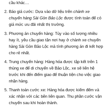
cầu khác…
Báo giá cước: Dựa vào dữ liệu trên
chành xe
chuyển hàng Sài Gòn Bảo Lộc
được tính toán để có
giá mức ưu đãi nhất thị trường.
Phương án chuyển hàng: Tùy vào số lượng nhiều
hay ít, yêu cầu giao tận nơi hay ở chành xe chuyển
hàng Sài Gòn Bảo Lộc mà tính phương án đi kết hợp
cho rẻ nhất.
Trung chuyển hàng: Hàng hóa được tập kết trên 1
thùng xe để di chuyển về Bảo Lộc, xe sẽ liên hệ
trước khi đến điểm giao để thuận tiện cho việc giao
nhận hàng.
Thanh toán cước xe: Hàng hóa được kiểm đếm và
xác nhận với các bên liên quan. Thu phần cước vận
chuyển sau khi hoàn thành.