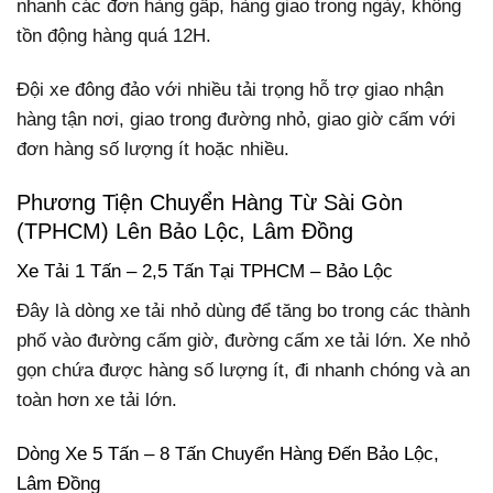
nhanh các đơn hàng gấp, hàng giao trong ngày, không
tồn động hàng quá 12H.
Đội xe đông đảo với nhiều tải trọng hỗ trợ giao nhận
hàng tận nơi, giao trong đường nhỏ, giao giờ cấm với
đơn hàng số lượng ít hoặc nhiều.
Phương Tiện Chuyển Hàng Từ Sài Gòn
(TPHCM) Lên Bảo Lộc, Lâm Đồng
Xe Tải 1 Tấn – 2,5 Tấn Tại TPHCM – Bảo Lộc
Đây là dòng xe tải nhỏ dùng để tăng bo trong các thành
phố vào đường cấm giờ, đường cấm xe tải lớn. Xe nhỏ
gọn chứa được hàng số lượng ít, đi nhanh chóng và an
toàn hơn xe tải lớn.
Dòng Xe 5 Tấn – 8 Tấn Chuyển Hàng Đến Bảo Lộc,
Lâm Đồng