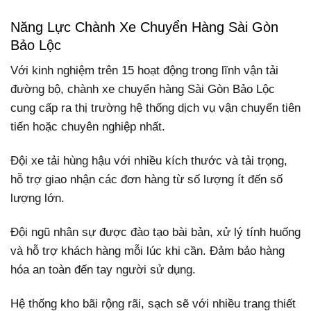
Năng Lực Chành Xe Chuyển Hàng Sài Gòn
Bảo Lộc
Với kinh nghiệm trên 15 hoạt động trong lĩnh vận tải
đường bộ, chành xe chuyển hàng Sài Gòn Bảo Lộc
cung cấp ra thị trường hệ thống dịch vụ vận chuyển tiên
tiến hoặc chuyên nghiệp nhất.
Đội xe tải hùng hậu với nhiều kích thước và tải trọng,
hỗ trợ giao nhận các đơn hàng từ số lượng ít đến số
lượng lớn.
Đội ngũ nhân sự được đào tạo bài bản, xử lý tính huống
và hỗ trợ khách hàng mỗi lúc khi cần. Đảm bảo hàng
hóa an toàn đến tay người sử dụng.
Hệ thống kho bãi rộng rãi, sạch sẽ với nhiều trang thiết