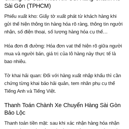
Sài Gòn (TPHCM)
Phiếu xuất kho: Giấy tờ xuất phát từ khách hàng khi
gửi thể hiện thông tin hàng hóa rõ ràng, thông tin người
nhận, số điện thoại, số lượng hàng hóa cụ thể…
Hóa đơn đi đường: Hóa đơn vat thể hiện rõ giữa người
mua và người bán, giá trị của lô hàng này thực tế là
bao nhiêu.
Tờ khai hải quan: Đối với hàng xuất nhập khẩu thì cần
chứng từng khai báo hải quản, tem nhãn phụ cụ thể
Tiếng Anh và Tiếng Việt.
Thanh Toán Chành Xe Chuyển Hàng Sài Gòn
Bảo Lộc
Thanh toán tiền mặt: sau khi xác nhận hàng hóa nhận