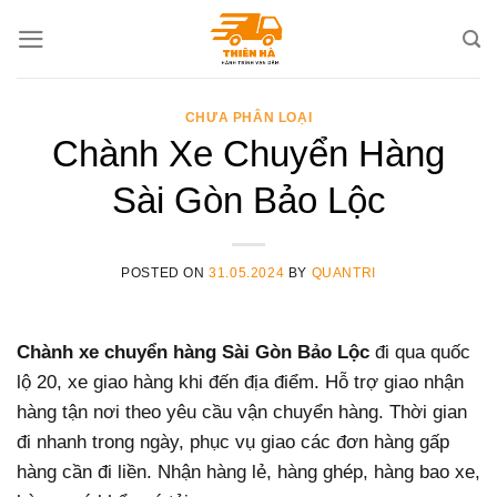
Skip
to
content
CHƯA PHÂN LOẠI
Chành Xe Chuyển Hàng
Sài Gòn Bảo Lộc
POSTED ON
31.05.2024
BY
QUANTRI
Chành xe chuyển hàng Sài Gòn Bảo Lộc
đi qua quốc
lộ 20, xe giao hàng khi đến địa điểm. Hỗ trợ giao nhận
hàng tận nơi theo yêu cầu vận chuyển hàng. Thời gian
đi nhanh trong ngày, phục vụ giao các đơn hàng gấp
hàng cần đi liền. Nhận hàng lẻ, hàng ghép, hàng bao xe,