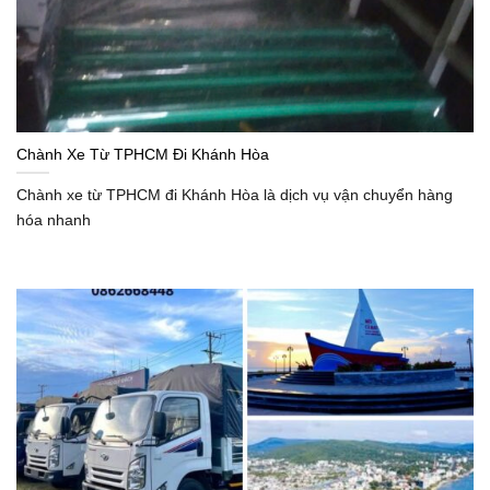
Chành Xe Từ TPHCM Đi Khánh Hòa
Chành xe từ TPHCM đi Khánh Hòa là dịch vụ vận chuyển hàng
hóa nhanh