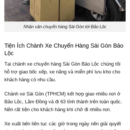
Nhận vận chuyển hàng Sài Gòn tới Bảo Lộc
Tiện Ích Chành Xe Chuyển Hàng Sài Gòn Bảo
Lộc
Tại chành xe chuyển hàng Sài Gòn Bảo Lộc chúng tôi
hỗ trợ giao bốc xếp, xe nâng và miễn phí lưu kho cho
khách hàng có nhu cầu.
Chành xe Sài Gòn (TPHCM) kết hợp giao nhiều nơi ở
Bảo Lộc, Lâm Đồng và đi 63 tỉnh thành trên toàn quốc.
Nên rất tiện cho khách hàng khi chở đi nhiều nơi.
Xe xuất bến liên tục các giờ trong ngày nên giải quyết