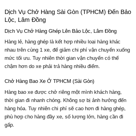
Dịch Vụ Chở Hàng Sài Gòn (TPHCM) Đến Bảo
Lộc, Lâm Đồng
Dịch Vụ Chở Hàng Ghép Lên Bảo Lộc, Lâm Đồng
Hàng lẻ, hàng ghép là kết hợp nhiều loại hàng khác
nhau trên cùng 1 xe, để giảm chi phí vận chuyển xuống
mức tối ưu. Tuy nhiên thời gian vận chuyển có thể
chậm hơn do xe phải trả hàng nhiều điểm.
Chở Hàng Bao Xe Ở TPHCM (Sài Gòn)
Hàng bao xe được chở riêng một mình khách hàng,
thời gian đi nhanh chóng. Không sợ bị ảnh hưởng đến
hàng hóa. Tuy nhiên chi phí sẽ cao hơn đi hàng ghép,
phù hợp cho hàng đầy xe, số lượng lớn, hàng cần đi
gấp.