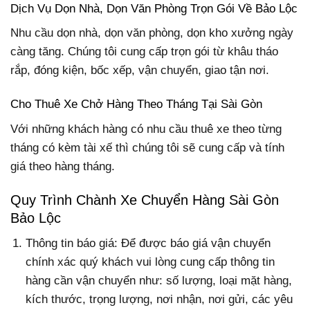
Dịch Vụ Dọn Nhà, Dọn Văn Phòng Trọn Gói Về Bảo Lộc
Nhu cầu dọn nhà, dọn văn phòng, dọn kho xưởng ngày
càng tăng. Chúng tôi cung cấp trọn gói từ khâu tháo
rắp, đóng kiện, bốc xếp, vận chuyển, giao tận nơi.
Cho Thuê Xe Chở Hàng Theo Tháng Tại Sài Gòn
Với những khách hàng có nhu cầu thuê xe theo từng
tháng có kèm tài xế thì chúng tôi sẽ cung cấp và tính
giá theo hàng tháng.
Quy Trình Chành Xe Chuyển Hàng Sài Gòn
Bảo Lộc
Thông tin báo giá: Để được báo giá vận chuyển
chính xác quý khách vui lòng cung cấp thông tin
hàng cần vận chuyển như: số lượng, loại mặt hàng,
kích thước, trọng lượng, nơi nhận, nơi gửi, các yêu