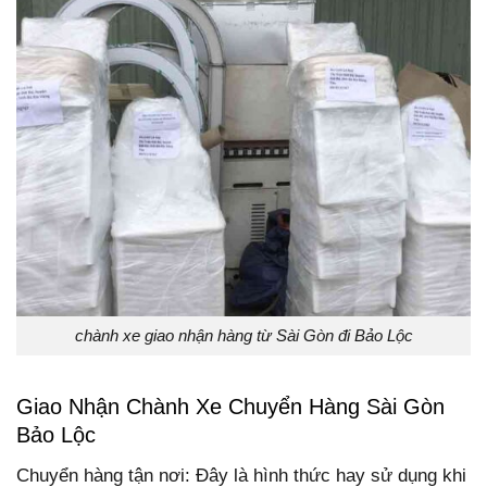
chành xe giao nhận hàng từ Sài Gòn đi Bảo Lộc
Giao Nhận Chành Xe Chuyển Hàng Sài Gòn
Bảo Lộc
Chuyển hàng tận nơi: Đây là hình thức hay sử dụng khi