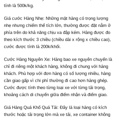
tính là 500k/kg.
Giá cước Hàng Nhẹ: Những mặt hàng có trọng lượng
nhẹ nhưng chiếm thể tích lớn, thường được đặt nằm ở
phía trên do khả năng chịu va đập kém. Hàng được đo
theo kích thước 3 chiều (chiều dài x rộng x chiều cao),
cước được tính là 200k/khối.
Cước Hàng Nguyên Xe: Hàng bao xe nguyên chuyến là
chỉ đi riêng một khách hàng, không đi chung với hàng
khách. Phù hợp với đơn hàng có số lượng nhiều, hàng
cần giao gấp vì chi phí thường đi cao hơn hàng ghép.
Cước được tính theo từng loại xe với từng tải trọng,
khoảng cách di chuyển giữa điểm nhận và điểm giao.
Giá Hàng Quá Khổ Quá Tải: Đây là loại hàng có kích
thước hoặc tải trọng lớn mà xe tải, xe container không