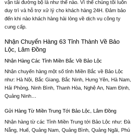
vận tải đường bộ là như thế nào. Vì thế chúng tôi luôn
duy trì và hỗ trợ xử lý cho khách hàng 24H. Đảm bảo
đến khi nào khách hàng hài lòng về dịch vụ công ty
cung cấp.
Nhận Chuyển Hàng 63 Tỉnh Thành Về Bảo
Lộc, Lâm Đồng
Nhận Hàng Các Tỉnh Miền Bắc Về Bảo Lộc
Nhận chuyển hàng một số tỉnh Miền Bắc về Bảo Lộc
như: Hà Nội, Bắc Giang, Bắc Ninh, Hưng Yên, Hà Nam,
Hải Phòng, Ninh Bình, Thanh Hòa, Nghệ An, Nam Định,
Quảng Ninh…
Gửi Hàng Từ Miền Trung Tới Bảo Lộc, Lâm Đồng
Nhận hàng từ các Tỉnh Miền Trung tới Bảo Lộc như: Đà
Nẵng, Huế, Quảng Nam, Quảng Bình, Quảng Ngãi, Phú