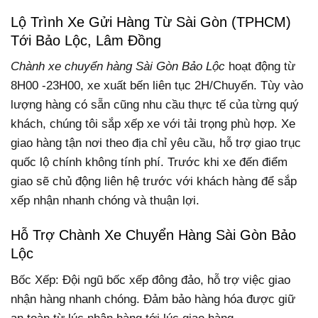
Lộ Trình Xe Gửi Hàng Từ Sài Gòn (TPHCM)
Tới Bảo Lộc, Lâm Đồng
Chành xe chuyển hàng Sài Gòn Bảo Lộc
hoạt động từ
8H00 -23H00, xe xuất bến liên tục 2H/Chuyến. Tùy vào
lượng hàng có sẵn cũng nhu cầu thực tế của từng quý
khách, chúng tôi sắp xếp xe với tải trọng phù hợp. Xe
giao hàng tận nơi theo địa chỉ yêu cầu, hỗ trợ giao trục
quốc lộ chính không tính phí. Trước khi xe đến điểm
giao sẽ chủ động liên hệ trước với khách hàng để sắp
xếp nhận nhanh chóng và thuận lợi.
Hỗ Trợ Chành Xe Chuyển Hàng Sài Gòn Bảo
Lộc
Bốc Xếp: Đội ngũ bốc xếp đông đảo, hỗ trợ việc giao
nhận hàng nhanh chóng. Đảm bảo hàng hóa được giữ