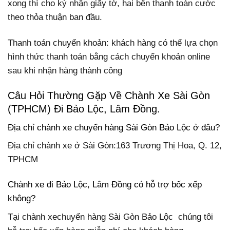
xong thì cho ký nhận giấy tờ, hai bên thanh toán cước
theo thỏa thuận ban đầu.
Thanh toán chuyển khoản: khách hàng có thể lựa chọn
hình thức thanh toán bằng cách chuyển khoản online
sau khi nhận hàng thành công
Câu Hỏi Thường Gặp Về Chành Xe Sài Gòn
(TPHCM) Đi Bảo Lộc, Lâm Đồng.
Địa chỉ chành xe chuyển hàng Sài Gòn Bảo Lộc ở đâu?
Địa chỉ chành xe ở Sài Gòn:163 Trương Thị Hoa, Q. 12,
TPHCM
Chành xe đi Bảo Lộc, Lâm Đồng có hỗ trợ bốc xếp
không?
Tại chành xechuyển hàng Sài Gòn Bảo Lộc chúng tôi