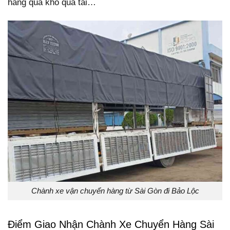
hàng quá khổ quá tải…
Chành xe vận chuyển hàng từ Sài Gòn đi Bảo Lộc
Điểm Giao Nhận Chành Xe Chuyển Hàng Sài