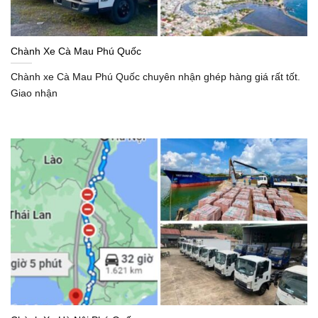
Chành Xe Cà Mau Phú Quốc
Chành xe Cà Mau Phú Quốc chuyên nhận ghép hàng giá rất tốt.
Giao nhận