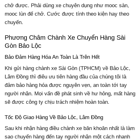
chở được. Phải dùng xe chuyên dụng như mooc sàn,
mooc lùn để chở. Cước được tính theo kiện hay theo
chuyến.
Phương Châm Chành Xe Chuyển Hàng Sài
Gòn Bảo Lộc
Bảo Đảm Hàng Hóa An Toàn Là Trên Hết
Khi gửi hàng chành xe Sài Gòn (TPHCM) về Bảo Lộc,
Lâm Đồng thì điêu ưu tiên hàng đầu của chúng tôi là
đảm bảo hàng hóa được nguyên vẹn, an toàn tới tay
người nhận. Mọi vấn đề phát sinh về hư hỏng, mất hàng
sẽ được công ty chịu trách nhiệm hoàn toàn.
Tốc Độ Giao Hàng Về Bảo Lộc, Lâm Đồng
Sau khi nhận hàng điều chành xe băn khoăn nhất là làm
sao chuyển hàng đến tay người nhận một cách nhanh