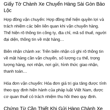
Giấy Tờ Chành Xe Chuyển Hàng Sài Gòn Bảo
Lộc
Hợp đồng vận chuyển: Hợp đồng thể hiện quyền lợi và
trách nhiệm các bên liên quan khi vận chuyển hàng.
Thể hiện rõ thông tin công ty, địa chỉ, mã số thuế, người
đại diện, thông tin về mặt hàng…
Biên nhận chành xe: Trên biên nhận có ghi rõ thông tin
về mặt hàng cần vận chuyển, số lượng cụ thể, trọng
lượng hàng, nơi nhận, nơi gửi, hình thức giao nhận,
thanh toán…
Hóa đơn vận chuyển: Hóa đơn giá trị gia tăng được tính
theo quy định hiện hành của pháp luật Việt Nam, được
cơ quan thuế có trách nhiệm thu hồi theo quy định.
Chứng Từ Cần Thiết Khi Gửi Hàng Chành Xe