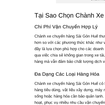
Tại Sao Chọn Chành Xe
Chi Phí Vận Chuyển Hợp Lý
Chành xe chuyển hàng Sài Gòn Huế thườ
hơn so với các phương thức khác như 
đây là lựa chọn phù hợp cho các doanh 
qua việc chia sẻ không gian trong xe tả
hàng mà vẫn đảm bảo chất lượng dịch v
Đa Dạng Các Loại Hàng Hóa
Chành xe chuyển hàng Sài Gòn Huế có k
hàng tiêu dùng, vật liệu xây dựng, máy 
sống hoặc hàng hóa cần bảo quản lạnh. 
hoạt, phục vụ nhiều nhu cầu vận chuyể