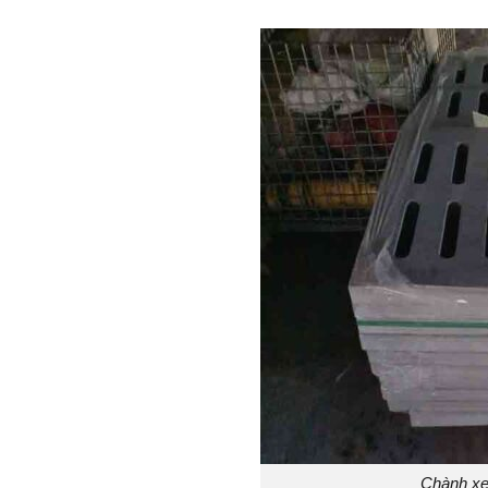
Chành xe