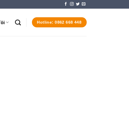
ôi
Hotline: 0862 668 448