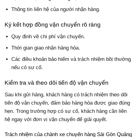
Thông tin liên hệ của người nhận hàng.
Ký kết hợp đồng vận chuyển rõ ràng
Quy định về chi phí vận chuyển.
Thời gian giao nhận hàng hóa.
Các điều khoản bảo hiểm và trách nhiệm bồi thường
nếu có sự cố.
Kiểm tra và theo dõi tiến độ vận chuyển
Sau khi gửi hàng, khách hàng có trách nhiệm theo dõi
tiến độ vận chuyển, đảm bảo hàng hóa được giao đúng
hẹn. Trong trường hợp có sự cố, khách hàng cần liên
hệ ngay với đơn vị vận chuyển để giải quyết.
Trách nhiệm của chành xe chuyển hàng Sài Gòn Quảng