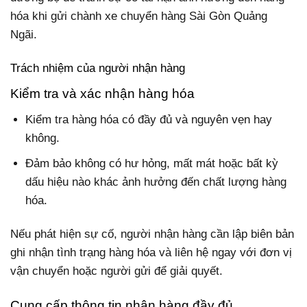
hóa khi gửi chành xe chuyển hàng Sài Gòn Quảng
Ngãi.
Trách nhiệm của người nhận hàng
Kiểm tra và xác nhận hàng hóa
Kiểm tra hàng hóa có đầy đủ và nguyên vẹn hay
không.
Đảm bảo không có hư hỏng, mất mát hoặc bất kỳ
dấu hiệu nào khác ảnh hưởng đến chất lượng hàng
hóa.
Nếu phát hiện sự cố, người nhận hàng cần lập biên bản
ghi nhận tình trạng hàng hóa và liên hệ ngay với đơn vị
vận chuyển hoặc người gửi để giải quyết.
Cung cấp thông tin nhận hàng đầy đủ