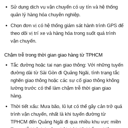
Sử dụng dịch vụ vận chuyển có uy tín và hệ thống
quản lý hàng hóa chuyên nghiệp.
Chọn đơn vị có hệ thống giám sát hành trình GPS để
theo dõi vị trí xe và hàng hóa trong suốt quá trình
vận chuyển.
Chậm trễ trong thời gian giao hàng từ TPHCM
Tắc đường hoặc tai nạn giao thông: Với những tuyến
đường dài từ Sài Gòn đi Quảng Ngãi, tình trạng tắc
nghẽn giao thông hoặc các sự cố giao thông không
lường trước có thể làm chậm trễ thời gian giao
hàng.
Thời tiết xấu: Mưa bão, lũ lụt có thể gây cản trở quá
trình vận chuyển, nhất là khi tuyến đường từ
TPHCM đến Quảng Ngãi đi qua nhiều khu vực miền