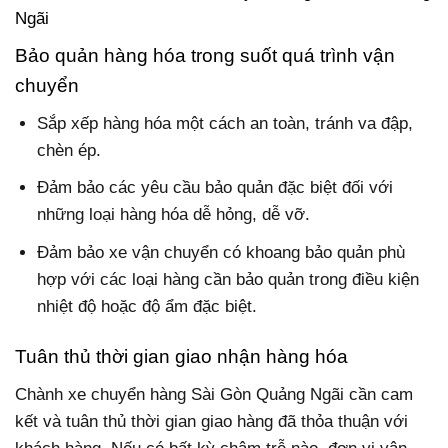
Ngãi
Bảo quản hàng hóa trong suốt quá trình vận
chuyển
Sắp xếp hàng hóa một cách an toàn, tránh va đập,
chèn ép.
Đảm bảo các yêu cầu bảo quản đặc biệt đối với
những loại hàng hóa dễ hỏng, dễ vỡ.
Đảm bảo xe vận chuyển có khoang bảo quản phù
hợp với các loại hàng cần bảo quản trong điều kiện
nhiệt độ hoặc độ ẩm đặc biệt.
Tuân thủ thời gian giao nhận hàng hóa
Chành xe chuyển hàng Sài Gòn Quảng Ngãi cần cam
kết và tuân thủ thời gian giao hàng đã thỏa thuận với