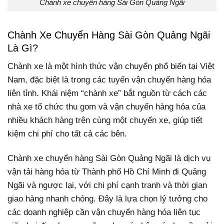
Chành xe chuyển hàng Sài Gòn Quảng Ngãi
Chành Xe Chuyển Hàng Sài Gòn Quảng Ngãi
Là Gì?
Chành xe là một hình thức vận chuyển phổ biến tại Việt
Nam, đặc biệt là trong các tuyến vận chuyển hàng hóa
liên tỉnh. Khái niệm “chành xe” bắt nguồn từ cách các
nhà xe tổ chức thu gom và vận chuyển hàng hóa của
nhiều khách hàng trên cùng một chuyến xe, giúp tiết
kiệm chi phí cho tất cả các bên.
Chành xe chuyển hàng Sài Gòn Quảng Ngãi là dịch vụ
vận tải hàng hóa từ Thành phố Hồ Chí Minh đi Quảng
Ngãi và ngược lại, với chi phí cạnh tranh và thời gian
giao hàng nhanh chóng. Đây là lựa chọn lý tưởng cho
các doanh nghiệp cần vận chuyển hàng hóa liên tục