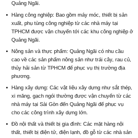
Quảng Ngãi.
Hàng công nghiệp: Bao gồm máy móc, thiết bị sản
xuất, phụ tùng công nghiệp từ các nhà máy tại
TPHCM được vận chuyển tới các khu công nghiệp ở
Quảng Ngãi.
Nông sản và thực phẩm: Quảng Ngãi có nhu cầu
cao về các sản phẩm nông sản như trái cây, rau củ,
thủy hải sản từ TPHCM để phục vụ thị trường địa
phương.
Hàng xây dựng: Các vật liệu xây dựng như sắt thép,
xi măng, gạch ngói thường được vận chuyển từ các
nhà máy tại Sài Gòn đến Quảng Ngãi để phục vụ
cho các công trình xây dựng lớn.
Đồ nội thất và thiết bị gia đình: Các mặt hàng nội
thất, thiết bị điện tử, điện lạnh, đồ gỗ từ các nhà sản