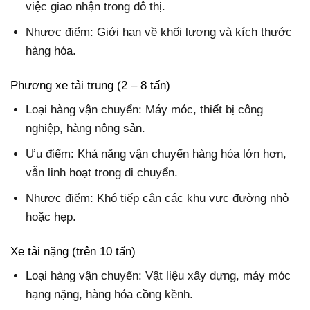
việc giao nhận trong đô thị.
Nhược điểm: Giới hạn về khối lượng và kích thước
hàng hóa.
Phương xe tải trung (2 – 8 tấn)
Loại hàng vận chuyển: Máy móc, thiết bị công
nghiệp, hàng nông sản.
Ưu điểm: Khả năng vận chuyển hàng hóa lớn hơn,
vẫn linh hoạt trong di chuyển.
Nhược điểm: Khó tiếp cận các khu vực đường nhỏ
hoặc hẹp.
Xe tải nặng (trên 10 tấn)
Loại hàng vận chuyển: Vật liệu xây dựng, máy móc
hạng nặng, hàng hóa cồng kềnh.