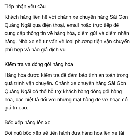
Tiếp nhận yêu cầu
Khách hàng liên hệ với chành xe chuyển hàng Sài Gòn
Quảng Ngãi qua điện thoại, email hoặc trực tiếp để
cung cấp thông tin về hàng hóa, điểm gửi và điểm nhận
hàng. Nhà xe sẽ tư vấn về loại phương tiện vận chuyển
phù hợp và báo giá dịch vụ.
Kiểm tra và đóng gói hàng hóa
Hàng hóa được kiểm tra để đảm bảo tính an toàn trong
quá trình vận chuyển. Chành xe chuyển hàng Sài Gòn
Quảng Ngãi có thể hỗ trợ khách hàng đóng gói hàng
hóa, đặc biệt là đối với những mặt hàng dễ vỡ hoặc có
giá trị cao.
Bốc xếp hàng lên xe
Đội ngũ bốc xếp sẽ tiến hành đưa hàng hóa lên xe tải