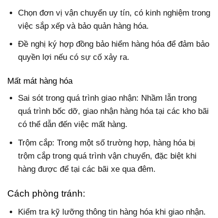
Chọn đơn vị vận chuyển uy tín, có kinh nghiệm trong
việc sắp xếp và bảo quản hàng hóa.
Đề nghị ký hợp đồng bảo hiểm hàng hóa để đảm bảo
quyền lợi nếu có sự cố xảy ra.
Mất mát hàng hóa
Sai sót trong quá trình giao nhận: Nhầm lẫn trong
quá trình bốc dỡ, giao nhận hàng hóa tại các kho bãi
có thể dẫn đến việc mất hàng.
Trộm cắp: Trong một số trường hợp, hàng hóa bị
trộm cắp trong quá trình vận chuyển, đặc biệt khi
hàng được để tại các bãi xe qua đêm.
Cách phòng tránh:
Kiểm tra kỹ lưỡng thông tin hàng hóa khi giao nhận.