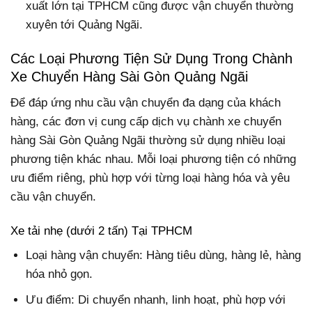
xuất lớn tại TPHCM cũng được vận chuyển thường
xuyên tới Quảng Ngãi.
Các Loại Phương Tiện Sử Dụng Trong Chành
Xe Chuyển Hàng Sài Gòn Quảng Ngãi
Để đáp ứng nhu cầu vận chuyển đa dạng của khách
hàng, các đơn vị cung cấp dịch vụ chành xe chuyển
hàng Sài Gòn Quảng Ngãi thường sử dụng nhiều loại
phương tiện khác nhau. Mỗi loại phương tiện có những
ưu điểm riêng, phù hợp với từng loại hàng hóa và yêu
cầu vận chuyển.
Xe tải nhẹ (dưới 2 tấn) Tại TPHCM
Loại hàng vận chuyển: Hàng tiêu dùng, hàng lẻ, hàng
hóa nhỏ gọn.
Ưu điểm: Di chuyển nhanh, linh hoạt, phù hợp với