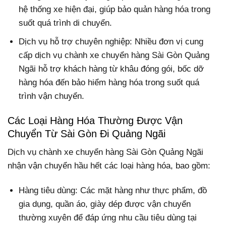
hệ thống xe hiện đại, giúp bảo quản hàng hóa trong
suốt quá trình di chuyển.
Dịch vụ hỗ trợ chuyên nghiệp: Nhiều đơn vị cung
cấp dịch vụ chành xe chuyển hàng Sài Gòn Quảng
Ngãi hỗ trợ khách hàng từ khâu đóng gói, bốc dỡ
hàng hóa đến bảo hiểm hàng hóa trong suốt quá
trình vận chuyển.
Các Loại Hàng Hóa Thường Được Vận
Chuyển Từ Sài Gòn Đi Quảng Ngãi
Dịch vụ chành xe chuyển hàng Sài Gòn Quảng Ngãi
nhận vận chuyển hầu hết các loại hàng hóa, bao gồm:
Hàng tiêu dùng: Các mặt hàng như thực phẩm, đồ
gia dụng, quần áo, giày dép được vận chuyển
thường xuyên để đáp ứng nhu cầu tiêu dùng tại