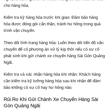
cho hàng hóa.
Kiểm tra kỹ hàng hóa trước khi giao: Đảm bảo hàng
hóa được đóng gói cẩn thận, tránh hư hỏng trong quá
trình vận chuyển.
Theo dõi tình trạng hàng hóa: Luôn theo dõi tiến độ vận
chuyển để có phương án xử lý kịp thời nếu có sự cố
phát sinh khi gửi chành xe chuyển hàng Sài Gòn Quảng
Ngãi.
Kiểm tra và xác nhận hàng hóa khi nhận: Khách hàng
cần kiểm tra kỹ lưỡng hàng hóa sau khi nhận để đảm
bảo không có sự cố hay hư hỏng nào.
Rủi Ro Khi Gửi Chành Xe Chuyển Hàng Sài
Gòn Quảng Ngãi