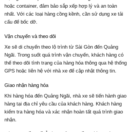
hoặc container, đảm bảo sắp xếp hợp lý và an toàn
nhất. Với các loại hàng cồng kềnh, cần sử dụng xe tải
cẩu để bốc dỡ.
Vận chuyển và theo dõi
Xe sẽ di chuyển theo lộ trình từ Sài Gòn đến Quảng
Ngãi. Trong suốt quá trình vận chuyển, khách hàng có
thể theo dõi tình trạng của hàng hóa thông qua hệ thống
GPS hoặc liên hệ với nhà xe để cập nhật thông tin.
Giao nhận hàng hóa
Khi hàng hóa đến Quảng Ngãi, nhà xe sẽ tiến hành giao
hàng tại địa chỉ yêu cầu của khách hàng. Khách hàng
kiểm tra hàng hóa và xác nhận hoàn tất quá trình giao
nhận.