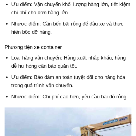
Ưu điểm: Vận chuyển khối lượng hàng lớn, tiết kiệm
chi phí cho đơn hàng lớn.
Nhược điểm: Cần bến bãi rộng để đậu xe và thực
hiện bốc dỡ hàng.
Phương tiện xe container
Loại hàng vận chuyển: Hàng xuất nhập khẩu, hàng
dễ hư hỏng cần bảo quản tốt.
Ưu điểm: Bảo đảm an toàn tuyệt đối cho hàng hóa
trong quá trình vận chuyển.
Nhược điểm: Chi phí cao hơn, yêu cầu bãi đỗ rộng.