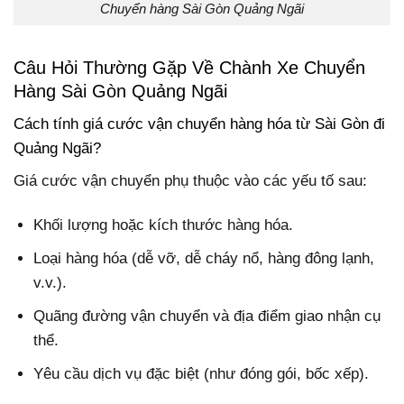
Chuyển hàng Sài Gòn Quảng Ngãi
Câu Hỏi Thường Gặp Về Chành Xe Chuyển
Hàng Sài Gòn Quảng Ngãi
Cách tính giá cước vận chuyển hàng hóa từ Sài Gòn đi
Quảng Ngãi?
Giá cước vận chuyển phụ thuộc vào các yếu tố sau:
Khối lượng hoặc kích thước hàng hóa.
Loại hàng hóa (dễ vỡ, dễ cháy nổ, hàng đông lạnh,
v.v.).
Quãng đường vận chuyển và địa điểm giao nhận cụ
thể.
Yêu cầu dịch vụ đặc biệt (như đóng gói, bốc xếp).