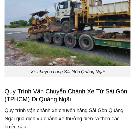
Xe chuyển hàng Sài Gòn Quảng Ngãi
Quy Trình Vận Chuyển Chành Xe Từ Sài Gòn
(TPHCM) Đi Quảng Ngãi
Quy trình vận chành xe chuyển hàng Sài Gòn Quảng
Ngãi qua dịch vụ chành xe thường diễn ra theo các
bước sau: