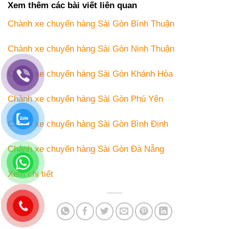
Xem thêm các bài viết liên quan
Chành xe chuyển hàng Sài Gòn Bình Thuận
Chành xe chuyển hàng Sài Gòn Ninh Thuận
Chành xe chuyển hàng Sài Gòn Khánh Hòa
Chành xe chuyển hàng Sài Gòn Phú Yên
Chành xe chuyển hàng Sài Gòn Bình Định
Chành xe chuyển hàng Sài Gòn Đà Nẵng
Xem chi tiết