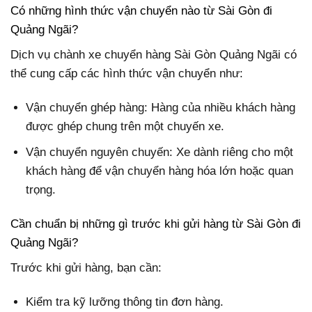
Có những hình thức vận chuyển nào từ Sài Gòn đi
Quảng Ngãi?
Dịch vụ chành xe chuyển hàng Sài Gòn Quảng Ngãi có
thể cung cấp các hình thức vận chuyển như:
Vận chuyển ghép hàng: Hàng của nhiều khách hàng
được ghép chung trên một chuyến xe.
Vận chuyển nguyên chuyến: Xe dành riêng cho một
khách hàng để vận chuyển hàng hóa lớn hoặc quan
trọng.
Cần chuẩn bị những gì trước khi gửi hàng từ Sài Gòn đi
Quảng Ngãi?
Trước khi gửi hàng, bạn cần:
Kiểm tra kỹ lưỡng thông tin đơn hàng.