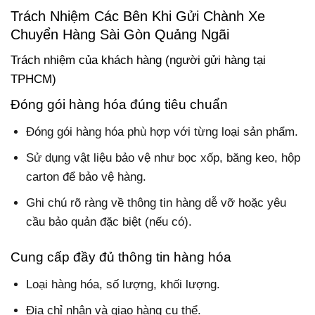
Trách Nhiệm Các Bên Khi Gửi Chành Xe
Chuyển Hàng Sài Gòn Quảng Ngãi
Trách nhiệm của khách hàng (người gửi hàng tại
TPHCM)
Đóng gói hàng hóa đúng tiêu chuẩn
Đóng gói hàng hóa phù hợp với từng loại sản phẩm.
Sử dụng vật liệu bảo vệ như bọc xốp, băng keo, hộp
carton để bảo vệ hàng.
Ghi chú rõ ràng về thông tin hàng dễ vỡ hoặc yêu
cầu bảo quản đặc biệt (nếu có).
Cung cấp đầy đủ thông tin hàng hóa
Loại hàng hóa, số lượng, khối lượng.
Địa chỉ nhận và giao hàng cụ thể.