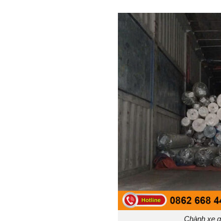
Chành xe 