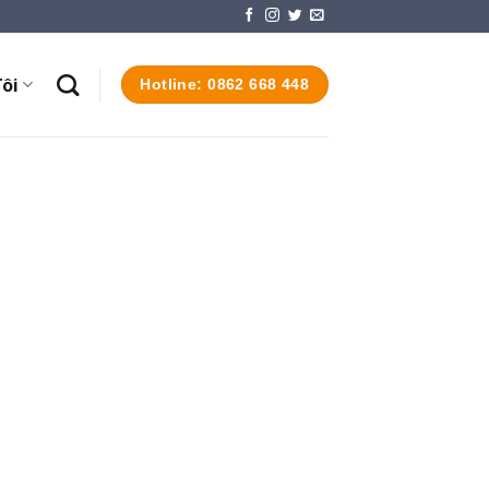
ôi
Hotline: 0862 668 448