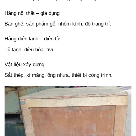
Hàng nội thất – gia dụng
Bàn ghế, sản phẩm gỗ, nhôm kính, đồ trang trí.
Hàng điện lạnh – điện tử
Tủ lạnh, điều hòa, tivi.
Vật liệu xây dựng
Sắt thép, xi măng, ống nhựa, thiết bị công trình.