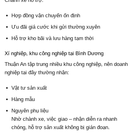
Chành xe hỗ trợ:
Hợp đồng vận chuyển ổn định
Ưu đãi giá cước khi gửi thường xuyên
Hỗ trợ kho bãi và lưu hàng tạm thời
Xí nghiệp, khu công nghiệp tại Bình Dương
Thuận An tập trung nhiều khu công nghiệp, nên doanh
nghiệp tại đây thường nhận:
Vật tư sản xuất
Hàng mẫu
Nguyên phụ liệu
Nhờ chành xe, việc giao – nhận diễn ra nhanh
chóng, hỗ trợ sản xuất không bị gián đoạn.