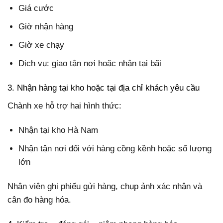
Giá cước
Giờ nhận hàng
Giờ xe chạy
Dịch vụ: giao tận nơi hoặc nhận tại bãi
3. Nhận hàng tại kho hoặc tại địa chỉ khách yêu cầu
Chành xe hỗ trợ hai hình thức:
Nhận tại kho Hà Nam
Nhận tận nơi đối với hàng cồng kềnh hoặc số lượng
lớn
Nhân viên ghi phiếu gửi hàng, chụp ảnh xác nhận và
cân đo hàng hóa.