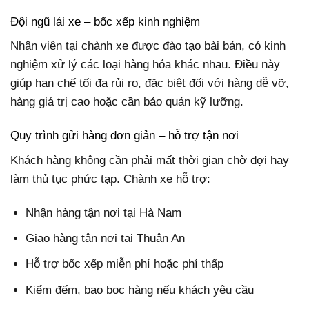
Đội ngũ lái xe – bốc xếp kinh nghiệm
Nhân viên tại chành xe được đào tạo bài bản, có kinh
nghiệm xử lý các loại hàng hóa khác nhau. Điều này
giúp hạn chế tối đa rủi ro, đặc biệt đối với hàng dễ vỡ,
hàng giá trị cao hoặc cần bảo quản kỹ lưỡng.
Quy trình gửi hàng đơn giản – hỗ trợ tận nơi
Khách hàng không cần phải mất thời gian chờ đợi hay
làm thủ tục phức tạp. Chành xe hỗ trợ:
Nhận hàng tận nơi tại Hà Nam
Giao hàng tận nơi tại Thuận An
Hỗ trợ bốc xếp miễn phí hoặc phí thấp
Kiểm đếm, bao bọc hàng nếu khách yêu cầu