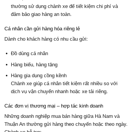
thường sử dụng chành xe để tiết kiệm chi phí và
đảm bảo giao hàng an toàn.
Cá nhân cần gửi hàng hóa riêng lẻ
Dành cho khách hàng có nhu cầu gửi:
Đồ dùng cá nhân
Hàng biếu, hàng tặng
Hàng gia dụng cồng kềnh
Chành xe giúp cá nhân tiết kiệm rất nhiều so với
dịch vụ vận chuyển nhanh hoặc xe tải riêng.
Các đơn vị thương mại – hợp tác kinh doanh
Những doanh nghiệp mua bán hàng giữa Hà Nam và
Thuận An thường gửi hàng theo chuyến hoặc theo ngày.