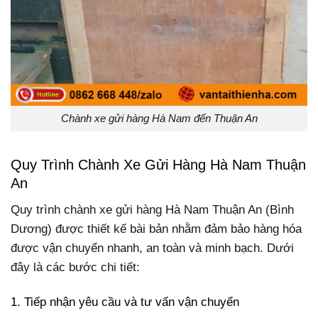
Chành xe gửi hàng Hà Nam đến Thuận An
Quy Trình Chành Xe Gửi Hàng Hà Nam Thuận
An
Quy trình chành xe gửi hàng Hà Nam Thuận An (Bình
Dương) được thiết kế bài bản nhằm đảm bảo hàng hóa
được vận chuyển nhanh, an toàn và minh bạch. Dưới
đây là các bước chi tiết:
1. Tiếp nhận yêu cầu và tư vấn vận chuyển