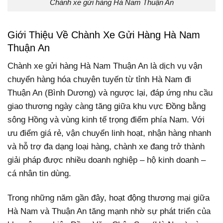
Chành xe gửi hàng Hà Nam Thuận An
Giới Thiệu Về Chành Xe Gửi Hàng Hà Nam
Thuận An
Chành xe gửi hàng Hà Nam Thuận An là dịch vụ vận
chuyển hàng hóa chuyên tuyến từ tỉnh Hà Nam đi
Thuận An (Bình Dương) và ngược lại, đáp ứng nhu cầu
giao thương ngày càng tăng giữa khu vực Đồng bằng
sông Hồng và vùng kinh tế trọng điểm phía Nam. Với
ưu điểm giá rẻ, vận chuyển linh hoạt, nhận hàng nhanh
và hỗ trợ đa dạng loại hàng, chành xe đang trở thành
giải pháp được nhiều doanh nghiệp – hộ kinh doanh –
cá nhân tin dùng.
Trong những năm gần đây, hoạt động thương mại giữa
Hà Nam và Thuận An tăng mạnh nhờ sự phát triển của