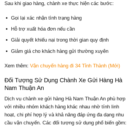
Sau khi giao hàng, chành xe thực hiện các bước:
Gọi lại xác nhận tình trạng hàng
Hỗ trợ xuất hóa đơn nếu cần
Giải quyết khiếu nại trong thời gian quy định
Giảm giá cho khách hàng gửi thường xuyên
Xem thêm:
Vận chuyển hàng đi 34 Tỉnh Thành (Mới)
Đối Tượng Sử Dụng Chành Xe Gửi Hàng Hà
Nam Thuận An
Dịch vụ chành xe gửi hàng Hà Nam Thuận An phù hợp
với nhiều nhóm khách hàng khác nhau nhờ tính linh
hoạt, chi phí hợp lý và khả năng đáp ứng đa dạng nhu
cầu vận chuyển. Các đối tượng sử dụng phổ biến gồm: