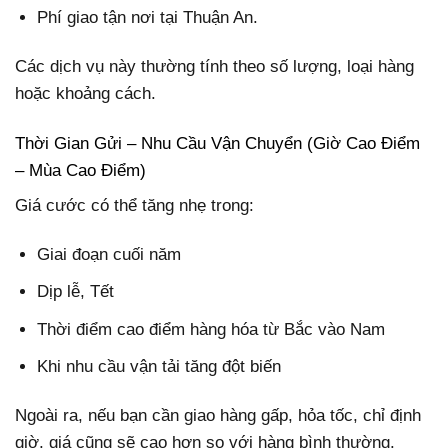
Phí giao tận nơi tại Thuận An.
Các dịch vụ này thường tính theo số lượng, loại hàng
hoặc khoảng cách.
Thời Gian Gửi – Nhu Cầu Vận Chuyển (Giờ Cao Điểm
– Mùa Cao Điểm)
Giá cước có thể tăng nhẹ trong:
Giai đoạn cuối năm
Dịp lễ, Tết
Thời điểm cao điểm hàng hóa từ Bắc vào Nam
Khi nhu cầu vận tải tăng đột biến
Ngoài ra, nếu bạn cần giao hàng gấp, hỏa tốc, chỉ định
giờ, giá cũng sẽ cao hơn so với hàng bình thường.