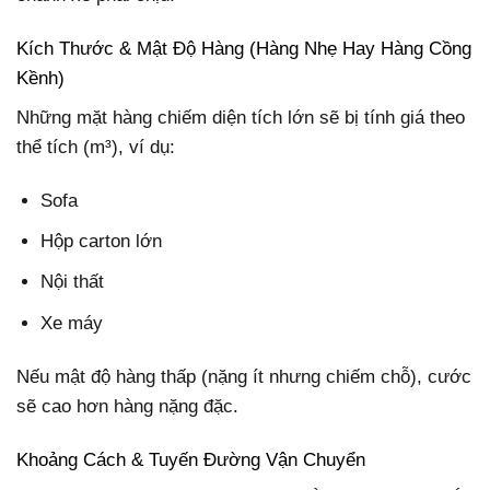
Kích Thước & Mật Độ Hàng (Hàng Nhẹ Hay Hàng Cồng
Kềnh)
Những mặt hàng chiếm diện tích lớn sẽ bị tính giá theo
thể tích (m³), ví dụ:
Sofa
Hộp carton lớn
Nội thất
Xe máy
Nếu mật độ hàng thấp (nặng ít nhưng chiếm chỗ), cước
sẽ cao hơn hàng nặng đặc.
Khoảng Cách & Tuyến Đường Vận Chuyển