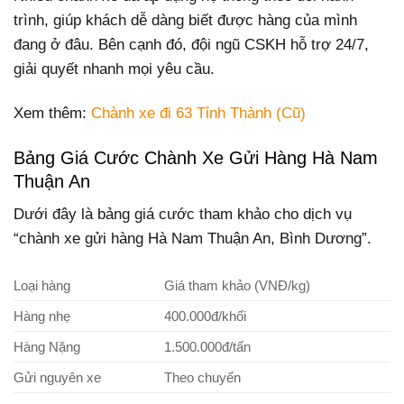
trình, giúp khách dễ dàng biết được hàng của mình
đang ở đâu. Bên cạnh đó, đội ngũ CSKH hỗ trợ 24/7,
giải quyết nhanh mọi yêu cầu.
Xem thêm:
Chành xe đi 63 Tỉnh Thành (Cũ)
Bảng Giá Cước Chành Xe Gửi Hàng Hà Nam
Thuận An
Dưới đây là bảng giá cước tham khảo cho dịch vụ
“chành xe gửi hàng Hà Nam Thuận An, Bình Dương”.
Loại hàng
Giá tham khảo (VNĐ/kg)
Hàng nhẹ
400.000đ/khối
Hàng Nặng
1.500.000đ/tấn
Gửi nguyên xe
Theo chuyến