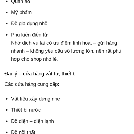
Quần áo
Mỹ phẩm
Đồ gia dụng nhỏ
Phụ kiện điện tử
Nhờ dịch vụ lại có ưu điểm linh hoạt – gửi hàng
nhanh – không yêu cầu số lượng lớn, nên rất phù
hợp cho shop nhỏ lẻ.
Đại lý – cửa hàng vật tư, thiết bị
Các cửa hàng cung cấp:
Vật liệu xây dựng nhẹ
Thiết bị nước
Đồ điện – điện lạnh
Đồ nội thất