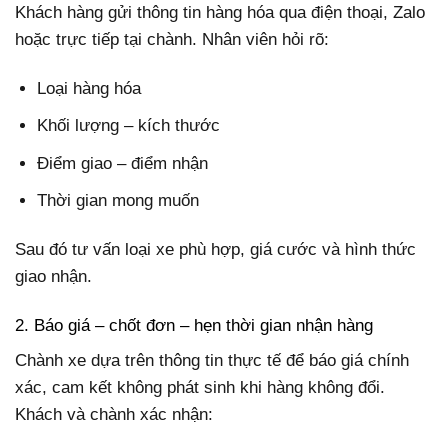
Khách hàng gửi thông tin hàng hóa qua điện thoại, Zalo
hoặc trực tiếp tại chành. Nhân viên hỏi rõ:
Loại hàng hóa
Khối lượng – kích thước
Điểm giao – điểm nhận
Thời gian mong muốn
Sau đó tư vấn loại xe phù hợp, giá cước và hình thức
giao nhận.
2. Báo giá – chốt đơn – hẹn thời gian nhận hàng
Chành xe dựa trên thông tin thực tế để báo giá chính
xác, cam kết không phát sinh khi hàng không đổi.
Khách và chành xác nhận: