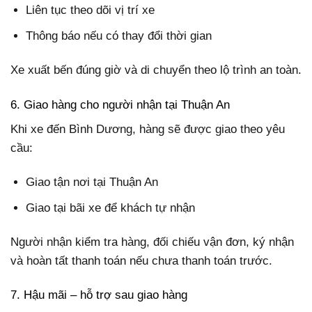
Liên tục theo dõi vị trí xe
Thông báo nếu có thay đổi thời gian
Xe xuất bến đúng giờ và di chuyển theo lộ trình an toàn.
6. Giao hàng cho người nhận tại Thuận An
Khi xe đến Bình Dương, hàng sẽ được giao theo yêu
cầu:
Giao tận nơi tại Thuận An
Giao tại bãi xe để khách tự nhận
Người nhận kiểm tra hàng, đối chiếu vận đơn, ký nhận
và hoàn tất thanh toán nếu chưa thanh toán trước.
7. Hậu mãi – hỗ trợ sau giao hàng