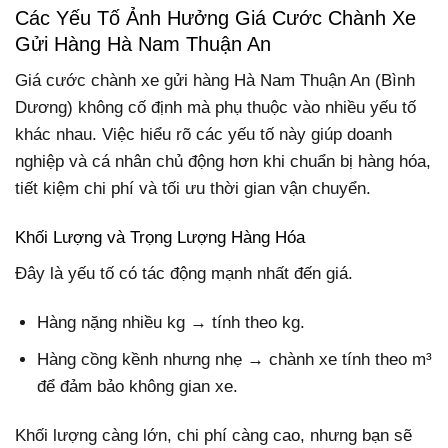
Các Yếu Tố Ảnh Hưởng Giá Cước Chành Xe
Gửi Hàng Hà Nam Thuận An
Giá cước chành xe gửi hàng Hà Nam Thuận An (Bình
Dương) không cố định mà phụ thuộc vào nhiều yếu tố
khác nhau. Việc hiểu rõ các yếu tố này giúp doanh
nghiệp và cá nhân chủ động hơn khi chuẩn bị hàng hóa,
tiết kiệm chi phí và tối ưu thời gian vận chuyển.
Khối Lượng và Trọng Lượng Hàng Hóa
Đây là yếu tố có tác động mạnh nhất đến giá.
Hàng nặng nhiều kg → tính theo kg.
Hàng cồng kềnh nhưng nhẹ → chành xe tính theo m³
để đảm bảo không gian xe.
Khối lượng càng lớn, chi phí càng cao, nhưng bạn sẽ