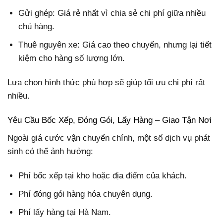
Gửi ghép: Giá rẻ nhất vì chia sẻ chi phí giữa nhiều
chủ hàng.
Thuê nguyên xe: Giá cao theo chuyến, nhưng lại tiết
kiệm cho hàng số lượng lớn.
Lựa chọn hình thức phù hợp sẽ giúp tối ưu chi phí rất
nhiều.
Yêu Cầu Bốc Xếp, Đóng Gói, Lấy Hàng – Giao Tận Nơi
Ngoài giá cước vận chuyển chính, một số dịch vụ phát
sinh có thể ảnh hưởng:
Phí bốc xếp tại kho hoặc địa điểm của khách.
Phí đóng gói hàng hóa chuyên dụng.
Phí lấy hàng tại Hà Nam.