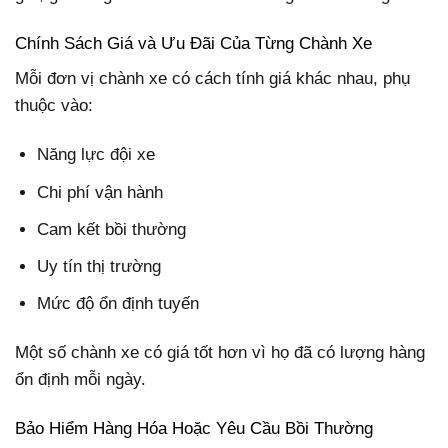
Chính Sách Giá và Ưu Đãi Của Từng Chành Xe
Mỗi đơn vị chành xe có cách tính giá khác nhau, phụ
thuộc vào:
Năng lực đội xe
Chi phí vận hành
Cam kết bồi thường
Uy tín thị trường
Mức độ ổn định tuyến
Một số chành xe có giá tốt hơn vì họ đã có lượng hàng
ổn định mỗi ngày.
Bảo Hiểm Hàng Hóa Hoặc Yêu Cầu Bồi Thường