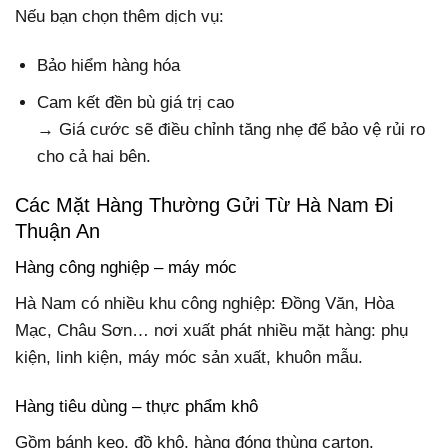
Nếu bạn chọn thêm dịch vụ:
Bảo hiểm hàng hóa
Cam kết đền bù giá trị cao
→ Giá cước sẽ điều chỉnh tăng nhẹ để bảo vệ rủi ro
cho cả hai bên.
Các Mặt Hàng Thường Gửi Từ Hà Nam Đi
Thuận An
Hàng công nghiệp – máy móc
Hà Nam có nhiều khu công nghiệp: Đồng Văn, Hòa
Mạc, Châu Sơn… nơi xuất phát nhiều mặt hàng: phụ
kiện, linh kiện, máy móc sản xuất, khuôn mẫu.
Hàng tiêu dùng – thực phẩm khô
Gồm bánh kẹo, đồ khô, hàng đóng thùng carton.