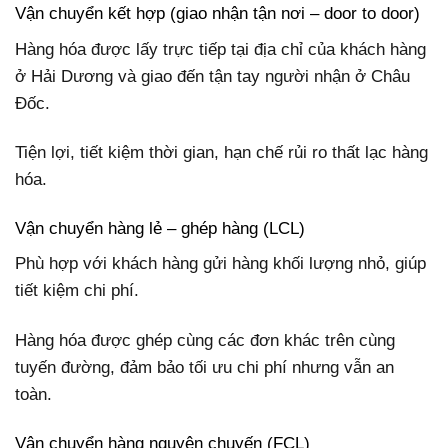
Vận chuyển kết hợp (giao nhận tận nơi – door to door)
Hàng hóa được lấy trực tiếp tại địa chỉ của khách hàng
ở Hải Dương và giao đến tận tay người nhận ở Châu
Đốc.
Tiện lợi, tiết kiệm thời gian, hạn chế rủi ro thất lạc hàng
hóa.
Vận chuyển hàng lẻ – ghép hàng (LCL)
Phù hợp với khách hàng gửi hàng khối lượng nhỏ, giúp
tiết kiệm chi phí.
Hàng hóa được ghép cùng các đơn khác trên cùng
tuyến đường, đảm bảo tối ưu chi phí nhưng vẫn an
toàn.
Vận chuyển hàng nguyên chuyến (FCL)