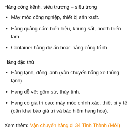
Hàng cồng kềnh, siêu trường – siêu trọng
Máy móc công nghiệp, thiết bị sản xuất.
Hàng quảng cáo: biển hiệu, khung sắt, booth triển
lãm.
Container hàng dự án hoặc hàng công trình.
Hàng đặc thù
Hàng lạnh, đông lạnh (vận chuyển bằng xe thùng
lạnh).
Hàng dễ vỡ: gốm sứ, thủy tinh.
Hàng có giá trị cao: máy móc chính xác, thiết bị y tế
(cần khai báo giá trị và bảo hiểm hàng hóa).
Xem thêm:
Vận chuyển hàng đi 34 Tỉnh Thành (Mới)