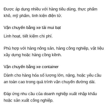
Được áp dụng nhiều với hàng tiêu dùng, thực phẩm
khô, mỹ phẩm, linh kiện điện tử.
Vận chuyển bằng xe tải mui bạt
Linh hoạt, tiết kiệm chi phí.
Phù hợp với hàng nông sản, hàng công nghiệp, vật liệu
xây dựng hoặc hàng cồng kềnh.
Vận chuyển bằng xe container
Dành cho hàng hóa số lượng lớn, nặng, hoặc yêu cầu
an toàn cao trong quá trình vận chuyển đường dài.
Đáp ứng nhu cầu của doanh nghiệp xuất nhập khẩu
hoặc sản xuất công nghiệp.