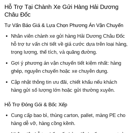
Hỗ Trợ Tại Chành Xe Gửi Hàng Hải Dương
Châu Đốc
Tư Vấn Báo Giá & Lựa Chọn Phương Án Vận Chuyển
Nhân viên chành xe gửi hàng Hải Dương Châu Đốc
hỗ trợ tư vấn chi tiết về giá cước dựa trên loại hàng,
trọng lượng, thể tích, và quãng đường.
Gợi ý phương án vận chuyển tiết kiệm nhất: hàng
ghép, nguyên chuyến hoặc xe chuyên dụng.
Cập nhật thông tin ưu đãi, chiết khấu nếu khách
hàng gửi số lượng lớn hoặc gửi thường xuyên.
Hỗ Trợ Đóng Gói & Bốc Xếp
Cung cấp bao bì, thùng carton, pallet, màng PE cho
hàng dễ vỡ, hàng cồng kềnh.