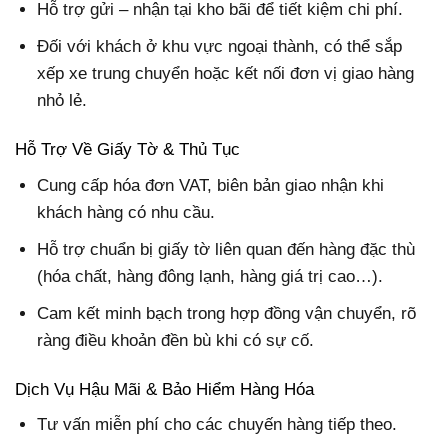
Hỗ trợ gửi – nhận tại kho bãi để tiết kiệm chi phí.
Đối với khách ở khu vực ngoại thành, có thể sắp
xếp xe trung chuyển hoặc kết nối đơn vị giao hàng
nhỏ lẻ.
Hỗ Trợ Về Giấy Tờ & Thủ Tục
Cung cấp hóa đơn VAT, biên bản giao nhận khi
khách hàng có nhu cầu.
Hỗ trợ chuẩn bị giấy tờ liên quan đến hàng đặc thù
(hóa chất, hàng đông lạnh, hàng giá trị cao…).
Cam kết minh bạch trong hợp đồng vận chuyển, rõ
ràng điều khoản đền bù khi có sự cố.
Dịch Vụ Hậu Mãi & Bảo Hiểm Hàng Hóa
Tư vấn miễn phí cho các chuyến hàng tiếp theo.