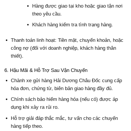
Hàng được giao tại kho hoặc giao tận nơi
theo yêu cầu.
Khách hàng kiểm tra tình trạng hàng.
Thanh toán linh hoạt: Tiền mặt, chuyển khoản, hoặc
công nợ (đối với doanh nghiệp, khách hàng thân
thiết).
6. Hậu Mãi & Hỗ Trợ Sau Vận Chuyển
Chành xe gửi hàng Hải Dương Châu Đốc cung cấp
hóa đơn, chứng từ, biên bản giao hàng đầy đủ.
Chính sách bảo hiểm hàng hóa (nếu có) được áp
dụng khi xảy ra rủi ro.
Hỗ trợ giải đáp thắc mắc, tư vấn cho các chuyến
hàng tiếp theo.