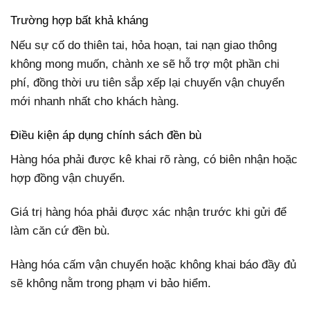
Trường hợp bất khả kháng
Nếu sự cố do thiên tai, hỏa hoạn, tai nạn giao thông
không mong muốn, chành xe sẽ hỗ trợ một phần chi
phí, đồng thời ưu tiên sắp xếp lại chuyến vận chuyển
mới nhanh nhất cho khách hàng.
Điều kiện áp dụng chính sách đền bù
Hàng hóa phải được kê khai rõ ràng, có biên nhận hoặc
hợp đồng vận chuyển.
Giá trị hàng hóa phải được xác nhận trước khi gửi để
làm căn cứ đền bù.
Hàng hóa cấm vận chuyển hoặc không khai báo đầy đủ
sẽ không nằm trong phạm vi bảo hiểm.