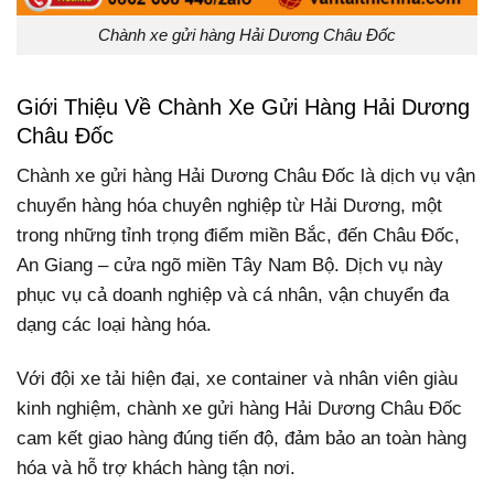
Chành xe gửi hàng Hải Dương Châu Đốc
Giới Thiệu Về Chành Xe Gửi Hàng Hải Dương
Châu Đốc
Chành xe gửi hàng Hải Dương Châu Đốc là dịch vụ vận
chuyển hàng hóa chuyên nghiệp từ Hải Dương, một
trong những tỉnh trọng điểm miền Bắc, đến Châu Đốc,
An Giang – cửa ngõ miền Tây Nam Bộ. Dịch vụ này
phục vụ cả doanh nghiệp và cá nhân, vận chuyển đa
dạng các loại hàng hóa.
Với đội xe tải hiện đại, xe container và nhân viên giàu
kinh nghiệm, chành xe gửi hàng Hải Dương Châu Đốc
cam kết giao hàng đúng tiến độ, đảm bảo an toàn hàng
hóa và hỗ trợ khách hàng tận nơi.