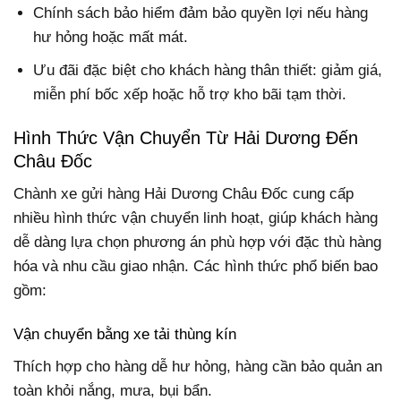
Chính sách bảo hiểm đảm bảo quyền lợi nếu hàng
hư hỏng hoặc mất mát.
Ưu đãi đặc biệt cho khách hàng thân thiết: giảm giá,
miễn phí bốc xếp hoặc hỗ trợ kho bãi tạm thời.
Hình Thức Vận Chuyển Từ Hải Dương Đến
Châu Đốc
Chành xe gửi hàng Hải Dương Châu Đốc cung cấp
nhiều hình thức vận chuyển linh hoạt, giúp khách hàng
dễ dàng lựa chọn phương án phù hợp với đặc thù hàng
hóa và nhu cầu giao nhận. Các hình thức phổ biến bao
gồm:
Vận chuyển bằng xe tải thùng kín
Thích hợp cho hàng dễ hư hỏng, hàng cần bảo quản an
toàn khỏi nắng, mưa, bụi bẩn.