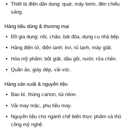
Thiết bị điện dân dụng: quạt, máy bơm, đèn chiếu
sáng.
Hàng tiêu dùng & thương mại
Đồ gia dụng: nồi, chảo, bát đũa, dụng cụ nhà bếp.
Hàng điện tử, điện lạnh: tivi, tủ lạnh, máy giặt.
Hóa mỹ phẩm: bột giặt, dầu gội, nước rửa chén.
Quần áo, giày dép, vải vóc.
Hàng sản xuất & nguyên liệu
Bao bì, thùng carton, túi nilon.
Vải may mặc, phụ liệu may.
Nguyên liệu cho ngành chế biến thực phẩm và thủ
công mỹ nghệ.