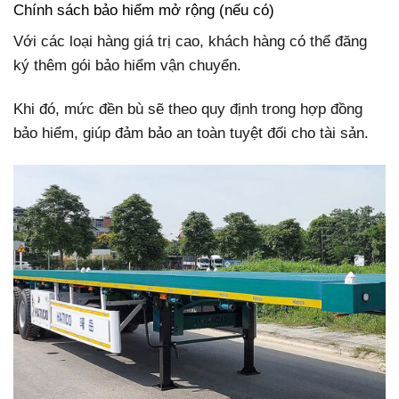
Chính sách bảo hiểm mở rộng (nếu có)
Với các loại hàng giá trị cao, khách hàng có thể đăng
ký thêm gói bảo hiểm vận chuyển.
Khi đó, mức đền bù sẽ theo quy định trong hợp đồng
bảo hiểm, giúp đảm bảo an toàn tuyệt đối cho tài sản.