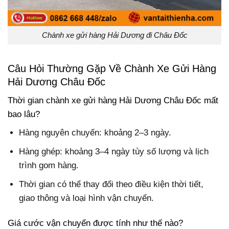
Chành xe gửi hàng Hải Dương đi Châu Đốc
Câu Hỏi Thường Gặp Về Chành Xe Gửi Hàng
Hải Dương Châu Đốc
Thời gian chành xe gửi hàng Hải Dương Châu Đốc mất
bao lâu?
Hàng nguyên chuyến: khoảng 2–3 ngày.
Hàng ghép: khoảng 3–4 ngày tùy số lượng và lịch
trình gom hàng.
Thời gian có thể thay đổi theo điều kiện thời tiết,
giao thông và loại hình vận chuyển.
Giá cước vận chuyển được tính như thế nào?