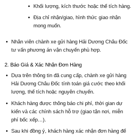
Khối lượng, kích thước hoặc thể tích hàng.
Địa chỉ nhận/giao, hình thức giao nhận
mong muốn.
Nhân viên chành xe gửi hàng Hải Dương Châu Đốc
tư vấn phương án vận chuyển phù hợp.
2. Báo Giá & Xác Nhận Đơn Hàng
Dựa trên thông tin đã cung cấp, chành xe gửi hàng
Hải Dương Châu Đốc tính toán giá cước theo khối
lượng, thể tích hoặc nguyên chuyến.
Khách hàng được thông báo chi phí, thời gian dự
kiến và các chính sách hỗ trợ (giao tận nơi, miễn
phí bốc xếp…).
Sau khi đồng ý, khách hàng xác nhận đơn hàng để