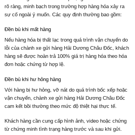
rõ ràng, minh bạch trong trường hợp hàng hóa xảy ra
sự cố ngoài ý muốn. Các quy định thường bao gồm:
Đền bù khi mất hàng
Nếu hàng hóa bị thất lạc trong quá trình vận chuyển do
lỗi của chành xe gửi hàng Hải Dương Châu Đốc, khách
hàng sẽ được hoàn trả 100% giá trị hàng hóa theo hóa
đơn hoặc chứng từ hợp lệ.
Đền bù khi hư hỏng hàng
Với hàng bị hư hỏng, vỡ nát do quá trình bốc xếp hoặc
vận chuyển, chành xe gửi hàng Hải Dương Châu Đốc
cam kết bồi thường theo mức độ thiệt hại thực tế.
Khách hàng cần cung cấp hình ảnh, video hoặc chứng
từ chứng minh tình trạng hàng trước và sau khi gửi.