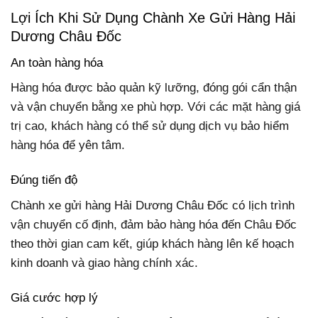
Lợi Ích Khi Sử Dụng Chành Xe Gửi Hàng Hải
Dương Châu Đốc
An toàn hàng hóa
Hàng hóa được bảo quản kỹ lưỡng, đóng gói cẩn thận
và vận chuyển bằng xe phù hợp. Với các mặt hàng giá
trị cao, khách hàng có thể sử dụng dịch vụ bảo hiểm
hàng hóa để yên tâm.
Đúng tiến độ
Chành xe gửi hàng Hải Dương Châu Đốc có lịch trình
vận chuyển cố định, đảm bảo hàng hóa đến Châu Đốc
theo thời gian cam kết, giúp khách hàng lên kế hoạch
kinh doanh và giao hàng chính xác.
Giá cước hợp lý