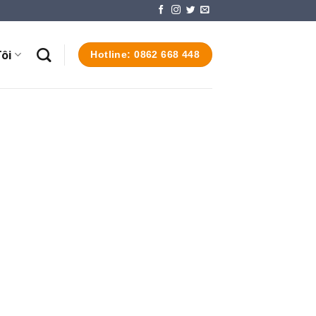
ôi
Hotline: 0862 668 448