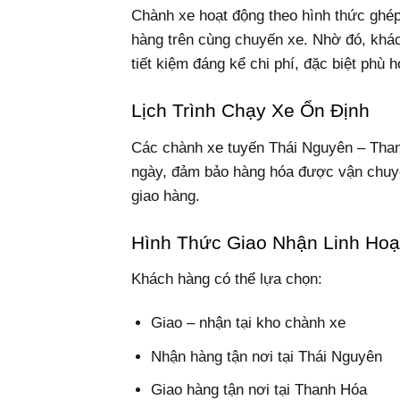
Chành xe hoạt động theo hình thức ghép
hàng trên cùng chuyến xe. Nhờ đó, khá
tiết kiệm đáng kể chi phí, đặc biệt phù
Lịch Trình Chạy Xe Ổn Định
Các chành xe tuyến Thái Nguyên – Than
ngày, đảm bảo hàng hóa được vận chuyể
giao hàng.
Hình Thức Giao Nhận Linh Hoạ
Khách hàng có thể lựa chọn:
Giao – nhận tại kho chành xe
Nhận hàng tận nơi tại Thái Nguyên
Giao hàng tận nơi tại Thanh Hóa