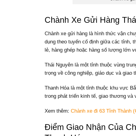
Chành Xe Gửi Hàng Thá
Chành xe gửi hàng là hình thức vận chu
dụng theo tuyến cố định giữa các tỉnh,
lẻ, hàng ghép hoặc hàng số lượng lớn vớ
Thái Nguyên là một tỉnh thuộc vùng trun
trọng về công nghiệp, giáo dục và giao 
Thanh Hóa là một tỉnh thuộc khu vực Bắc
trong phát triển kinh tế, giao thương và 
Xem thêm:
Chành xe đi 63 Tỉnh Thành (
Điểm Giao Nhận Của Ch