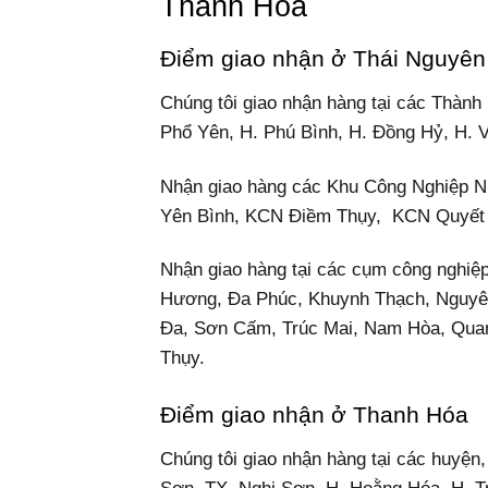
Thanh Hóa
Điểm giao nhận ở Thái Nguyên
Chúng tôi giao nhận hàng tại các Thành
Phổ Yên, H. Phú Bình, H. Đồng Hỷ, H. 
Nhận giao hàng các Khu Công Nghiệp 
Yên Bình, KCN Điềm Thụy, KCN Quyết
Nhận giao hàng tại các cụm công nghi
Hương, Đa Phúc, Khuynh Thạch, Nguyên
Đa, Sơn Cấm, Trúc Mai, Nam Hòa, Quan
Thụy.
Điểm giao nhận ở Thanh Hóa
Chúng tôi giao nhận hàng tại các huyện