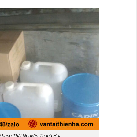
i hàng Thái Nguyên Thanh Hóa