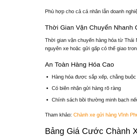
Phù hợp cho cả cá nhân lẫn doanh nghi
Thời Gian Vận Chuyển Nhanh
Thời gian vận chuyển hàng hóa từ Thái 
nguyên xe hoặc gửi gấp có thể giao tron
An Toàn Hàng Hóa Cao
Hàng hóa được sắp xếp, chằng buộc
Có biên nhận gửi hàng rõ ràng
Chính sách bồi thường minh bạch nế
Tham khảo:
Chành xe gửi hàng Vĩnh Ph
Bảng Giá Cước Chành X