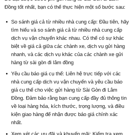
Đồng tốt nhất, bạn có thể thực hiện một số bước sau:
So sánh giá cả từ nhiều nhà cung cấp: Đầu tiên, hãy
tìm hiểu và so sánh giá cả từ nhiều nhà cung cấp
dịch vụ vận chuyển khác nhau. Có thể có sự khác
biệt về giá cả giữa các chành xe, dịch vụ gửi hàng
nhanh, và các dịch vụ khác của các chành xe gửi
hàng từ sài gòn đi lâm đồng
Yêu cầu báo giá cụ thể: Liên hệ trực tiếp với các
nhà cung cấp dịch vụ vận chuyển và yêu cầu báo
giá cụ thể cho việc gửi hàng từ Sài Gòn đi Lâm
Đồng. Đảm bảo rằng bạn cung cấp đầy đủ thông tin
về loại hàng hóa, kích thước, trọng lượng, và điều
kiện giao hàng để nhận được báo giá chính xác
nhất.
Xem xét các ưu đãi và khuyến mãi: Kiểm tra xem