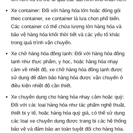
Xe container: Đối với hàng hóa lớn hoặc đóng gói
theo container, xe container là lựa chọn phổ biến.
Các container có thể chứa lượng lớn hàng hóa và
bảo vệ hàng hóa khỏi thời tiết và các yếu tố khác
trong quá trình vận chuyển.
Xe chở hàng hóa đông lạnh: Đối với hàng hóa đông
lạnh như thực phẩm, y học, hoặc hàng hóa nhạy
cảm về nhiệt độ, xe chở hàng hóa đông lạnh được
sử dụng để đảm bảo hàng hóa được vận chuyển ở
điều kiện nhiệt độ cần thiết.
Xe chuyên dụng cho hàng hóa nhạy cảm hoặc quý:
Đối với các loại hàng hóa như tác phẩm nghệ thuật,
thiết bị y tế, hoặc hàng hóa quý giá, có thể sử dụng
các loại xe chuyên dụng được trang bị các hệ thống
bảo vệ và đảm bảo an toàn tuyệt đối cho hàng hóa.