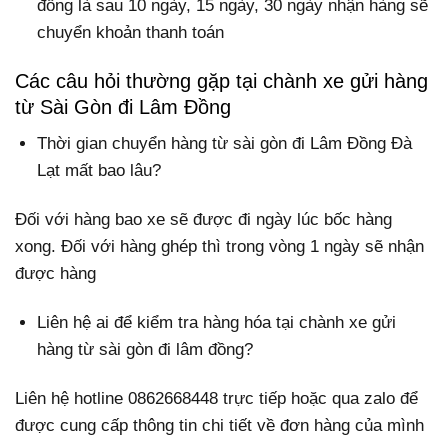
đồng là sau 10 ngày, 15 ngày, 30 ngày nhận hàng sẽ
chuyển khoản thanh toán
Các câu hỏi thường gặp tại chành xe gửi hàng
từ Sài Gòn đi Lâm Đồng
Thời gian chuyển hàng từ sài gòn đi Lâm Đồng Đà
Lạt mất bao lâu?
Đối với hàng bao xe sẽ được đi ngày lúc bốc hàng
xong. Đối với hàng ghép thì trong vòng 1 ngày sẽ nhận
được hàng
Liên hệ ai để kiểm tra hàng hóa tại chành xe gửi
hàng từ sài gòn đi lâm đồng?
Liên hệ hotline 0862668448 trực tiếp hoặc qua zalo để
được cung cấp thông tin chi tiết về đơn hàng của mình