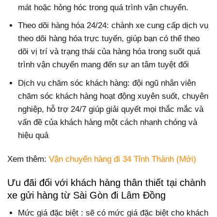
mát hoặc hỏng hóc trong quá trình vận chuyển.
Theo dõi hàng hóa 24/24: chành xe cung cấp dịch vụ
theo dõi hàng hóa trực tuyến, giúp bạn có thể theo
dõi vị trí và trạng thái của hàng hóa trong suốt quá
trình vận chuyển mang đến sự an tâm tuyệt đối
Dịch vụ chăm sóc khách hàng: đội ngũ nhân viên
chăm sóc khách hàng hoạt động xuyên suốt, chuyên
nghiệp, hỗ trợ 24/7 giúp giải quyết mọi thắc mắc và
vấn đề của khách hàng một cách nhanh chóng và
hiệu quả
Xem thêm:
Vận chuyển hàng đi 34 Tỉnh Thành (Mới)
Ưu đãi đối với khách hàng thân thiết tại chành
xe gửi hàng từ Sài Gòn đi Lâm Đồng
Mức giá đặc biệt : sẽ có mức giá đặc biệt cho khách