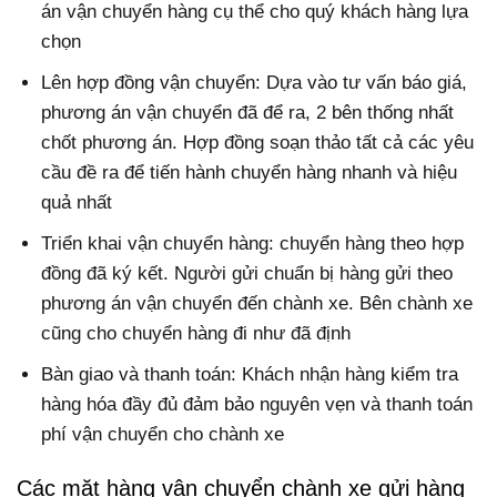
án vận chuyển hàng cụ thể cho quý khách hàng lựa
chọn
Lên hợp đồng vận chuyển: Dựa vào tư vấn báo giá,
phương án vận chuyển đã để ra, 2 bên thống nhất
chốt phương án. Hợp đồng soạn thảo tất cả các yêu
cầu đề ra để tiến hành chuyển hàng nhanh và hiệu
quả nhất
Triển khai vận chuyển hàng: chuyển hàng theo hợp
đồng đã ký kết. Người gửi chuẩn bị hàng gửi theo
phương án vận chuyển đến chành xe. Bên chành xe
cũng cho chuyển hàng đi như đã định
Bàn giao và thanh toán: Khách nhận hàng kiểm tra
hàng hóa đầy đủ đảm bảo nguyên vẹn và thanh toán
phí vận chuyển cho chành xe
Các mặt hàng vận chuyển chành xe gửi hàng