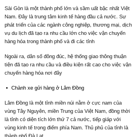
Sài Gòn là một thành phố lớn và sầm uất bậc nhất Việt
Nam. Đây là trung tâm kinh tế hàng đầu cả nước. Sự
phát triển của các ngành công nghiệp, thương mại, dịch
vụ du lịch đã tạo ra nhu cầu lớn cho việc vận chuyển
hàng hóa trong thành phố và đi các tỉnh
Ngoài ra, dân số đông đúc, hệ thống giao thông thuận
tiện đã tạo ra nhu cầu và điều kiện rất cao cho việc vận
chuyển hàng hóa nơi đây
Chành xe gửi hàng ở Lâm Đồng
Lâm Đồng là một tỉnh miền núi nằm ở cực nam của
vùng Tây Nguyên, miền Trung của Việt Nam, đồng thời
là tỉnh có diện tích lớn thứ 7 cả nước, tiếp giáp với
vùng kinh tế trọng điểm phía Nam. Thủ phủ của tỉnh là
thành phố Đà Lạt