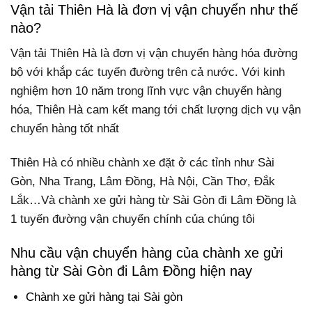
Vận tải Thiên Hà là đơn vị vận chuyển như thế
nào?
Vận tải Thiên Hà là đơn vị vận chuyển hàng hóa đường
bộ với khắp các tuyến đường trên cả nước. Với kinh
nghiệm hơn 10 năm trong lĩnh vực vận chuyển hàng
hóa, Thiên Hà cam kết mang tới chất lượng dịch vụ vận
chuyển hàng tốt nhất
Thiên Hà có nhiều chành xe đặt ở các tỉnh như Sài
Gòn, Nha Trang, Lâm Đồng, Hà Nội, Cần Thơ, Đắk
Lắk…Và chành xe gửi hàng từ Sài Gòn đi Lâm Đồng là
1 tuyến đường vận chuyển chính của chúng tôi
Nhu cầu vận chuyển hàng của chành xe gửi
hàng từ Sài Gòn đi Lâm Đồng hiện nay
Chành xe gửi hàng tại Sài gòn