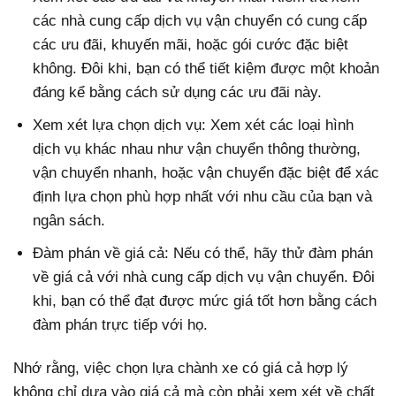
các nhà cung cấp dịch vụ vận chuyển có cung cấp
các ưu đãi, khuyến mãi, hoặc gói cước đặc biệt
không. Đôi khi, bạn có thể tiết kiệm được một khoản
đáng kể bằng cách sử dụng các ưu đãi này.
Xem xét lựa chọn dịch vụ: Xem xét các loại hình
dịch vụ khác nhau như vận chuyển thông thường,
vận chuyển nhanh, hoặc vận chuyển đặc biệt để xác
định lựa chọn phù hợp nhất với nhu cầu của bạn và
ngân sách.
Đàm phán về giá cả: Nếu có thể, hãy thử đàm phán
về giá cả với nhà cung cấp dịch vụ vận chuyển. Đôi
khi, bạn có thể đạt được mức giá tốt hơn bằng cách
đàm phán trực tiếp với họ.
Nhớ rằng, việc chọn lựa chành xe có giá cả hợp lý
không chỉ dựa vào giá cả mà còn phải xem xét về chất