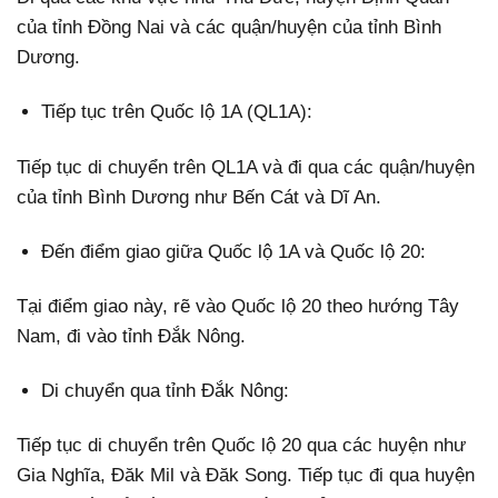
của tỉnh Đồng Nai và các quận/huyện của tỉnh Bình
Dương.
Tiếp tục trên Quốc lộ 1A (QL1A):
Tiếp tục di chuyển trên QL1A và đi qua các quận/huyện
của tỉnh Bình Dương như Bến Cát và Dĩ An.
Đến điểm giao giữa Quốc lộ 1A và Quốc lộ 20:
Tại điểm giao này, rẽ vào Quốc lộ 20 theo hướng Tây
Nam, đi vào tỉnh Đắk Nông.
Di chuyển qua tỉnh Đắk Nông:
Tiếp tục di chuyển trên Quốc lộ 20 qua các huyện như
Gia Nghĩa, Đăk Mil và Đăk Song. Tiếp tục đi qua huyện