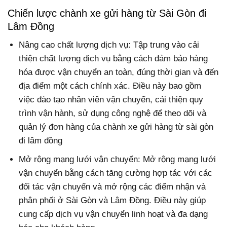
Chiến lược chành xe gửi hàng từ Sài Gòn đi
Lâm Đồng
Nâng cao chất lượng dịch vụ: Tập trung vào cải
thiện chất lượng dịch vụ bằng cách đảm bảo hàng
hóa được vận chuyển an toàn, đúng thời gian và đến
địa điểm một cách chính xác. Điều này bao gồm
việc đào tạo nhân viên vận chuyển, cải thiện quy
trình vận hành, sử dụng công nghệ để theo dõi và
quản lý đơn hàng của chành xe gửi hàng từ sài gòn
đi lâm đồng
Mở rộng mạng lưới vận chuyển: Mở rộng mạng lưới
vận chuyển bằng cách tăng cường hợp tác với các
đối tác vận chuyển và mở rộng các điểm nhận và
phân phối ở Sài Gòn và Lâm Đồng. Điều này giúp
cung cấp dịch vụ vận chuyển linh hoạt và đa dạng