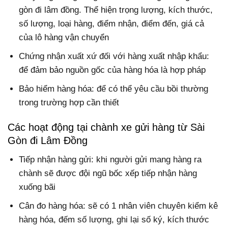
gòn đi lâm đồng. Thể hiện trọng lượng, kích thước,
số lượng, loại hàng, điểm nhận, điểm đến, giá cả
của lô hàng vận chuyển
Chứng nhận xuất xứ đối với hàng xuất nhập khẩu:
để đảm bảo nguồn gốc của hàng hóa là hợp pháp
Bảo hiểm hàng hóa: để có thể yêu cầu bồi thường
trong trường hợp cần thiết
Các hoạt động tại chành xe gửi hàng từ Sài
Gòn đi Lâm Đồng
Tiếp nhận hàng gửi: khi người gửi mang hàng ra
chành sẽ được đội ngũ bốc xếp tiếp nhận hàng
xuống bãi
Cân đo hàng hóa: sẽ có 1 nhân viên chuyên kiểm kê
hàng hóa, đếm số lượng, ghi lại số ký, kích thước