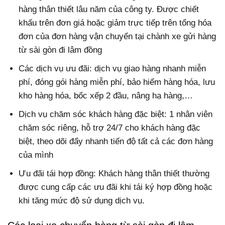
hàng thân thiết lâu năm của công ty. Được chiết
khấu trên đơn giá hoặc giảm trực tiếp trên tổng hóa
đơn của đơn hàng vận chuyển tại chành xe gửi hàng
từ sài gòn đi lâm đồng
Các dịch vụ ưu đãi: dịch vụ giao hàng nhanh miễn
phí, đóng gói hàng miễn phí, bảo hiểm hàng hóa, lưu
kho hàng hóa, bốc xếp 2 đầu, nâng hạ hàng,…
Dịch vụ chăm sóc khách hàng đặc biệt: 1 nhân viên
chăm sóc riêng, hỗ trợ 24/7 cho khách hàng đặc
biệt, theo dõi đẩy nhanh tiến độ tất cả các đơn hàng
của mình
Ưu đãi tái hợp đồng: Khách hàng thân thiết thường
được cung cấp các ưu đãi khi tái ký hợp đồng hoặc
khi tăng mức độ sử dụng dịch vụ.