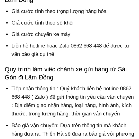
Giá cước tính theo trọng lượng hàng hóa
Giá cước tính theo số khối
Giá cước chuyển xe máy
Liên hệ hotline hoặc Zalo 0862 668 448 để được tư
vấn báo giá cụ thể
Quy trình làm việc chành xe gửi hàng từ Sài
Gòn đi Lâm Đồng
Tiếp nhận thông tin : Quý khách liên hệ hotline 0862
668 448 ( Zalo ) để gửi thông tin yêu cầu vận chuyển
: Địa điểm giao nhận hàng, loại hàng, hình ảnh, kích
thước, trọng lượng hàng, thời gian vận chuyển
Báo giá vận chuyển: Dựa trên thông tin mà khách
hàng đưa ra, Thiên Hà sẽ đưa ra báo giá với phương