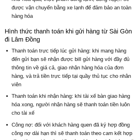
được vận chuyển bằng xe lạnh để đảm bảo an toàn
hàng hóa
Hình thức thanh toán khi gửi hàng từ Sài Gòn
đi Lâm Đồng
Thanh toán trực tiếp lúc gửi hàng: khi mang hàng
đến gửi bạn sẽ nhận được bill gửi hàng với đầy đủ
thông tin về giá cả, giao nhận hàng hóa của đơn
hàng, và trả tiền trực tiếp tại quầy thủ tục cho nhân
viên
Thanh toán khi nhận hàng: khi tài xế bàn giao hàng
hóa xong, người nhận hàng sẽ thanh toán tiền luôn
cho tài xế
Công nợ: đối với khách hàng quen đã ký hợp đồng
công nợ dài hạn thì sẽ thanh toán theo cam kết hợp