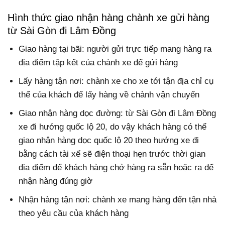
Hình thức giao nhận hàng chành xe gửi hàng
từ Sài Gòn đi Lâm Đồng
Giao hàng tại bãi: người gửi trực tiếp mang hàng ra
địa điểm tập kết của chành xe để gửi hàng
Lấy hàng tận nơi: chành xe cho xe tới tận địa chỉ cụ
thể của khách để lấy hàng về chành vận chuyển
Giao nhận hàng dọc đường: từ Sài Gòn đi Lâm Đồng
xe đi hướng quốc lộ 20, do vậy khách hàng có thể
giao nhận hàng dọc quốc lộ 20 theo hướng xe đi
bằng cách tài xế sẽ điện thoại hẹn trước thời gian
địa điểm để khách hàng chở hàng ra sẵn hoặc ra để
nhận hàng đúng giờ
Nhận hàng tận nơi: chành xe mang hàng đến tận nhà
theo yêu cầu của khách hàng