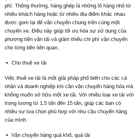
phí. Thông thường, hàng ghép là những lô hàng nhỏ từ
nhiều khách hàng hoặc từ nhiều địa điểm khác nhau
được gom lại để vận chuyển chung trên cùng một
chuyến xe. Điều này giúp tối ưu hóa sự sử dụng của
phương tiện vận tải và giảm thiểu chi phí vận chuyển
cho từng bên liên quan.
Cho thuê xe tải
Việc thuê xe tải là một giải pháp phổ biến cho các cá
nhân và doanh nghiệp khi cần vận chuyển hàng hóa mà
không muốn sở hữu một xe tải. Với nhiều loại xe tải với
trọng lượng từ 1,5 tấn đến 15 tấn, giúp các bạn có
nhiều sự lựa chọn phù hợp với nhu cầu chuyển hàng
của mình
Vận chuyển hàng quá khổ, quá tải