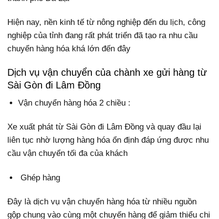
Hiện nay, nền kinh tế từ nông nghiệp đến du lịch, công
nghiệp của tỉnh đang rất phát triển đã tạo ra nhu cầu
chuyển hàng hóa khá lớn đến đây
Dịch vụ vận chuyển của chành xe gửi hàng từ
Sài Gòn đi Lâm Đồng
Vận chuyển hàng hóa 2 chiều :
Xe xuất phát từ Sài Gòn đi Lâm Đồng và quay đầu lại
liên tục nhờ lượng hàng hóa ổn định đáp ứng được nhu
cầu vận chuyển tối đa của khách
Ghép hàng
Đây là dịch vụ vận chuyển hàng hóa từ nhiều nguồn
gộp chung vào cùng một chuyến hàng để giảm thiểu chi