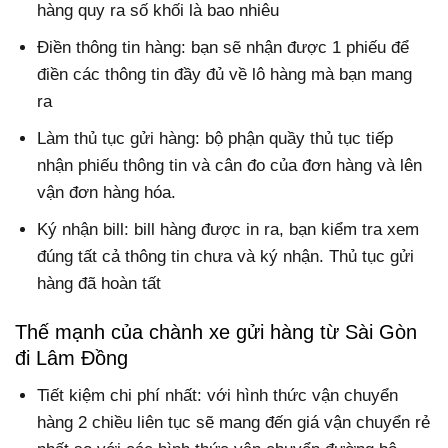
hàng quy ra số khối là bao nhiêu
Điền thông tin hàng: bạn sẽ nhận được 1 phiếu để
điền các thông tin đầy đủ về lô hàng mà bạn mang
ra
Làm thủ tục gửi hàng: bộ phận quầy thủ tục tiếp
nhận phiếu thông tin và cân đo của đơn hàng và lên
vận đơn hàng hóa.
Ký nhận bill: bill hàng được in ra, bạn kiểm tra xem
đúng tất cả thông tin chưa và ký nhận. Thủ tục gửi
hàng đã hoàn tất
Thế mạnh của chành xe gửi hàng từ Sài Gòn
đi Lâm Đồng
Tiết kiệm chi phí nhất: với hình thức vận chuyển
hàng 2 chiều liên tục sẽ mang đến giá vận chuyển rẻ