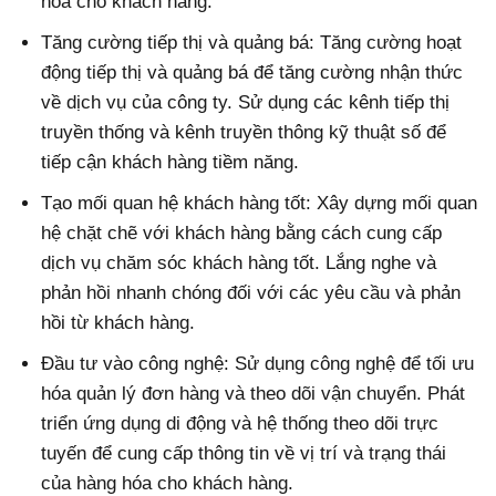
hóa cho khách hàng.
Tăng cường tiếp thị và quảng bá: Tăng cường hoạt
động tiếp thị và quảng bá để tăng cường nhận thức
về dịch vụ của công ty. Sử dụng các kênh tiếp thị
truyền thống và kênh truyền thông kỹ thuật số để
tiếp cận khách hàng tiềm năng.
Tạo mối quan hệ khách hàng tốt: Xây dựng mối quan
hệ chặt chẽ với khách hàng bằng cách cung cấp
dịch vụ chăm sóc khách hàng tốt. Lắng nghe và
phản hồi nhanh chóng đối với các yêu cầu và phản
hồi từ khách hàng.
Đầu tư vào công nghệ: Sử dụng công nghệ để tối ưu
hóa quản lý đơn hàng và theo dõi vận chuyển. Phát
triển ứng dụng di động và hệ thống theo dõi trực
tuyến để cung cấp thông tin về vị trí và trạng thái
của hàng hóa cho khách hàng.