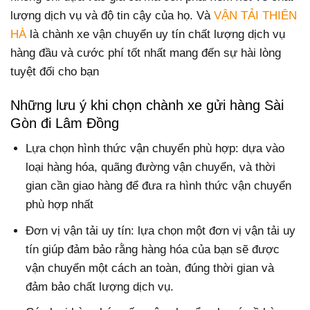
lượng dịch vụ và độ tin cậy của họ. Và
VẬN TẢI THIÊN
HÀ
là chành xe vận chuyển uy tín chất lượng dịch vụ
hàng đầu và cước phí tốt nhất mang đến sự hài lòng
tuyệt đối cho bạn
Những lưu ý khi chọn chành xe gửi hàng Sài
Gòn đi Lâm Đồng
Lựa chọn hình thức vận chuyển phù hợp: dựa vào
loại hàng hóa, quãng đường vận chuyển, và thời
gian cần giao hàng để đưa ra hình thức vận chuyển
phù hợp nhất
Đơn vị vận tải uy tín: lựa chọn một đơn vị vận tải uy
tín giúp đảm bảo rằng hàng hóa của bạn sẽ được
vận chuyển một cách an toàn, đúng thời gian và
đảm bảo chất lượng dịch vụ.