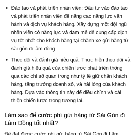
Đào tạo và phát triển nhân viên: Đầu tư vào đào tạo
và phát triển nhân viên để nâng cao năng lực vận
hành và dịch vụ khách hàng. Xây dựng một đội ngũ
nhân viên có năng lực và đam mê để cung cấp dịch
vụ tốt nhất cho khách hàng tại chành xe gửi hàng từ
sài gòn đi lâm đồng
Theo dõi và đánh giá hiệu quả: Thực hiện theo dõi và
đánh giá hiệu quả của chiến lược phát triển thông
qua các chỉ số quan trọng như tỷ lệ giữ chân khách
hàng, tăng trưởng doanh số, và hài lòng của khách
hàng. Dựa vào thông tin này để điều chỉnh và cải
thiện chiến lược trong tương lai.
Làm sao để cước phí gửi hàng từ Sài Gòn đi
Lâm Đồng tốt nhất?
Để đạt được cước phí gửi hàng từ Sài Gòn đi Lâm