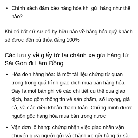
Chính sách đảm bảo hàng hóa khi gửi hàng như thế
nào?
Khi có bất cứ sự cố hy hữu nào về hàng hóa quý khách
sẽ được đền bù thỏa đáng 100%
Các lưu ý về giấy tờ tại chành xe gửi hàng từ
Sài Gòn đi Lâm Đồng
Hóa đơn hàng hóa: là một tài liệu chứng từ quan
trọng trong quá trình giao dịch mua bán hàng hóa.
Đây là một bản ghi về các chi tiết cụ thể của giao
dịch, bao gồm thông tin về sản phẩm, số lượng, giá
cả, và các điều khoản thanh toán. Chứng minh được
nguồn gốc hàng hóa mua bán trong nước
Vận đơn lô hàng: chứng nhận việc giao nhận vận
chuyển giữa người gửi và chành xe gửi hàng từ sài