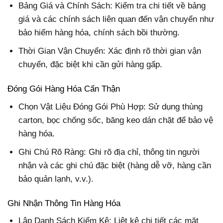
Bảng Giá và Chính Sách: Kiểm tra chi tiết về bảng
giá và các chính sách liên quan đến vận chuyển như
bảo hiểm hàng hóa, chính sách bồi thường.
Thời Gian Vận Chuyển: Xác định rõ thời gian vận
chuyển, đặc biệt khi cần gửi hàng gấp.
Đóng Gói Hàng Hóa Cẩn Thận
Chọn Vật Liệu Đóng Gói Phù Hợp: Sử dụng thùng
carton, bọc chống sốc, băng keo dán chặt để bảo vệ
hàng hóa.
Ghi Chú Rõ Ràng: Ghi rõ địa chỉ, thông tin người
nhận và các ghi chú đặc biệt (hàng dễ vỡ, hàng cần
bảo quản lạnh, v.v.).
Ghi Nhận Thông Tin Hàng Hóa
Lập Danh Sách Kiểm Kê: Liệt kê chi tiết các mặt