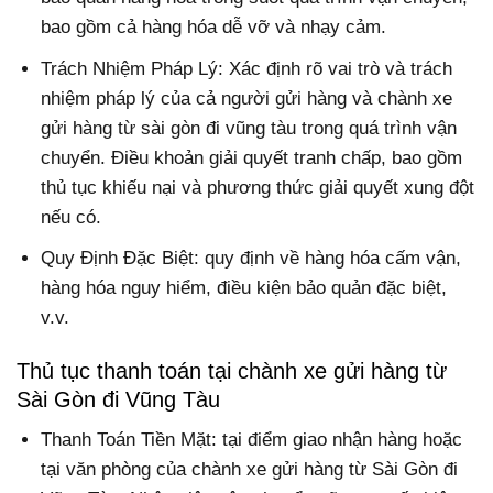
bao gồm cả hàng hóa dễ vỡ và nhạy cảm.
Trách Nhiệm Pháp Lý: Xác định rõ vai trò và trách
nhiệm pháp lý của cả người gửi hàng và chành xe
gửi hàng từ sài gòn đi vũng tàu trong quá trình vận
chuyển. Điều khoản giải quyết tranh chấp, bao gồm
thủ tục khiếu nại và phương thức giải quyết xung đột
nếu có.
Quy Định Đặc Biệt: quy định về hàng hóa cấm vận,
hàng hóa nguy hiểm, điều kiện bảo quản đặc biệt,
v.v.
Thủ tục thanh toán tại chành xe gửi hàng từ
Sài Gòn đi Vũng Tàu
Thanh Toán Tiền Mặt: tại điểm giao nhận hàng hoặc
tại văn phòng của chành xe gửi hàng từ Sài Gòn đi