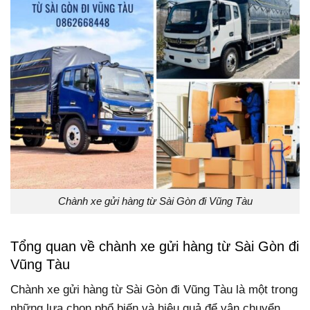
Chành xe gửi hàng từ Sài Gòn đi Vũng Tàu
Tổng quan về chành xe gửi hàng từ Sài Gòn đi
Vũng Tàu
Chành xe gửi hàng từ Sài Gòn đi Vũng Tàu là một trong
những lựa chọn phổ biến và hiệu quả để vận chuyển