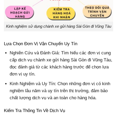
Kinh nghiệm sử dụng chành xe gửi hàng Sài Gòn đi Vũng Tàu
Lựa Chọn Đơn Vị Vận Chuyển Uy Tín
Nghiên Cứu và Đánh Giá: Tìm hiểu các đơn vị cung
cấp dịch vụ chành xe gửi hàng Sài Gòn đi Vũng Tàu,
đọc đánh giá từ các khách hàng trước để chọn lựa
đơn vị uy tín.
Kinh Nghiệm và Uy Tín: Chọn những đơn vị có kinh
nghiệm lâu năm và uy tín trên thị trường, đảm bảo
chất lượng dịch vụ và an toàn cho hàng hóa.
Kiểm Tra Thông Tin Về Dịch Vụ