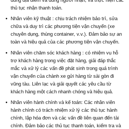
đúng địa điểm và đúng người nhận, và thực hiện các
thủ tục nhận thanh toán.
Nhân viên kỹ thuật : chịu trách nhiệm bảo trì, sửa
chữa và duy trì các phương tiện vận chuyển (xe
chuyên dụng, thùng container, v.v.). Đảm bảo sự an
toàn và hiệu quả của các phương tiện vận chuyển.
Nhân viên chăm sóc khách hàng : có nhiệm vụ hỗ
trợ khách hàng trong việc đặt hàng, giải đáp thắc
mắc và xử lý các vấn đề phát sinh trong quá trình
vận chuyển của chành xe gửi hàng từ sài gòn đi
vũng tàu. Liên lạc và giải quyết các yêu cầu từ
khách hàng một cách nhanh chóng và hiệu quả.
Nhân viên hành chính và kế toán: Các nhân viên
hành chính có trách nhiệm xử lý các thủ tục hành
chính, lập hóa đơn và các vấn đề liên quan đến tài
chính. Đảm bảo các thủ tục thanh toán, kiểm tra và