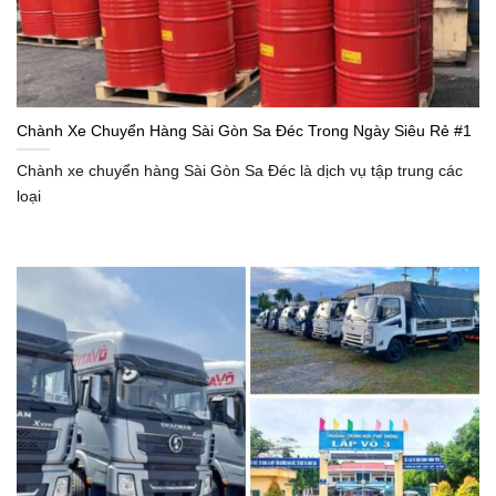
Chành Xe Chuyển Hàng Sài Gòn Sa Đéc Trong Ngày Siêu Rẻ #1
Chành xe chuyển hàng Sài Gòn Sa Đéc là dịch vụ tập trung các
loại