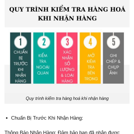
Quy trình kiểm tra hàng hoá khi nhận hàng
Chuẩn Bị Trước Khi Nhận Hàng:
Thông Báo Nhận Hàng: Đảm bảo bạn đã nhận được