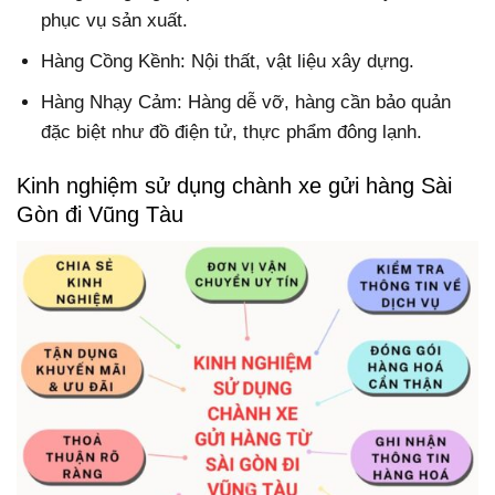
phục vụ sản xuất.
Hàng Cồng Kềnh: Nội thất, vật liệu xây dựng.
Hàng Nhạy Cảm: Hàng dễ vỡ, hàng cần bảo quản
đặc biệt như đồ điện tử, thực phẩm đông lạnh.
Kinh nghiệm sử dụng chành xe gửi hàng Sài
Gòn đi Vũng Tàu