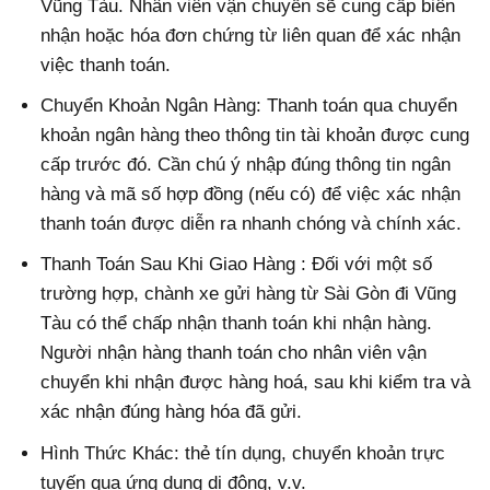
Vũng Tàu. Nhân viên vận chuyển sẽ cung cấp biên
nhận hoặc hóa đơn chứng từ liên quan để xác nhận
việc thanh toán.
Chuyển Khoản Ngân Hàng: Thanh toán qua chuyển
khoản ngân hàng theo thông tin tài khoản được cung
cấp trước đó. Cần chú ý nhập đúng thông tin ngân
hàng và mã số hợp đồng (nếu có) để việc xác nhận
thanh toán được diễn ra nhanh chóng và chính xác.
Thanh Toán Sau Khi Giao Hàng : Đối với một số
trường hợp, chành xe gửi hàng từ Sài Gòn đi Vũng
Tàu có thể chấp nhận thanh toán khi nhận hàng.
Người nhận hàng thanh toán cho nhân viên vận
chuyển khi nhận được hàng hoá, sau khi kiểm tra và
xác nhận đúng hàng hóa đã gửi.
Hình Thức Khác: thẻ tín dụng, chuyển khoản trực
tuyến qua ứng dụng di động, v.v.