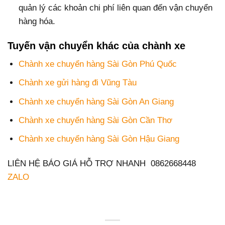
quản lý các khoản chi phí liên quan đến vận chuyển
hàng hóa.
Tuyến vận chuyển khác của chành xe
Chành xe chuyển hàng Sài Gòn Phú Quốc
Chành xe gửi hàng đi Vũng Tàu
Chành xe chuyển hàng Sài Gòn An Giang
Chành xe chuyển hàng Sài Gòn Cần Thơ
Chành xe chuyển hàng Sài Gòn Hậu Giang
LIÊN HỆ BÁO GIÁ HỖ TRỢ NHANH 0862668448
ZALO