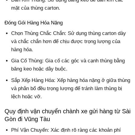
mặt của thùng carton.
Đóng Gói Hàng Hóa Nặng
Chọn Thùng Chắc Chắn: Sử dụng thùng carton dày
và chắc chắn hơn để chịu được trọng lượng của
hàng hóa.
Gia Cố Thùng: Gia cố các góc và cạnh thùng bằng
băng keo hoặc dây buộc.
Sắp Xếp Hàng Hóa: Xếp hàng hóa nặng ở giữa thùng
và phân bổ đều trọng lượng để tránh làm thùng bị
lệch hoặc vỡ.
Quy định vận chuyển chành xe gửi hàng từ Sài
Gòn đi Vũng Tàu
Phí Vận Chuyển: Xác định rõ ràng các khoản phí