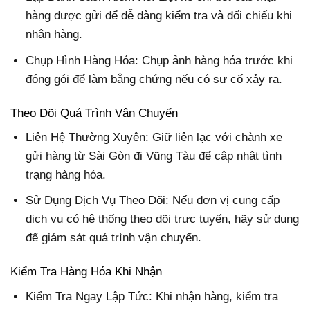
hàng được gửi để dễ dàng kiểm tra và đối chiếu khi
nhận hàng.
Chụp Hình Hàng Hóa: Chụp ảnh hàng hóa trước khi
đóng gói để làm bằng chứng nếu có sự cố xảy ra.
Theo Dõi Quá Trình Vận Chuyển
Liên Hệ Thường Xuyên: Giữ liên lạc với chành xe
gửi hàng từ Sài Gòn đi Vũng Tàu để cập nhật tình
trạng hàng hóa.
Sử Dụng Dịch Vụ Theo Dõi: Nếu đơn vị cung cấp
dịch vụ có hệ thống theo dõi trực tuyến, hãy sử dụng
để giám sát quá trình vận chuyển.
Kiểm Tra Hàng Hóa Khi Nhận
Kiểm Tra Ngay Lập Tức: Khi nhận hàng, kiểm tra