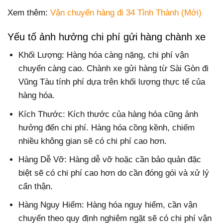
Xem thêm:
Vận chuyển hàng đi 34 Tỉnh Thành (Mới)
Yếu tố ảnh hưởng chi phí gửi hàng chành xe
Khối Lượng: Hàng hóa càng nặng, chi phí vận
chuyển càng cao. Chành xe gửi hàng từ Sài Gòn đi
Vũng Tàu tính phí dựa trên khối lượng thực tế của
hàng hóa.
Kích Thước: Kích thước của hàng hóa cũng ảnh
hưởng đến chi phí. Hàng hóa cồng kềnh, chiếm
nhiều không gian sẽ có chi phí cao hơn.
Hàng Dễ Vỡ: Hàng dễ vỡ hoặc cần bảo quản đặc
biệt sẽ có chi phí cao hơn do cần đóng gói và xử lý
cẩn thận.
Hàng Nguy Hiểm: Hàng hóa nguy hiểm, cần vận
chuyển theo quy định nghiêm ngặt sẽ có chi phí vận