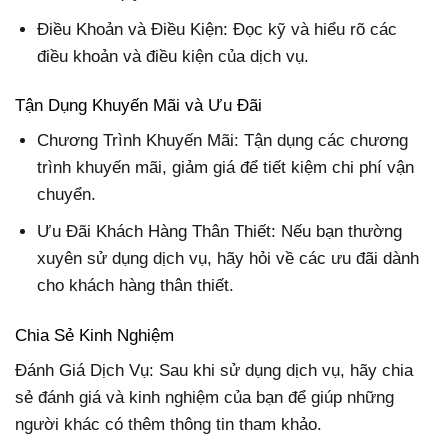
Điều Khoản và Điều Kiện: Đọc kỹ và hiểu rõ các
điều khoản và điều kiện của dịch vụ.
Tận Dụng Khuyến Mãi và Ưu Đãi
Chương Trình Khuyến Mãi: Tận dụng các chương
trình khuyến mãi, giảm giá để tiết kiệm chi phí vận
chuyển.
Ưu Đãi Khách Hàng Thân Thiết: Nếu bạn thường
xuyên sử dụng dịch vụ, hãy hỏi về các ưu đãi dành
cho khách hàng thân thiết.
Chia Sẻ Kinh Nghiệm
Đánh Giá Dịch Vụ: Sau khi sử dụng dịch vụ, hãy chia
sẻ đánh giá và kinh nghiệm của bạn để giúp những
người khác có thêm thông tin tham khảo.