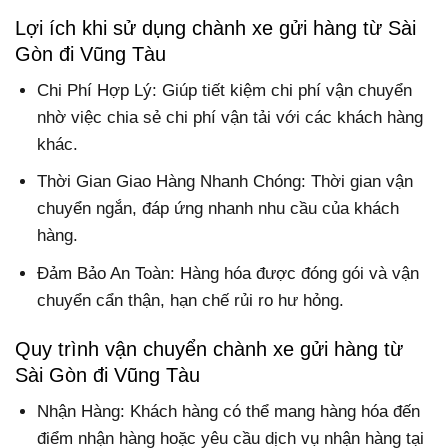
Lợi ích khi sử dụng chành xe gửi hàng từ Sài
Gòn đi Vũng Tàu
Chi Phí Hợp Lý: Giúp tiết kiệm chi phí vận chuyển
nhờ việc chia sẻ chi phí vận tải với các khách hàng
khác.
Thời Gian Giao Hàng Nhanh Chóng: Thời gian vận
chuyển ngắn, đáp ứng nhanh nhu cầu của khách
hàng.
Đảm Bảo An Toàn: Hàng hóa được đóng gói và vận
chuyển cẩn thận, hạn chế rủi ro hư hỏng.
Quy trình vận chuyển chành xe gửi hàng từ
Sài Gòn đi Vũng Tàu
Nhận Hàng: Khách hàng có thể mang hàng hóa đến
điểm nhận hàng hoặc yêu cầu dịch vụ nhận hàng tại