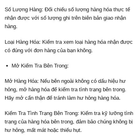
Số Lượng Hàng: Đối chiếu số lượng hàng hóa thực tế
nhận được với số lượng ghi trên biên bản giao nhận
hàng.
Loại Hàng Hóa: Kiểm tra xem loại hàng hóa nhận được
có đúng với đơn hàng của bạn không.
Mở Kiểm Tra Bên Trong:
Mở Hàng Hóa: Nếu bên ngoài không có dấu hiệu hư
hỏng, mở hàng hóa để kiểm tra tình trạng bên trong.
Hãy mở cẩn thận để tránh làm hư hỏng hàng hóa.
Kiểm Tra Tình Trạng Bên Trong: Kiểm tra kỹ lưỡng tình
trạng của hàng hóa bên trong, đảm bảo chúng không bị
hư hỏng, mất mát hoặc thiếu hụt.