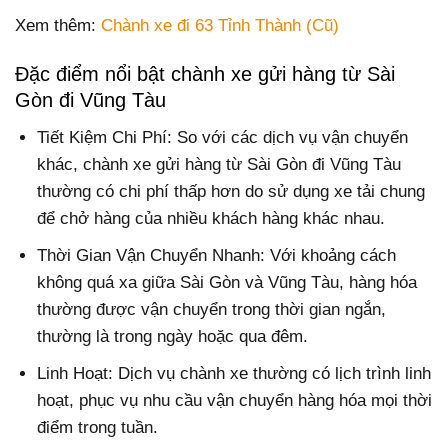
Xem thêm:
Chành xe đi 63 Tỉnh Thành (Cũ)
Đặc điểm nổi bật chành xe gửi hàng từ Sài
Gòn đi Vũng Tàu
Tiết Kiệm Chi Phí: So với các dịch vụ vận chuyển
khác, chành xe gửi hàng từ Sài Gòn đi Vũng Tàu
thường có chi phí thấp hơn do sử dụng xe tải chung
để chở hàng của nhiều khách hàng khác nhau.
Thời Gian Vận Chuyển Nhanh: Với khoảng cách
không quá xa giữa Sài Gòn và Vũng Tàu, hàng hóa
thường được vận chuyển trong thời gian ngắn,
thường là trong ngày hoặc qua đêm.
Linh Hoạt: Dịch vụ chành xe thường có lịch trình linh
hoạt, phục vụ nhu cầu vận chuyển hàng hóa mọi thời
điểm trong tuần.