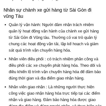
Nhân sự chành xe gửi hàng từ Sài Gòn đi
vũng Tàu
Quản lý vận hành: Người đảm nhận trách nhiệm
quản lý hoạt động vận hành của chành xe gửi hàng
từ Sài Gòn đi Vũng tàu. Thường có vai trò quản lý
chung các hoạt động vận tải, lập kế hoạch và giám
sát quá trình vận chuyển hàng hóa.
Nhân viên điều phối : có trách nhiệm phân công và
điều phối các xe chuyển phát hàng hóa. Theo dõi và
điều khiển lộ trình vận chuyển hàng hóa để đảm bảo
đúng thời gian và địa điểm giao nhận hàng.
Nhân viên giao nhận : Là những người thực hiện
công việc giao nhận hàng hóa trực tiếp tại các điểm
nhận và giao hàng. Đảm bảo hàng hóa được giao