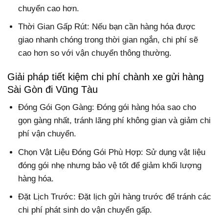
chuyển cao hơn.
Thời Gian Gấp Rút: Nếu bạn cần hàng hóa được
giao nhanh chóng trong thời gian ngắn, chi phí sẽ
cao hơn so với vận chuyển thông thường.
Giải pháp tiết kiệm chi phí chành xe gửi hàng
Sài Gòn đi Vũng Tàu
Đóng Gói Gọn Gàng: Đóng gói hàng hóa sao cho
gọn gàng nhất, tránh lãng phí không gian và giảm chi
phí vận chuyển.
Chọn Vật Liệu Đóng Gói Phù Hợp: Sử dụng vật liệu
đóng gói nhẹ nhưng bảo vệ tốt để giảm khối lượng
hàng hóa.
Đặt Lịch Trước: Đặt lịch gửi hàng trước để tránh các
chi phí phát sinh do vận chuyển gấp.