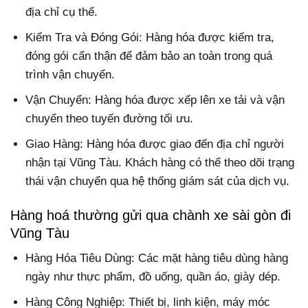
địa chỉ cụ thể.
Kiểm Tra và Đóng Gói: Hàng hóa được kiểm tra,
đóng gói cẩn thận để đảm bảo an toàn trong quá
trình vận chuyển.
Vận Chuyển: Hàng hóa được xếp lên xe tải và vận
chuyển theo tuyến đường tối ưu.
Giao Hàng: Hàng hóa được giao đến địa chỉ người
nhận tại Vũng Tàu. Khách hàng có thể theo dõi trạng
thái vận chuyển qua hệ thống giám sát của dịch vụ.
Hàng hoá thường gửi qua chành xe sài gòn đi
Vũng Tàu
Hàng Hóa Tiêu Dùng: Các mặt hàng tiêu dùng hàng
ngày như thực phẩm, đồ uống, quần áo, giày dép.
Hàng Công Nghiệp: Thiết bị, linh kiện, máy móc