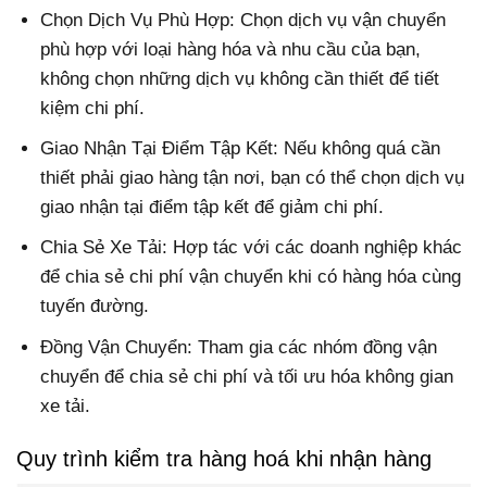
Chọn Dịch Vụ Phù Hợp: Chọn dịch vụ vận chuyển
phù hợp với loại hàng hóa và nhu cầu của bạn,
không chọn những dịch vụ không cần thiết để tiết
kiệm chi phí.
Giao Nhận Tại Điểm Tập Kết: Nếu không quá cần
thiết phải giao hàng tận nơi, bạn có thể chọn dịch vụ
giao nhận tại điểm tập kết để giảm chi phí.
Chia Sẻ Xe Tải: Hợp tác với các doanh nghiệp khác
để chia sẻ chi phí vận chuyển khi có hàng hóa cùng
tuyến đường.
Đồng Vận Chuyển: Tham gia các nhóm đồng vận
chuyển để chia sẻ chi phí và tối ưu hóa không gian
xe tải.
Quy trình kiểm tra hàng hoá khi nhận hàng