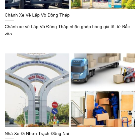
Chành Xe Về Lấp Vò Đồng Tháp
Chành xe về Lấp Vò Đồng Tháp nhận ghép hàng giá tốt từ Bắc
vào
Nhà Xe Đi Nhơn Trạch Đồng Nai