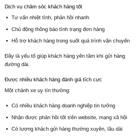
Dịch vụ chăm sóc khách hàng tốt
Tư vấn nhiệt tình, phản hồi nhanh
Chủ động thông báo tình trạng đơn hàng
Hỗ trợ khách hàng trong suốt quá trình vận chuyển
Đây là yếu tố giúp khách hàng yên tâm khi gửi hàng
đường dài.
Được nhiều khách hàng đánh giá tích cực
Một chành xe uy tín thường:
Có nhiều khách hàng doanh nghiệp tin tưởng
Nhận được phản hồi tốt trên website, mạng xã hội
Có lượng khách gửi hàng thường xuyên, lâu dài