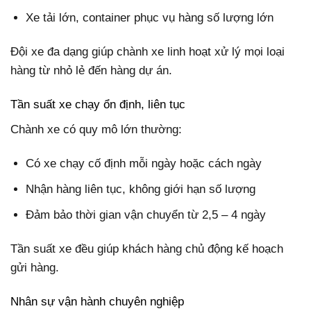
Xe tải lớn, container phục vụ hàng số lượng lớn
Đội xe đa dạng giúp chành xe linh hoạt xử lý mọi loại
hàng từ nhỏ lẻ đến hàng dự án.
Tần suất xe chạy ổn định, liên tục
Chành xe có quy mô lớn thường:
Có xe chạy cố định mỗi ngày hoặc cách ngày
Nhận hàng liên tục, không giới hạn số lượng
Đảm bảo thời gian vận chuyển từ 2,5 – 4 ngày
Tần suất xe đều giúp khách hàng chủ động kế hoạch
gửi hàng.
Nhân sự vận hành chuyên nghiệp