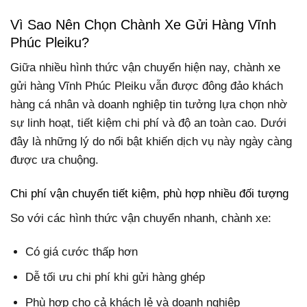
Vì Sao Nên Chọn Chành Xe Gửi Hàng Vĩnh
Phúc Pleiku?
Giữa nhiều hình thức vận chuyển hiện nay, chành xe
gửi hàng Vĩnh Phúc Pleiku vẫn được đông đảo khách
hàng cá nhân và doanh nghiệp tin tưởng lựa chọn nhờ
sự linh hoạt, tiết kiệm chi phí và độ an toàn cao. Dưới
đây là những lý do nổi bật khiến dịch vụ này ngày càng
được ưa chuộng.
Chi phí vận chuyển tiết kiệm, phù hợp nhiều đối tượng
So với các hình thức vận chuyển nhanh, chành xe:
Có giá cước thấp hơn
Dễ tối ưu chi phí khi gửi hàng ghép
Phù hợp cho cả khách lẻ và doanh nghiệp