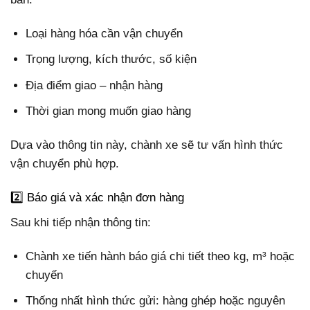
Loại hàng hóa cần vận chuyển
Trọng lượng, kích thước, số kiện
Địa điểm giao – nhận hàng
Thời gian mong muốn giao hàng
Dựa vào thông tin này, chành xe sẽ tư vấn hình thức
vận chuyển phù hợp.
2️⃣ Báo giá và xác nhận đơn hàng
Sau khi tiếp nhận thông tin:
Chành xe tiến hành báo giá chi tiết theo kg, m³ hoặc
chuyến
Thống nhất hình thức gửi: hàng ghép hoặc nguyên