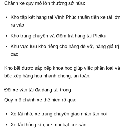
Chành xe quy mô lớn thường sở hữu:
Kho tập kết hàng tại Vĩnh Phúc thuận tiện xe tải lớn
ra vào
Kho trung chuyển và điểm trả hàng tại Pleiku
Khu vực lưu kho riêng cho hàng dễ vỡ, hàng giá trị
cao
Kho bãi được sắp xếp khoa học giúp việc phân loại và
bốc xếp hàng hóa nhanh chóng, an toàn.
Đội xe vận tải đa dạng tải trọng
Quy mô chành xe thể hiện rõ qua:
Xe tải nhỏ, xe trung chuyển giao nhận tận nơi
Xe tải thùng kín, xe mui bạt, xe sàn