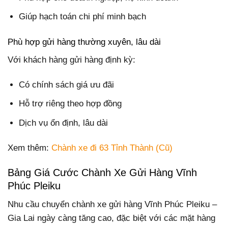
Giúp hạch toán chi phí minh bạch
Phù hợp gửi hàng thường xuyên, lâu dài
Với khách hàng gửi hàng định kỳ:
Có chính sách giá ưu đãi
Hỗ trợ riêng theo hợp đồng
Dịch vụ ổn định, lâu dài
Xem thêm:
Chành xe đi 63 Tỉnh Thành (Cũ)
Bảng Giá Cước Chành Xe Gửi Hàng Vĩnh
Phúc Pleiku
Nhu cầu chuyển chành xe gửi hàng Vĩnh Phúc Pleiku –
Gia Lai ngày càng tăng cao, đặc biệt với các mặt hàng