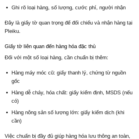
Ghi rõ loại hàng, số lượng, cước phí, người nhận
Đây là giấy tờ quan trọng để đối chiếu và nhận hàng tại
Pleiku.
Giấy tờ liên quan đến hàng hóa đặc thù
Đối với một số loại hàng, cần chuẩn bị thêm:
Hàng máy móc cũ: giấy thanh lý, chứng từ nguồn
gốc
Hàng dễ cháy, hóa chất: giấy kiểm định, MSDS (nếu
có)
Hàng nông sản số lượng lớn: giấy kiểm dịch (khi
cần)
Việc chuẩn bị đầy đủ giúp hàng hóa lưu thông an toàn,