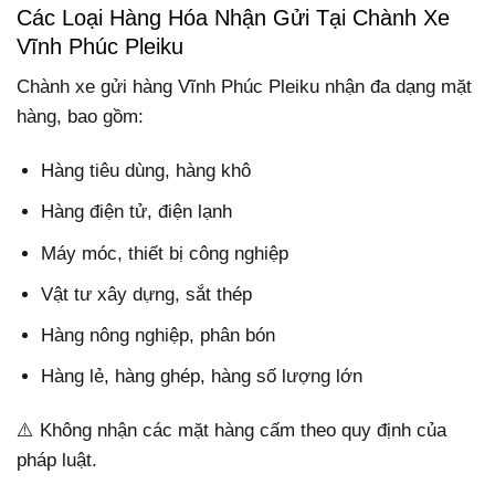
Các Loại Hàng Hóa Nhận Gửi Tại Chành Xe
Vĩnh Phúc Pleiku
Chành xe gửi hàng Vĩnh Phúc Pleiku nhận đa dạng mặt
hàng, bao gồm:
Hàng tiêu dùng, hàng khô
Hàng điện tử, điện lạnh
Máy móc, thiết bị công nghiệp
Vật tư xây dựng, sắt thép
Hàng nông nghiệp, phân bón
Hàng lẻ, hàng ghép, hàng số lượng lớn
⚠️ Không nhận các mặt hàng cấm theo quy định của
pháp luật.