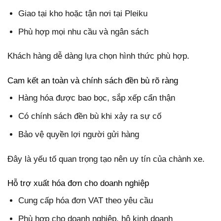
Giao tại kho hoặc tận nơi tại Pleiku
Phù hợp mọi nhu cầu và ngân sách
Khách hàng dễ dàng lựa chọn hình thức phù hợp.
Cam kết an toàn và chính sách đền bù rõ ràng
Hàng hóa được bao bọc, sắp xếp cẩn thận
Có chính sách đền bù khi xảy ra sự cố
Bảo vệ quyền lợi người gửi hàng
Đây là yếu tố quan trọng tạo nên uy tín của chành xe.
Hỗ trợ xuất hóa đơn cho doanh nghiệp
Cung cấp hóa đơn VAT theo yêu cầu
Phù hợp cho doanh nghiệp, hộ kinh doanh