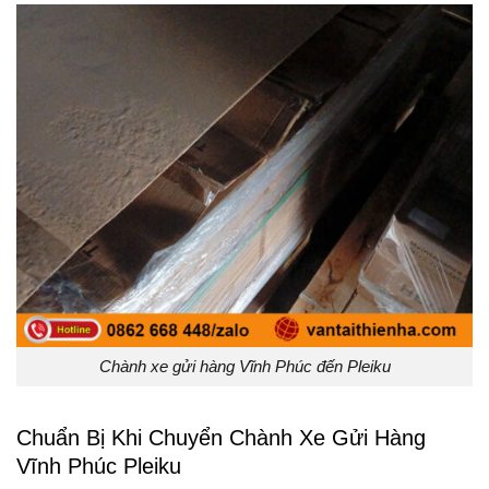
Chành xe gửi hàng Vĩnh Phúc đến Pleiku
Chuẩn Bị Khi Chuyển Chành Xe Gửi Hàng
Vĩnh Phúc Pleiku