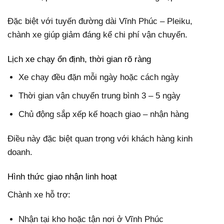
Đặc biệt với tuyến đường dài Vĩnh Phúc – Pleiku,
chành xe giúp giảm đáng kể chi phí vận chuyển.
Lịch xe chạy ổn định, thời gian rõ ràng
Xe chạy đều đặn mỗi ngày hoặc cách ngày
Thời gian vận chuyển trung bình 3 – 5 ngày
Chủ động sắp xếp kế hoạch giao – nhận hàng
Điều này đặc biệt quan trọng với khách hàng kinh
doanh.
Hình thức giao nhận linh hoạt
Chành xe hỗ trợ:
Nhận tại kho hoặc tận nơi ở Vĩnh Phúc