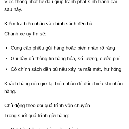
Việc thống nhất từ đầu giúp tránh phát sinh tranh cãi
sau này.
Kiểm tra biên nhận và chính sách đền bù
Chành xe uy tín sẽ:
Cung cấp phiếu gửi hàng hoặc biên nhận rõ ràng
Ghi đầy đủ thông tin hàng hóa, số lượng, cước phí
Có chính sách đền bù nếu xảy ra mất mát, hư hỏng
Khách hàng nên giữ lại biên nhận để đối chiếu khi nhận
hàng.
Chủ động theo dõi quá trình vận chuyển
Trong suốt quá trình gửi hàng: