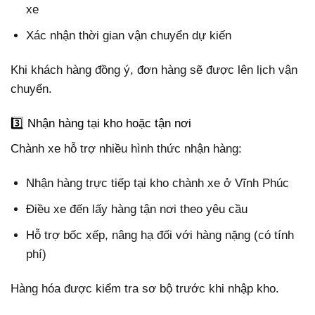
xe
Xác nhận thời gian vận chuyển dự kiến
Khi khách hàng đồng ý, đơn hàng sẽ được lên lịch vận
chuyển.
3️⃣ Nhận hàng tại kho hoặc tận nơi
Chành xe hỗ trợ nhiều hình thức nhận hàng:
Nhận hàng trực tiếp tại kho chành xe ở Vĩnh Phúc
Điều xe đến lấy hàng tận nơi theo yêu cầu
Hỗ trợ bốc xếp, nâng hạ đối với hàng nặng (có tính
phí)
Hàng hóa được kiểm tra sơ bộ trước khi nhập kho.