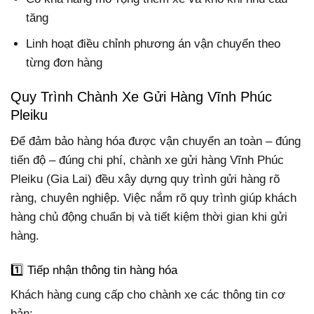
tăng
Linh hoạt điều chỉnh phương án vận chuyển theo
từng đơn hàng
Quy Trình Chành Xe Gửi Hàng Vĩnh Phúc
Pleiku
Để đảm bảo hàng hóa được vận chuyển an toàn – đúng
tiến độ – đúng chi phí, chành xe gửi hàng Vĩnh Phúc
Pleiku (Gia Lai) đều xây dựng quy trình gửi hàng rõ
ràng, chuyên nghiệp. Việc nắm rõ quy trình giúp khách
hàng chủ động chuẩn bị và tiết kiệm thời gian khi gửi
hàng.
1️⃣ Tiếp nhận thông tin hàng hóa
Khách hàng cung cấp cho chành xe các thông tin cơ
bản: