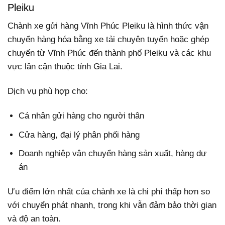
Pleiku
Chành xe gửi hàng Vĩnh Phúc Pleiku là hình thức vận
chuyển hàng hóa bằng xe tải chuyên tuyến hoặc ghép
chuyến từ Vĩnh Phúc đến thành phố Pleiku và các khu
vực lân cận thuộc tỉnh Gia Lai.
Dịch vụ phù hợp cho:
Cá nhân gửi hàng cho người thân
Cửa hàng, đại lý phân phối hàng
Doanh nghiệp vận chuyển hàng sản xuất, hàng dự
án
Ưu điểm lớn nhất của chành xe là chi phí thấp hơn so
với chuyển phát nhanh, trong khi vẫn đảm bảo thời gian
và độ an toàn.