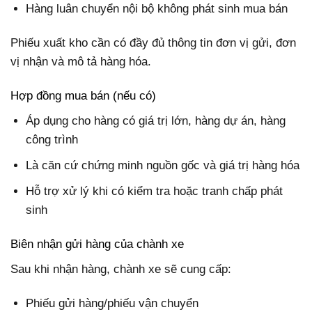
Hàng luân chuyển nội bộ không phát sinh mua bán
Phiếu xuất kho cần có đầy đủ thông tin đơn vị gửi, đơn
vị nhận và mô tả hàng hóa.
Hợp đồng mua bán (nếu có)
Áp dụng cho hàng có giá trị lớn, hàng dự án, hàng
công trình
Là căn cứ chứng minh nguồn gốc và giá trị hàng hóa
Hỗ trợ xử lý khi có kiểm tra hoặc tranh chấp phát
sinh
Biên nhận gửi hàng của chành xe
Sau khi nhận hàng, chành xe sẽ cung cấp:
Phiếu gửi hàng/phiếu vận chuyển