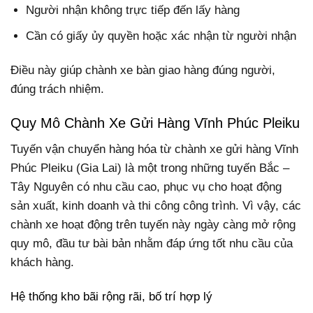
Người nhận không trực tiếp đến lấy hàng
Cần có giấy ủy quyền hoặc xác nhận từ người nhận
Điều này giúp chành xe bàn giao hàng đúng người,
đúng trách nhiệm.
Quy Mô Chành Xe Gửi Hàng Vĩnh Phúc Pleiku
Tuyến vận chuyển hàng hóa từ chành xe gửi hàng Vĩnh
Phúc Pleiku (Gia Lai) là một trong những tuyến Bắc –
Tây Nguyên có nhu cầu cao, phục vụ cho hoạt động
sản xuất, kinh doanh và thi công công trình. Vì vậy, các
chành xe hoạt động trên tuyến này ngày càng mở rộng
quy mô, đầu tư bài bản nhằm đáp ứng tốt nhu cầu của
khách hàng.
Hệ thống kho bãi rộng rãi, bố trí hợp lý