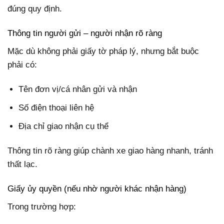
đúng quy định.
Thông tin người gửi – người nhận rõ ràng
Mặc dù không phải giấy tờ pháp lý, nhưng bắt buộc
phải có:
Tên đơn vị/cá nhân gửi và nhận
Số điện thoại liên hệ
Địa chỉ giao nhận cụ thể
Thông tin rõ ràng giúp chành xe giao hàng nhanh, tránh
thất lạc.
Giấy ủy quyền (nếu nhờ người khác nhận hàng)
Trong trường hợp: