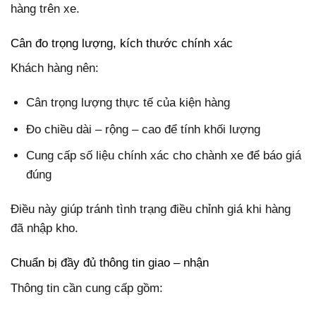
hàng trên xe.
Cân đo trọng lượng, kích thước chính xác
Khách hàng nên:
Cân trọng lượng thực tế của kiện hàng
Đo chiều dài – rộng – cao để tính khối lượng
Cung cấp số liệu chính xác cho chành xe để báo giá
đúng
Điều này giúp tránh tình trạng điều chỉnh giá khi hàng
đã nhập kho.
Chuẩn bị đầy đủ thông tin giao – nhận
Thông tin cần cung cấp gồm: