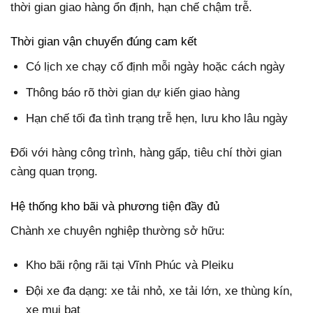
thời gian giao hàng ổn định, hạn chế chậm trễ.
Thời gian vận chuyển đúng cam kết
Có lịch xe chạy cố định mỗi ngày hoặc cách ngày
Thông báo rõ thời gian dự kiến giao hàng
Hạn chế tối đa tình trạng trễ hẹn, lưu kho lâu ngày
Đối với hàng công trình, hàng gấp, tiêu chí thời gian
càng quan trọng.
Hệ thống kho bãi và phương tiện đầy đủ
Chành xe chuyên nghiệp thường sở hữu:
Kho bãi rộng rãi tại Vĩnh Phúc và Pleiku
Đội xe đa dạng: xe tải nhỏ, xe tải lớn, xe thùng kín,
xe mui bạt