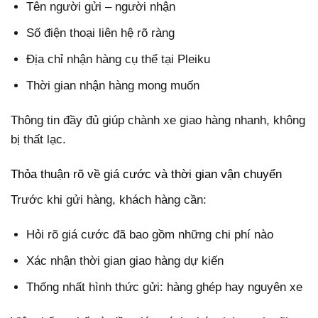
Tên người gửi – người nhận
Số điện thoại liên hệ rõ ràng
Địa chỉ nhận hàng cụ thể tại Pleiku
Thời gian nhận hàng mong muốn
Thông tin đầy đủ giúp chành xe giao hàng nhanh, không
bị thất lạc.
Thỏa thuận rõ về giá cước và thời gian vận chuyển
Trước khi gửi hàng, khách hàng cần:
Hỏi rõ giá cước đã bao gồm những chi phí nào
Xác nhận thời gian giao hàng dự kiến
Thống nhất hình thức gửi: hàng ghép hay nguyên xe