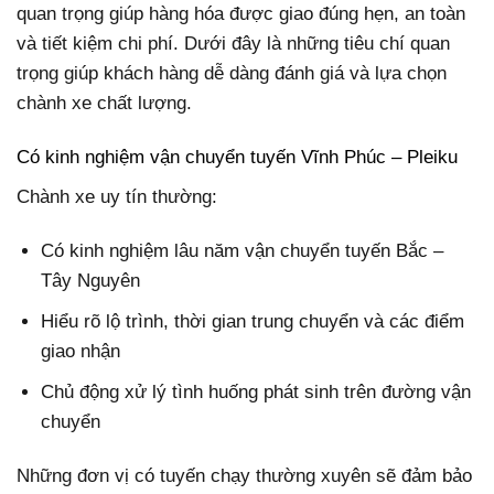
quan trọng giúp hàng hóa được giao đúng hẹn, an toàn
và tiết kiệm chi phí. Dưới đây là những tiêu chí quan
trọng giúp khách hàng dễ dàng đánh giá và lựa chọn
chành xe chất lượng.
Có kinh nghiệm vận chuyển tuyến Vĩnh Phúc – Pleiku
Chành xe uy tín thường:
Có kinh nghiệm lâu năm vận chuyển tuyến Bắc –
Tây Nguyên
Hiểu rõ lộ trình, thời gian trung chuyển và các điểm
giao nhận
Chủ động xử lý tình huống phát sinh trên đường vận
chuyển
Những đơn vị có tuyến chạy thường xuyên sẽ đảm bảo