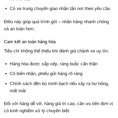
Có xe trung chuyển giao nhận tận nơi theo yêu cầu
Điều này giúp quá trình gửi – nhận hàng nhanh chóng
và an toàn hơn.
Cam kết an toàn hàng hóa
Tiêu chí không thể thiếu khi đánh giá chành xe uy tín:
Hàng hóa được sắp xếp, ràng buộc cẩn thận
Có biên nhận, phiếu gửi hàng rõ ràng
Chính sách đền bù minh bạch nếu xảy ra hư hỏng,
mất mát
Đối với hàng dễ vỡ, hàng giá trị cao, cần ưu tiên đơn vị
có kinh nghiệm xử lý chuyên biệt.