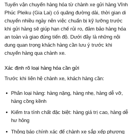
Tuyến vận chuyển hàng hóa từ chành xe gửi hàng Vĩnh
Phúc Pleiku (Gia Lai) có quãng đường dài, thời gian di
chuyển nhiều ngày nên việc chuẩn bị kỹ lưỡng trước
khi gửi hàng sẽ giúp hạn chế rủi ro, đảm bảo hàng hóa
an toàn và giao đúng tiến độ. Dưới đây là những nội
dung quan trọng khách hàng cần lưu ý trước khi
chuyển hàng qua chành xe.
Xác định rõ loại hàng hóa cần gửi
Trước khi liên hệ chành xe, khách hàng cần:
Phân loại hàng: hàng nặng, hàng nhẹ, hàng dễ vỡ,
hàng cồng kềnh
Kiểm tra tính chất đặc biệt: hàng giá trị cao, hàng dễ
hư hỏng
Thông báo chính xác để chành xe sắp xếp phương