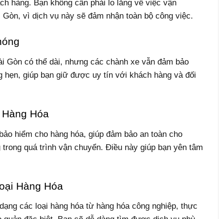
ách hàng. Bạn không cần phải lo lắng về việc vận
Gòn, vì dịch vụ này sẽ đảm nhận toàn bộ công việc.
hóng
ài Gòn có thể dài, nhưng các chành xe vẫn đảm bảo
 hẹn, giúp bạn giữ được uy tín với khách hàng và đối
 Hàng Hóa
bảo hiểm cho hàng hóa, giúp đảm bảo an toàn cho
 trong quá trình vận chuyển. Điều này giúp bạn yên tâm
oại Hàng Hóa
dạng các loại hàng hóa từ hàng hóa công nghiệp, thực