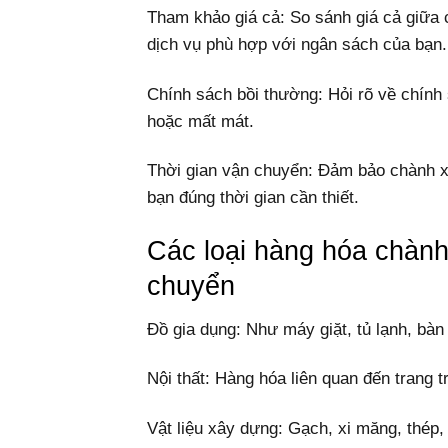
Tham khảo giá cả: So sánh giá cả giữa
dịch vụ phù hợp với ngân sách của bạn.
Chính sách bồi thường: Hỏi rõ về chính
hoặc mất mát.
Thời gian vận chuyển: Đảm bảo chành x
bạn đúng thời gian cần thiết.
Các loại hàng hóa chàn
chuyển
Đồ gia dụng: Như máy giặt, tủ lạnh, bàn 
Nội thất: Hàng hóa liên quan đến trang t
Vật liệu xây dựng: Gạch, xi măng, thép,