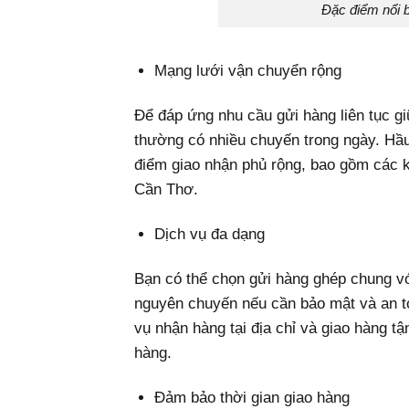
Đặc điểm nổi 
Mạng lưới vận chuyển rộng
Để đáp ứng nhu cầu gửi hàng liên tục g
thường có nhiều chuyến trong ngày. Hầ
điểm giao nhận phủ rộng, bao gồm các k
Cần Thơ.
Dịch vụ đa dạng
Bạn có thể chọn gửi hàng ghép chung với
nguyên chuyến nếu cần bảo mật và an t
vụ nhận hàng tại địa chỉ và giao hàng tậ
hàng.
Đảm bảo thời gian giao hàng