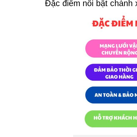
Đặc điểm nổi bật chành 