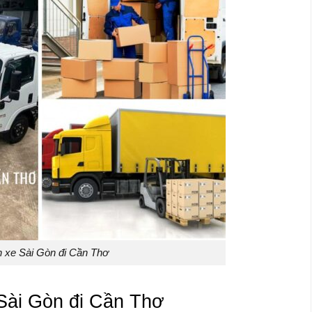
 xe Sài Gòn đi Cần Thơ
Sài Gòn đi Cần Thơ