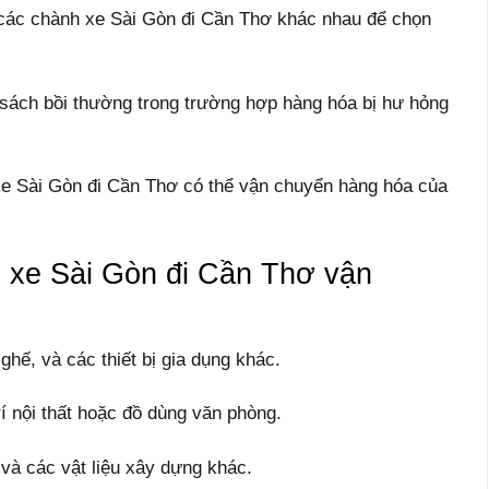
 các chành xe Sài Gòn đi Cần Thơ khác nhau để chọn
 sách bồi thường trong trường hợp hàng hóa bị hư hỏng
e Sài Gòn đi Cần Thơ có thể vận chuyển hàng hóa của
h xe Sài Gòn đi Cần Thơ vận
ghế, và các thiết bị gia dụng khác.
rí nội thất hoặc đồ dùng văn phòng.
 và các vật liệu xây dựng khác.