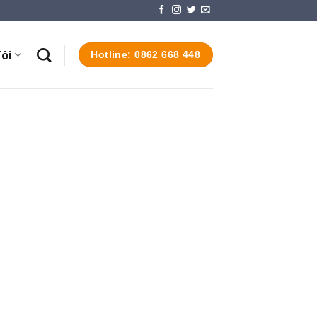
ôi
Hotline: 0862 668 448