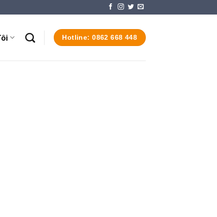
ôi
Hotline: 0862 668 448