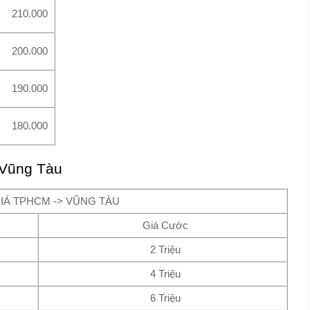
210.000
200.000
190.000
180.000
 Vũng Tàu
IÁ TPHCM -> VŨNG TÀU
Giá Cước
2 Triệu
4 Triệu
6 Triệu