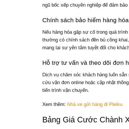
ngũ bốc xếp chuyên nghiệp để đảm bảo 
Chính sách bảo hiểm hàng hóa
Nếu hàng hóa gặp sự cố trong quá trình
thường có chính sách đền bù công khai, 
mang lại sự yên tâm tuyệt đối cho khác
Hỗ trợ tư vấn và theo dõi đơn 
Dịch vụ chăm sóc khách hàng luôn sẵn sà
cứu vận đơn online hoặc cập nhật thông
tiến trình vận chuyển.
Xem thêm:
Nhà xe gửi hàng đi Pleiku
Bảng Giá Cước Chành 