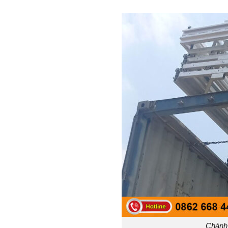
Chành