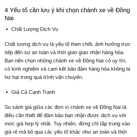
4 Yếu tố cần lưu ý khi chọn chành xe về Đồng
Nai
Chất Lượng Dịch Vụ
Chất lượng dịch vụ là yếu tố then chốt, ảnh hưởng trực
tiếp đến sự an toàn và thời gian giao nhận hàng hóa.
Bạn nên chọn những chành xe về Đồng Nai có uy tín,
có kinh nghiệm và cam kết bảo đảm hàng hóa không bị
hư hại trong quá trình vận chuyển.
Giá Cả Cạnh Tranh
So sánh giá giữa các đơn vị chành xe về Đồng Nai là
điều cần thiết để đảm bảo bạn nhận được dịch vụ với
mức giá hợp lý nhất. Tuy nhiên, đừng chỉ tập trung vào
giá rẻ mà bỏ qua các yếu tố khác như an toàn và thời