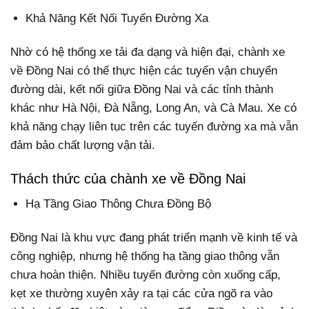
Khả Năng Kết Nối Tuyến Đường Xa
Nhờ có hệ thống xe tải đa dạng và hiện đại, chành xe
về Đồng Nai có thể thực hiện các tuyến vận chuyển
đường dài, kết nối giữa Đồng Nai và các tỉnh thành
khác như Hà Nội, Đà Nẵng, Long An, và Cà Mau. Xe có
khả năng chạy liên tục trên các tuyến đường xa mà vẫn
đảm bảo chất lượng vận tải.
Thách thức của chành xe về Đồng Nai
Hạ Tầng Giao Thông Chưa Đồng Bộ
Đồng Nai là khu vực đang phát triển mạnh về kinh tế và
công nghiệp, nhưng hệ thống hạ tầng giao thông vẫn
chưa hoàn thiện. Nhiều tuyến đường còn xuống cấp,
kẹt xe thường xuyên xảy ra tại các cửa ngõ ra vào