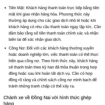
Tiền Mặt: Khách hàng thanh toán trực tiếp bằng tiền
mặt khi giao nhận hàng hóa. Phương thức này
thường áp dụng cho các giao dịch nhỏ lẻ hoặc khi
khách hàng có nhu cầu thanh toán ngay lập tức. Cần
đảm bảo rằng số tiền thanh toán chính xác và nhận
biên lai để xác nhận giao dịch.
Công Nợ: Đối với các khách hàng thường xuyên
hoặc doanh nghiệp lớn, việc thanh toán có thể thực
hiện qua công nợ. Theo hình thức này, khách hàng
sẽ thanh toán theo kỳ hạn đã thỏa thuận trong hợp
đồng hoặc sau khi hoàn tất dịch vụ. Cần có hợp
đồng rõ ràng và chính sách công nợ minh bạch để
tránh những tranh chấp có thể xảy ra.
Chành xe về Đồng Nai với hình thức ghép
hàng