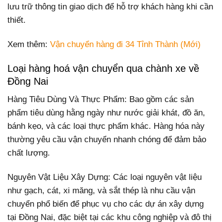
lưu trữ thông tin giao dịch để hỗ trợ khách hàng khi cần
thiết.
Xem thêm:
Vận chuyển hàng đi 34 Tỉnh Thành (Mới)
Loại hàng hoá vận chuyển qua chành xe về
Đồng Nai
Hàng Tiêu Dùng Và Thực Phẩm: Bao gồm các sản
phẩm tiêu dùng hằng ngày như nước giải khát, đồ ăn,
bánh kẹo, và các loại thực phẩm khác. Hàng hóa này
thường yêu cầu vận chuyển nhanh chóng để đảm bảo
chất lượng.
Nguyên Vật Liệu Xây Dựng: Các loại nguyên vật liệu
như gạch, cát, xi măng, và sắt thép là nhu cầu vận
chuyển phổ biến để phục vụ cho các dự án xây dựng
tại Đồng Nai, đặc biệt tại các khu công nghiệp và đô thị