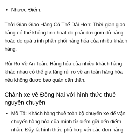
Nhược Điểm:
Thời Gian Giao Hàng Có Thể Dài Hơn: Thời gian giao
hàng có thể không linh hoạt do phải đợi gom đủ hàng
hoặc do quá trình phân phối hàng hóa của nhiều khách
hàng.
Rủi Ro Về An Toàn: Hàng hóa của nhiều khách hàng
khác nhau có thể gia tăng rủi ro về an toàn hàng hóa
nếu không được bảo quản cẩn thận.
Chành xe về Đồng Nai với hình thức thuê
nguyên chuyến
Mô Tả: Khách hàng thuê toàn bộ chuyến xe để vận
chuyển hàng hóa của mình từ điểm gửi đến điểm
nhận. Đây là hình thức phù hợp với các đơn hàng