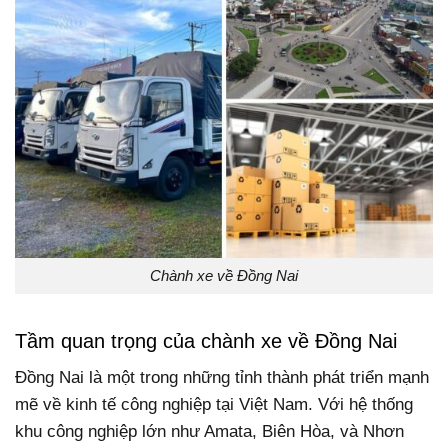
Chành xe về Đồng Nai
Tầm quan trọng của chành xe về Đồng Nai
Đồng Nai là một trong những tỉnh thành phát triển mạnh
mẽ về kinh tế công nghiệp tại Việt Nam. Với hệ thống
khu công nghiệp lớn như Amata, Biên Hòa, và Nhơn