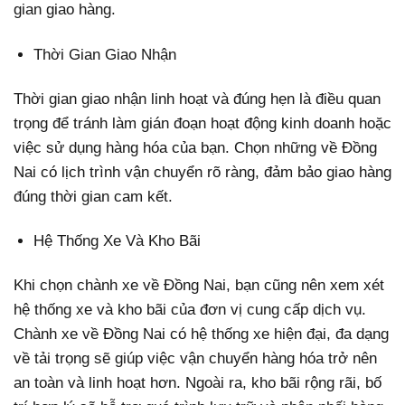
gian giao hàng.
Thời Gian Giao Nhận
Thời gian giao nhận linh hoạt và đúng hẹn là điều quan
trọng để tránh làm gián đoạn hoạt động kinh doanh hoặc
việc sử dụng hàng hóa của bạn. Chọn những về Đồng
Nai có lịch trình vận chuyển rõ ràng, đảm bảo giao hàng
đúng thời gian cam kết.
Hệ Thống Xe Và Kho Bãi
Khi chọn chành xe về Đồng Nai, bạn cũng nên xem xét
hệ thống xe và kho bãi của đơn vị cung cấp dịch vụ.
Chành xe về Đồng Nai có hệ thống xe hiện đại, đa dạng
về tải trọng sẽ giúp việc vận chuyển hàng hóa trở nên
an toàn và linh hoạt hơn. Ngoài ra, kho bãi rộng rãi, bố