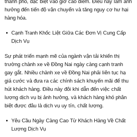
thành phố, đặc biệt vào giờ cao điểm. Điều này làm ảnh
hưởng đến tiến độ vận chuyển và tăng nguy cơ hư hại
hàng hóa.
Cạnh Tranh Khốc Liệt Giữa Các Đơn Vị Cung Cấp
Dịch Vụ
Sự phát triển mạnh mẽ của ngành vận tải khiến thị
trường chành xe về Đồng Nai ngày càng cạnh tranh
gay gắt. Nhiều chành xe về Đồng Nai phải liên tục hạ
giá cước và đưa ra các chính sách khuyến mãi để thu
hút khách hàng. Điều này đôi khi dẫn đến việc chất
lượng dịch vụ bị ảnh hưởng, và khách hàng khó phân
biệt được đâu là dịch vụ uy tín, chất lượng.
Yêu Cầu Ngày Càng Cao Từ Khách Hàng Về Chất
Lượng Dịch Vụ