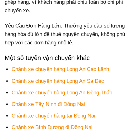
ghép hàng, vì khách hàng phải chịu toàn bộ chi phí
chuyến xe.
Yêu Cầu Đơn Hàng Lớn: Thường yêu cầu số lượng
hàng hóa đủ lớn để thuê nguyên chuyến, không phù
hợp với các đơn hàng nhỏ lẻ.
Một số tuyến vận chuyển khác
Chành xe chuyển hàng Long An Cao Lãnh
Chành xe chuyển hàng Long An Sa Đéc
Chành xe chuyển hàng Long An Đồng Tháp
Chành xe Tây Ninh đi Đồng Nai
Chành xe chuyển hàng tại Đồng Nai
Chành xe Bình Dương đi Đồng Nai