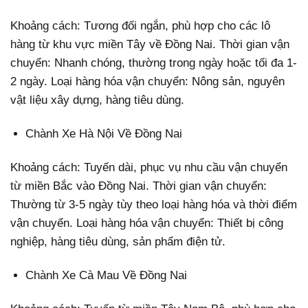
Khoảng cách: Tương đối ngắn, phù hợp cho các lô
hàng từ khu vực miền Tây về Đồng Nai. Thời gian vận
chuyển: Nhanh chóng, thường trong ngày hoặc tối đa 1-
2 ngày. Loại hàng hóa vận chuyển: Nông sản, nguyên
vật liệu xây dựng, hàng tiêu dùng.
Chành Xe Hà Nội Về Đồng Nai
Khoảng cách: Tuyến dài, phục vụ nhu cầu vận chuyển
từ miền Bắc vào Đồng Nai. Thời gian vận chuyển:
Thường từ 3-5 ngày tùy theo loại hàng hóa và thời điểm
vận chuyển. Loại hàng hóa vận chuyển: Thiết bị công
nghiệp, hàng tiêu dùng, sản phẩm điện tử.
Chành Xe Cà Mau Về Đồng Nai