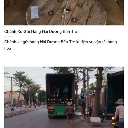
Chành Xe Gửi Hàng Hải Dương Bến Tre
Chành xe gửi hàng Hải Dương Bến Tre là dịch vụ vận tải hàng
hóa