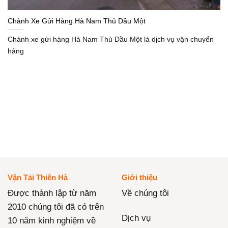
Chành Xe Gửi Hàng Hà Nam Thủ Dầu Một
Chành xe gửi hàng Hà Nam Thủ Dầu Một là dịch vụ vận chuyển
hàng
Vận Tải Thiên Hà
Giới thiệu
Được thành lập từ năm
Về chúng tôi
2010 chúng tôi đã có trên
Dịch vụ
10 năm kinh nghiệm về