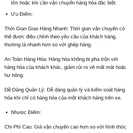
lớn hoặc khi cần vận chuyển hàng hóa đặc biệt.
Ưu Điểm:
Thời Gian Giao Hàng Nhanh: Thời gian vận chuyển có
thể được điều chỉnh theo yêu cầu của khách hàng,
thường là nhanh hơn so với ghép hàng.
An Toàn Hàng Hóa: Hàng hóa không bị pha trộn với
hàng hóa của khách khác, giảm rủi ro về mất mát hoặc
hư hỏng.
Dễ Dàng Quản Lý: Dễ dàng quản lý và kiểm soát hàng
hóa khi chỉ có hàng hóa của một khách hàng trên xe.
Nhược Điểm:
Chi Phí Cao: Giá vận chuyển cao hơn so với hình thức