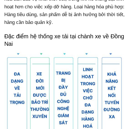
hoạt hơn cho việc xếp dỡ hàng. Loại hàng hóa phù hợp:
Hàng tiêu dùng, sản phẩm dễ bị ảnh hưởng bởi thời tiết,
hàng cần bảo quản kỹ.
Đặc điểm hệ thống xe tải tại chành xe về Đồng
Nai