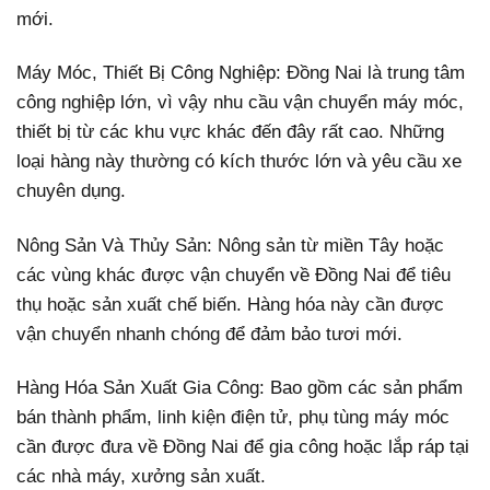
mới.
Máy Móc, Thiết Bị Công Nghiệp: Đồng Nai là trung tâm
công nghiệp lớn, vì vậy nhu cầu vận chuyển máy móc,
thiết bị từ các khu vực khác đến đây rất cao. Những
loại hàng này thường có kích thước lớn và yêu cầu xe
chuyên dụng.
Nông Sản Và Thủy Sản: Nông sản từ miền Tây hoặc
các vùng khác được vận chuyển về Đồng Nai để tiêu
thụ hoặc sản xuất chế biến. Hàng hóa này cần được
vận chuyển nhanh chóng để đảm bảo tươi mới.
Hàng Hóa Sản Xuất Gia Công: Bao gồm các sản phẩm
bán thành phẩm, linh kiện điện tử, phụ tùng máy móc
cần được đưa về Đồng Nai để gia công hoặc lắp ráp tại
các nhà máy, xưởng sản xuất.