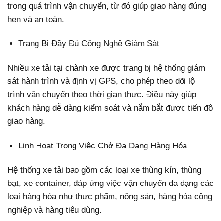
trong quá trình vận chuyển, từ đó giúp giao hàng đúng
hẹn và an toàn.
Trang Bị Đầy Đủ Công Nghệ Giám Sát
Nhiều xe tải tại chành xe được trang bị hệ thống giám
sát hành trình và định vị GPS, cho phép theo dõi lộ
trình vận chuyển theo thời gian thực. Điều này giúp
khách hàng dễ dàng kiểm soát và nắm bắt được tiến độ
giao hàng.
Linh Hoạt Trong Việc Chở Đa Dạng Hàng Hóa
Hệ thống xe tải bao gồm các loại xe thùng kín, thùng
bạt, xe container, đáp ứng việc vận chuyển đa dạng các
loại hàng hóa như thực phẩm, nông sản, hàng hóa công
nghiệp và hàng tiêu dùng.