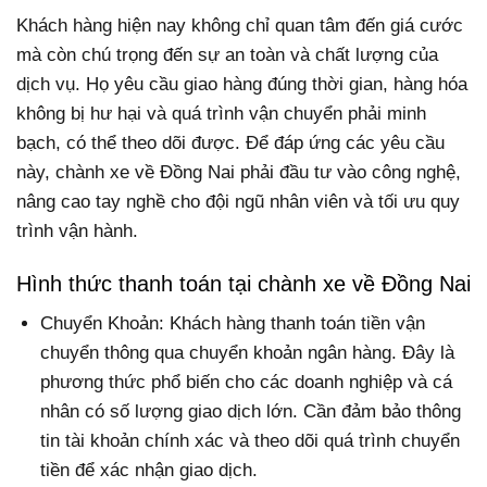
Khách hàng hiện nay không chỉ quan tâm đến giá cước
mà còn chú trọng đến sự an toàn và chất lượng của
dịch vụ. Họ yêu cầu giao hàng đúng thời gian, hàng hóa
không bị hư hại và quá trình vận chuyển phải minh
bạch, có thể theo dõi được. Để đáp ứng các yêu cầu
này, chành xe về Đồng Nai phải đầu tư vào công nghệ,
nâng cao tay nghề cho đội ngũ nhân viên và tối ưu quy
trình vận hành.
Hình thức thanh toán tại chành xe về Đồng Nai
Chuyển Khoản: Khách hàng thanh toán tiền vận
chuyển thông qua chuyển khoản ngân hàng. Đây là
phương thức phổ biến cho các doanh nghiệp và cá
nhân có số lượng giao dịch lớn. Cần đảm bảo thông
tin tài khoản chính xác và theo dõi quá trình chuyển
tiền để xác nhận giao dịch.