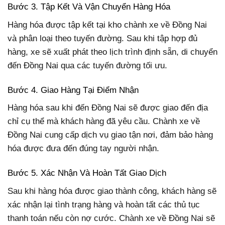
Bước 3. Tập Kết Và Vận Chuyển Hàng Hóa
Hàng hóa được tập kết tại kho chành xe về Đồng Nai
và phân loại theo tuyến đường. Sau khi tập hợp đủ
hàng, xe sẽ xuất phát theo lịch trình định sẵn, di chuyển
đến Đồng Nai qua các tuyến đường tối ưu.
Bước 4. Giao Hàng Tại Điểm Nhận
Hàng hóa sau khi đến Đồng Nai sẽ được giao đến địa
chỉ cụ thể mà khách hàng đã yêu cầu. Chành xe về
Đồng Nai cung cấp dịch vụ giao tận nơi, đảm bảo hàng
hóa được đưa đến đúng tay người nhận.
Bước 5. Xác Nhận Và Hoàn Tất Giao Dịch
Sau khi hàng hóa được giao thành công, khách hàng sẽ
xác nhận lại tình trạng hàng và hoàn tất các thủ tục
thanh toán nếu còn nợ cước. Chành xe về Đồng Nai sẽ