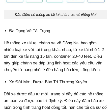
Đặc điểm hệ thống xe tải tại chành xe về Đồng Nai
Đa Dạng Về Tải Trọng
Hệ thống xe tải tại chành xe về Đồng Nai bao gồm
nhiều loại xe với tải trọng khác nhau, từ xe tải nhỏ 1-2
tấn đến xe tải nặng 15 tấn, container 20-40 feet. Điều
này giúp chành xe đáp ứng linh hoạt các yêu cầu vận
chuyển từ hàng nhỏ lẻ đến hàng hóa lớn, cồng kềnh.
Xe Đời Mới, Được Bảo Trì Thường Xuyên
Đội xe được đầu tư mới, trang bị đầy đủ các hệ thống
an toàn và được bảo trì định kỳ. Điều này đảm bảo xe
luôn trong tình trạng hoạt động tốt, hạn chế tối đa sự cố