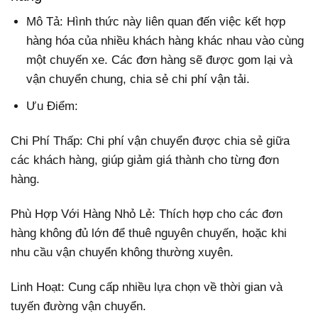
Mô Tả: Hình thức này liên quan đến việc kết hợp
hàng hóa của nhiều khách hàng khác nhau vào cùng
một chuyến xe. Các đơn hàng sẽ được gom lại và
vận chuyển chung, chia sẻ chi phí vận tải.
Ưu Điểm:
Chi Phí Thấp: Chi phí vận chuyển được chia sẻ giữa
các khách hàng, giúp giảm giá thành cho từng đơn
hàng.
Phù Hợp Với Hàng Nhỏ Lẻ: Thích hợp cho các đơn
hàng không đủ lớn để thuê nguyên chuyến, hoặc khi
nhu cầu vận chuyển không thường xuyên.
Linh Hoạt: Cung cấp nhiều lựa chọn về thời gian và
tuyến đường vận chuyển.