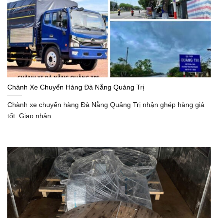
Chành Xe Chuyển Hàng Đà Nẵng Quảng Trị
Chành xe chuyển hàng Đà Nẵng Quảng Trị nhận ghép hàng giá
tốt. Giao nhận