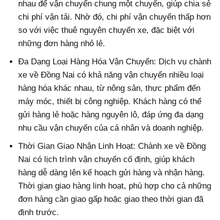
nhau để vận chuyển chung một chuyến, giúp chia sẻ
chi phí vận tải. Nhờ đó, chi phí vận chuyển thấp hơn
so với việc thuê nguyên chuyến xe, đặc biệt với
những đơn hàng nhỏ lẻ.
Đa Dạng Loại Hàng Hóa Vận Chuyển: Dịch vụ chành
xe về Đồng Nai có khả năng vận chuyển nhiều loại
hàng hóa khác nhau, từ nông sản, thực phẩm đến
máy móc, thiết bị công nghiệp. Khách hàng có thể
gửi hàng lẻ hoặc hàng nguyên lô, đáp ứng đa dạng
nhu cầu vận chuyển của cá nhân và doanh nghiệp.
Thời Gian Giao Nhận Linh Hoạt: Chành xe về Đồng
Nai có lịch trình vận chuyển cố định, giúp khách
hàng dễ dàng lên kế hoạch gửi hàng và nhận hàng.
Thời gian giao hàng linh hoạt, phù hợp cho cả những
đơn hàng cần giao gấp hoặc giao theo thời gian đã
định trước.