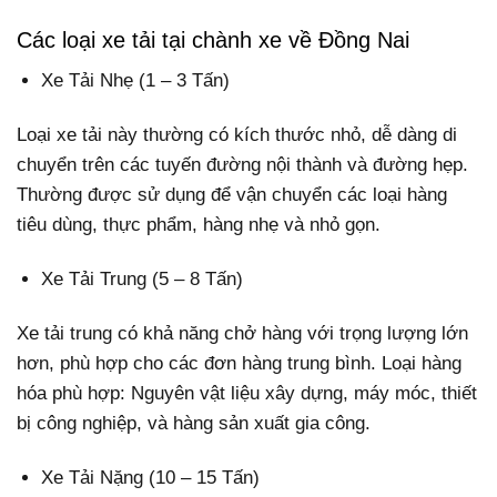
Các loại xe tải tại chành xe về Đồng Nai
Xe Tải Nhẹ (1 – 3 Tấn)
Loại xe tải này thường có kích thước nhỏ, dễ dàng di
chuyển trên các tuyến đường nội thành và đường hẹp.
Thường được sử dụng để vận chuyển các loại hàng
tiêu dùng, thực phẩm, hàng nhẹ và nhỏ gọn.
Xe Tải Trung (5 – 8 Tấn)
Xe tải trung có khả năng chở hàng với trọng lượng lớn
hơn, phù hợp cho các đơn hàng trung bình. Loại hàng
hóa phù hợp: Nguyên vật liệu xây dựng, máy móc, thiết
bị công nghiệp, và hàng sản xuất gia công.
Xe Tải Nặng (10 – 15 Tấn)