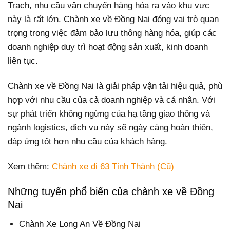
Trạch, nhu cầu vận chuyển hàng hóa ra vào khu vực
này là rất lớn. Chành xe về Đồng Nai đóng vai trò quan
trọng trong việc đảm bảo lưu thông hàng hóa, giúp các
doanh nghiệp duy trì hoạt động sản xuất, kinh doanh
liên tục.
Chành xe về Đồng Nai là giải pháp vận tải hiệu quả, phù
hợp với nhu cầu của cả doanh nghiệp và cá nhân. Với
sự phát triển không ngừng của hạ tầng giao thông và
ngành logistics, dịch vụ này sẽ ngày càng hoàn thiện,
đáp ứng tốt hơn nhu cầu của khách hàng.
Xem thêm:
Chành xe đi 63 Tỉnh Thành (Cũ)
Những tuyến phổ biến của chành xe về Đồng
Nai
Chành Xe Long An Về Đồng Nai