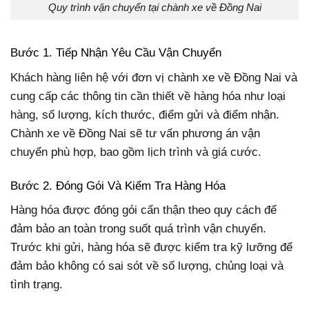
Quy trình vận chuyển tại chành xe về Đồng Nai
Bước 1. Tiếp Nhận Yêu Cầu Vận Chuyển
Khách hàng liên hệ với đơn vị chành xe về Đồng Nai và
cung cấp các thông tin cần thiết về hàng hóa như loại
hàng, số lượng, kích thước, điểm gửi và điểm nhận.
Chành xe về Đồng Nai sẽ tư vấn phương án vận
chuyển phù hợp, bao gồm lịch trình và giá cước.
Bước 2. Đóng Gói Và Kiểm Tra Hàng Hóa
Hàng hóa được đóng gói cẩn thận theo quy cách để
đảm bảo an toàn trong suốt quá trình vận chuyển.
Trước khi gửi, hàng hóa sẽ được kiểm tra kỹ lưỡng để
đảm bảo không có sai sót về số lượng, chủng loại và
tình trạng.