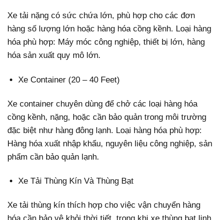
Xe tải nặng có sức chứa lớn, phù hợp cho các đơn
hàng số lượng lớn hoặc hàng hóa cồng kềnh. Loại hàng
hóa phù hợp: Máy móc công nghiệp, thiết bị lớn, hàng
hóa sản xuất quy mô lớn.
Xe Container (20 – 40 Feet)
Xe container chuyên dùng để chở các loại hàng hóa
cồng kềnh, nặng, hoặc cần bảo quản trong môi trường
đặc biệt như hàng đông lạnh. Loại hàng hóa phù hợp:
Hàng hóa xuất nhập khẩu, nguyên liệu công nghiệp, sản
phẩm cần bảo quản lạnh.
Xe Tải Thùng Kín Và Thùng Bạt
Xe tải thùng kín thích hợp cho việc vận chuyển hàng
hóa cần bảo vệ khỏi thời tiết, trong khi xe thùng bạt linh