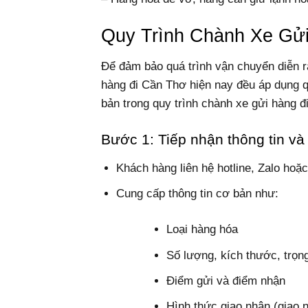
Quy Trình Chành Xe Gử
Để đảm bảo quá trình vận chuyển diễn r
hàng đi Cần Thơ hiện nay đều áp dụng q
bản trong quy trình chành xe gửi hàng đ
Bước 1: Tiếp nhận thông tin và
Khách hàng liên hệ hotline, Zalo hoặ
Cung cấp thông tin cơ bản như:
Loại hàng hóa
Số lượng, kích thước, trọn
Điểm gửi và điểm nhận
Hình thức giao nhận (giao n