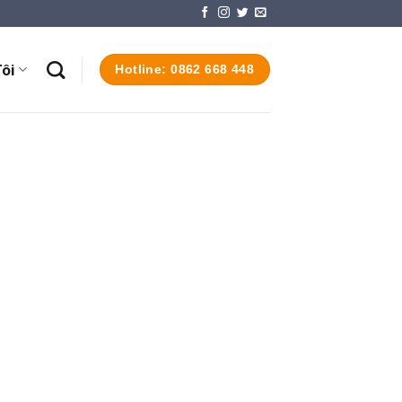
ôi
Hotline: 0862 668 448