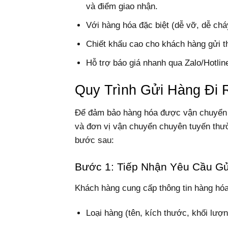
và điểm giao nhận.
Với hàng hóa đặc biệt (dễ vỡ, dễ chá
Chiết khấu cao cho khách hàng gửi 
Hỗ trợ báo giá nhanh qua Zalo/Hotline
Quy Trình Gửi Hàng Đi 
Để đảm bảo hàng hóa được vận chuyển a
và đơn vị vận chuyển chuyên tuyến thư
bước sau:
Bước 1: Tiếp Nhận Yêu Cầu G
Khách hàng cung cấp thông tin hàng hóa
Loại hàng (tên, kích thước, khối lượn