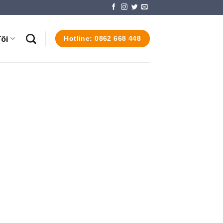
ôi
Hotline: 0862 668 448