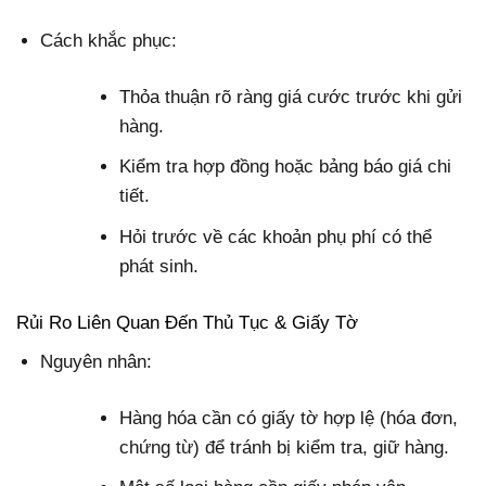
Cách khắc phục:
Thỏa thuận rõ ràng giá cước trước khi gửi
hàng.
Kiểm tra hợp đồng hoặc bảng báo giá chi
tiết.
Hỏi trước về các khoản phụ phí có thể
phát sinh.
Rủi Ro Liên Quan Đến Thủ Tục & Giấy Tờ
Nguyên nhân:
Hàng hóa cần có giấy tờ hợp lệ (hóa đơn,
chứng từ) để tránh bị kiểm tra, giữ hàng.