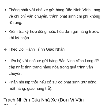
Thống nhất với nhà xe gửi hàng Bắc Ninh Vĩnh Long
về chi phí vận chuyển, tránh phát sinh chi phí không
rõ ràng.
Kiểm tra kỹ hợp đồng hoặc hóa đơn gửi hàng trước
khi ký nhận.
🔹 Theo Dõi Hành Trình Giao Nhận
Liên hệ với nhà xe gửi hàng Bắc Ninh Vĩnh Long để
cập nhật tình trạng hàng hóa trong quá trình vận
chuyển.
Phản hồi kịp thời nếu có sự cố phát sinh (hư hỏng,
mất hàng, giao hàng trễ).
Trách Nhiệm Của Nhà Xe (Đơn Vị Vận