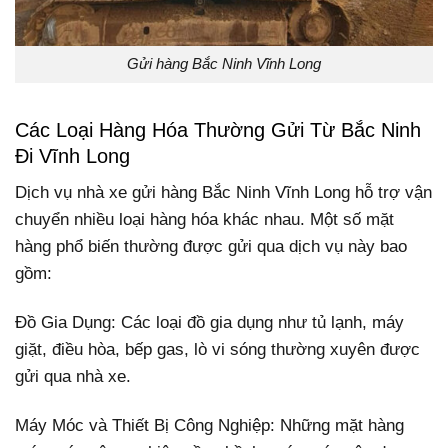
Gửi hàng Bắc Ninh Vĩnh Long
Các Loại Hàng Hóa Thường Gửi Từ Bắc Ninh
Đi Vĩnh Long
Dịch vụ nhà xe gửi hàng Bắc Ninh Vĩnh Long hỗ trợ vận
chuyển nhiều loại hàng hóa khác nhau. Một số mặt
hàng phổ biến thường được gửi qua dịch vụ này bao
gồm:
Đồ Gia Dụng: Các loại đồ gia dụng như tủ lạnh, máy
giặt, điều hòa, bếp gas, lò vi sóng thường xuyên được
gửi qua nhà xe.
Máy Móc và Thiết Bị Công Nghiệp: Những mặt hàng