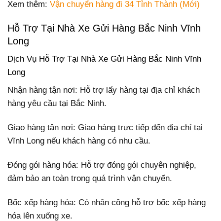
Xem thêm:
Vận chuyển hàng đi 34 Tỉnh Thành (Mới)
Hỗ Trợ Tại Nhà Xe Gửi Hàng Bắc Ninh Vĩnh
Long
Dịch Vụ Hỗ Trợ Tại Nhà Xe Gửi Hàng Bắc Ninh Vĩnh
Long
Nhận hàng tận nơi: Hỗ trợ lấy hàng tại địa chỉ khách
hàng yêu cầu tại Bắc Ninh.
Giao hàng tận nơi: Giao hàng trực tiếp đến địa chỉ tại
Vĩnh Long nếu khách hàng có nhu cầu.
Đóng gói hàng hóa: Hỗ trợ đóng gói chuyên nghiệp,
đảm bảo an toàn trong quá trình vận chuyển.
Bốc xếp hàng hóa: Có nhân công hỗ trợ bốc xếp hàng
hóa lên xuống xe.