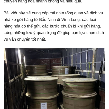
chuyển hàng hóa nhanh chóng và hiệu quả.
Bài viết này sẽ cung cấp cái nhìn tổng quan về dịch vụ
nhà xe gửi hàng từ Bắc Ninh đi Vĩnh Long, các loại
hàng hóa có thể gửi, các bước chuẩn bị khi gửi hàng,
cùng những lưu ý quan trọng để giúp bạn lựa chọn dịch
vụ vận chuyển tốt nhất.