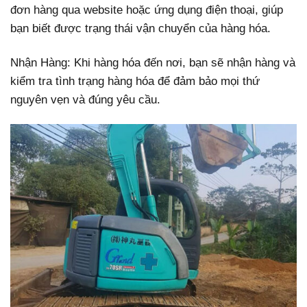
đơn hàng qua website hoặc ứng dụng điện thoại, giúp
bạn biết được trạng thái vận chuyển của hàng hóa.
Nhận Hàng: Khi hàng hóa đến nơi, bạn sẽ nhận hàng và
kiểm tra tình trạng hàng hóa để đảm bảo mọi thứ
nguyên vẹn và đúng yêu cầu.