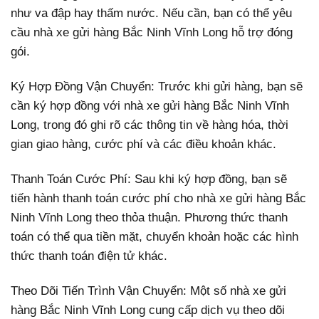
như va đập hay thấm nước. Nếu cần, bạn có thể yêu
cầu nhà xe gửi hàng Bắc Ninh Vĩnh Long hỗ trợ đóng
gói.
Ký Hợp Đồng Vận Chuyển: Trước khi gửi hàng, bạn sẽ
cần ký hợp đồng với nhà xe gửi hàng Bắc Ninh Vĩnh
Long, trong đó ghi rõ các thông tin về hàng hóa, thời
gian giao hàng, cước phí và các điều khoản khác.
Thanh Toán Cước Phí: Sau khi ký hợp đồng, bạn sẽ
tiến hành thanh toán cước phí cho nhà xe gửi hàng Bắc
Ninh Vĩnh Long theo thỏa thuận. Phương thức thanh
toán có thể qua tiền mặt, chuyển khoản hoặc các hình
thức thanh toán điện tử khác.
Theo Dõi Tiến Trình Vận Chuyển: Một số nhà xe gửi
hàng Bắc Ninh Vĩnh Long cung cấp dịch vụ theo dõi