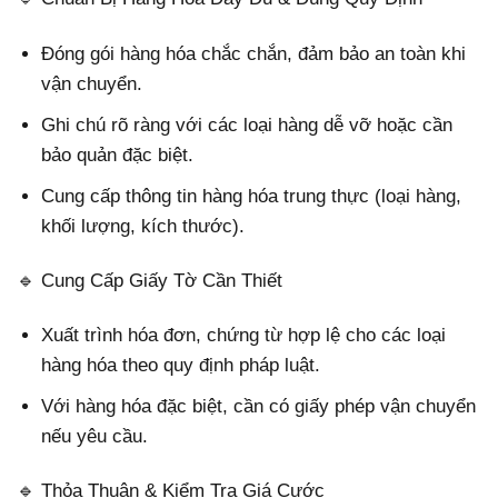
Đóng gói hàng hóa chắc chắn, đảm bảo an toàn khi
vận chuyển.
Ghi chú rõ ràng với các loại hàng dễ vỡ hoặc cần
bảo quản đặc biệt.
Cung cấp thông tin hàng hóa trung thực (loại hàng,
khối lượng, kích thước).
🔹 Cung Cấp Giấy Tờ Cần Thiết
Xuất trình hóa đơn, chứng từ hợp lệ cho các loại
hàng hóa theo quy định pháp luật.
Với hàng hóa đặc biệt, cần có giấy phép vận chuyển
nếu yêu cầu.
🔹 Thỏa Thuận & Kiểm Tra Giá Cước