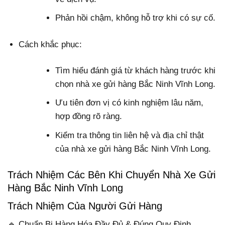
Phản hồi chậm, không hỗ trợ khi có sự cố.
Cách khắc phục:
Tìm hiểu đánh giá từ khách hàng trước khi
chọn nhà xe gửi hàng Bắc Ninh Vĩnh Long.
Ưu tiên đơn vị có kinh nghiệm lâu năm,
hợp đồng rõ ràng.
Kiểm tra thông tin liên hệ và địa chỉ thật
của nhà xe gửi hàng Bắc Ninh Vĩnh Long.
Trách Nhiệm Các Bên Khi Chuyển Nhà Xe Gửi
Hàng Bắc Ninh Vĩnh Long
Trách Nhiệm Của Người Gửi Hàng
🔹 Chuẩn Bị Hàng Hóa Đầy Đủ & Đúng Quy Định