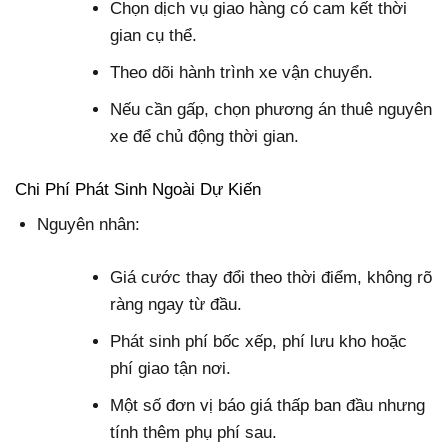
Chọn dịch vụ giao hàng có cam kết thời
gian cụ thể.
Theo dõi hành trình xe vận chuyển.
Nếu cần gấp, chọn phương án thuê nguyên
xe để chủ động thời gian.
Chi Phí Phát Sinh Ngoài Dự Kiến
Nguyên nhân:
Giá cước thay đổi theo thời điểm, không rõ
ràng ngay từ đầu.
Phát sinh phí bốc xếp, phí lưu kho hoặc
phí giao tận nơi.
Một số đơn vị báo giá thấp ban đầu nhưng
tính thêm phụ phí sau.