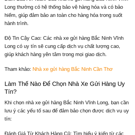
Long thường có hệ thống bảo vệ hàng hóa và có bảo
hiểm, giúp đảm bảo an toàn cho hàng hóa trong suốt
hành trình.
Độ Tin Cậy Cao: Các nhà xe gửi hàng Bắc Ninh Vĩnh
Long có uy tín sẽ cung cấp dịch vụ chất lượng cao,
giúp khách hàng yên tâm trong mọi giao dịch.
Tham khảo:
Nhà xe gửi hàng Bắc Ninh Cần Thơ
Làm Thế Nào Để Chọn Nhà Xe Gửi Hàng Uy
Tín?
Khi chọn nhà xe gửi hàng Bắc Ninh Vĩnh Long, bạn cần
lưu ý các yếu tố sau để đảm bảo chọn được dịch vụ uy
tín:
Đánh Giá Từ Khách Hàng Cũ: Tìm hiểu ý kiến từ các