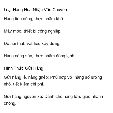
Loại Hàng Hóa Nhận Vận Chuyển
Hàng tiêu dùng, thực phẩm khô.
Máy móc, thiết bị công nghiệp.
Đồ nội thất, vật liệu xây dựng.
Hàng nông sản, thực phẩm đông lạnh.
Hình Thức Gửi Hàng
Gửi hàng lẻ, hàng ghép: Phù hợp với hàng số lượng
nhỏ, tiết kiệm chi phí.
Gửi hàng nguyên xe: Dành cho hàng lớn, giao nhanh
chóng.