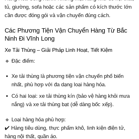
tủ, giường, sofa hoặc các sản phẩm có kích thước lớn
cần được đóng gói và vận chuyển đúng cách.
Các Phương Tiện Vận Chuyển Hàng Từ Bắc
Ninh Đi Vĩnh Long
Xe Tải Thùng – Giải Pháp Linh Hoạt, Tiết Kiệm
🔹 Đặc điểm:
Xe tải thùng là phương tiện vận chuyển phổ biến
nhất, phù hợp với đa dạng loại hàng hóa.
Có hai loại: xe tải thùng kín (bảo vệ hàng khỏi mưa
nắng) và xe tải thùng bạt (dễ dàng bốc xếp).
🔹 Loại hàng hóa phù hợp:
✔️ Hàng tiêu dùng, thực phẩm khô, linh kiện điện tử,
hàng nội thất, quần áo.