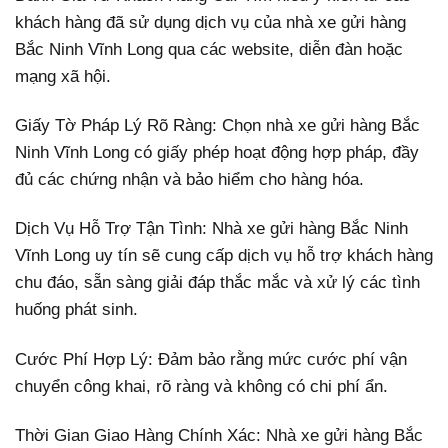
khách hàng đã sử dụng dịch vụ của nhà xe gửi hàng
Bắc Ninh Vĩnh Long qua các website, diễn đàn hoặc
mạng xã hội.
Giấy Tờ Pháp Lý Rõ Ràng: Chọn nhà xe gửi hàng Bắc
Ninh Vĩnh Long có giấy phép hoạt động hợp pháp, đầy
đủ các chứng nhận và bảo hiểm cho hàng hóa.
Dịch Vụ Hỗ Trợ Tận Tình: Nhà xe gửi hàng Bắc Ninh
Vĩnh Long uy tín sẽ cung cấp dịch vụ hỗ trợ khách hàng
chu đáo, sẵn sàng giải đáp thắc mắc và xử lý các tình
huống phát sinh.
Cước Phí Hợp Lý: Đảm bảo rằng mức cước phí vận
chuyển công khai, rõ ràng và không có chi phí ẩn.
Thời Gian Giao Hàng Chính Xác: Nhà xe gửi hàng Bắc