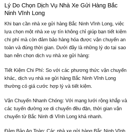
Lý Do Chọn Dịch Vụ Nhà Xe Gửi Hàng Bắc
Ninh Vĩnh Long
Khi bạn cần nhà xe gửi hàng Bắc Ninh Vĩnh Long, việc
lựa chọn một nhà xe uy tín không chỉ giúp bạn tiết kiệm
chi phí mà còn đảm bảo hàng hóa được vận chuyển an
toàn và đúng thời gian. Dưới đây là những lý do tại sao
bạn nên chọn dịch vụ nhà xe gửi hàng:
Tiết Kiệm Chi Phí: So với các phương thức vận chuyển
khác, dịch vụ nhà xe gửi hàng Bắc Ninh Vĩnh Long
thường có giá cước hợp lý và tiết kiệm.
Vận Chuyển Nhanh Chóng: Với mạng lưới rộng khắp và
các tuyến đường xe di chuyển đều đặn, thời gian vận
chuyển từ Bắc Ninh đi Vĩnh Long khá nhanh.
Đảm Bảo An Toàn: Các nhà xe gửi hàng Bắc Ninh Vĩnh