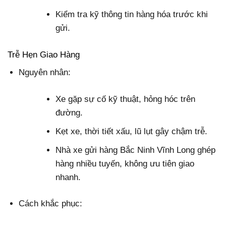
Kiểm tra kỹ thông tin hàng hóa trước khi
gửi.
Trễ Hẹn Giao Hàng
Nguyên nhân:
Xe gặp sự cố kỹ thuật, hỏng hóc trên
đường.
Kẹt xe, thời tiết xấu, lũ lụt gây chậm trễ.
Nhà xe gửi hàng Bắc Ninh Vĩnh Long ghép
hàng nhiều tuyến, không ưu tiên giao
nhanh.
Cách khắc phục: