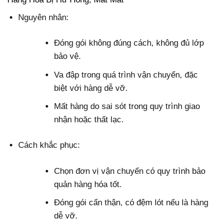
Nguyên nhân:
Đóng gói không đúng cách, không đủ lớp
bảo vệ.
Va đập trong quá trình vận chuyển, đặc
biệt với hàng dễ vỡ.
Mất hàng do sai sót trong quy trình giao
nhận hoặc thất lạc.
Cách khắc phục:
Chọn đơn vị vận chuyển có quy trình bảo
quản hàng hóa tốt.
Đóng gói cẩn thận, có đệm lót nếu là hàng
dễ vỡ.