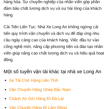
hàng hóa. Sự chuyên nghiệp của nhân viên góp phần
đảm bảo chất lượng dịch vụ và sự hài lòng của khách
hàng.
Cải Tiến Liên Tục: Nhà Xe Long An không ngừng cải
tiến quy trình vận chuyển và dịch vụ để đáp ứng nhu
cầu ngày càng cao của khách hàng. Việc đầu tư vào
công nghệ mới, nâng cấp phương tiện và đào tạo nhân
viên giúp nâng cao chất lượng dịch vụ và hiệu quả hoạt
động.
Một số tuyến vận tải khác tại nhà xe Long An
Xe Tải Chở Hàng Liên Tỉnh
Vận Chuyển Hàng Ghép Bắc Nam
Chành Xe Gửi Hàng Đi Đà Lạt
Vận Chuyển Hàng Đi Lâm Đồng