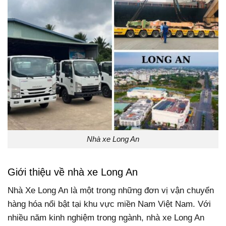
Nhà xe Long An
Giới thiệu về nhà xe Long An
Nhà Xe Long An là một trong những đơn vị vận chuyển
hàng hóa nổi bật tại khu vực miền Nam Việt Nam. Với
nhiều năm kinh nghiệm trong ngành, nhà xe Long An