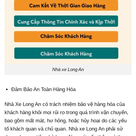
Nhà xe Long An
Đảm Bảo An Toàn Hàng Hóa
Nhà Xe Long An có trách nhiệm bảo vệ hàng hóa của
khách hàng khỏi mọi rủi ro trong quá trình vận chuyển,
bao gồm mất mát, hư hỏng, hoặc hủy hoại do các yếu
tố khách quan và chủ quan. Nhà xe Long An phải sử