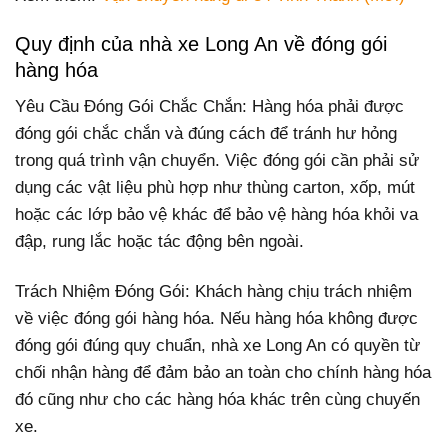
Quy định của nhà xe Long An về đóng gói
hàng hóa
Yêu Cầu Đóng Gói Chắc Chắn: Hàng hóa phải được
đóng gói chắc chắn và đúng cách để tránh hư hỏng
trong quá trình vận chuyển. Việc đóng gói cần phải sử
dụng các vật liệu phù hợp như thùng carton, xốp, mút
hoặc các lớp bảo vệ khác để bảo vệ hàng hóa khỏi va
đập, rung lắc hoặc tác động bên ngoài.
Trách Nhiệm Đóng Gói: Khách hàng chịu trách nhiệm
về việc đóng gói hàng hóa. Nếu hàng hóa không được
đóng gói đúng quy chuẩn, nhà xe Long An có quyền từ
chối nhận hàng để đảm bảo an toàn cho chính hàng hóa
đó cũng như cho các hàng hóa khác trên cùng chuyến
xe.