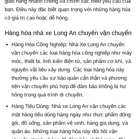
giao hàng nhanh chóng và chính xác theo yêu cầu của
bạn. Điều này đặc biệt quan trọng với những hàng hóa
có giá trị cao hoặc dễ hỏng.
Hàng hóa nhà xe Long An chuyên vận chuyển
Hàng Hóa Công Nghiệp: Nhà Xe Long An chuyên
vận chuyển các loại hàng hóa công nghiệp như máy
móc, thiết bị, linh kiện điện tử, sản phẩm cơ khí, và
nguyên vật liệu xây dựng. Các loại hàng hóa này
thường yêu cầu sự bảo quản cẩn thận và phương
tiện vận chuyển phù hợp để đảm bảo không bị hư
hỏng trong quá trình di chuyển.
Hàng Tiêu Dùng: Nhà xe Long An vận chuyển các
mặt hàng tiêu dùng hàng ngày như thực phẩm đóng
gói, đồ uống, sản phẩm vệ sinh, hàng gia dụng, và
quần áo. Những loại hàng hóa này đòi hỏi vận