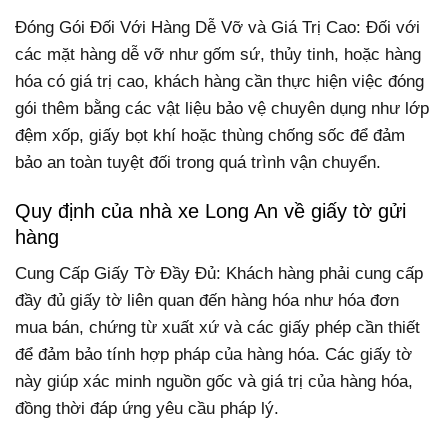
Đóng Gói Đối Với Hàng Dễ Vỡ và Giá Trị Cao: Đối với
các mặt hàng dễ vỡ như gốm sứ, thủy tinh, hoặc hàng
hóa có giá trị cao, khách hàng cần thực hiện việc đóng
gói thêm bằng các vật liệu bảo vệ chuyên dụng như lớp
đệm xốp, giấy bọt khí hoặc thùng chống sốc để đảm
bảo an toàn tuyệt đối trong quá trình vận chuyển.
Quy định của nhà xe Long An về giấy tờ gửi
hàng
Cung Cấp Giấy Tờ Đầy Đủ: Khách hàng phải cung cấp
đầy đủ giấy tờ liên quan đến hàng hóa như hóa đơn
mua bán, chứng từ xuất xứ và các giấy phép cần thiết
để đảm bảo tính hợp pháp của hàng hóa. Các giấy tờ
này giúp xác minh nguồn gốc và giá trị của hàng hóa,
đồng thời đáp ứng yêu cầu pháp lý.