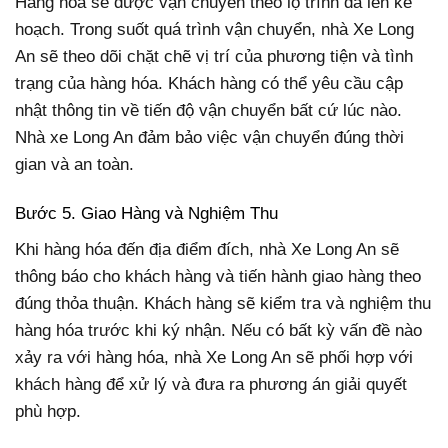
Hàng hóa sẽ được vận chuyển theo lộ trình đã lên kế
hoạch. Trong suốt quá trình vận chuyển, nhà Xe Long
An sẽ theo dõi chặt chẽ vị trí của phương tiện và tình
trạng của hàng hóa. Khách hàng có thể yêu cầu cập
nhật thông tin về tiến độ vận chuyển bất cứ lúc nào.
Nhà xe Long An đảm bảo việc vận chuyển đúng thời
gian và an toàn.
Bước 5. Giao Hàng và Nghiệm Thu
Khi hàng hóa đến địa điểm đích, nhà Xe Long An sẽ
thông báo cho khách hàng và tiến hành giao hàng theo
đúng thỏa thuận. Khách hàng sẽ kiểm tra và nghiệm thu
hàng hóa trước khi ký nhận. Nếu có bất kỳ vấn đề nào
xảy ra với hàng hóa, nhà Xe Long An sẽ phối hợp với
khách hàng để xử lý và đưa ra phương án giải quyết
phù hợp.