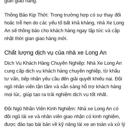
gian giao hàng.
Thông Báo Kịp Thời: Trong trường hợp có sự thay đổi
hoặc trễ hẹn do các yếu tố bất khả kháng, nhà Xe Long
An sẽ thông báo cho khách hàng ngay lập tức và cập
nhật thời gian giao hàng mới.
Chất lượng dịch vụ của nhà xe Long An
Dịch Vụ Khách Hàng Chuyên Nghiệp: Nhà Xe Long An
cung cấp dịch vụ khách hàng chuyên nghiệp, từ khâu
tư vấn, tiếp nhận yêu cầu đến giải quyết khiếu nại. Đội
ngũ nhân viên tận tâm và sẵn sàng hỗ trợ khách hàng
mọi lúc, giúp tạo ra trải nghiệm dịch vụ tốt nhất.
Đội Ngũ Nhân Viên Kinh Nghiệm: Nhà xe Long An có
đội ngũ lái xe và nhân viên giao nhận có kinh nghiệm,
được đào tạo bài bản về kỹ năng lái xe an toàn và xử lý