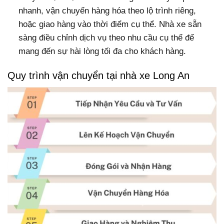
nhanh, vận chuyển hàng hóa theo lộ trình riêng,
hoặc giao hàng vào thời điểm cụ thể. Nhà xe sẵn
sàng điều chỉnh dịch vụ theo nhu cầu cụ thể để
mang đến sự hài lòng tối đa cho khách hàng.
Quy trình vận chuyển tại nhà xe Long An