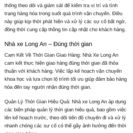
thống theo dõi và giám sát để kiểm tra vị trí và tình
trạng hàng hóa trong suốt quá trình vận chuyển. Điều
này giúp kịp thời phát hiện và xử lý các sự cố bất ngờ,
đồng thời cung cấp thông tin cập nhật cho khách hàng.
Nhà xe Long An – Đúng thời gian
Cam Kết Về Thời Gian Giao Hàng: Nhà Xe Long An
cam kết thực hiện giao hàng đúng thời gian đã thỏa
thuận với khách hàng. Việc lập kế hoạch vận chuyển
khoa học và lựa chọn lộ trình tối ưu giúp đảm bảo hàng
hóa đến tay người nhận đúng thời gian.
Quản Lý Thời Gian Hiệu Quả: Nhà xe Long An áp dụng
các biện pháp quản lý thời gian hiệu quả, bao gồm việc
lên kế hoạch trước, theo dõi tiến độ chuyến đi và xử lý
nhanh chóng các sự cố có thể gây ảnh hưởng đến thời