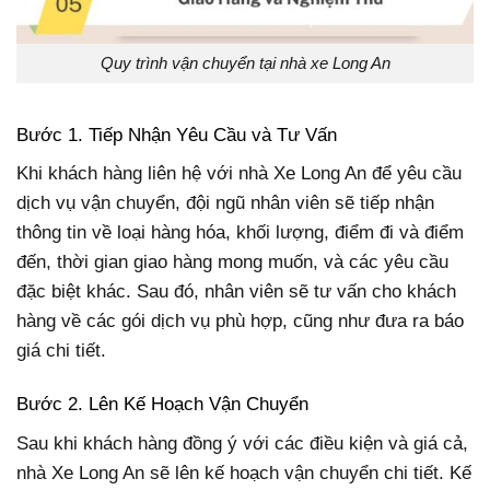
Quy trình vận chuyển tại nhà xe Long An
Bước 1. Tiếp Nhận Yêu Cầu và Tư Vấn
Khi khách hàng liên hệ với nhà Xe Long An để yêu cầu
dịch vụ vận chuyển, đội ngũ nhân viên sẽ tiếp nhận
thông tin về loại hàng hóa, khối lượng, điểm đi và điểm
đến, thời gian giao hàng mong muốn, và các yêu cầu
đặc biệt khác. Sau đó, nhân viên sẽ tư vấn cho khách
hàng về các gói dịch vụ phù hợp, cũng như đưa ra báo
giá chi tiết.
Bước 2. Lên Kế Hoạch Vận Chuyển
Sau khi khách hàng đồng ý với các điều kiện và giá cả,
nhà Xe Long An sẽ lên kế hoạch vận chuyển chi tiết. Kế