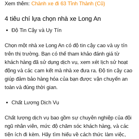
Xem thêm:
Chành xe đi 63 Tỉnh Thành (Cũ)
4 tiêu chí lựa chọn nhà xe Long An
Độ Tin Cậy và Uy Tín
Chọn một nhà xe Long An có độ tin cậy cao và uy tín
trên thị trường. Bạn có thể tham khảo đánh giá từ
khách hàng đã sử dụng dịch vụ, xem xét lịch sử hoạt
động và các cam kết mà nhà xe đưa ra. Độ tin cậy cao
giúp đảm bảo hàng hóa của bạn được vận chuyển an
toàn và đúng thời gian.
Chất Lượng Dịch Vụ
Chất lượng dịch vụ bao gồm sự chuyên nghiệp của đội
ngũ nhân viên, mức độ chăm sóc khách hàng, và các
tiện ích đi kèm. Hãy tìm hiểu về cách thức làm việc,