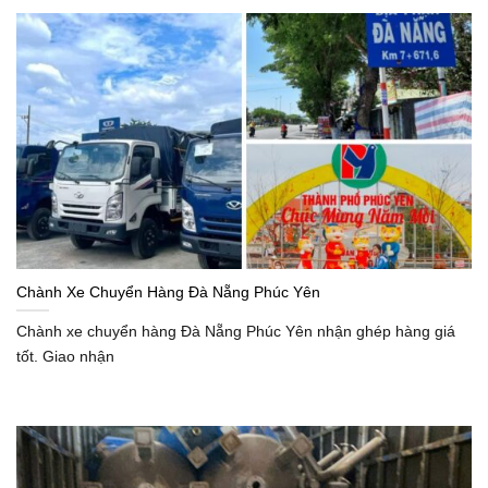
Chành Xe Chuyển Hàng Đà Nẵng Phúc Yên
Chành xe chuyển hàng Đà Nẵng Phúc Yên nhận ghép hàng giá
tốt. Giao nhận