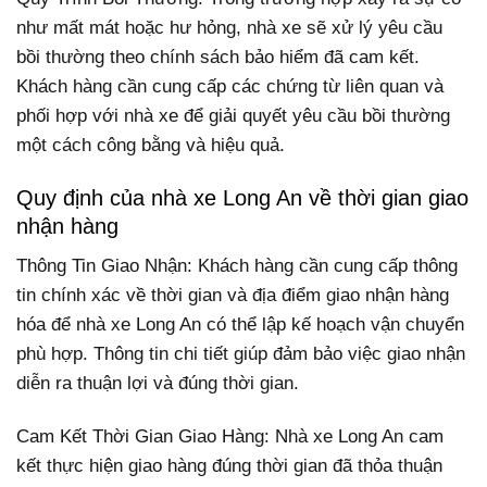
như mất mát hoặc hư hỏng, nhà xe sẽ xử lý yêu cầu
bồi thường theo chính sách bảo hiểm đã cam kết.
Khách hàng cần cung cấp các chứng từ liên quan và
phối hợp với nhà xe để giải quyết yêu cầu bồi thường
một cách công bằng và hiệu quả.
Quy định của nhà xe Long An về thời gian giao
nhận hàng
Thông Tin Giao Nhận: Khách hàng cần cung cấp thông
tin chính xác về thời gian và địa điểm giao nhận hàng
hóa để nhà xe Long An có thể lập kế hoạch vận chuyển
phù hợp. Thông tin chi tiết giúp đảm bảo việc giao nhận
diễn ra thuận lợi và đúng thời gian.
Cam Kết Thời Gian Giao Hàng: Nhà xe Long An cam
kết thực hiện giao hàng đúng thời gian đã thỏa thuận