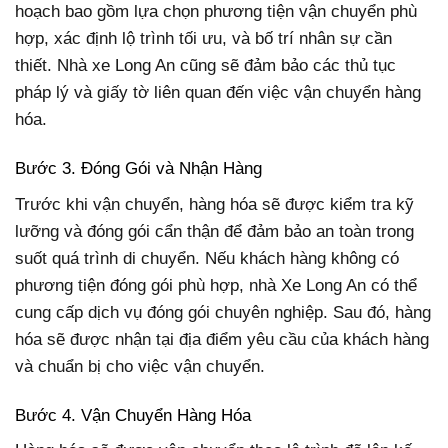
hoạch bao gồm lựa chọn phương tiện vận chuyển phù
hợp, xác định lộ trình tối ưu, và bố trí nhân sự cần
thiết. Nhà xe Long An cũng sẽ đảm bảo các thủ tục
pháp lý và giấy tờ liên quan đến việc vận chuyển hàng
hóa.
Bước 3. Đóng Gói và Nhận Hàng
Trước khi vận chuyển, hàng hóa sẽ được kiểm tra kỹ
lưỡng và đóng gói cẩn thận để đảm bảo an toàn trong
suốt quá trình di chuyển. Nếu khách hàng không có
phương tiện đóng gói phù hợp, nhà Xe Long An có thể
cung cấp dịch vụ đóng gói chuyên nghiệp. Sau đó, hàng
hóa sẽ được nhận tại địa điểm yêu cầu của khách hàng
và chuẩn bị cho việc vận chuyển.
Bước 4. Vận Chuyển Hàng Hóa