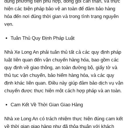
dụng phương tiện phù hợp, đóng gói cẩn thận, và thực
hiện các biện pháp bảo vệ an toàn để đảm bảo hàng
hóa đến nơi đúng thời gian và trong tình trạng nguyên
vẹn.
Tuân Thủ Quy Định Pháp Luật
Nhà Xe Long An phải tuân thủ tất cả các quy định pháp
luật liên quan đến vận chuyển hàng hóa, bao gồm các
quy định về giao thông, an toàn đường bộ, giấy tờ và
thủ tục vận chuyển, bảo hiểm hàng hóa, và các quy
định khác liên quan. Điều này giúp đảm bảo dịch vụ vận
chuyển được thực hiện một cách hợp pháp và an toàn.
Cam Kết Về Thời Gian Giao Hàng
Nhà xe Long An có trách nhiệm thực hiện đúng cam kết
về thời gian giao hàng như đã thỏa thuận với khách