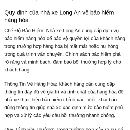
Quy định của nhà xe Long An về bảo hiểm
hàng hóa
Chế Độ Bảo Hiểm: Nhà xe Long An cung cấp dịch vụ
bảo hiểm hàng hóa để bảo vệ quyền lợi của khách hàng
trong trường hợp hàng hóa bị mất mát hoặc hư hỏng
trong quá trình vận chuyển. Chính sách bảo hiểm phải
rõ ràng và minh bạch, đảm bảo bồi thường hợp lý cho
khách hàng.
Thông Tin Về Hàng Hóa: Khách hàng cần cung cấp
thông tin đầy đủ về giá trị và tính chất của hàng hóa để
nhà xe thực hiện bảo hiểm chính xác. Việc khai báo
đúng thông tin giúp nhà xe xác định mức bảo hiểm phù
hợp và xử lý các yêu cầu bồi thường nhanh chóng.
Quy Trình Bồi Thường: Trong trường hợp xảy ra sự cố