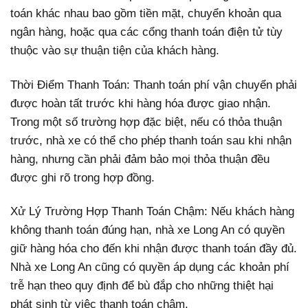
toán khác nhau bao gồm tiền mặt, chuyển khoản qua
ngân hàng, hoặc qua các cổng thanh toán điện tử tùy
thuộc vào sự thuận tiện của khách hàng.
Thời Điểm Thanh Toán: Thanh toán phí vận chuyển phải
được hoàn tất trước khi hàng hóa được giao nhận.
Trong một số trường hợp đặc biệt, nếu có thỏa thuận
trước, nhà xe có thể cho phép thanh toán sau khi nhận
hàng, nhưng cần phải đảm bảo mọi thỏa thuận đều
được ghi rõ trong hợp đồng.
Xử Lý Trường Hợp Thanh Toán Chậm: Nếu khách hàng
không thanh toán đúng hạn, nhà xe Long An có quyền
giữ hàng hóa cho đến khi nhận được thanh toán đầy đủ.
Nhà xe Long An cũng có quyền áp dụng các khoản phí
trễ hạn theo quy định để bù đắp cho những thiệt hại
phát sinh từ việc thanh toán chậm.