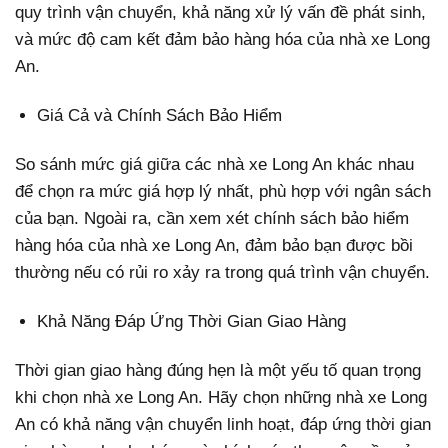
quy trình vận chuyển, khả năng xử lý vấn đề phát sinh,
và mức độ cam kết đảm bảo hàng hóa của nhà xe Long
An.
Giá Cả và Chính Sách Bảo Hiểm
So sánh mức giá giữa các nhà xe Long An khác nhau
để chọn ra mức giá hợp lý nhất, phù hợp với ngân sách
của bạn. Ngoài ra, cần xem xét chính sách bảo hiểm
hàng hóa của nhà xe Long An, đảm bảo bạn được bồi
thường nếu có rủi ro xảy ra trong quá trình vận chuyển.
Khả Năng Đáp Ứng Thời Gian Giao Hàng
Thời gian giao hàng đúng hẹn là một yếu tố quan trọng
khi chọn nhà xe Long An. Hãy chọn những nhà xe Long
An có khả năng vận chuyển linh hoạt, đáp ứng thời gian