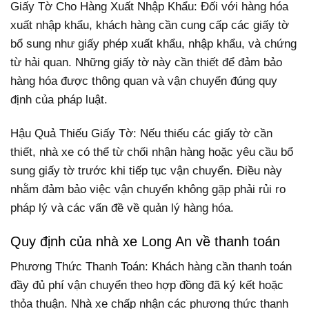
Giấy Tờ Cho Hàng Xuất Nhập Khẩu: Đối với hàng hóa
xuất nhập khẩu, khách hàng cần cung cấp các giấy tờ
bổ sung như giấy phép xuất khẩu, nhập khẩu, và chứng
từ hải quan. Những giấy tờ này cần thiết để đảm bảo
hàng hóa được thông quan và vận chuyển đúng quy
định của pháp luật.
Hậu Quả Thiếu Giấy Tờ: Nếu thiếu các giấy tờ cần
thiết, nhà xe có thể từ chối nhận hàng hoặc yêu cầu bổ
sung giấy tờ trước khi tiếp tục vận chuyển. Điều này
nhằm đảm bảo việc vận chuyển không gặp phải rủi ro
pháp lý và các vấn đề về quản lý hàng hóa.
Quy định của nhà xe Long An về thanh toán
Phương Thức Thanh Toán: Khách hàng cần thanh toán
đầy đủ phí vận chuyển theo hợp đồng đã ký kết hoặc
thỏa thuận. Nhà xe chấp nhận các phương thức thanh