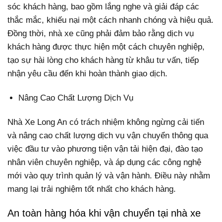
sóc khách hàng, bao gồm lắng nghe và giải đáp các
thắc mắc, khiếu nại một cách nhanh chóng và hiệu quả.
Đồng thời, nhà xe cũng phải đảm bảo rằng dịch vụ
khách hàng được thực hiện một cách chuyên nghiệp,
tạo sự hài lòng cho khách hàng từ khâu tư vấn, tiếp
nhận yêu cầu đến khi hoàn thành giao dịch.
Nâng Cao Chất Lượng Dịch Vụ
Nhà Xe Long An có trách nhiệm không ngừng cải tiến
và nâng cao chất lượng dịch vụ vận chuyển thông qua
việc đầu tư vào phương tiện vận tải hiện đại, đào tạo
nhân viên chuyên nghiệp, và áp dụng các công nghệ
mới vào quy trình quản lý và vận hành. Điều này nhằm
mang lại trải nghiệm tốt nhất cho khách hàng.
An toàn hàng hóa khi vận chuyển tại nhà xe