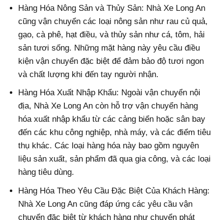
Hàng Hóa Nông Sản và Thủy Sản: Nhà Xe Long An
cũng vận chuyển các loại nông sản như rau củ quả,
gạo, cà phê, hạt điều, và thủy sản như cá, tôm, hải
sản tươi sống. Những mặt hàng này yêu cầu điều
kiện vận chuyển đặc biệt để đảm bảo độ tươi ngon
và chất lượng khi đến tay người nhận.
Hàng Hóa Xuất Nhập Khẩu: Ngoài vận chuyển nội
địa, Nhà Xe Long An còn hỗ trợ vận chuyển hàng
hóa xuất nhập khẩu từ các cảng biển hoặc sân bay
đến các khu công nghiệp, nhà máy, và các điểm tiêu
thụ khác. Các loại hàng hóa này bao gồm nguyên
liệu sản xuất, sản phẩm đã qua gia công, và các loại
hàng tiêu dùng.
Hàng Hóa Theo Yêu Cầu Đặc Biệt Của Khách Hàng:
Nhà Xe Long An cũng đáp ứng các yêu cầu vận
chuyển đặc biệt từ khách hàng như chuyển phát