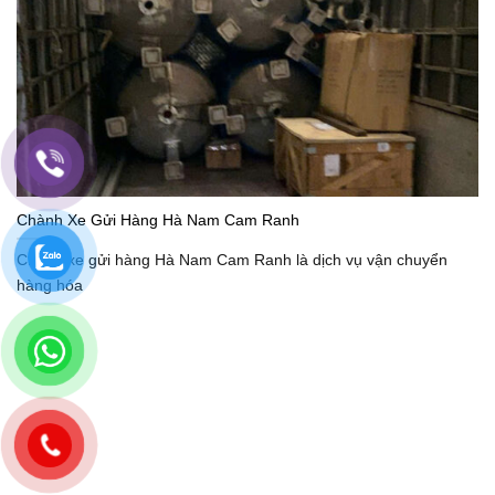
Chành Xe Gửi Hàng Hà Nam Cam Ranh
Chành xe gửi hàng Hà Nam Cam Ranh là dịch vụ vận chuyển
hàng hóa