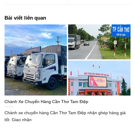
Bài viết liên quan
Chành Xe Chuyển Hàng Cần Thơ Tam Điệp
Chành xe chuyển hàng Cần Thơ Tam Điệp nhận ghép hàng giá
tốt. Giao nhận