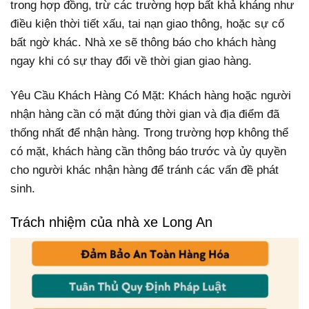
trong hợp đồng, trừ các trường hợp bất khả kháng như
điều kiện thời tiết xấu, tai nạn giao thông, hoặc sự cố
bất ngờ khác. Nhà xe sẽ thông báo cho khách hàng
ngay khi có sự thay đổi về thời gian giao hàng.
Yêu Cầu Khách Hàng Có Mặt: Khách hàng hoặc người
nhận hàng cần có mặt đúng thời gian và địa điểm đã
thống nhất để nhận hàng. Trong trường hợp không thể
có mặt, khách hàng cần thông báo trước và ủy quyền
cho người khác nhận hàng để tránh các vấn đề phát
sinh.
Trách nhiệm của nhà xe Long An