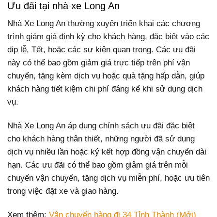
Ưu đãi tại nhà xe Long An
Nhà Xe Long An thường xuyên triển khai các chương
trình giảm giá định kỳ cho khách hàng, đặc biệt vào các
dịp lễ, Tết, hoặc các sự kiện quan trọng. Các ưu đãi
này có thể bao gồm giảm giá trực tiếp trên phí vận
chuyển, tặng kèm dịch vụ hoặc quà tặng hấp dẫn, giúp
khách hàng tiết kiệm chi phí đáng kể khi sử dụng dịch
vụ.
Nhà Xe Long An áp dụng chính sách ưu đãi đặc biệt
cho khách hàng thân thiết, những người đã sử dụng
dịch vụ nhiều lần hoặc ký kết hợp đồng vận chuyển dài
hạn. Các ưu đãi có thể bao gồm giảm giá trên mỗi
chuyến vận chuyển, tặng dịch vụ miễn phí, hoặc ưu tiên
trong việc đặt xe và giao hàng.
Xem thêm:
Vận chuyển hàng đi 34 Tỉnh Thành (Mới)