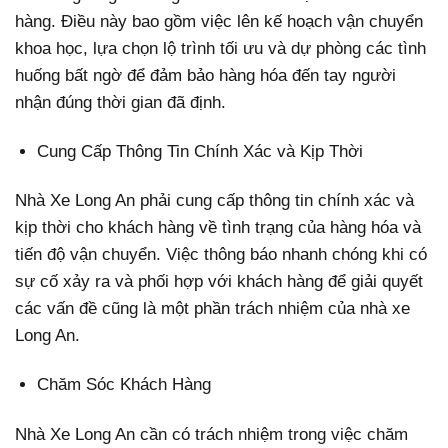
hàng. Điều này bao gồm việc lên kế hoạch vận chuyển
khoa học, lựa chọn lộ trình tối ưu và dự phòng các tình
huống bất ngờ để đảm bảo hàng hóa đến tay người
nhận đúng thời gian đã định.
Cung Cấp Thông Tin Chính Xác và Kịp Thời
Nhà Xe Long An phải cung cấp thông tin chính xác và
kịp thời cho khách hàng về tình trạng của hàng hóa và
tiến độ vận chuyển. Việc thông báo nhanh chóng khi có
sự cố xảy ra và phối hợp với khách hàng để giải quyết
các vấn đề cũng là một phần trách nhiệm của nhà xe
Long An.
Chăm Sóc Khách Hàng
Nhà Xe Long An cần có trách nhiệm trong việc chăm