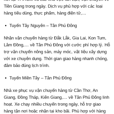
Tiền Giang trong ngày. Dịch vụ phù hợp với các loại
hàng tiêu dùng, thực phẩm, hàng điện tử,…
Tuyến Tây Nguyên – Tân Phú Đông
Nhận vận chuyển hàng từ Đắk Lắk, Gia Lai, Kon Tum,
Lâm Đồng,… về Tân Phú Đông với cước phí hợp lý. Hỗ
trợ vận chuyển nông sản, máy móc, vật liệu xây dựng
với xe chuyên dụng. Thời gian giao hàng nhanh chóng,
đảm bảo đúng lịch trình.
Tuyến Miền Tây – Tân Phú Đông
Nhà xe phục vụ vận chuyển hàng từ Cần Thơ, An
Giang, Đồng Tháp, Kiên Giang,… về Tân Phú Đông linh
hoạt. Xe chạy nhiều chuyến trong ngày, hỗ trợ giao
hàng tận nơi hoặc nhận tại kho bãi. Phù hợp với hàng