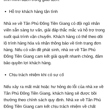
Hỗ trợ khách hàng tận tình
Nhà xe về Tân Phú Đông Tiền Giang có đội ngũ nhân
viên sẵn sàng tư vấn, giải đáp thắc mắc và hỗ trợ trong
suốt quá trình vận chuyển. Khách hàng có thể theo dõi
lộ trình hàng hóa và nhận thông báo về tình trạng đơn
hàng. Nếu có vấn đề phát sinh, nhà xe về Tân Phú
Đông Tiền Giang cam kết giải quyết nhanh chóng, đảm
bảo quyền lợi khách hàng.
Chịu trách nhiệm khi có sự cố
Nếu xảy ra mất mát hoặc hư hỏng do lỗi của nhà xe về
Tân Phú Đông Tiền Giang, khách hàng sẽ được bồi
thường theo chính sách quy định. Nhà xe về Tân Phú
Đông Tiền Giang cam kết chịu trách nhiệm về chất