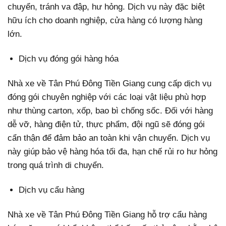
chuyển, tránh va đập, hư hỏng. Dịch vụ này đặc biệt
hữu ích cho doanh nghiệp, cửa hàng có lượng hàng
lớn.
Dịch vụ đóng gói hàng hóa
Nhà xe về Tân Phú Đông Tiền Giang cung cấp dịch vụ
đóng gói chuyên nghiệp với các loại vật liệu phù hợp
như thùng carton, xốp, bao bì chống sốc. Đối với hàng
dễ vỡ, hàng điện tử, thực phẩm, đội ngũ sẽ đóng gói
cẩn thận để đảm bảo an toàn khi vận chuyển. Dịch vụ
này giúp bảo vệ hàng hóa tối đa, hạn chế rủi ro hư hỏng
trong quá trình di chuyển.
Dịch vụ cẩu hàng
Nhà xe về Tân Phú Đông Tiền Giang hỗ trợ cẩu hàng