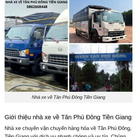
Nhà xe về Tân Phú Đông Tiền Giang
Giới thiệu nhà xe về Tân Phú Đông Tiền Giang
Nhà xe chuyên vận chuyển hàng hóa về Tân Phú Đông,
Tiền Giang với dịch vụ nhanh chóng và uy tín. Chúng