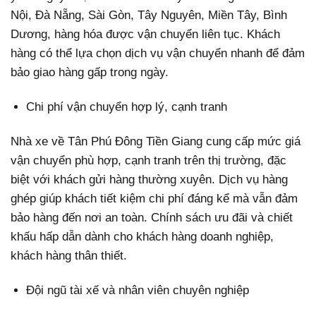
Nội, Đà Nẵng, Sài Gòn, Tây Nguyên, Miền Tây, Bình
Dương, hàng hóa được vận chuyển liên tục. Khách
hàng có thể lựa chọn dịch vụ vận chuyển nhanh để đảm
bảo giao hàng gấp trong ngày.
Chi phí vận chuyển hợp lý, cạnh tranh
Nhà xe về Tân Phú Đông Tiền Giang cung cấp mức giá
vận chuyển phù hợp, cạnh tranh trên thị trường, đặc
biệt với khách gửi hàng thường xuyên. Dịch vụ hàng
ghép giúp khách tiết kiệm chi phí đáng kể mà vẫn đảm
bảo hàng đến nơi an toàn. Chính sách ưu đãi và chiết
khấu hấp dẫn dành cho khách hàng doanh nghiệp,
khách hàng thân thiết.
Đội ngũ tài xế và nhân viên chuyên nghiệp