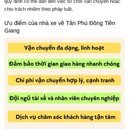
quy định có thể dẫn đến việc từ chối vận chuyển hoặc
chịu trách nhiệm theo pháp luật.
Ưu điểm của nhà xe về Tân Phú Đông Tiền
Giang