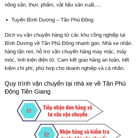
nông sản, thực phẩm, vật liệu sản xuất,…
Tuyến Bình Dương – Tân Phú Đông
Dịch vụ vận chuyển hàng từ các khu công nghiệp tại
Bình Dương về Tân Phú Đông nhanh gọn. Nhà xe nhận
hàng tận nơi, hỗ trợ vận chuyển hàng may mặc, máy
móc, linh kiện điện tử. Cam kết giao hàng an toàn, tiết
kiệm chi phí, phù hợp cho doanh nghiệp và cá nhân.
Quy trình vận chuyển tại nhà xe về Tân Phú
Đông Tiền Giang