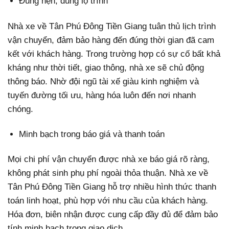
Đúng hẹn, đúng lộ trình
Nhà xe về Tân Phú Đông Tiền Giang tuân thủ lịch trình
vận chuyển, đảm bảo hàng đến đúng thời gian đã cam
kết với khách hàng. Trong trường hợp có sự cố bất khả
kháng như thời tiết, giao thông, nhà xe sẽ chủ động
thông báo. Nhờ đội ngũ tài xế giàu kinh nghiệm và
tuyến đường tối ưu, hàng hóa luôn đến nơi nhanh
chóng.
Minh bạch trong báo giá và thanh toán
Mọi chi phí vận chuyển được nhà xe báo giá rõ ràng,
không phát sinh phụ phí ngoài thỏa thuận. Nhà xe về
Tân Phú Đông Tiền Giang hỗ trợ nhiều hình thức thanh
toán linh hoạt, phù hợp với nhu cầu của khách hàng.
Hóa đơn, biên nhận được cung cấp đầy đủ để đảm bảo
tính minh bạch trong giao dịch.