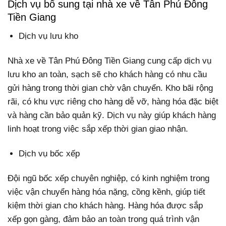
Dịch vụ bổ sung tại nhà xe về Tân Phú Đông
Tiền Giang
Dịch vụ lưu kho
Nhà xe về Tân Phú Đông Tiền Giang cung cấp dịch vụ
lưu kho an toàn, sạch sẽ cho khách hàng có nhu cầu
gửi hàng trong thời gian chờ vận chuyển. Kho bãi rộng
rãi, có khu vực riêng cho hàng dễ vỡ, hàng hóa đặc biệt
và hàng cần bảo quản kỹ. Dịch vụ này giúp khách hàng
linh hoạt trong việc sắp xếp thời gian giao nhận.
Dịch vụ bốc xếp
Đội ngũ bốc xếp chuyên nghiệp, có kinh nghiệm trong
việc vận chuyển hàng hóa nặng, cồng kềnh, giúp tiết
kiệm thời gian cho khách hàng. Hàng hóa được sắp
xếp gọn gàng, đảm bảo an toàn trong quá trình vận