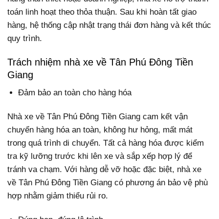
toán linh hoạt theo thỏa thuận. Sau khi hoàn tất giao
hàng, hệ thống cập nhật trạng thái đơn hàng và kết thúc
quy trình.
Trách nhiệm nhà xe về Tân Phú Đông Tiền
Giang
Đảm bảo an toàn cho hàng hóa
Nhà xe về Tân Phú Đông Tiền Giang cam kết vận
chuyển hàng hóa an toàn, không hư hỏng, mất mát
trong quá trình di chuyển. Tất cả hàng hóa được kiểm
tra kỹ lưỡng trước khi lên xe và sắp xếp hợp lý để
tránh va chạm. Với hàng dễ vỡ hoặc đặc biệt, nhà xe
về Tân Phú Đông Tiền Giang có phương án bảo vệ phù
hợp nhằm giảm thiểu rủi ro.