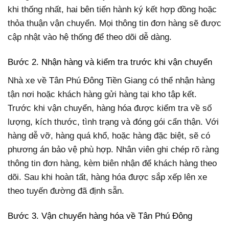
khi thống nhất, hai bên tiến hành ký kết hợp đồng hoặc
thỏa thuận vận chuyển. Mọi thông tin đơn hàng sẽ được
cập nhật vào hệ thống để theo dõi dễ dàng.
Bước 2. Nhận hàng và kiểm tra trước khi vận chuyển
Nhà xe về Tân Phú Đông Tiền Giang có thể nhận hàng
tận nơi hoặc khách hàng gửi hàng tại kho tập kết.
Trước khi vận chuyển, hàng hóa được kiểm tra về số
lượng, kích thước, tình trạng và đóng gói cẩn thận. Với
hàng dễ vỡ, hàng quá khổ, hoặc hàng đặc biệt, sẽ có
phương án bảo vệ phù hợp. Nhân viên ghi chép rõ ràng
thông tin đơn hàng, kèm biên nhận để khách hàng theo
dõi. Sau khi hoàn tất, hàng hóa được sắp xếp lên xe
theo tuyến đường đã định sẵn.
Bước 3. Vận chuyển hàng hóa về Tân Phú Đông