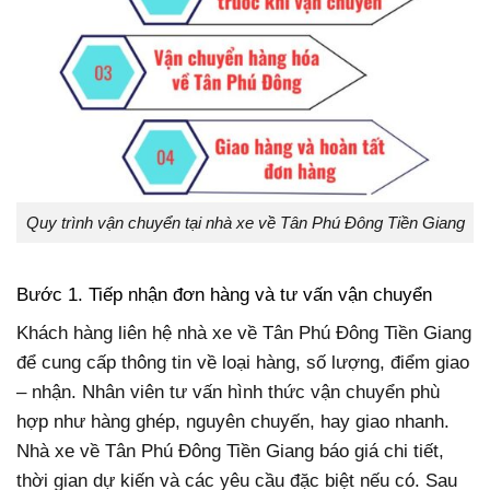
Quy trình vận chuyển tại nhà xe về Tân Phú Đông Tiền Giang
Bước 1. Tiếp nhận đơn hàng và tư vấn vận chuyển
Khách hàng liên hệ nhà xe về Tân Phú Đông Tiền Giang
để cung cấp thông tin về loại hàng, số lượng, điểm giao
– nhận. Nhân viên tư vấn hình thức vận chuyển phù
hợp như hàng ghép, nguyên chuyến, hay giao nhanh.
Nhà xe về Tân Phú Đông Tiền Giang báo giá chi tiết,
thời gian dự kiến và các yêu cầu đặc biệt nếu có. Sau