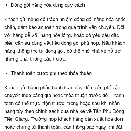
Đóng gói hàng hóa đúng quy cách
Khách gửi hàng có trách nhiệm đóng gói hàng hóa chắc
chắn, đảm bảo an toàn trong quá trình vận chuyển. Đối
với hàng dễ vỡ, hàng hóa lỏng, hoặc có yêu cầu đặc
biệt, cần sử dụng vật liệu đóng gói phù hợp. Nếu khách
hàng không thể tự đóng gói, có thể nhờ nhà xe hỗ trợ
nhưng phải thông báo trước.
Thanh toán cước phí theo thỏa thuận
Khách gửi hàng phải thanh toán đầy đủ cước phí vận
chuyển theo bảng giá hoặc thỏa thuận trước đó. Thanh
toán có thể thực hiện trước, trong hoặc sau khi nhận
hàng tùy theo chính sách của nhà xe về Tân Phú Đông
Tiền Giang. Trường hợp khách hàng cần xuất hóa đơn
hoặc chứng từ thanh toán, cần thông báo ngay khi đặt