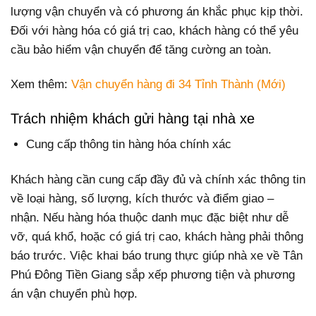
lượng vận chuyển và có phương án khắc phục kịp thời.
Đối với hàng hóa có giá trị cao, khách hàng có thể yêu
cầu bảo hiểm vận chuyển để tăng cường an toàn.
Xem thêm:
Vận chuyển hàng đi 34 Tỉnh Thành (Mới)
Trách nhiệm khách gửi hàng tại nhà xe
Cung cấp thông tin hàng hóa chính xác
Khách hàng cần cung cấp đầy đủ và chính xác thông tin
về loại hàng, số lượng, kích thước và điểm giao –
nhận. Nếu hàng hóa thuộc danh mục đặc biệt như dễ
vỡ, quá khổ, hoặc có giá trị cao, khách hàng phải thông
báo trước. Việc khai báo trung thực giúp nhà xe về Tân
Phú Đông Tiền Giang sắp xếp phương tiện và phương
án vận chuyển phù hợp.