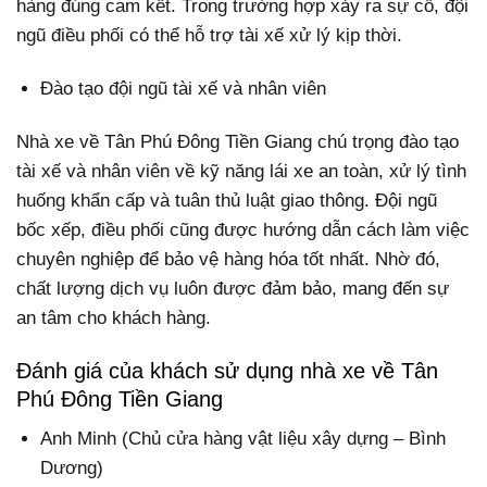
hàng đúng cam kết. Trong trường hợp xảy ra sự cố, đội
ngũ điều phối có thể hỗ trợ tài xế xử lý kịp thời.
Đào tạo đội ngũ tài xế và nhân viên
Nhà xe về Tân Phú Đông Tiền Giang chú trọng đào tạo
tài xế và nhân viên về kỹ năng lái xe an toàn, xử lý tình
huống khẩn cấp và tuân thủ luật giao thông. Đội ngũ
bốc xếp, điều phối cũng được hướng dẫn cách làm việc
chuyên nghiệp để bảo vệ hàng hóa tốt nhất. Nhờ đó,
chất lượng dịch vụ luôn được đảm bảo, mang đến sự
an tâm cho khách hàng.
Đánh giá của khách sử dụng nhà xe về Tân
Phú Đông Tiền Giang
Anh Minh (Chủ cửa hàng vật liệu xây dựng – Bình
Dương)