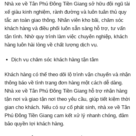
Nhà xe về Tân Phú Đông Tiền Giang sở hữu đội ngũ tài
xế giàu kinh nghiệm, rành đường và luôn tuân thủ quy
tắc an toàn giao thông. Nhân viên kho bãi, chăm sóc
khách hàng và điều phối luôn sẵn sàng hỗ trợ, tư vấn
tận tình. Nhờ quy trình làm việc chuyên nghiệp, khách
hàng luôn hài lòng về chất lượng dịch vụ.
Dịch vụ chăm sóc khách hàng tận tâm
Khách hàng có thể theo dõi lộ trình vận chuyển và nhận
thông báo về tình trạng đơn hàng một cách dễ dàng.
Nhà xe về Tân Phú Đông Tiền Giang hỗ trợ nhận hàng
tận nơi và giao tận nơi theo yêu cầu, giúp tiết kiệm thời
gian cho khách. Nếu có sự cố phát sinh, nhà xe về Tân
Phú Đông Tiền Giang cam kết xử lý nhanh chóng, đảm
bảo quyền lợi khách hàng.