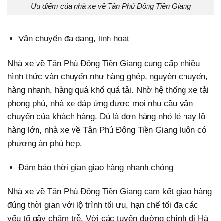
Ưu điểm của nhà xe về Tân Phú Đông Tiền Giang
Vận chuyển đa dạng, linh hoạt
Nhà xe về Tân Phú Đông Tiền Giang cung cấp nhiều
hình thức vận chuyển như hàng ghép, nguyên chuyến,
hàng nhanh, hàng quá khổ quá tải. Nhờ hệ thống xe tải
phong phú, nhà xe đáp ứng được mọi nhu cầu vận
chuyển của khách hàng. Dù là đơn hàng nhỏ lẻ hay lô
hàng lớn, nhà xe về Tân Phú Đông Tiền Giang luôn có
phương án phù hợp.
Đảm bảo thời gian giao hàng nhanh chóng
Nhà xe về Tân Phú Đông Tiền Giang cam kết giao hàng
đúng thời gian với lộ trình tối ưu, hạn chế tối đa các
yếu tố gây chậm trễ. Với các tuyến đường chính đi Hà