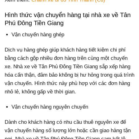
Hình thức vận chuyển hàng tại nhà xe về Tân
Phú Đông Tiền Giang
Vận chuyển hàng ghép
Dịch vụ hàng ghép giúp khách hàng tiết kiệm chi phí
bằng cách gộp nhiều đơn hàng trên cùng một chuyến
xe. Nhà xe về Tân Phú Đông Tiền Giang sắp xếp hàng
hóa cẩn thận, đảm bảo không bị hư hỏng trong quá trình
vận chuyển. Hình thức này phù hợp với các đơn hàng
nhỏ lẻ, không gấp về thời gian.
Vận chuyển hàng nguyên chuyến
Dành cho khách hàng có nhu cầu thuê nguyên xe để
vận chuyển hàng số lượng lớn hoặc cần giao hàng tận
nơi. Nhà xe về Tân Phú Đông Tiền Giang cam kết lộ