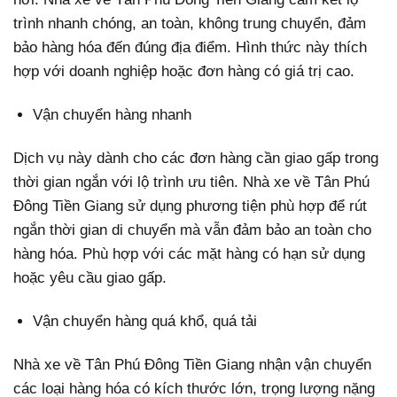
trình nhanh chóng, an toàn, không trung chuyển, đảm
bảo hàng hóa đến đúng địa điểm. Hình thức này thích
hợp với doanh nghiệp hoặc đơn hàng có giá trị cao.
Vận chuyển hàng nhanh
Dịch vụ này dành cho các đơn hàng cần giao gấp trong
thời gian ngắn với lộ trình ưu tiên. Nhà xe về Tân Phú
Đông Tiền Giang sử dụng phương tiện phù hợp để rút
ngắn thời gian di chuyển mà vẫn đảm bảo an toàn cho
hàng hóa. Phù hợp với các mặt hàng có hạn sử dụng
hoặc yêu cầu giao gấp.
Vận chuyển hàng quá khổ, quá tải
Nhà xe về Tân Phú Đông Tiền Giang nhận vận chuyển
các loại hàng hóa có kích thước lớn, trọng lượng nặng