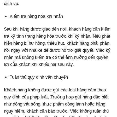
dịch vụ.
Kiểm tra hàng hóa khi nhận
Sau khi hàng được giao đến nơi, khách hàng cần kiểm
tra kỹ tình trạng hàng hóa trước khi ký nhận. Nếu phát
hiện hàng bị hư hỏng, thiếu hụt, khách hàng phải phản
hồi ngay với nhà xe để được hỗ trợ giải quyết. Việc ký
nhận mà không kiểm tra có thể ảnh hưởng đến quyền
lợi của khách khi khiếu nại sau này.
Tuân thủ quy định vận chuyển
Khách hàng không được gửi các loại hàng cấm theo
quy định của pháp luật. Trường hợp gửi hàng đặc biệt
như động vật sống, thực phẩm đông lạnh hoặc hàng
nguy hiểm, khách cần báo trước. Việc không tuân thủ