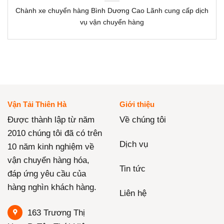
Chành xe chuyển hàng Bình Dương Cao Lãnh cung cấp dịch
vụ vận chuyển hàng
Vận Tải Thiên Hà
Giới thiệu
Được thành lập từ năm
Về chúng tôi
2010 chúng tôi đã có trên
Dịch vụ
10 năm kinh nghiệm về
vận chuyển hàng hóa,
Tin tức
đáp ứng yêu cầu của
hàng nghìn khách hàng.
Liên hệ
163 Trương Thị