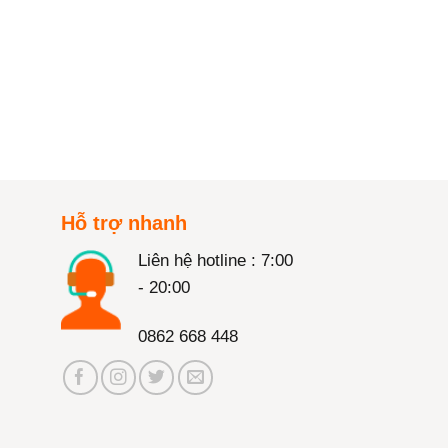
Hỗ trợ nhanh
Liên hệ hotline : 7:00
- 20:00
0862 668 448