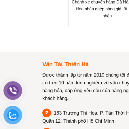
Chành xe chuyển hàng Đà Nẵ
Hòa nhận ghép hàng giá tốt.
nhận
Vận Tải Thiên Hà
Được thành lập từ năm 2010 chúng tôi 
có trên 10 năm kinh nghiệm về vận chu
hàng hóa, đáp ứng yêu cầu của hàng ng
khách hàng.
163 Trương Thị Hoa, P. Tân Thới H
Quận 12, Thành phố Hồ Chí Minh