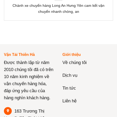
Chành xe chuyển hàng Long An Hưng Yên cam kết vận
chuyển nhanh chóng, an
Vận Tải Thiên Hà
Giới thiệu
Được thành lập từ năm
Về chúng tôi
2010 chúng tôi đã có trên
Dịch vụ
10 năm kinh nghiệm về
vận chuyển hàng hóa,
Tin tức
đáp ứng yêu cầu của
hàng nghìn khách hàng.
Liên hệ
163 Trương Thị