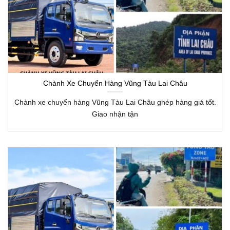
Chành Xe Chuyển Hàng Vũng Tàu Lai Châu
Chành xe chuyển hàng Vũng Tàu Lai Châu ghép hàng giá tốt.
Giao nhận tận