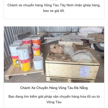
Chành xe chuyển hàng Vũng Tàu Tây Ninh nhận ghép hàng,
bao xe giá tốt.
Chành Xe Chuyển Hàng Vũng Tàu Đà Nẵng
Bạn đang tìm kiếm giải pháp vận chuyển hàng hóa tối ưu từ
Vũng Tàu