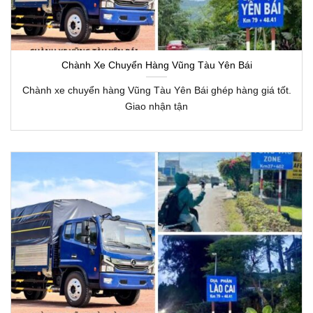
Chành Xe Chuyển Hàng Vũng Tàu Yên Bái
Chành xe chuyển hàng Vũng Tàu Yên Bái ghép hàng giá tốt.
Giao nhận tận