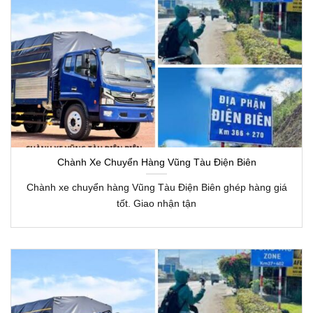
Chành Xe Chuyển Hàng Vũng Tàu Điện Biên
Chành xe chuyển hàng Vũng Tàu Điện Biên ghép hàng giá
tốt. Giao nhận tận