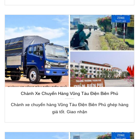
Chành Xe Chuyển Hàng Vũng Tàu Điện Biên Phủ
Chành xe chuyển hàng Vũng Tàu Điện Biên Phủ ghép hàng
giá tốt. Giao nhận