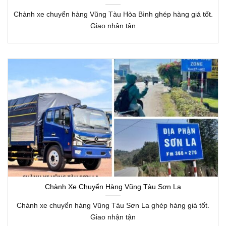
Chành xe chuyển hàng Vũng Tàu Hòa Bình ghép hàng giá tốt.
Giao nhận tận
Chành Xe Chuyển Hàng Vũng Tàu Sơn La
Chành xe chuyển hàng Vũng Tàu Sơn La ghép hàng giá tốt.
Giao nhận tận