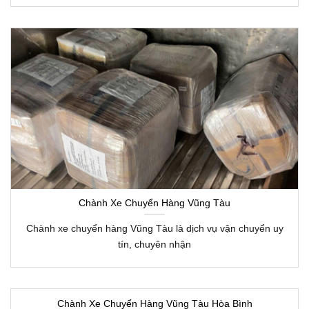
Chành Xe Chuyển Hàng Vũng Tàu
Chành xe chuyển hàng Vũng Tàu là dịch vụ vận chuyển uy
tín, chuyên nhận
Chành Xe Chuyển Hàng Vũng Tàu Hòa Bình