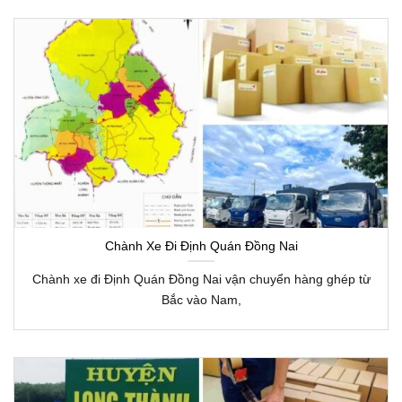
Chành Xe Đi Định Quán Đồng Nai
Chành xe đi Định Quán Đồng Nai vận chuyển hàng ghép từ
Bắc vào Nam,