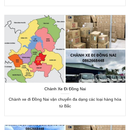
Chành Xe Đi Đồng Nai
Chành xe đi Đồng Nai vận chuyển đa dạng các loại hàng hóa
từ Bắc