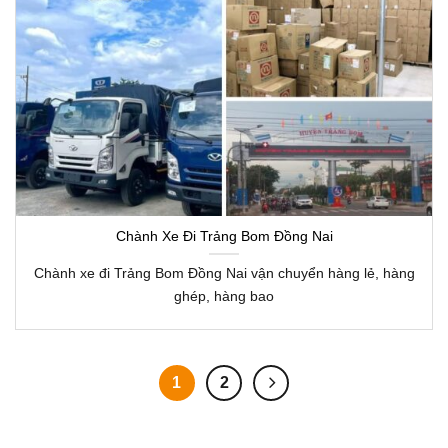
Chành Xe Đi Trảng Bom Đồng Nai
Chành xe đi Trảng Bom Đồng Nai vận chuyển hàng lẻ, hàng
ghép, hàng bao
1
2