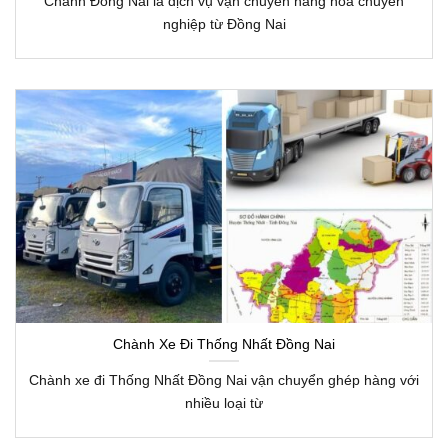
Chành Đồng Nai là dịch vụ vận chuyển hàng hóa chuyên
nghiệp từ Đồng Nai
Chành Xe Đi Thống Nhất Đồng Nai
Chành xe đi Thống Nhất Đồng Nai vận chuyển ghép hàng với
nhiều loại từ