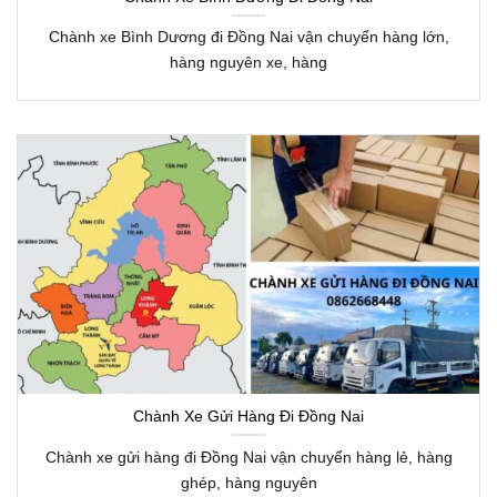
Chành xe Bình Dương đi Đồng Nai vận chuyển hàng lớn,
hàng nguyên xe, hàng
Chành Xe Gửi Hàng Đi Đồng Nai
Chành xe gửi hàng đi Đồng Nai vận chuyển hàng lẻ, hàng
ghép, hàng nguyên