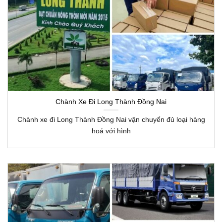
Chành Xe Đi Long Thành Đồng Nai
Chành xe đi Long Thành Đồng Nai vận chuyển đủ loại hàng
hoá với hình