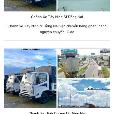
Chành Xe Tây Ninh Đi Đồng Nai
Chành xe Tây Ninh đi Đồng Nai vận chuyển hàng ghép, hàng
nguyên chuyến. Giao
Chành Xe Bình Dương Đi Đồng Nai