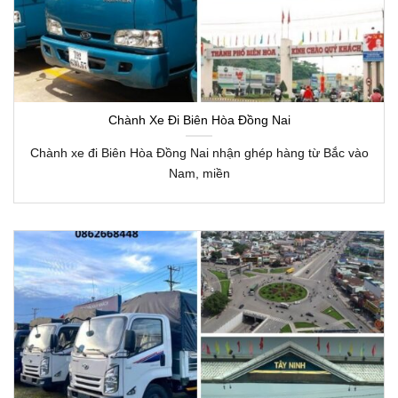
Chành Xe Đi Biên Hòa Đồng Nai
Chành xe đi Biên Hòa Đồng Nai nhận ghép hàng từ Bắc vào
Nam, miền