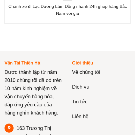
Chành xe đi Lạc Dương Lâm Đồng nhanh 24h ghép hàng Bắc
Nam với giá
Vận Tải Thiên Hà
Giới thiệu
Được thành lập từ năm
Về chúng tôi
2010 chúng tôi đã có trên
Dịch vụ
10 năm kinh nghiệm về
vận chuyển hàng hóa,
Tin tức
đáp ứng yêu cầu của
hàng nghìn khách hàng.
Liên hệ
163 Trương Thị