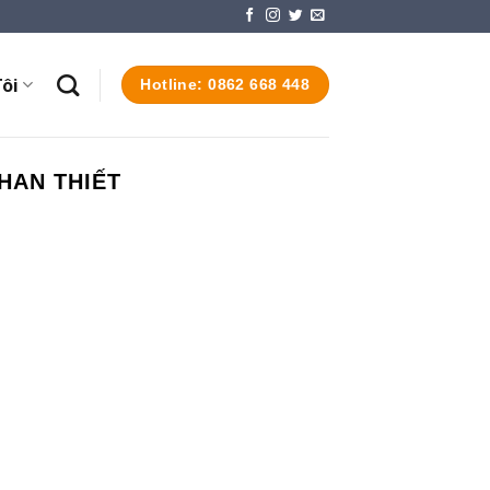
ôi
Hotline: 0862 668 448
HAN THIẾT