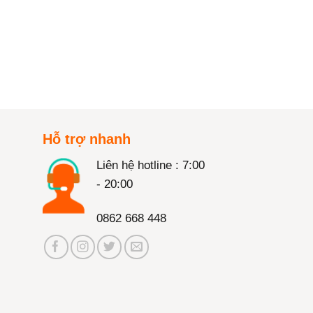
Hỗ trợ nhanh
Liên hệ hotline : 7:00
- 20:00
0862 668 448