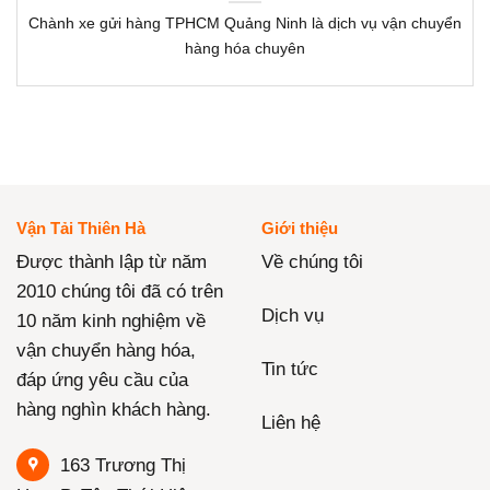
Chành xe gửi hàng TPHCM Quảng Ninh là dịch vụ vận chuyển
hàng hóa chuyên
Vận Tải Thiên Hà
Giới thiệu
Được thành lập từ năm
Về chúng tôi
2010 chúng tôi đã có trên
Dịch vụ
10 năm kinh nghiệm về
vận chuyển hàng hóa,
Tin tức
đáp ứng yêu cầu của
hàng nghìn khách hàng.
Liên hệ
163 Trương Thị