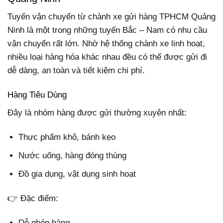
Tuyến vận chuyển từ chành xe gửi hàng TPHCM Quảng
Ninh là một trong những tuyến Bắc – Nam có nhu cầu
vận chuyển rất lớn. Nhờ hệ thống chành xe linh hoạt,
nhiều loại hàng hóa khác nhau đều có thể được gửi đi
dễ dàng, an toàn và tiết kiệm chi phí.
Hàng Tiêu Dùng
Đây là nhóm hàng được gửi thường xuyên nhất:
Thực phẩm khô, bánh kẹo
Nước uống, hàng đóng thùng
Đồ gia dụng, vật dụng sinh hoạt
👉 Đặc điểm:
Dễ ghép hàng