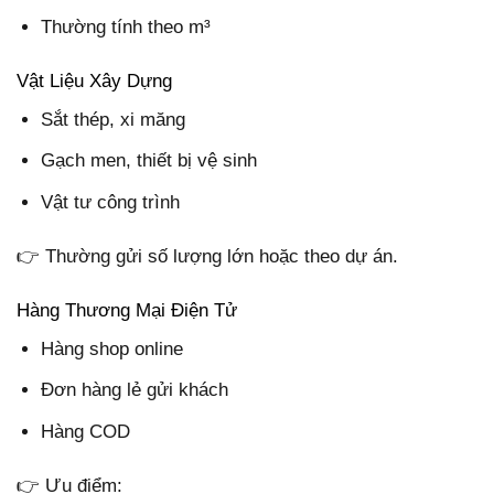
Thường tính theo m³
Vật Liệu Xây Dựng
Sắt thép, xi măng
Gạch men, thiết bị vệ sinh
Vật tư công trình
👉 Thường gửi số lượng lớn hoặc theo dự án.
Hàng Thương Mại Điện Tử
Hàng shop online
Đơn hàng lẻ gửi khách
Hàng COD
👉 Ưu điểm: