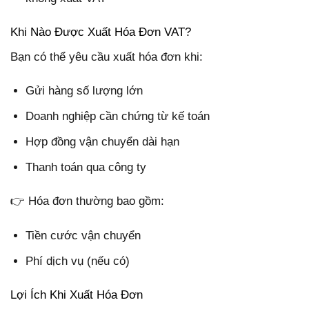
Khi Nào Được Xuất Hóa Đơn VAT?
Bạn có thể yêu cầu xuất hóa đơn khi:
Gửi hàng số lượng lớn
Doanh nghiệp cần chứng từ kế toán
Hợp đồng vận chuyển dài hạn
Thanh toán qua công ty
👉 Hóa đơn thường bao gồm:
Tiền cước vận chuyển
Phí dịch vụ (nếu có)
Lợi Ích Khi Xuất Hóa Đơn