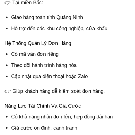
👉 Tại miền Bắc:
Giao hàng toàn tỉnh Quảng Ninh
Hỗ trợ đến các khu công nghiệp, cửa khẩu
Hệ Thống Quản Lý Đơn Hàng
Có mã vận đơn riêng
Theo dõi hành trình hàng hóa
Cập nhật qua điện thoại hoặc Zalo
👉 Giúp khách hàng dễ kiểm soát đơn hàng.
Năng Lực Tài Chính Và Giá Cước
Có khả năng nhận đơn lớn, hợp đồng dài hạn
Giá cước ổn định, cạnh tranh