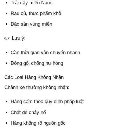
Trái cây miền Nam
Rau củ, thực phẩm khô
Đặc sản vùng miền
👉 Lưu ý:
Cần thời gian vận chuyển nhanh
Đóng gói chống hư hỏng
Các Loại Hàng Không Nhận
Chành xe thường không nhận:
Hàng cấm theo quy định pháp luật
Chất dễ cháy nổ
Hàng không rõ nguồn gốc