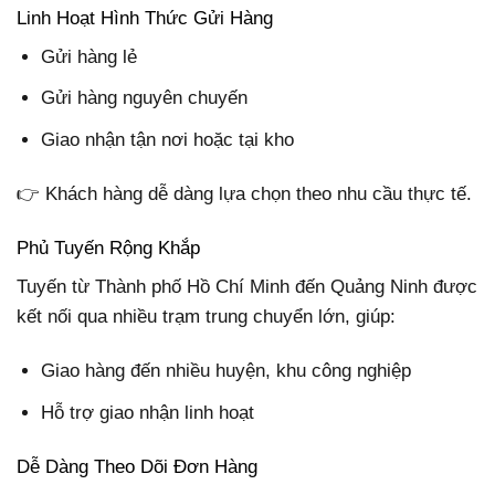
Linh Hoạt Hình Thức Gửi Hàng
Gửi hàng lẻ
Gửi hàng nguyên chuyến
Giao nhận tận nơi hoặc tại kho
👉 Khách hàng dễ dàng lựa chọn theo nhu cầu thực tế.
Phủ Tuyến Rộng Khắp
Tuyến từ Thành phố Hồ Chí Minh đến Quảng Ninh được
kết nối qua nhiều trạm trung chuyển lớn, giúp:
Giao hàng đến nhiều huyện, khu công nghiệp
Hỗ trợ giao nhận linh hoạt
Dễ Dàng Theo Dõi Đơn Hàng