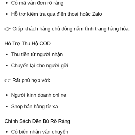
Có mã vận đơn rõ ràng
Hỗ trợ kiểm tra qua điện thoại hoặc Zalo
👉 Giúp khách hàng chủ động nắm tình trạng hàng hóa.
Hỗ Trợ Thu Hộ COD
Thu tiền từ người nhận
Chuyển lại cho người gửi
👉 Rất phù hợp với:
Người kinh doanh online
Shop bán hàng từ xa
Chính Sách Đền Bù Rõ Ràng
Có biên nhận vận chuyển