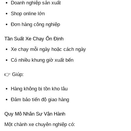
Doanh nghiệp sản xuất
Shop online lớn
Đơn hàng công nghiệp
Tần Suất Xe Chạy Ổn Định
Xe chạy mỗi ngày hoặc cách ngày
Có nhiều khung giờ xuất bến
👉 Giúp:
Hàng không bị tồn kho lâu
Đảm bảo tiến độ giao hàng
Quy Mô Nhân Sự Vận Hành
Một chành xe chuyên nghiệp có: