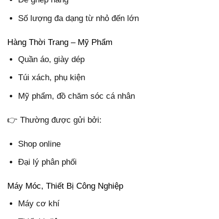
Số lượng đa dạng từ nhỏ đến lớn
Hàng Thời Trang – Mỹ Phẩm
Quần áo, giày dép
Túi xách, phụ kiện
Mỹ phẩm, đồ chăm sóc cá nhân
👉 Thường được gửi bởi:
Shop online
Đại lý phân phối
Máy Móc, Thiết Bị Công Nghiệp
Máy cơ khí