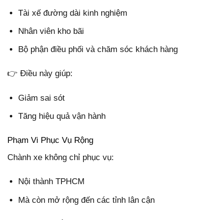
Tài xế đường dài kinh nghiệm
Nhân viên kho bãi
Bộ phận điều phối và chăm sóc khách hàng
👉 Điều này giúp:
Giảm sai sót
Tăng hiệu quả vận hành
Phạm Vi Phục Vụ Rộng
Chành xe không chỉ phục vụ:
Nội thành TPHCM
Mà còn mở rộng đến các tỉnh lân cận