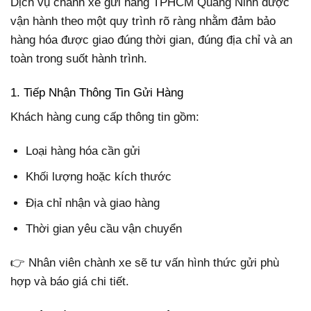
Dịch vụ chành xe gửi hàng TPHCM Quảng Ninh được
vận hành theo một quy trình rõ ràng nhằm đảm bảo
hàng hóa được giao đúng thời gian, đúng địa chỉ và an
toàn trong suốt hành trình.
1. Tiếp Nhận Thông Tin Gửi Hàng
Khách hàng cung cấp thông tin gồm:
Loại hàng hóa cần gửi
Khối lượng hoặc kích thước
Địa chỉ nhận và giao hàng
Thời gian yêu cầu vận chuyển
👉 Nhân viên chành xe sẽ tư vấn hình thức gửi phù
hợp và báo giá chi tiết.