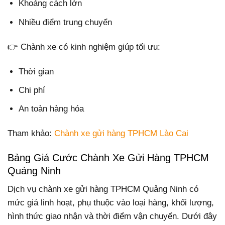
Khoảng cách lớn
Nhiều điểm trung chuyển
👉 Chành xe có kinh nghiệm giúp tối ưu:
Thời gian
Chi phí
An toàn hàng hóa
Tham khảo:
Chành xe gửi hàng TPHCM Lào Cai
Bảng Giá Cước Chành Xe Gửi Hàng TPHCM
Quảng Ninh
Dịch vụ chành xe gửi hàng TPHCM Quảng Ninh có
mức giá linh hoạt, phụ thuộc vào loại hàng, khối lượng,
hình thức giao nhận và thời điểm vận chuyển. Dưới đây