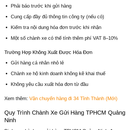
Phải báo trước khi gửi hàng
Cung cấp đầy đủ thông tin công ty (nếu có)
Kiểm tra nội dung hóa đơn trước khi nhận
Một số chành xe có thể tính thêm phí VAT 8–10%
Trường Hợp Không Xuất Được Hóa Đơn
Gửi hàng cá nhân nhỏ lẻ
Chành xe hộ kinh doanh không kê khai thuế
Không yêu cầu xuất hóa đơn từ đầu
Xem thêm:
Vận chuyển hàng đi 34 Tỉnh Thành (Mới)
Quy Trình Chành Xe Gửi Hàng TPHCM Quảng
Ninh