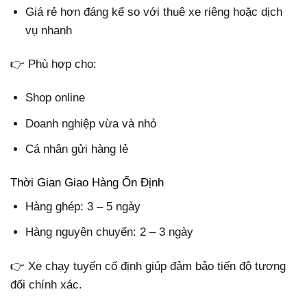
Giá rẻ hơn đáng kể so với thuê xe riêng hoặc dịch
vụ nhanh
👉 Phù hợp cho:
Shop online
Doanh nghiệp vừa và nhỏ
Cá nhân gửi hàng lẻ
Thời Gian Giao Hàng Ổn Định
Hàng ghép: 3 – 5 ngày
Hàng nguyên chuyến: 2 – 3 ngày
👉 Xe chạy tuyến cố định giúp đảm bảo tiến độ tương
đối chính xác.