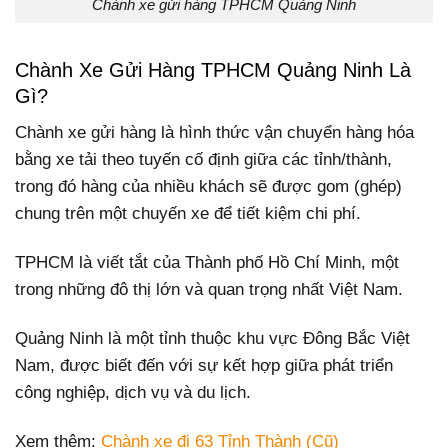
Chành xe gửi hàng TPHCM Quảng Ninh
Chành Xe Gửi Hàng TPHCM Quảng Ninh Là
Gì?
Chành xe gửi hàng là hình thức vận chuyển hàng hóa
bằng xe tải theo tuyến cố định giữa các tỉnh/thành,
trong đó hàng của nhiều khách sẽ được gom (ghép)
chung trên một chuyến xe để tiết kiệm chi phí.
TPHCM là viết tắt của Thành phố Hồ Chí Minh, một
trong những đô thị lớn và quan trọng nhất Việt Nam.
Quảng Ninh là một tỉnh thuộc khu vực Đông Bắc Việt
Nam, được biết đến với sự kết hợp giữa phát triển
công nghiệp, dịch vụ và du lịch.
Xem thêm:
Chành xe đi 63 Tỉnh Thành (Cũ)