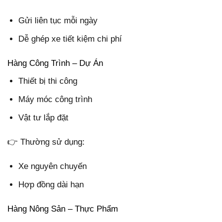
Gửi liên tục mỗi ngày
Dễ ghép xe tiết kiệm chi phí
Hàng Công Trình – Dự Án
Thiết bị thi công
Máy móc công trình
Vật tư lắp đặt
👉 Thường sử dụng:
Xe nguyên chuyến
Hợp đồng dài hạn
Hàng Nông Sản – Thực Phẩm