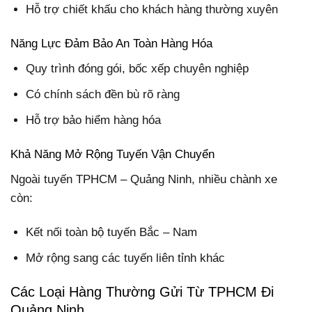
Hỗ trợ chiết khấu cho khách hàng thường xuyên
Năng Lực Đảm Bảo An Toàn Hàng Hóa
Quy trình đóng gói, bốc xếp chuyên nghiệp
Có chính sách đền bù rõ ràng
Hỗ trợ bảo hiểm hàng hóa
Khả Năng Mở Rộng Tuyến Vận Chuyển
Ngoài tuyến TPHCM – Quảng Ninh, nhiều chành xe
còn:
Kết nối toàn bộ tuyến Bắc – Nam
Mở rộng sang các tuyến liên tỉnh khác
Các Loại Hàng Thường Gửi Từ TPHCM Đi
Quảng Ninh