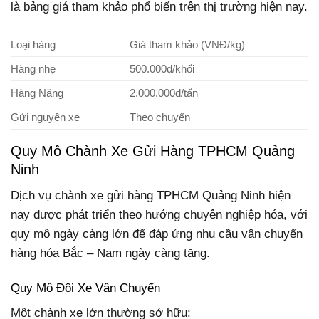
là bảng giá tham khảo phổ biến trên thị trường hiện nay.
Loại hàng
Giá tham khảo (VNĐ/kg)
Hàng nhẹ
500.000đ/khối
Hàng Nặng
2.000.000đ/tấn
Gửi nguyên xe
Theo chuyến
Quy Mô Chành Xe Gửi Hàng TPHCM Quảng
Ninh
Dịch vụ chành xe gửi hàng TPHCM Quảng Ninh hiện
nay được phát triển theo hướng chuyên nghiệp hóa, với
quy mô ngày càng lớn để đáp ứng nhu cầu vận chuyển
hàng hóa Bắc – Nam ngày càng tăng.
Quy Mô Đội Xe Vận Chuyển
Một chành xe lớn thường sở hữu: