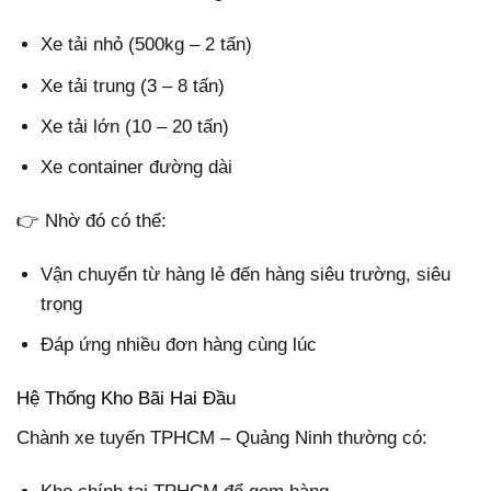
Xe tải nhỏ (500kg – 2 tấn)
Xe tải trung (3 – 8 tấn)
Xe tải lớn (10 – 20 tấn)
Xe container đường dài
👉 Nhờ đó có thể:
Vận chuyển từ hàng lẻ đến hàng siêu trường, siêu
trọng
Đáp ứng nhiều đơn hàng cùng lúc
Hệ Thống Kho Bãi Hai Đầu
Chành xe tuyến TPHCM – Quảng Ninh thường có: