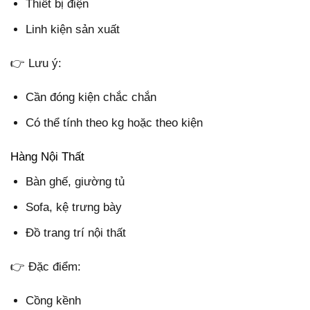
Thiết bị điện
Linh kiện sản xuất
👉 Lưu ý:
Cần đóng kiện chắc chắn
Có thể tính theo kg hoặc theo kiện
Hàng Nội Thất
Bàn ghế, giường tủ
Sofa, kệ trưng bày
Đồ trang trí nội thất
👉 Đặc điểm:
Cồng kềnh