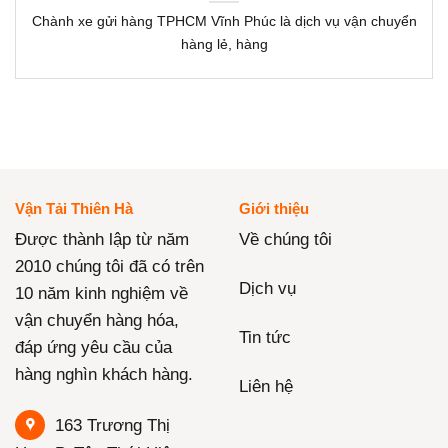
Chành xe gửi hàng TPHCM Vĩnh Phúc là dịch vụ vận chuyển
hàng lẻ, hàng
Vận Tải Thiên Hà
Giới thiệu
Được thành lập từ năm
Về chúng tôi
2010 chúng tôi đã có trên
Dịch vụ
10 năm kinh nghiệm về
vận chuyển hàng hóa,
Tin tức
đáp ứng yêu cầu của
hàng nghìn khách hàng.
Liên hệ
163 Trương Thị