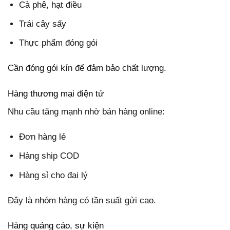
Cà phê, hạt điều
Trái cây sấy
Thực phẩm đóng gói
Cần đóng gói kín để đảm bảo chất lượng.
Hàng thương mại điện tử
Nhu cầu tăng mạnh nhờ bán hàng online:
Đơn hàng lẻ
Hàng ship COD
Hàng sỉ cho đại lý
Đây là nhóm hàng có tần suất gửi cao.
Hàng quảng cáo, sự kiện