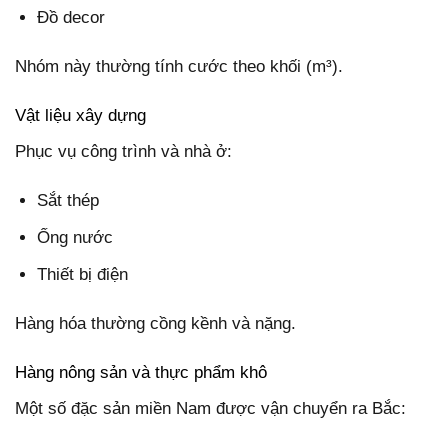
Đồ decor
Nhóm này thường tính cước theo khối (m³).
Vật liệu xây dựng
Phục vụ công trình và nhà ở:
Sắt thép
Ống nước
Thiết bị điện
Hàng hóa thường cồng kềnh và nặng.
Hàng nông sản và thực phẩm khô
Một số đặc sản miền Nam được vận chuyển ra Bắc: