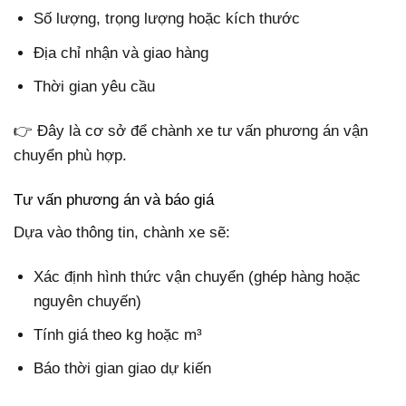
Số lượng, trọng lượng hoặc kích thước
Địa chỉ nhận và giao hàng
Thời gian yêu cầu
👉 Đây là cơ sở để chành xe tư vấn phương án vận
chuyển phù hợp.
Tư vấn phương án và báo giá
Dựa vào thông tin, chành xe sẽ:
Xác định hình thức vận chuyển (ghép hàng hoặc
nguyên chuyến)
Tính giá theo kg hoặc m³
Báo thời gian giao dự kiến