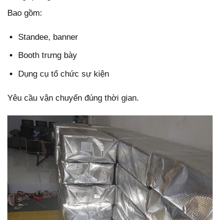
Bao gồm:
Standee, banner
Booth trưng bày
Dụng cụ tổ chức sự kiện
Yêu cầu vận chuyển đúng thời gian.