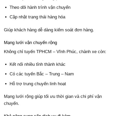
Theo dõi hành trình vận chuyển
Cập nhật trạng thái hàng hóa
Giúp khách hàng dễ dàng kiểm soát đơn hàng.
Mạng lưới vận chuyển rộng
Không chỉ tuyến TPHCM – Vĩnh Phúc, chành xe còn:
Kết nối nhiều tỉnh thành khác
Có các tuyến Bắc – Trung – Nam
Hỗ trợ trung chuyển linh hoạt
Mạng lưới rộng giúp tối ưu thời gian và chi phí vận
chuyển.