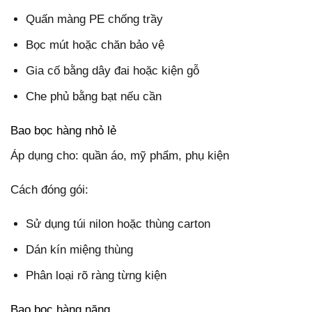
Quấn màng PE chống trầy
Bọc mút hoặc chăn bảo vệ
Gia cố bằng dây đai hoặc kiện gỗ
Che phủ bằng bạt nếu cần
Bao bọc hàng nhỏ lẻ
Áp dụng cho: quần áo, mỹ phẩm, phụ kiện
Cách đóng gói:
Sử dụng túi nilon hoặc thùng carton
Dán kín miệng thùng
Phân loại rõ ràng từng kiện
Bao bọc hàng nặng