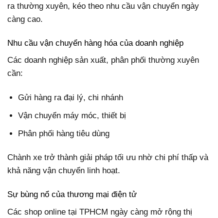
ra thường xuyên, kéo theo nhu cầu vận chuyển ngày
càng cao.
Nhu cầu vận chuyển hàng hóa của doanh nghiệp
Các doanh nghiệp sản xuất, phân phối thường xuyên
cần:
Gửi hàng ra đại lý, chi nhánh
Vận chuyển máy móc, thiết bị
Phân phối hàng tiêu dùng
Chành xe trở thành giải pháp tối ưu nhờ chi phí thấp và
khả năng vận chuyển linh hoạt.
Sự bùng nổ của thương mại điện tử
Các shop online tại TPHCM ngày càng mở rộng thị