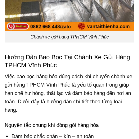
Chành xe gửi hàng TPHCM Vĩnh Phúc
Hướng Dẫn Bao Bọc Tại Chành Xe Gửi Hàng
TPHCM Vĩnh Phúc
Việc bao bọc hàng hóa đúng cách khi chuyển chành xe
gửi hàng TPHCM Vĩnh Phúc là yếu tố quan trọng giúp
hạn chế hư hỏng, thất lạc và đảm bảo hàng đến nơi an
toàn. Dưới đây là hướng dẫn chi tiết theo từng loại
hàng.
Nguyên tắc chung khi đóng gói hàng hóa
Đảm bảo chắc chắn – kín – an toàn