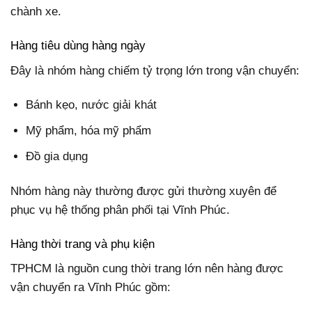
chành xe.
Hàng tiêu dùng hàng ngày
Đây là nhóm hàng chiếm tỷ trọng lớn trong vận chuyển:
Bánh kẹo, nước giải khát
Mỹ phẩm, hóa mỹ phẩm
Đồ gia dụng
Nhóm hàng này thường được gửi thường xuyên để
phục vụ hệ thống phân phối tại Vĩnh Phúc.
Hàng thời trang và phụ kiện
TPHCM là nguồn cung thời trang lớn nên hàng được
vận chuyển ra Vĩnh Phúc gồm: