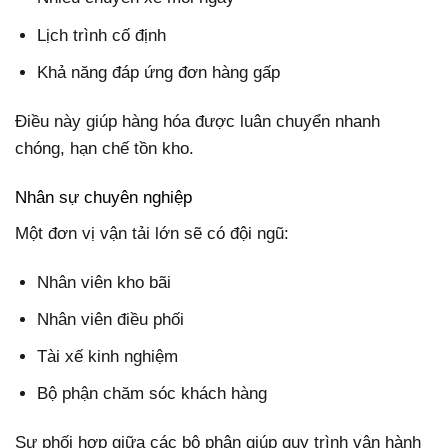
Lịch trình cố định
Khả năng đáp ứng đơn hàng gấp
Điều này giúp hàng hóa được luân chuyển nhanh
chóng, hạn chế tồn kho.
Nhân sự chuyên nghiệp
Một đơn vị vận tải lớn sẽ có đội ngũ:
Nhân viên kho bãi
Nhân viên điều phối
Tài xế kinh nghiệm
Bộ phận chăm sóc khách hàng
Sự phối hợp giữa các bộ phận giúp quy trình vận hành