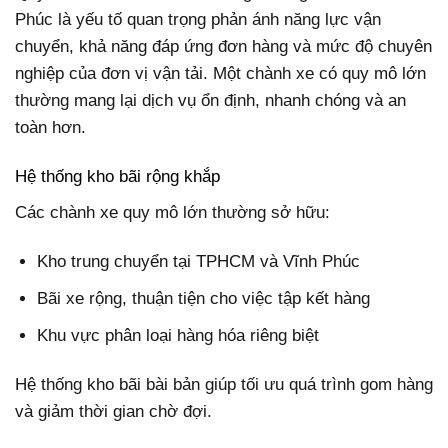
Phúc là yếu tố quan trọng phản ánh năng lực vận
chuyển, khả năng đáp ứng đơn hàng và mức độ chuyên
nghiệp của đơn vị vận tải. Một chành xe có quy mô lớn
thường mang lại dịch vụ ổn định, nhanh chóng và an
toàn hơn.
Hệ thống kho bãi rộng khắp
Các chành xe quy mô lớn thường sở hữu:
Kho trung chuyển tại TPHCM và Vĩnh Phúc
Bãi xe rộng, thuận tiện cho việc tập kết hàng
Khu vực phân loại hàng hóa riêng biệt
Hệ thống kho bãi bài bản giúp tối ưu quá trình gom hàng
và giảm thời gian chờ đợi.