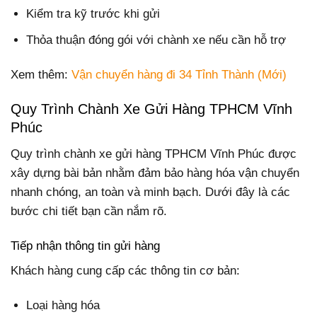
Kiểm tra kỹ trước khi gửi
Thỏa thuận đóng gói với chành xe nếu cần hỗ trợ
Xem thêm:
Vận chuyển hàng đi 34 Tỉnh Thành (Mới)
Quy Trình Chành Xe Gửi Hàng TPHCM Vĩnh
Phúc
Quy trình chành xe gửi hàng TPHCM Vĩnh Phúc được
xây dựng bài bản nhằm đảm bảo hàng hóa vận chuyển
nhanh chóng, an toàn và minh bạch. Dưới đây là các
bước chi tiết bạn cần nắm rõ.
Tiếp nhận thông tin gửi hàng
Khách hàng cung cấp các thông tin cơ bản:
Loại hàng hóa