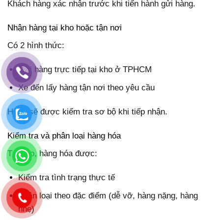
Khách hàng xác nhận trước khi tiến hành gửi hàng.
Nhận hàng tại kho hoặc tận nơi
Có 2 hình thức:
Gửi hàng trực tiếp tại kho ở TPHCM
Xe đến lấy hàng tận nơi theo yêu cầu
Hàng sẽ được kiểm tra sơ bộ khi tiếp nhận.
Kiểm tra và phân loại hàng hóa
Tại kho, hàng hóa được:
Kiểm tra tình trạng thực tế
Phân loại theo đặc điểm (dễ vỡ, hàng nặng, hàng
nhẹ)