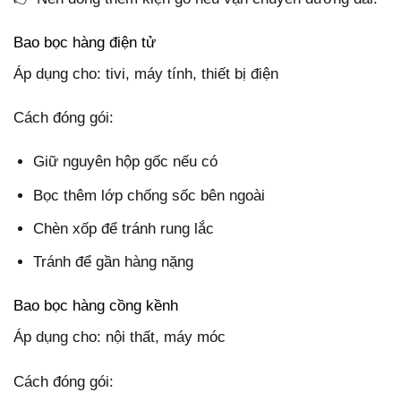
Bao bọc hàng điện tử
Áp dụng cho: tivi, máy tính, thiết bị điện
Cách đóng gói:
Giữ nguyên hộp gốc nếu có
Bọc thêm lớp chống sốc bên ngoài
Chèn xốp để tránh rung lắc
Tránh để gần hàng nặng
Bao bọc hàng cồng kềnh
Áp dụng cho: nội thất, máy móc
Cách đóng gói: