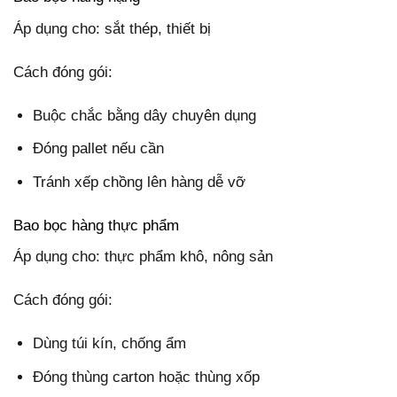
Áp dụng cho: sắt thép, thiết bị
Cách đóng gói:
Buộc chắc bằng dây chuyên dụng
Đóng pallet nếu cần
Tránh xếp chồng lên hàng dễ vỡ
Bao bọc hàng thực phẩm
Áp dụng cho: thực phẩm khô, nông sản
Cách đóng gói:
Dùng túi kín, chống ẩm
Đóng thùng carton hoặc thùng xốp