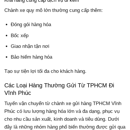
Khả năng cung cấp dịch vụ đi kèm
Chành xe quy mô lớn thường cung cấp thêm:
Đóng gói hàng hóa
Bốc xếp
Giao nhận tận nơi
Bảo hiểm hàng hóa
Tạo sự tiện lợi tối đa cho khách hàng.
Các Loại Hàng Thường Gửi Từ TPHCM Đi
Vĩnh Phúc
Tuyến vận chuyển từ chành xe gửi hàng TPHCM Vĩnh
Phúc có lưu lượng hàng hóa lớn và đa dạng, phục vụ
cho nhu cầu sản xuất, kinh doanh và tiêu dùng. Dưới
đây là những nhóm hàng phổ biến thường được gửi qua