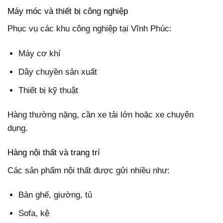
Máy móc và thiết bị công nghiệp
Phục vụ các khu công nghiệp tại Vĩnh Phúc:
Máy cơ khí
Dây chuyền sản xuất
Thiết bị kỹ thuật
Hàng thường nặng, cần xe tải lớn hoặc xe chuyên
dụng.
Hàng nội thất và trang trí
Các sản phẩm nội thất được gửi nhiều như:
Bàn ghế, giường, tủ
Sofa, kệ