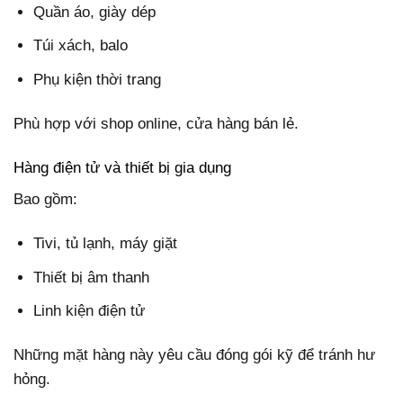
Quần áo, giày dép
Túi xách, balo
Phụ kiện thời trang
Phù hợp với shop online, cửa hàng bán lẻ.
Hàng điện tử và thiết bị gia dụng
Bao gồm:
Tivi, tủ lạnh, máy giặt
Thiết bị âm thanh
Linh kiện điện tử
Những mặt hàng này yêu cầu đóng gói kỹ để tránh hư
hỏng.