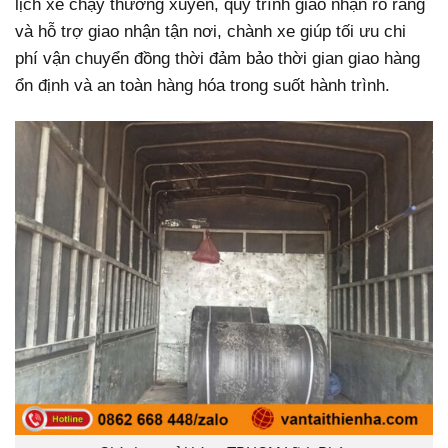
lịch xe chạy thường xuyên, quy trình giao nhận rõ ràng
và hỗ trợ giao nhận tận nơi, chành xe giúp tối ưu chi
phí vận chuyển đồng thời đảm bảo thời gian giao hàng
ổn định và an toàn hàng hóa trong suốt hành trình.