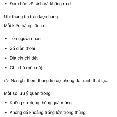
Đảm bảo vệ sinh và không rò rỉ
Ghi thông tin trên kiện hàng
Mỗi kiện hàng cần có:
Tên người nhận
Số điện thoại
Địa chỉ chi tiết
Ghi chú (nếu có)
👉 Nên ghi thêm thông tin dự phòng để tránh thất lạc.
Một số lưu ý quan trọng
Không sử dụng thùng quá mỏng
Không để khoảng trống lớn trong thùng