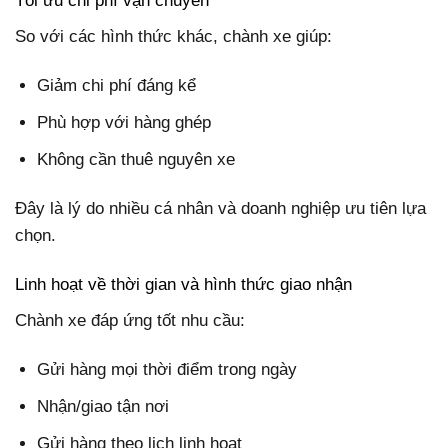
Tối ưu chi phí vận chuyển
So với các hình thức khác, chành xe giúp:
Giảm chi phí đáng kể
Phù hợp với hàng ghép
Không cần thuê nguyên xe
Đây là lý do nhiều cá nhân và doanh nghiệp ưu tiên lựa
chọn.
Linh hoạt về thời gian và hình thức giao nhận
Chành xe đáp ứng tốt nhu cầu:
Gửi hàng mọi thời điểm trong ngày
Nhận/giao tận nơi
Gửi hàng theo lịch linh hoạt