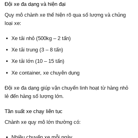
Đội xe đa dạng và hiện đại
Quy mô chành xe thể hiện rõ qua số lượng và chủng
loại xe:
Xe tải nhỏ (500kg – 2 tấn)
Xe tải trung (3 – 8 tấn)
Xe tải lớn (10 – 15 tấn)
Xe container, xe chuyên dụng
Đội xe đa dạng giúp vận chuyển linh hoạt từ hàng nhỏ
lẻ đến hàng số lượng lớn.
Tần suất xe chạy liên tục
Chành xe quy mô lớn thường có:
Nhiều chuyến xe mỗi ngày