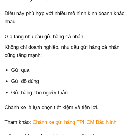
Điều này phù hợp với nhiều mô hình kinh doanh khác
nhau.
Gia tăng nhu cầu gửi hàng cá nhân
Không chỉ doanh nghiệp, nhu cầu gửi hàng cá nhân
cũng tăng mạnh:
Gửi quà
Gửi đồ dùng
Gửi hàng cho người thân
Chành xe là lựa chọn tiết kiệm và tiện lợi.
Tham khảo:
Chành xe gửi hàng TPHCM Bắc Ninh