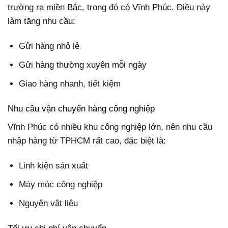
trường ra miền Bắc, trong đó có Vĩnh Phúc. Điều này
làm tăng nhu cầu:
Gửi hàng nhỏ lẻ
Gửi hàng thường xuyên mỗi ngày
Giao hàng nhanh, tiết kiệm
Nhu cầu vận chuyển hàng công nghiệp
Vĩnh Phúc có nhiều khu công nghiệp lớn, nên nhu cầu
nhập hàng từ TPHCM rất cao, đặc biệt là:
Linh kiện sản xuất
Máy móc công nghiệp
Nguyên vật liệu