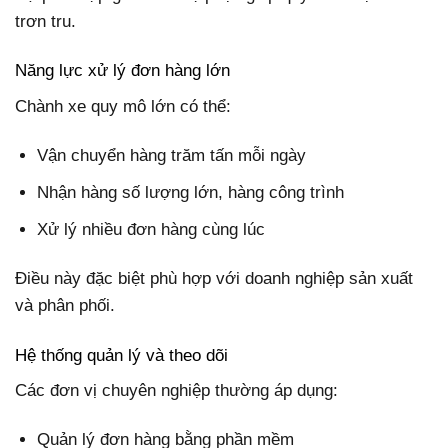
trơn tru.
Năng lực xử lý đơn hàng lớn
Chành xe quy mô lớn có thể:
Vận chuyển hàng trăm tấn mỗi ngày
Nhận hàng số lượng lớn, hàng công trình
Xử lý nhiều đơn hàng cùng lúc
Điều này đặc biệt phù hợp với doanh nghiệp sản xuất
và phân phối.
Hệ thống quản lý và theo dõi
Các đơn vị chuyên nghiệp thường áp dụng:
Quản lý đơn hàng bằng phần mềm