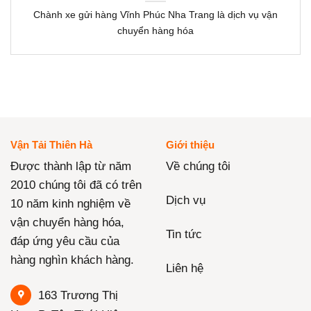
Chành xe gửi hàng Vĩnh Phúc Nha Trang là dịch vụ vận
chuyển hàng hóa
Vận Tải Thiên Hà
Giới thiệu
Được thành lập từ năm
Về chúng tôi
2010 chúng tôi đã có trên
Dịch vụ
10 năm kinh nghiệm về
vận chuyển hàng hóa,
Tin tức
đáp ứng yêu cầu của
hàng nghìn khách hàng.
Liên hệ
163 Trương Thị