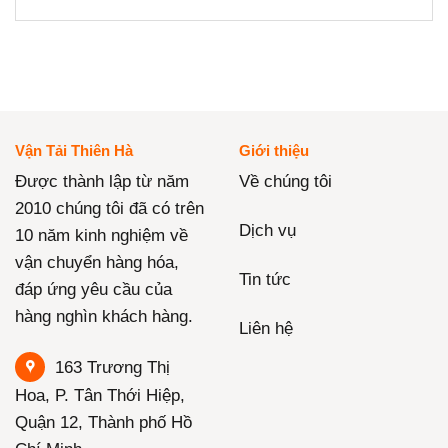
Vận Tải Thiên Hà
Giới thiệu
Được thành lập từ năm
Về chúng tôi
2010 chúng tôi đã có trên
Dịch vụ
10 năm kinh nghiệm về
vận chuyển hàng hóa,
Tin tức
đáp ứng yêu cầu của
hàng nghìn khách hàng.
Liên hệ
163 Trương Thị
Hoa, P. Tân Thới Hiệp,
Quận 12, Thành phố Hồ