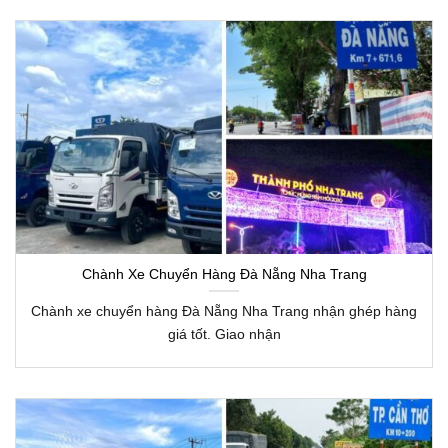
Chành Xe Chuyển Hàng Đà Nẵng Nha Trang
Chành xe chuyển hàng Đà Nẵng Nha Trang nhận ghép hàng
giá tốt. Giao nhận