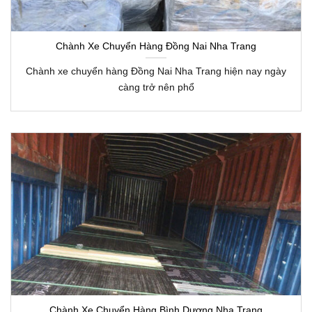
Chành Xe Chuyển Hàng Đồng Nai Nha Trang
Chành xe chuyển hàng Đồng Nai Nha Trang hiện nay ngày
càng trở nên phổ
Chành Xe Chuyển Hàng Bình Dương Nha Trang