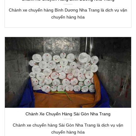
Chành xe chuyển hàng Bình Dương Nha Trang là dịch vụ vận
chuyển hàng hóa
Chành Xe Chuyển Hàng Sài Gòn Nha Trang
Chành xe chuyển hàng Sài Gòn Nha Trang là dịch vụ vận
chuyển hàng hóa