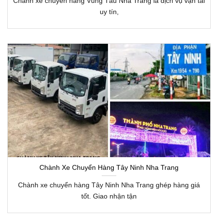
Chành xe chuyển hàng Vũng Tàu Nha Trang là dịch vụ vận tải
uy tín,
Chành Xe Chuyển Hàng Tây Ninh Nha Trang
Chành xe chuyển hàng Tây Ninh Nha Trang ghép hàng giá
tốt. Giao nhận tận