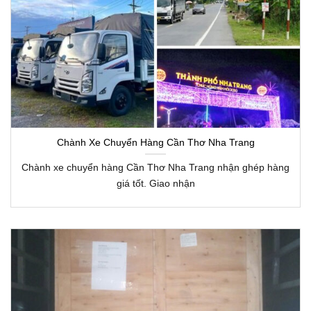
Chành Xe Chuyển Hàng Cần Thơ Nha Trang
Chành xe chuyển hàng Cần Thơ Nha Trang nhận ghép hàng
giá tốt. Giao nhận