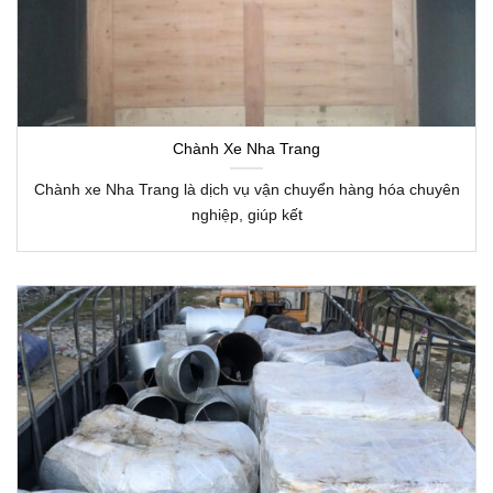
Chành Xe Nha Trang
Chành xe Nha Trang là dịch vụ vận chuyển hàng hóa chuyên
nghiệp, giúp kết